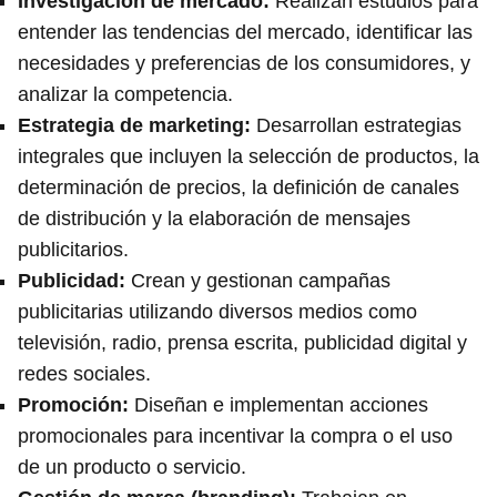
Investigación de mercado
:
Realizan estudios para
entender las tendencias del mercado, identificar las
necesidades y preferencias de los consumidores, y
analizar la competencia.
Estrategia de marketing
:
Desarrollan estrategias
integrales que incluyen la selección de productos, la
determinación de precios, la definición de canales
de distribución y la elaboración de mensajes
publicitarios.
Publicidad
:
Crean y gestionan campañas
publicitarias utilizando diversos medios como
televisión, radio, prensa escrita, publicidad digital y
redes sociales.
Promoción
:
Diseñan e implementan acciones
promocionales para incentivar la compra o el uso
de un producto o servicio.