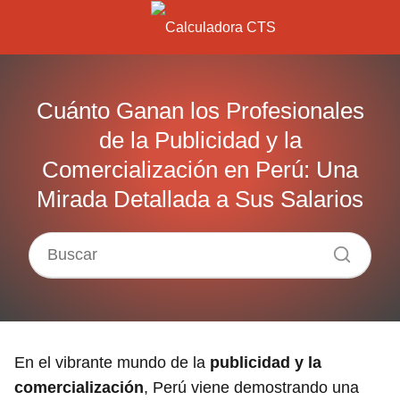
Cuánto Ganan los Profesionales
de la Publicidad y la
Comercialización en Perú: Una
Mirada Detallada a Sus Salarios
En el vibrante mundo de la
publicidad y la
comercialización
, Perú viene demostrando una