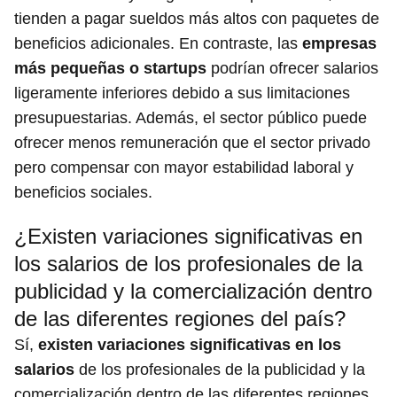
tienden a pagar sueldos más altos con paquetes de
beneficios adicionales. En contraste, las
empresas
más pequeñas o startups
podrían ofrecer salarios
ligeramente inferiores debido a sus limitaciones
presupuestarias. Además, el sector público puede
ofrecer menos remuneración que el sector privado
pero compensar con mayor estabilidad laboral y
beneficios sociales.
¿Existen variaciones significativas en
los salarios de los profesionales de la
publicidad y la comercialización dentro
de las diferentes regiones del país?
Sí,
existen variaciones significativas en los
salarios
de los profesionales de la publicidad y la
comercialización dentro de las diferentes regiones