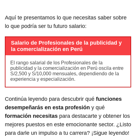
Aquí te presentamos lo que necesitas saber sobre
lo que podría ser tu futuro salario:
Salario de Profesionales de la publicidad y
la comercialización en Perú
El rango salarial de los Profesionales de la
publicidad y la comercialización en Perú oscila entre
S/2,500 y S/10,000 mensuales, dependiendo de la
experiencia y especialización.
Continúa leyendo para descubrir qué
funciones
desempeñarás en esta profesión
y qué
formación necesitas
para destacarte y obtener los
mejores puestos en este emocionante sector. ¿Listo
para darle un impulso a tu carrera? ¡Sigue leyendo!