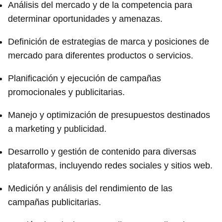
Análisis del mercado y de la competencia para
determinar oportunidades y amenazas.
Definición de estrategias de marca y posiciones de
mercado para diferentes productos o servicios.
Planificación y ejecución de campañas
promocionales y publicitarias.
Manejo y optimización de presupuestos destinados
a marketing y publicidad.
Desarrollo y gestión de contenido para diversas
plataformas, incluyendo redes sociales y sitios web.
Medición y análisis del rendimiento de las
campañas publicitarias.