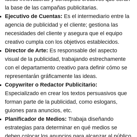
la base de las campañas publicitarias.
Ejecutivo de Cuentas
:
Es el intermediario entre la
agencia de publicidad y el cliente; gestiona las
necesidades del cliente y asegura que el equipo
creativo cumpla con los objetivos establecidos.
Director de Arte
:
Es responsable del aspecto
visual de la publicidad, trabajando estrechamente
con el departamento creativo para definir cómo se
representarán gráficamente las ideas.
Copywriter o Redactor Publicitario
:
Especializado en crear los textos persuasivos que
forman parte de la publicidad, como eslogans,
guiones para anuncios, etc.
Planificador de Medios
:
Trabaja diseñando
estrategias para determinar en qué medios se
deben colocar los anuncios para alcanzar al público