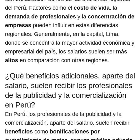
del Perú. Factores como el
costo de vida
, la
demanda de profesionales
y la
concentración de
empresas
pueden influir en estas diferencias
regionales. Generalmente, en la capital, Lima,
donde se concentra la mayor actividad económica y
empresarial del país, los salarios suelen ser
más
altos
en comparación con otras regiones.
¿Qué beneficios adicionales, aparte del
salario, suelen recibir los profesionales
de la publicidad y la comercialización
en Perú?
En Perú, los profesionales de la publicidad y la
comercialización, aparte del salario, suelen recibir
beneficios
como
bonificaciones por