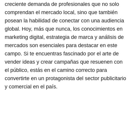
creciente demanda de profesionales que no solo
comprendan el mercado local, sino que también
posean la habilidad de conectar con una audiencia
global. Hoy, más que nunca, los conocimientos en
marketing digital, estrategia de marca y análisis de
mercados son esenciales para destacar en este
campo. Si te encuentras fascinado por el arte de
vender ideas y crear campañas que resuenen con
el público, estás en el camino correcto para
convertirte en un protagonista del sector publicitario
y comercial en el país.