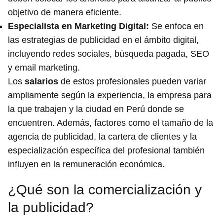
objetivo de manera eficiente.
Especialista en Marketing Digital
:
Se enfoca en
las estrategias de publicidad en el ámbito digital,
incluyendo redes sociales, búsqueda pagada, SEO
y email marketing.
Los
salarios
de estos profesionales pueden variar
ampliamente según la experiencia, la empresa para
la que trabajen y la ciudad en Perú donde se
encuentren. Además, factores como el tamaño de la
agencia de publicidad, la cartera de clientes y la
especialización específica del profesional también
influyen en la remuneración económica.
¿Qué son la comercialización y
la publicidad?