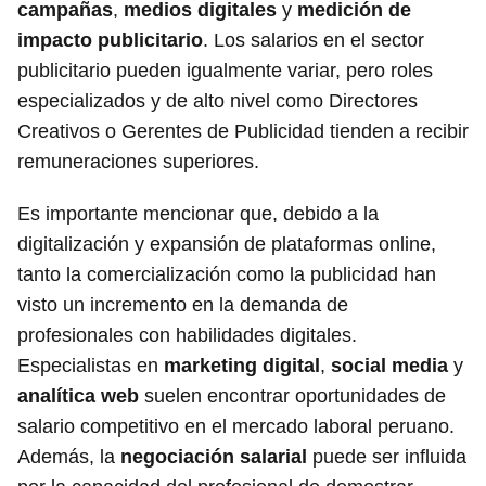
campañas
,
medios digitales
y
medición de
impacto publicitario
. Los salarios en el sector
publicitario pueden igualmente variar, pero roles
especializados y de alto nivel como Directores
Creativos o Gerentes de Publicidad tienden a recibir
remuneraciones superiores.
Es importante mencionar que, debido a la
digitalización y expansión de plataformas online,
tanto la comercialización como la publicidad han
visto un incremento en la demanda de
profesionales con habilidades digitales.
Especialistas en
marketing digital
,
social media
y
analítica web
suelen encontrar oportunidades de
salario competitivo en el mercado laboral peruano.
Además, la
negociación salarial
puede ser influida