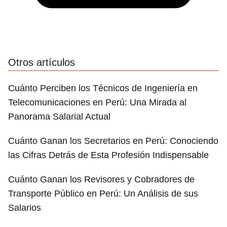
Otros artículos
Cuánto Perciben los Técnicos de Ingeniería en
Telecomunicaciones en Perú: Una Mirada al
Panorama Salarial Actual
Cuánto Ganan los Secretarios en Perú: Conociendo
las Cifras Detrás de Esta Profesión Indispensable
Cuánto Ganan los Revisores y Cobradores de
Transporte Público en Perú: Un Análisis de sus
Salarios