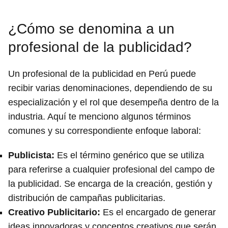
¿Cómo se denomina a un
profesional de la publicidad?
Un profesional de la publicidad en Perú puede
recibir varias denominaciones, dependiendo de su
especialización y el rol que desempeña dentro de la
industria. Aquí te menciono algunos términos
comunes y su correspondiente enfoque laboral:
Publicista
:
Es el término genérico que se utiliza
para referirse a cualquier profesional del campo de
la publicidad. Se encarga de la creación, gestión y
distribución de campañas publicitarias.
Creativo Publicitario
:
Es el encargado de generar
ideas innovadoras y conceptos creativos que serán