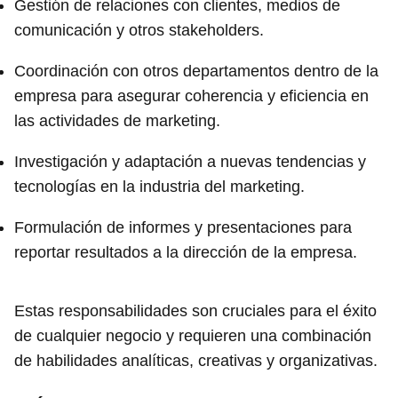
Gestión de relaciones con clientes, medios de
comunicación y otros stakeholders.
Coordinación con otros departamentos dentro de la
empresa para asegurar coherencia y eficiencia en
las actividades de marketing.
Investigación y adaptación a nuevas tendencias y
tecnologías en la industria del marketing.
Formulación de informes y presentaciones para
reportar resultados a la dirección de la empresa.
Estas responsabilidades son cruciales para el éxito
de cualquier negocio y requieren una combinación
de habilidades analíticas, creativas y organizativas.