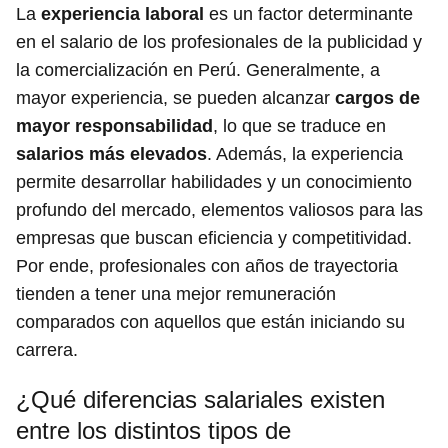
La
experiencia laboral
es un factor determinante
en el salario de los profesionales de la publicidad y
la comercialización en Perú. Generalmente, a
mayor experiencia, se pueden alcanzar
cargos de
mayor responsabilidad
, lo que se traduce en
salarios más elevados
. Además, la experiencia
permite desarrollar habilidades y un conocimiento
profundo del mercado, elementos valiosos para las
empresas que buscan eficiencia y competitividad.
Por ende, profesionales con años de trayectoria
tienden a tener una mejor remuneración
comparados con aquellos que están iniciando su
carrera.
¿Qué diferencias salariales existen
entre los distintos tipos de