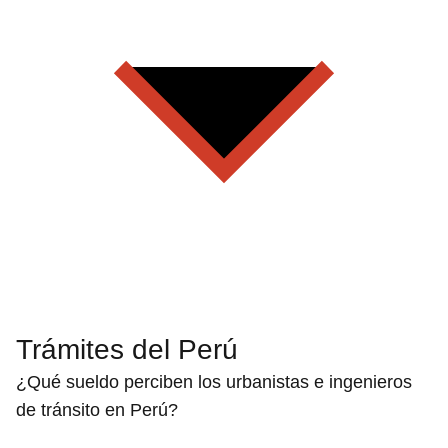
Trámites del Perú
¿Qué sueldo perciben los urbanistas e ingenieros
de tránsito en Perú?