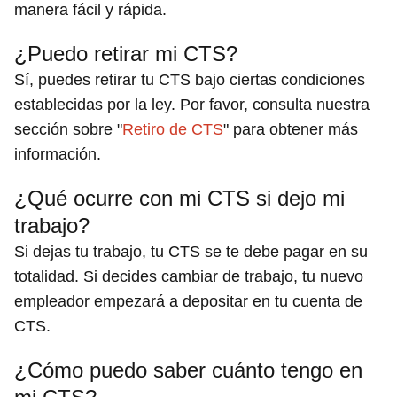
manera fácil y rápida.
¿Puedo retirar mi CTS?
Sí, puedes retirar tu CTS bajo ciertas condiciones
establecidas por la ley. Por favor, consulta nuestra
sección sobre "
Retiro de CTS
" para obtener más
información.
¿Qué ocurre con mi CTS si dejo mi
trabajo?
Si dejas tu trabajo, tu CTS se te debe pagar en su
totalidad. Si decides cambiar de trabajo, tu nuevo
empleador empezará a depositar en tu cuenta de
CTS.
¿Cómo puedo saber cuánto tengo en