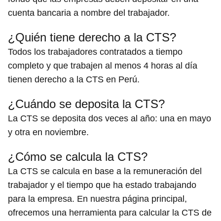
cuenta bancaria a nombre del trabajador.
¿Quién tiene derecho a la CTS?
Todos los trabajadores contratados a tiempo
completo y que trabajen al menos 4 horas al día
tienen derecho a la CTS en Perú.
¿Cuándo se deposita la CTS?
La CTS se deposita dos veces al año: una en mayo
y otra en noviembre.
¿Cómo se calcula la CTS?
La CTS se calcula en base a la remuneración del
trabajador y el tiempo que ha estado trabajando
para la empresa. En nuestra página principal,
ofrecemos una herramienta para calcular la CTS de