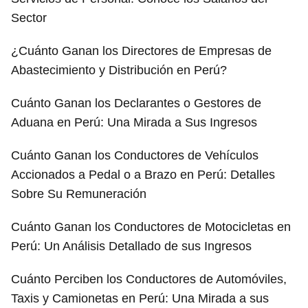
Sector
¿Cuánto Ganan los Directores de Empresas de
Abastecimiento y Distribución en Perú?
Cuánto Ganan los Declarantes o Gestores de
Aduana en Perú: Una Mirada a Sus Ingresos
Cuánto Ganan los Conductores de Vehículos
Accionados a Pedal o a Brazo en Perú: Detalles
Sobre Su Remuneración
Cuánto Ganan los Conductores de Motocicletas en
Perú: Un Análisis Detallado de sus Ingresos
Cuánto Perciben los Conductores de Automóviles,
Taxis y Camionetas en Perú: Una Mirada a sus