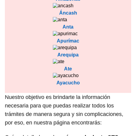
Áncash
Anta
Apurímac
Arequipa
Ate
Ayacucho
Nuestro objetivo es brindarte la información
necesaria para que puedas realizar todos los
trámites de manera segura y sin complicaciones,
por eso, en nuestra página encontrarás: