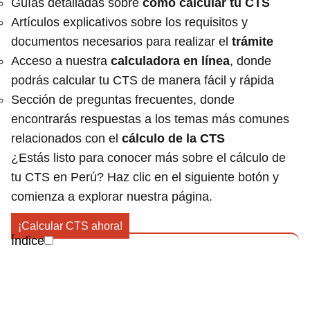
Guías detalladas sobre
cómo calcular tu CTS
Artículos explicativos sobre los requisitos y
documentos necesarios para realizar el
trámite
Acceso a nuestra
calculadora en línea
, donde
podrás calcular tu CTS de manera fácil y rápida
Sección de preguntas frecuentes, donde
encontrarás respuestas a los temas más comunes
relacionados con el
cálculo de la CTS
¿Estás listo para conocer más sobre el cálculo de
tu CTS en Perú? Haz clic en el siguiente botón y
comienza a explorar nuestra página.
¡Calcular CTS ahora!
Índice