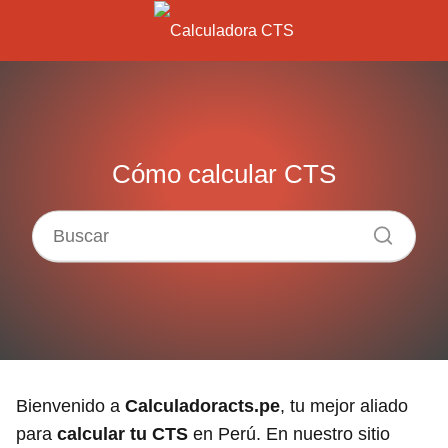
Cómo calcular CTS
Bienvenido a
Calculadoracts.pe
, tu mejor aliado
para
calcular tu CTS
en Perú. En nuestro sitio