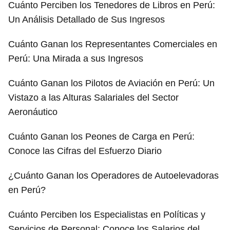
Cuánto Perciben los Tenedores de Libros en Perú:
Un Análisis Detallado de Sus Ingresos
Cuánto Ganan los Representantes Comerciales en
Perú: Una Mirada a sus Ingresos
Cuánto Ganan los Pilotos de Aviación en Perú: Un
Vistazo a las Alturas Salariales del Sector
Aeronáutico
Cuánto Ganan los Peones de Carga en Perú:
Conoce las Cifras del Esfuerzo Diario
¿Cuánto Ganan los Operadores de Autoelevadoras
en Perú?
Cuánto Perciben los Especialistas en Políticas y
Servicios de Personal: Conoce los Salarios del