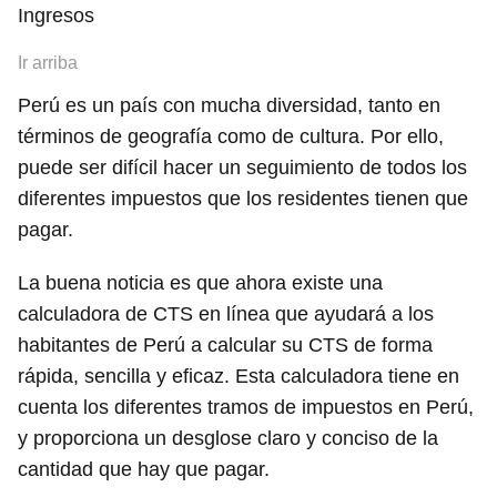
Ingresos
Ir arriba
Perú es un país con mucha diversidad, tanto en
términos de geografía como de cultura. Por ello,
puede ser difícil hacer un seguimiento de todos los
diferentes impuestos que los residentes tienen que
pagar.
La buena noticia es que ahora existe una
calculadora de CTS en línea que ayudará a los
habitantes de Perú a calcular su CTS de forma
rápida, sencilla y eficaz. Esta calculadora tiene en
cuenta los diferentes tramos de impuestos en Perú,
y proporciona un desglose claro y conciso de la
cantidad que hay que pagar.