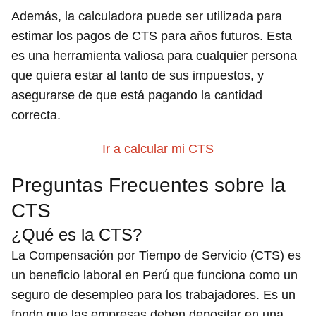
Además, la calculadora puede ser utilizada para
estimar los pagos de CTS para años futuros. Esta
es una herramienta valiosa para cualquier persona
que quiera estar al tanto de sus impuestos, y
asegurarse de que está pagando la cantidad
correcta.
Ir a calcular mi CTS
Preguntas Frecuentes sobre la
CTS
¿Qué es la CTS?
La Compensación por Tiempo de Servicio (CTS) es
un beneficio laboral en Perú que funciona como un
seguro de desempleo para los trabajadores. Es un
fondo que las empresas deben depositar en una