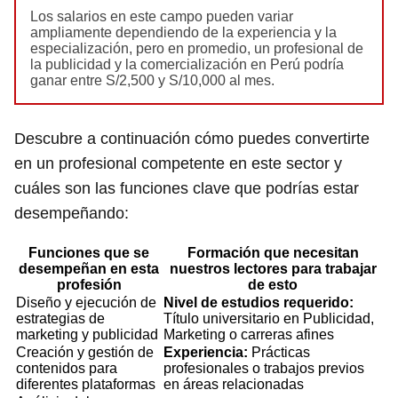
Los salarios en este campo pueden variar
ampliamente dependiendo de la experiencia y la
especialización, pero en promedio, un profesional de
la publicidad y la comercialización en Perú podría
ganar entre S/2,500 y S/10,000 al mes.
Descubre a continuación cómo puedes convertirte
en un profesional competente en este sector y
cuáles son las funciones clave que podrías estar
desempeñando:
Funciones que se
Formación que necesitan
desempeñan en esta
nuestros lectores para trabajar
profesión
de esto
Diseño y ejecución de
Nivel de estudios requerido:
estrategias de
Título universitario en Publicidad,
marketing y publicidad
Marketing o carreras afines
Creación y gestión de
Experiencia:
Prácticas
contenidos para
profesionales o trabajos previos
diferentes plataformas
en áreas relacionadas