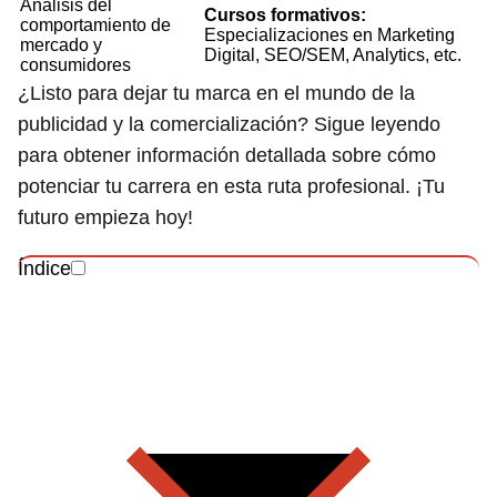
Análisis del
Cursos formativos:
comportamiento de
Especializaciones en Marketing
mercado y
Digital, SEO/SEM, Analytics, etc.
consumidores
¿Listo para dejar tu marca en el mundo de la
publicidad y la comercialización? Sigue leyendo
para obtener información detallada sobre cómo
potenciar tu carrera en esta ruta profesional. ¡Tu
futuro empieza hoy!
Índice