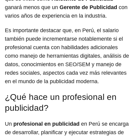
ganará menos que un
Gerente de Publicidad
con
varios años de experiencia en la industria.
Es importante destacar que, en Perú, el salario
también puede incrementarse notablemente si el
profesional cuenta con habilidades adicionales
como manejo de herramientas digitales, análisis de
datos, conocimientos en SEO/SEM y manejo de
redes sociales, aspectos cada vez más relevantes
en el mundo de la publicidad moderna.
¿Qué hace un profesional en
publicidad?
Un
profesional en publicidad
en Perú se encarga
de desarrollar, planificar y ejecutar estrategias de