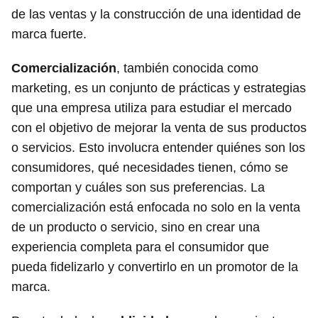
de las ventas y la construcción de una identidad de
marca fuerte.
Comercialización
, también conocida como
marketing, es un conjunto de prácticas y estrategias
que una empresa utiliza para estudiar el mercado
con el objetivo de mejorar la venta de sus productos
o servicios. Esto involucra entender quiénes son los
consumidores, qué necesidades tienen, cómo se
comportan y cuáles son sus preferencias. La
comercialización está enfocada no solo en la venta
de un producto o servicio, sino en crear una
experiencia completa para el consumidor que
pueda fidelizarlo y convertirlo en un promotor de la
marca.