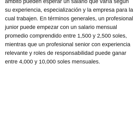
ámbito pueden esperar un salario que varía según
su experiencia, especialización y la empresa para la
cual trabajen. En términos generales, un profesional
junior puede empezar con un salario mensual
promedio comprendido entre 1,500 y 2,500 soles,
mientras que un profesional senior con experiencia
relevante y roles de responsabilidad puede ganar
entre 4,000 y 10,000 soles mensuales.