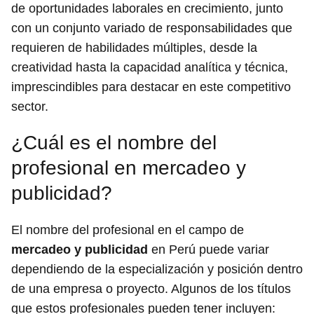
de oportunidades laborales en crecimiento, junto
con un conjunto variado de responsabilidades que
requieren de habilidades múltiples, desde la
creatividad hasta la capacidad analítica y técnica,
imprescindibles para destacar en este competitivo
sector.
¿Cuál es el nombre del
profesional en mercadeo y
publicidad?
El nombre del profesional en el campo de
mercadeo y publicidad
en Perú puede variar
dependiendo de la especialización y posición dentro
de una empresa o proyecto. Algunos de los títulos
que estos profesionales pueden tener incluyen: