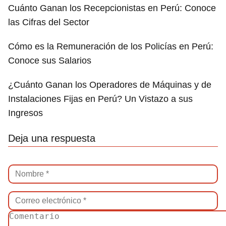
Cuánto Ganan los Recepcionistas en Perú: Conoce
las Cifras del Sector
Cómo es la Remuneración de los Policías en Perú:
Conoce sus Salarios
¿Cuánto Ganan los Operadores de Máquinas y de
Instalaciones Fijas en Perú? Un Vistazo a sus
Ingresos
Deja una respuesta