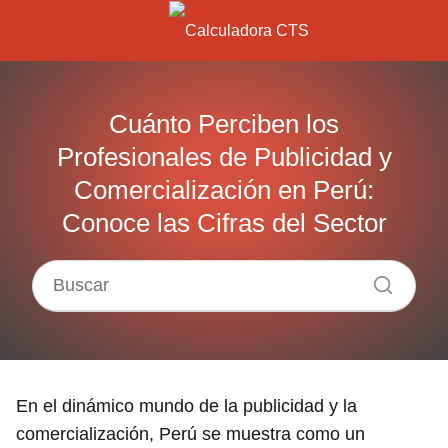
Cuánto Perciben los
Profesionales de Publicidad y
Comercialización en Perú:
Conoce las Cifras del Sector
En el dinámico mundo de la publicidad y la
comercialización, Perú se muestra como un