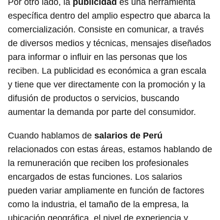
Por otro lado, la
publicidad
es una herramienta
específica dentro del amplio espectro que abarca la
comercialización. Consiste en comunicar, a través
de diversos medios y técnicas, mensajes diseñados
para informar o influir en las personas que los
reciben. La publicidad es económica a gran escala
y tiene que ver directamente con la promoción y la
difusión de productos o servicios, buscando
aumentar la demanda por parte del consumidor.
Cuando hablamos de
salarios de Perú
relacionados con estas áreas, estamos hablando de
la remuneración que reciben los profesionales
encargados de estas funciones. Los salarios
pueden variar ampliamente en función de factores
como la industria, el tamaño de la empresa, la
ubicación geográfica, el nivel de experiencia y