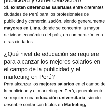
publicidad y comercialización?
Sí,
existen diferencias salariales
entre diferentes
ciudades de Perú para los profesionales de
publicidad y comercialización, siendo generalmente
mayores en Lima
, donde se concentra la mayor
actividad económica del país, en comparación con
otras ciudades.
¿Qué nivel de educación se requiere
para alcanzar los mejores salarios en
el campo de la publicidad y el
marketing en Perú?
Para alcanzar los
mejores salarios
en el campo de
la publicidad y el marketing en Perú, generalmente
se requiere una
educación universitaria
, siendo
deseable contar con títulos en
Marketing,