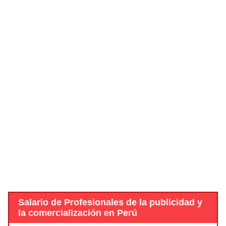
Salario de Profesionales de la publicidad y
la comercialización en Perú