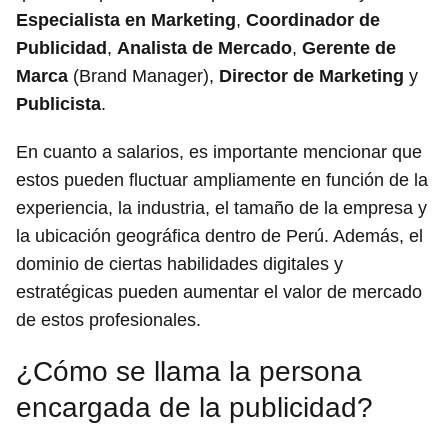
Especialista en Marketing
,
Coordinador de
Publicidad
,
Analista de Mercado
,
Gerente de
Marca
(Brand Manager),
Director de Marketing
y
Publicista
.
En cuanto a salarios, es importante mencionar que
estos pueden fluctuar ampliamente en función de la
experiencia, la industria, el tamaño de la empresa y
la ubicación geográfica dentro de Perú. Además, el
dominio de ciertas habilidades digitales y
estratégicas pueden aumentar el valor de mercado
de estos profesionales.
¿Cómo se llama la persona
encargada de la publicidad?