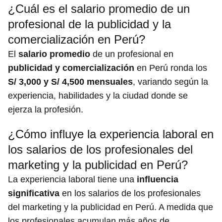
¿Cuál es el salario promedio de un
profesional de la publicidad y la
comercialización en Perú?
El
salario promedio
de un profesional en
publicidad y comercialización
en Perú ronda los
S/ 3,000 y S/ 4,500 mensuales
, variando según la
experiencia, habilidades y la ciudad donde se
ejerza la profesión.
¿Cómo influye la experiencia laboral en
los salarios de los profesionales del
marketing y la publicidad en Perú?
La experiencia laboral tiene una
influencia
significativa
en los salarios de los profesionales
del marketing y la publicidad en Perú. A medida que
los profesionales acumulan más años de