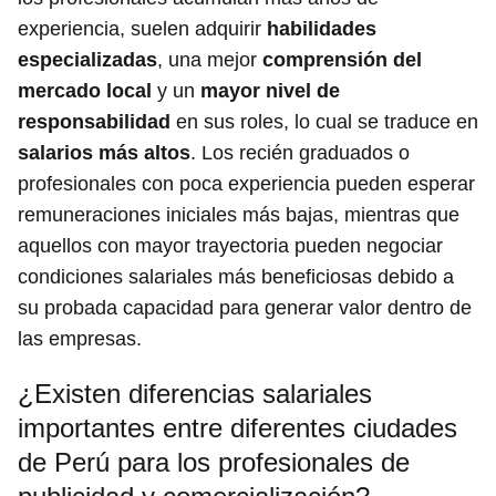
experiencia, suelen adquirir
habilidades
especializadas
, una mejor
comprensión del
mercado local
y un
mayor nivel de
responsabilidad
en sus roles, lo cual se traduce en
salarios más altos
. Los recién graduados o
profesionales con poca experiencia pueden esperar
remuneraciones iniciales más bajas, mientras que
aquellos con mayor trayectoria pueden negociar
condiciones salariales más beneficiosas debido a
su probada capacidad para generar valor dentro de
las empresas.
¿Existen diferencias salariales
importantes entre diferentes ciudades
de Perú para los profesionales de