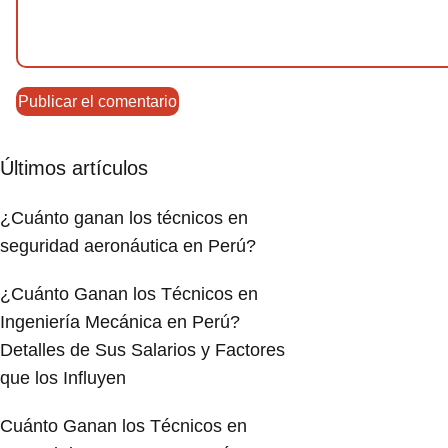
Últimos artículos
¿Cuánto ganan los técnicos en
seguridad aeronáutica en Perú?
¿Cuánto Ganan los Técnicos en
Ingeniería Mecánica en Perú?
Detalles de Sus Salarios y Factores
que los Influyen
Cuánto Ganan los Técnicos en