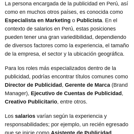
La persona encargada de la publicidad en Perú, así
como en muchos otros países, es conocida como
Especialista en Marketing
o
Publicista
. En el
contexto de salarios en Perú, estas posiciones
pueden tener una gran variedibilidad, dependiendo
de diversos factores como la experiencia, el tamaño
de la empresa, el sector y la ubicación geográfica.
Para los roles más especializados dentro de la
publicidad, podrías encontrar títulos comunes como
Director de Publicidad
,
Gerente de Marca
(Brand
Manager),
Ejecutivo de Cuentas de Publicidad
,
Creativo Publicitario
, entre otros.
Los
salarios
varían según la experiencia y
responsabilidades; por ejemplo, un recién egresado
que se inicie como
Asistente de Publicidad