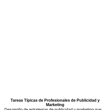
Tareas Típicas de Profesionales de Publicidad y
Marketing
Desarrollo de estrategias de publicidad y marketing que