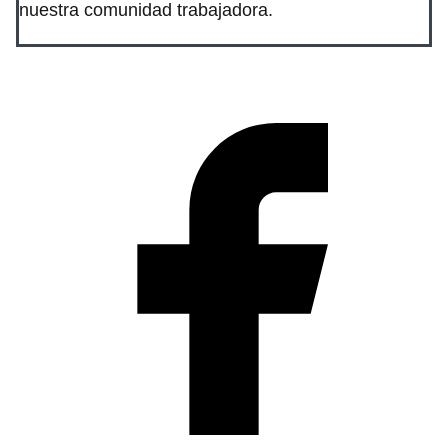
nuestra comunidad trabajadora.