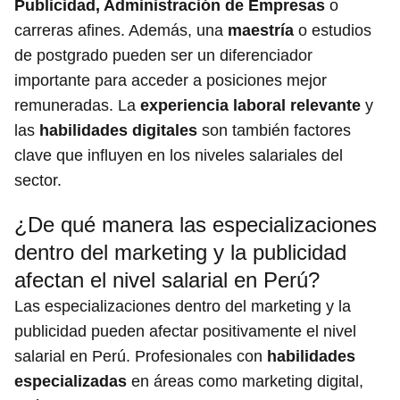
Publicidad, Administración de Empresas
o
carreras afines. Además, una
maestría
o estudios
de postgrado pueden ser un diferenciador
importante para acceder a posiciones mejor
remuneradas. La
experiencia laboral relevante
y
las
habilidades digitales
son también factores
clave que influyen en los niveles salariales del
sector.
¿De qué manera las especializaciones
dentro del marketing y la publicidad
afectan el nivel salarial en Perú?
Las especializaciones dentro del marketing y la
publicidad pueden afectar positivamente el nivel
salarial en Perú. Profesionales con
habilidades
especializadas
en áreas como marketing digital,