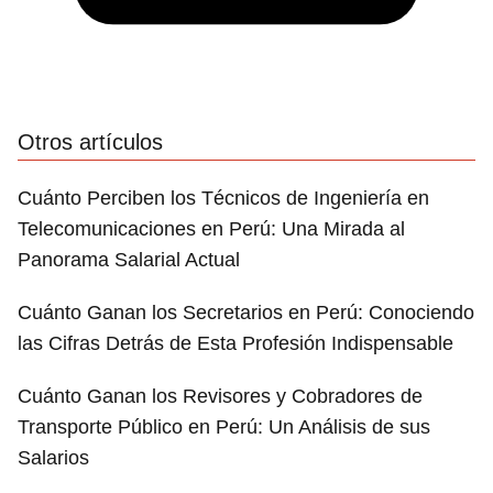
Otros artículos
Cuánto Perciben los Técnicos de Ingeniería en
Telecomunicaciones en Perú: Una Mirada al
Panorama Salarial Actual
Cuánto Ganan los Secretarios en Perú: Conociendo
las Cifras Detrás de Esta Profesión Indispensable
Cuánto Ganan los Revisores y Cobradores de
Transporte Público en Perú: Un Análisis de sus
Salarios