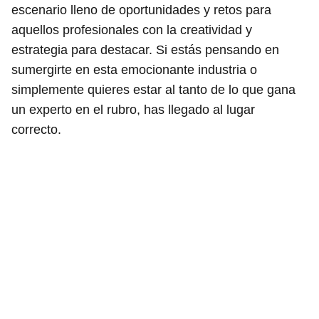
escenario lleno de oportunidades y retos para
aquellos profesionales con la creatividad y
estrategia para destacar. Si estás pensando en
sumergirte en esta emocionante industria o
simplemente quieres estar al tanto de lo que gana
un experto en el rubro, has llegado al lugar
correcto.