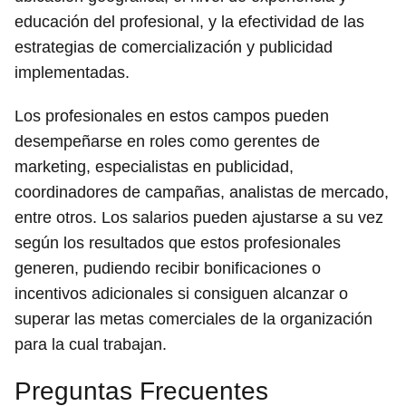
educación del profesional, y la efectividad de las
estrategias de comercialización y publicidad
implementadas.
Los profesionales en estos campos pueden
desempeñarse en roles como gerentes de
marketing, especialistas en publicidad,
coordinadores de campañas, analistas de mercado,
entre otros. Los salarios pueden ajustarse a su vez
según los resultados que estos profesionales
generen, pudiendo recibir bonificaciones o
incentivos adicionales si consiguen alcanzar o
superar las metas comerciales de la organización
para la cual trabajan.
Preguntas Frecuentes