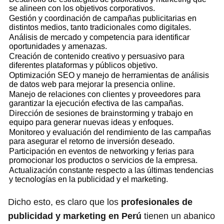
se alineen con los objetivos corporativos.
Gestión y coordinación de campañas publicitarias en
distintos medios, tanto tradicionales como digitales.
Análisis de mercado y competencia para identificar
oportunidades y amenazas.
Creación de contenido creativo y persuasivo para
diferentes plataformas y públicos objetivo.
Optimización SEO y manejo de herramientas de análisis
de datos web para mejorar la presencia online.
Manejo de relaciones con clientes y proveedores para
garantizar la ejecución efectiva de las campañas.
Dirección de sesiones de brainstorming y trabajo en
equipo para generar nuevas ideas y enfoques.
Monitoreo y evaluación del rendimiento de las campañas
para asegurar el retorno de inversión deseado.
Participación en eventos de networking y ferias para
promocionar los productos o servicios de la empresa.
Actualización constante respecto a las últimas tendencias
y tecnologías en la publicidad y el marketing.
Dicho esto, es claro que los
profesionales de
publicidad y marketing en Perú
tienen un abanico