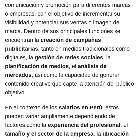
comunicación y promoción para diferentes marcas
o empresas, con el objetivo de incrementar su
visibilidad y potenciar sus ventas o imagen de
marca. Dentro de sus principales funciones se
encuentran la
creación de campañas
publicitarias
, tanto en medios tradicionales como
digitales, la
gestión de redes sociales
, la
planificación de medios
, el
análisis de
mercados
, así como la capacidad de generar
contenido creativo que capte la atención del público
objetivo.
En el contexto de los
salarios en Perú
, estos
pueden variar ampliamente dependiendo de
factores como la
experiencia del profesional
, el
tamaño y el sector de la empresa
, la
ubicación