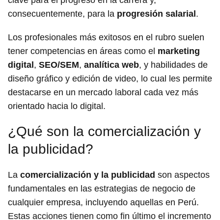
consecuentemente, para la
progresión salarial
.
Los profesionales más exitosos en el rubro suelen
tener competencias en áreas como el
marketing
digital
,
SEO/SEM
,
analítica web
, y habilidades de
diseño gráfico y edición de video, lo cual les permite
destacarse en un mercado laboral cada vez más
orientado hacia lo digital.
¿Qué son la comercialización y
la publicidad?
La
comercialización y la publicidad
son aspectos
fundamentales en las estrategias de negocio de
cualquier empresa, incluyendo aquellas en Perú.
Estas acciones tienen como fin último el incremento