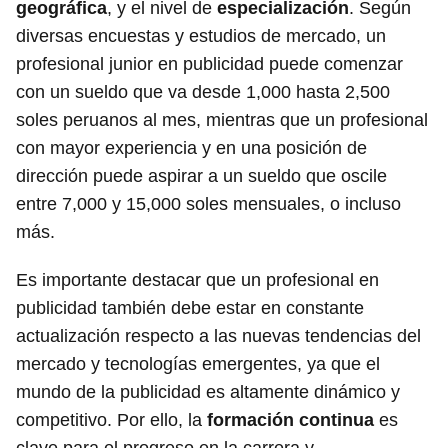
geográfica
, y el nivel de
especialización
. Según
diversas encuestas y estudios de mercado, un
profesional junior en publicidad puede comenzar
con un sueldo que va desde 1,000 hasta 2,500
soles peruanos al mes, mientras que un profesional
con mayor experiencia y en una posición de
dirección puede aspirar a un sueldo que oscile
entre 7,000 y 15,000 soles mensuales, o incluso
más.
Es importante destacar que un profesional en
publicidad también debe estar en constante
actualización respecto a las nuevas tendencias del
mercado y tecnologías emergentes, ya que el
mundo de la publicidad es altamente dinámico y
competitivo. Por ello, la
formación continua
es
clave para el progreso en la carrera y,