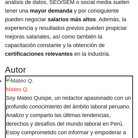
análisis de datos, SEO/SEM o social media suelen
tener una
mayor demanda
y por consiguiente
pueden negociar
salarios más altos
. Además, la
experiencia y resultados previos pueden propiciar
mejoras salariales, así como también la
capacitación constante y la obtención de
certificaciones relevantes
en la industria.
Autor
Mateo Q.
Soy Mateo Quispe, un redactor apasionado con un
profundo conocimiento del ámbito laboral peruano.
Analizo y comparto las últimas tendencias,
derechos y desafíos del mundo laboral en Perú.
Estoy comprometido con informar y empoderar a