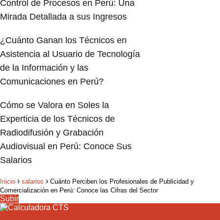
Control de Procesos en Perú: Una
Mirada Detallada a sus Ingresos
¿Cuánto Ganan los Técnicos en
Asistencia al Usuario de Tecnología
de la Información y las
Comunicaciones en Perú?
Cómo se Valora en Soles la
Experticia de los Técnicos de
Radiodifusión y Grabación
Audiovisual en Perú: Conoce Sus
Salarios
Inicio
salarios
Cuánto Perciben los Profesionales de Publicidad y
Comercialización en Perú: Conoce las Cifras del Sector
Subir