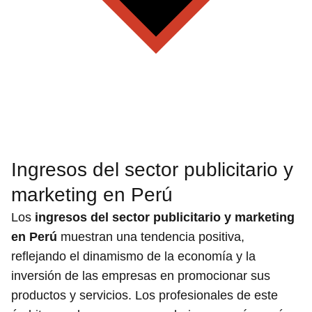
Ingresos del sector publicitario y
marketing en Perú
Los
ingresos del sector publicitario y marketing
en Perú
muestran una tendencia positiva,
reflejando el dinamismo de la economía y la
inversión de las empresas en promocionar sus
productos y servicios. Los profesionales de este