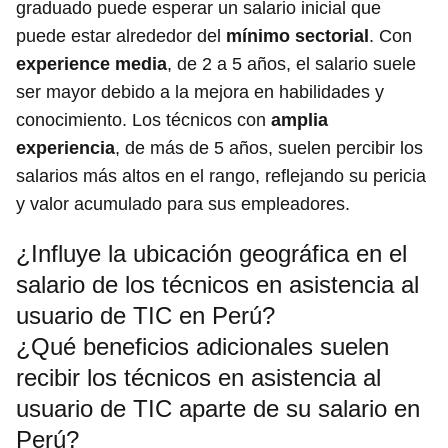
graduado puede esperar un salario inicial que
puede estar alrededor del
mínimo sectorial
. Con
experience media
, de 2 a 5 años, el salario suele
ser mayor debido a la mejora en habilidades y
conocimiento. Los técnicos con
amplia
experiencia
, de más de 5 años, suelen percibir los
salarios más altos en el rango, reflejando su pericia
y valor acumulado para sus empleadores.
¿Influye la ubicación geográfica en el
salario de los técnicos en asistencia al
usuario de TIC en Perú?
¿Qué beneficios adicionales suelen
recibir los técnicos en asistencia al
usuario de TIC aparte de su salario en
Perú?