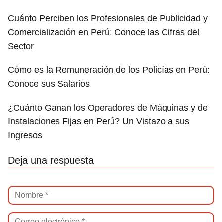
Cuánto Perciben los Profesionales de Publicidad y
Comercialización en Perú: Conoce las Cifras del
Sector
Cómo es la Remuneración de los Policías en Perú:
Conoce sus Salarios
¿Cuánto Ganan los Operadores de Máquinas y de
Instalaciones Fijas en Perú? Un Vistazo a sus
Ingresos
Deja una respuesta