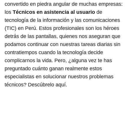
convertido en piedra angular de muchas empresas:
los
Técnicos en asistencia al usuario
de
tecnología de la información y las comunicaciones
(TIC) en Perú. Estos profesionales son los héroes
detrás de las pantallas, quienes nos aseguran que
podamos continuar con nuestras tareas diarias sin
contratiempos cuando la tecnología decide
complicarnos la vida. Pero, ¿alguna vez te has
preguntado cuánto ganan realmente estos
especialistas en solucionar nuestros problemas
técnicos? Descúbrelo aquí.