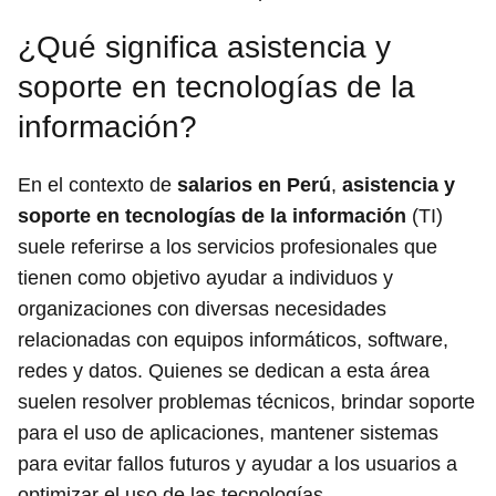
¿Qué significa asistencia y
soporte en tecnologías de la
información?
En el contexto de
salarios en Perú
,
asistencia y
soporte en tecnologías de la información
(TI)
suele referirse a los servicios profesionales que
tienen como objetivo ayudar a individuos y
organizaciones con diversas necesidades
relacionadas con equipos informáticos, software,
redes y datos. Quienes se dedican a esta área
suelen resolver problemas técnicos, brindar soporte
para el uso de aplicaciones, mantener sistemas
para evitar fallos futuros y ayudar a los usuarios a
optimizar el uso de las tecnologías.