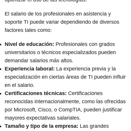
El salario de los profesionales en asistencia y
soporte TI puede variar dependiendo de diversos
factores tales como:
Nivel de educación:
Profesionales con grados
universitarios o técnicos especializados pueden
demandar salarios más altos.
Experiencia laboral:
La experiencia previa y la
especialización en ciertas áreas de TI pueden influir
en el salario.
Certificaciones técnicas:
Certificaciones
reconocidas internacionalmente, como las ofrecidas
por Microsoft, Cisco, o CompTIA, pueden justificar
mayores expectativas salariales.
Tamaño y tipo de la empresa:
Las grandes