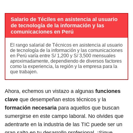
Salario de Téciles en asistencia al usuario
de tecnología de la información y las
comunicaciones en Perú
El rango salarial de Técnicos en asistencia al usuario
de tecnología de la información y las comunicaciones
en Perú varía entre S/ 1,200 y S/ 3,500 mensuales
aproximadamente, dependiendo de diversos factores
como la experiencia, la región y la empresa para la
que trabajen.
Ahora, echemos un vistazo a algunas
funciones
clave
que desempeñan estos técnicos y la
formación necesaria
para aquellos que buscan
sumergirse en este campo laboral. No olvides que
adentrarte en la industria de las TIC puede ser un
gran salto en tu desarrollo profesional. ¡Sigue