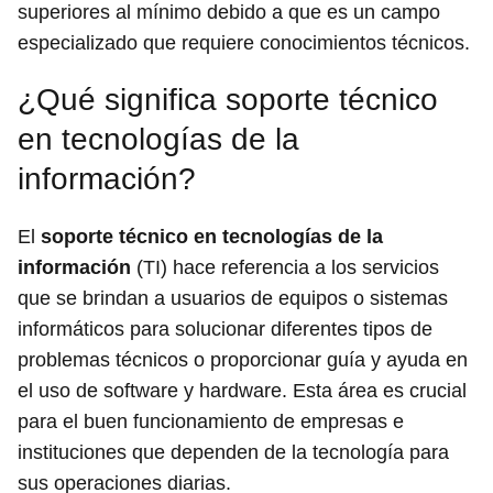
superiores al mínimo debido a que es un campo
especializado que requiere conocimientos técnicos.
¿Qué significa soporte técnico
en tecnologías de la
información?
El
soporte técnico en tecnologías de la
información
(TI) hace referencia a los servicios
que se brindan a usuarios de equipos o sistemas
informáticos para solucionar diferentes tipos de
problemas técnicos o proporcionar guía y ayuda en
el uso de software y hardware. Esta área es crucial
para el buen funcionamiento de empresas e
instituciones que dependen de la tecnología para
sus operaciones diarias.