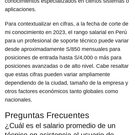
conocimientos especializados en ciertos sistemas o
aplicaciones.
Para contextualizar en cifras, a la fecha de corte de
mi conocimiento en 2023, el rango salarial en Perú
para un profesional de soporte técnico puede variar
desde aproximadamente S/850 mensuales para
posiciones de entrada hasta S/4,000 o más para
posiciones avanzadas o de alto nivel. Cabe resaltar
que estas cifras pueden variar ampliamente
dependiendo de la ciudad, tamaño de la empresa y
otros factores económicos tanto globales como
nacionales.
Preguntas Frecuentes
¿Cuál es el salario promedio de un
técnico en asistencia al usuario de