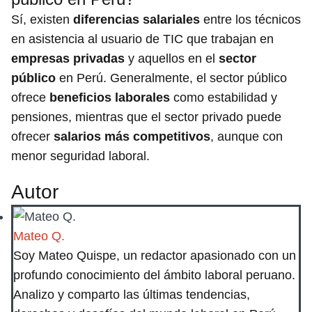
Sí, existen
diferencias salariales
entre los técnicos
en asistencia al usuario de TIC que trabajan en
empresas privadas
y aquellos en el
sector
público
en Perú. Generalmente, el sector público
ofrece
beneficios laborales
como estabilidad y
pensiones, mientras que el sector privado puede
ofrecer
salarios más competitivos
, aunque con
menor seguridad laboral.
Autor
Mateo Q.
Soy Mateo Quispe, un redactor apasionado con un
profundo conocimiento del ámbito laboral peruano.
Analizo y comparto las últimas tendencias,