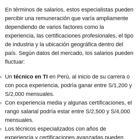
En términos de salarios, estos especialistas pueden
percibir una remuneración que varía ampliamente
dependiendo de varios factores como la
experiencia, las certificaciones profesionales, el tipo
de industria y la ubicación geográfica dentro del
país. Según datos del mercado, los salarios pueden
fluctuar:
Un
técnico en TI
en Perú, al inicio de su carrera o
con poca experiencia, podría ganar entre S/1,200 y
S/2,000 mensuales.
Con experiencia media y algunas certificaciones, el
rango salarial podría estar entre S/2,500 y S/4,000
mensuales.
Los técnicos especializados con años de
experiencia y certificaciones avanzadas pueden