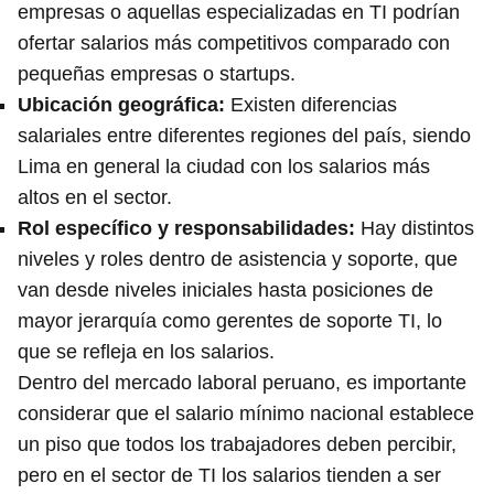
empresas o aquellas especializadas en TI podrían
ofertar salarios más competitivos comparado con
pequeñas empresas o startups.
Ubicación geográfica:
Existen diferencias
salariales entre diferentes regiones del país, siendo
Lima en general la ciudad con los salarios más
altos en el sector.
Rol específico y responsabilidades:
Hay distintos
niveles y roles dentro de asistencia y soporte, que
van desde niveles iniciales hasta posiciones de
mayor jerarquía como gerentes de soporte TI, lo
que se refleja en los salarios.
Dentro del mercado laboral peruano, es importante
considerar que el salario mínimo nacional establece
un piso que todos los trabajadores deben percibir,
pero en el sector de TI los salarios tienden a ser