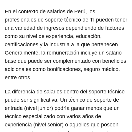
En el contexto de salarios de Perú, los
profesionales de soporte técnico de TI pueden tener
una variedad de ingresos dependiendo de factores
como su nivel de experiencia, educación,
certificaciones y la industria a la que pertenecen.
Generalmente, la remuneración incluye un salario
base que puede ser complementado con beneficios
adicionales como bonificaciones, seguro médico,
entre otros.
La diferencia de salarios dentro del soporte técnico
puede ser significativa. Un técnico de soporte de
entrada (nivel junior) podría ganar menos que un
técnico especializado con varios años de
experiencia (nivel senior) o aquellos que poseen