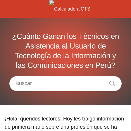
¿Cuánto Ganan los Técnicos en
Asistencia al Usuario de
Tecnología de la Información y
las Comunicaciones en Perú?
¡Hola, queridos lectores! Hoy les traigo información
de primera mano sobre una profesión que se ha