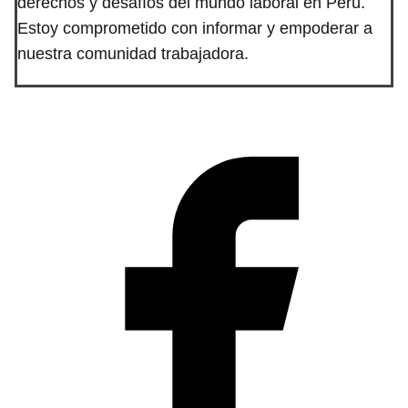
derechos y desafíos del mundo laboral en Perú.
Estoy comprometido con informar y empoderar a
nuestra comunidad trabajadora.