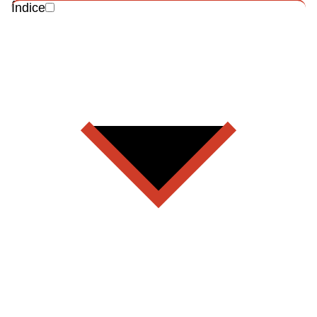
Índice