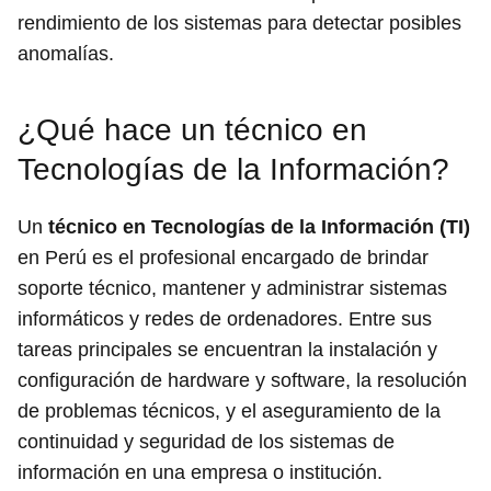
rendimiento de los sistemas para detectar posibles
anomalías.
¿Qué hace un técnico en
Tecnologías de la Información?
Un
técnico en Tecnologías de la Información (TI)
en Perú es el profesional encargado de brindar
soporte técnico, mantener y administrar sistemas
informáticos y redes de ordenadores. Entre sus
tareas principales se encuentran la instalación y
configuración de hardware y software, la resolución
de problemas técnicos, y el aseguramiento de la
continuidad y seguridad de los sistemas de
información en una empresa o institución.