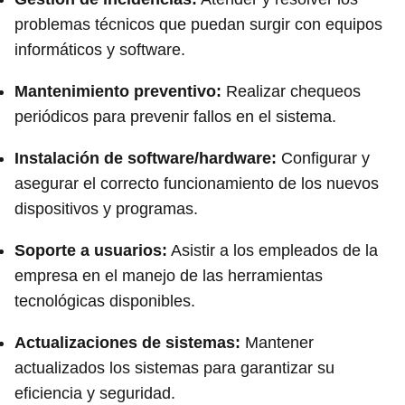
problemas técnicos que puedan surgir con equipos
informáticos y software.
Mantenimiento preventivo:
Realizar chequeos
periódicos para prevenir fallos en el sistema.
Instalación de software/hardware:
Configurar y
asegurar el correcto funcionamiento de los nuevos
dispositivos y programas.
Soporte a usuarios:
Asistir a los empleados de la
empresa en el manejo de las herramientas
tecnológicas disponibles.
Actualizaciones de sistemas:
Mantener
actualizados los sistemas para garantizar su
eficiencia y seguridad.