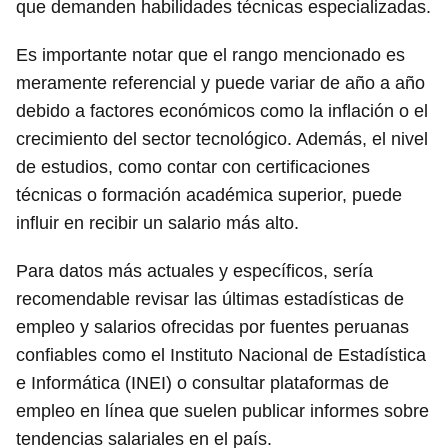
que demanden habilidades técnicas especializadas.
Es importante notar que el rango mencionado es
meramente referencial y puede variar de año a año
debido a factores económicos como la inflación o el
crecimiento del sector tecnológico. Además, el nivel
de estudios, como contar con certificaciones
técnicas o formación académica superior, puede
influir en recibir un salario más alto.
Para datos más actuales y específicos, sería
recomendable revisar las últimas estadísticas de
empleo y salarios ofrecidas por fuentes peruanas
confiables como el Instituto Nacional de Estadística
e Informática (INEI) o consultar plataformas de
empleo en línea que suelen publicar informes sobre
tendencias salariales en el país.