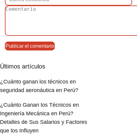
Últimos artículos
¿Cuánto ganan los técnicos en
seguridad aeronáutica en Perú?
¿Cuánto Ganan los Técnicos en
Ingeniería Mecánica en Perú?
Detalles de Sus Salarios y Factores
que los Influyen