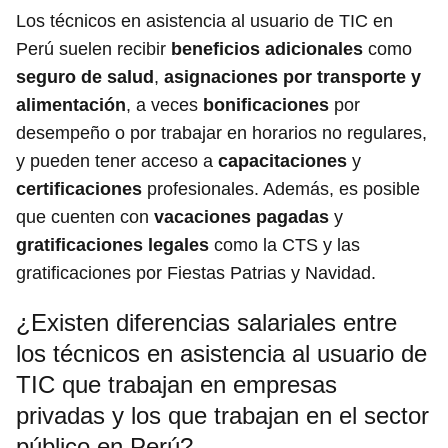
Los técnicos en asistencia al usuario de TIC en
Perú suelen recibir
beneficios adicionales
como
seguro de salud
,
asignaciones por transporte y
alimentación
, a veces
bonificaciones
por
desempeño o por trabajar en horarios no regulares,
y pueden tener acceso a
capacitaciones
y
certificaciones
profesionales. Además, es posible
que cuenten con
vacaciones pagadas
y
gratificaciones legales
como la CTS y las
gratificaciones por Fiestas Patrias y Navidad.
¿Existen diferencias salariales entre
los técnicos en asistencia al usuario de
TIC que trabajan en empresas
privadas y los que trabajan en el sector
público en Perú?