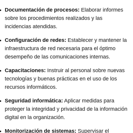
Documentación de procesos:
Elaborar informes
sobre los procedimientos realizados y las
incidencias atendidas.
Configuración de redes:
Establecer y mantener la
infraestructura de red necesaria para el óptimo
desempeño de las comunicaciones internas.
Capacitaciones:
Instruir al personal sobre nuevas
tecnologías y buenas prácticas en el uso de los
recursos informáticos.
Seguridad informática:
Aplicar medidas para
proteger la integridad y privacidad de la información
digital en la organización.
Monitorización de sistemas:
Supervisar el