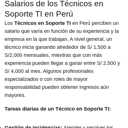
Salarios de los Técnicos en
Soporte TI en Perú
Los
Técnicos en Soporte TI
en Perú perciben un
salario que varía en función de su experiencia y la
empresa en la que trabajan. A nivel general, un
técnico inicia ganando alrededor de S/ 1,500 a
S/2,000 mensuales, mientras que con más
experiencia pueden llegar a ganar entre S/ 2,500 y
S/ 4,000 al mes. Algunos profesionales
especializados o con roles de mayor
responsabilidad pueden obtener ingresos aún
mayores.
Tareas diarias de un Técnico en Soporte TI:
Gestión de incidencias:
Atender y resolver los