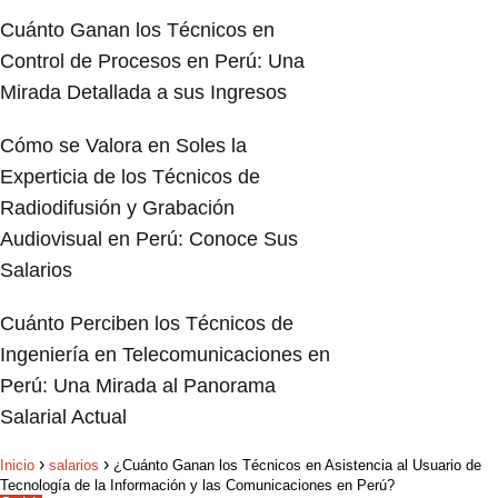
Cuánto Ganan los Técnicos en
Control de Procesos en Perú: Una
Mirada Detallada a sus Ingresos
Cómo se Valora en Soles la
Experticia de los Técnicos de
Radiodifusión y Grabación
Audiovisual en Perú: Conoce Sus
Salarios
Cuánto Perciben los Técnicos de
Ingeniería en Telecomunicaciones en
Perú: Una Mirada al Panorama
Salarial Actual
Inicio
salarios
¿Cuánto Ganan los Técnicos en Asistencia al Usuario de
Tecnología de la Información y las Comunicaciones en Perú?