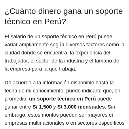
¿Cuánto dinero gana un soporte
técnico en Perú?
El salario de un soporte técnico en Perú puede
variar ampliamente según diversos factores como la
ciudad donde se encuentra, la experiencia del
trabajador, el sector de la industria y el tamaño de
la empresa para la que trabaja.
De acuerdo a la información disponible hasta la
fecha de mi conocimiento, puedo indicarte que, en
promedio,
un soporte técnico en Perú
puede
ganar entre
S/ 1,500
y
S/ 3,000 mensuales
. Sin
embargo, estos montos pueden ser mayores en
empresas multinacionales o en sectores específicos