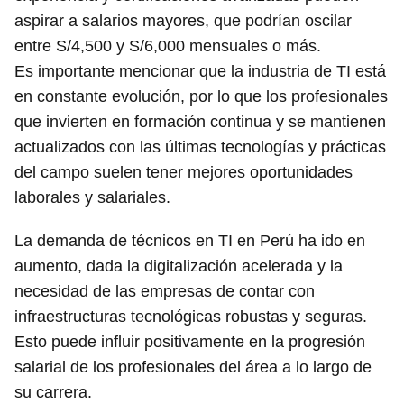
aspirar a salarios mayores, que podrían oscilar
entre S/4,500 y S/6,000 mensuales o más.
Es importante mencionar que la industria de TI está
en constante evolución, por lo que los profesionales
que invierten en formación continua y se mantienen
actualizados con las últimas tecnologías y prácticas
del campo suelen tener mejores oportunidades
laborales y salariales.
La demanda de técnicos en TI en Perú ha ido en
aumento, dada la digitalización acelerada y la
necesidad de las empresas de contar con
infraestructuras tecnológicas robustas y seguras.
Esto puede influir positivamente en la progresión
salarial de los profesionales del área a lo largo de
su carrera.