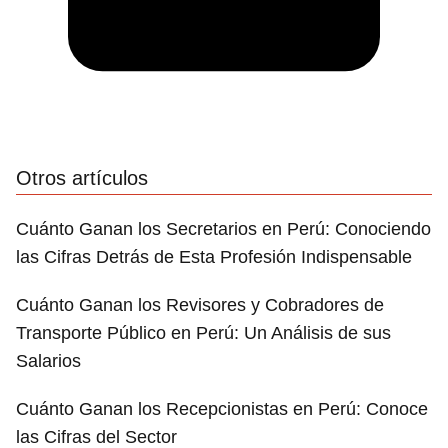
Otros artículos
Cuánto Ganan los Secretarios en Perú: Conociendo
las Cifras Detrás de Esta Profesión Indispensable
Cuánto Ganan los Revisores y Cobradores de
Transporte Público en Perú: Un Análisis de sus
Salarios
Cuánto Ganan los Recepcionistas en Perú: Conoce
las Cifras del Sector