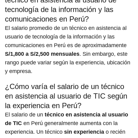
tecnología de la información y las
comunicaciones en Perú?
El salario promedio de un técnico en asistencia al
usuario de tecnología de la información y las
comunicaciones en Perú es de aproximadamente
S/1,800 a S/2,500 mensuales
. Sin embargo, este
rango puede variar según la experiencia, ubicación
y empresa.
¿Cómo varía el salario de un técnico
en asistencia al usuario de TIC según
la experiencia en Perú?
El salario de un
técnico en asistencia al usuario
de TIC
en Perú generalmente aumenta con la
experiencia. Un técnico
sin experiencia
o recién