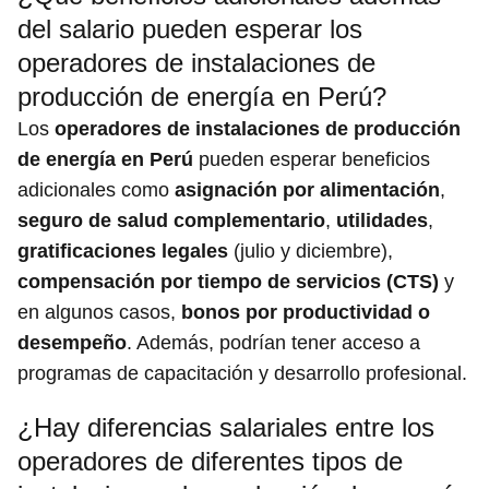
del salario pueden esperar los
operadores de instalaciones de
producción de energía en Perú?
Los
operadores de instalaciones de producción
de energía en Perú
pueden esperar beneficios
adicionales como
asignación por alimentación
,
seguro de salud complementario
,
utilidades
,
gratificaciones legales
(julio y diciembre),
compensación por tiempo de servicios (CTS)
y
en algunos casos,
bonos por productividad o
desempeño
. Además, podrían tener acceso a
programas de capacitación y desarrollo profesional.
¿Hay diferencias salariales entre los
operadores de diferentes tipos de