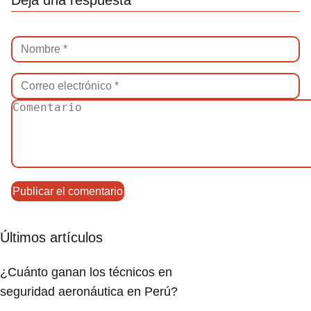
Últimos artículos
¿Cuánto ganan los técnicos en
seguridad aeronáutica en Perú?