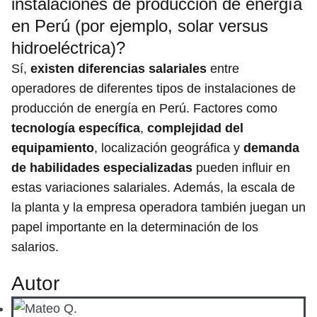
instalaciones de producción de energía
en Perú (por ejemplo, solar versus
hidroeléctrica)?
Sí,
existen diferencias salariales
entre
operadores de diferentes tipos de instalaciones de
producción de energía en Perú. Factores como
tecnología específica
,
complejidad del
equipamiento
, localización geográfica y
demanda
de habilidades especializadas
pueden influir en
estas variaciones salariales. Además, la escala de
la planta y la empresa operadora también juegan un
papel importante en la determinación de los
salarios.
Autor