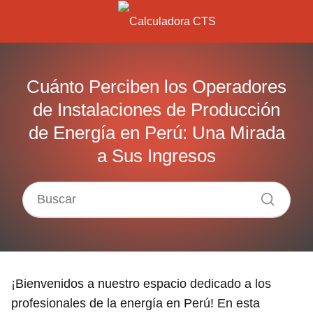
Cuánto Perciben los Operadores
de Instalaciones de Producción
de Energía en Perú: Una Mirada
a Sus Ingresos
¡Bienvenidos a nuestro espacio dedicado a los
profesionales de la energía en Perú! En esta