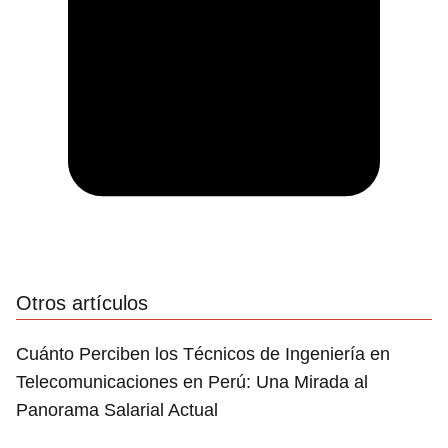
Otros artículos
Cuánto Perciben los Técnicos de Ingeniería en
Telecomunicaciones en Perú: Una Mirada al
Panorama Salarial Actual