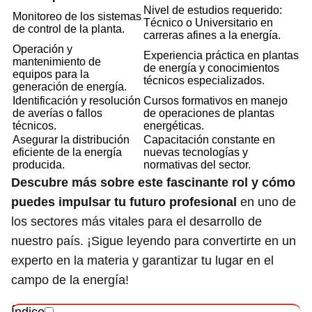
Nivel de estudios requerido:
Monitoreo de los sistemas
Técnico o Universitario en
de control de la planta.
carreras afines a la energía.
Operación y
Experiencia práctica en plantas
mantenimiento de
de energía y conocimientos
equipos para la
técnicos especializados.
generación de energía.
Identificación y resolución
Cursos formativos en manejo
de averías o fallos
de operaciones de plantas
técnicos.
energéticas.
Asegurar la distribución
Capacitación constante en
eficiente de la energía
nuevas tecnologías y
producida.
normativas del sector.
Descubre más sobre este fascinante rol y cómo
puedes impulsar tu futuro profesional
en uno de
los sectores más vitales para el desarrollo de
nuestro país. ¡Sigue leyendo para convertirte en un
experto en la materia y garantizar tu lugar en el
campo de la energía!
Índice