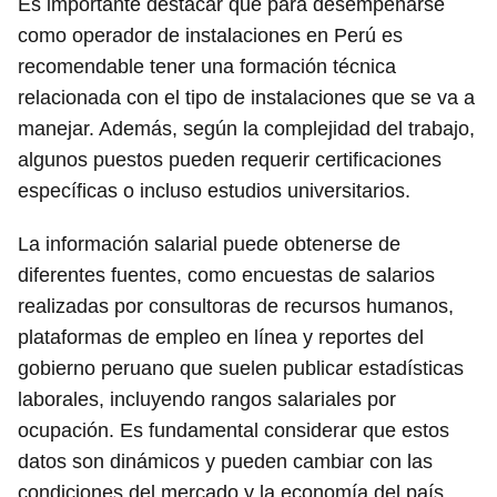
Es importante destacar que para desempeñarse
como operador de instalaciones en Perú es
recomendable tener una formación técnica
relacionada con el tipo de instalaciones que se va a
manejar. Además, según la complejidad del trabajo,
algunos puestos pueden requerir certificaciones
específicas o incluso estudios universitarios.
La información salarial puede obtenerse de
diferentes fuentes, como encuestas de salarios
realizadas por consultoras de recursos humanos,
plataformas de empleo en línea y reportes del
gobierno peruano que suelen publicar estadísticas
laborales, incluyendo rangos salariales por
ocupación. Es fundamental considerar que estos
datos son dinámicos y pueden cambiar con las
condiciones del mercado y la economía del país.