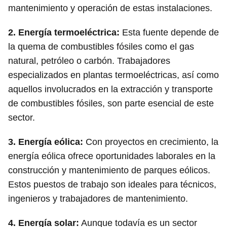
mantenimiento y operación de estas instalaciones.
2.
Energía termoeléctrica
:
Esta fuente depende de
la quema de combustibles fósiles como el gas
natural, petróleo o carbón. Trabajadores
especializados en plantas termoeléctricas, así como
aquellos involucrados en la extracción y transporte
de combustibles fósiles, son parte esencial de este
sector.
3.
Energía eólica
:
Con proyectos en crecimiento, la
energía eólica ofrece oportunidades laborales en la
construcción y mantenimiento de parques eólicos.
Estos puestos de trabajo son ideales para técnicos,
ingenieros y trabajadores de mantenimiento.
4.
Energía solar
:
Aunque todavía es un sector