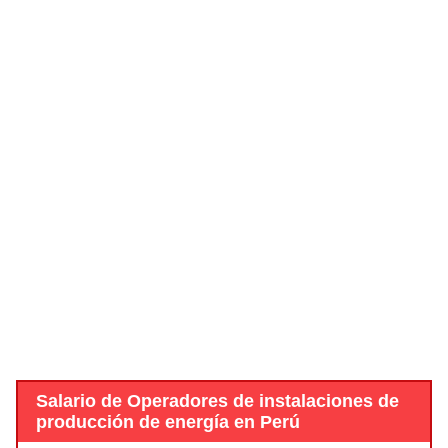
Salario de Operadores de instalaciones de
producción de energía en Perú