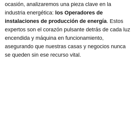
ocasión, analizaremos una pieza clave en la
industria energética:
los Operadores de
instalaciones de producción de energía
. Estos
expertos son el corazón pulsante detrás de cada luz
encendida y máquina en funcionamiento,
asegurando que nuestras casas y negocios nunca
se queden sin ese recurso vital.