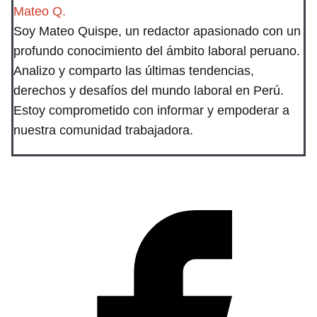
Mateo Q.
Soy Mateo Quispe, un redactor apasionado con un
profundo conocimiento del ámbito laboral peruano.
Analizo y comparto las últimas tendencias,
derechos y desafíos del mundo laboral en Perú.
Estoy comprometido con informar y empoderar a
nuestra comunidad trabajadora.