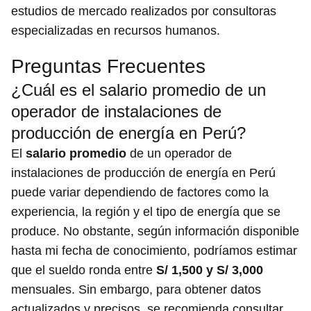
estudios de mercado realizados por consultoras
especializadas en recursos humanos.
Preguntas Frecuentes
¿Cuál es el salario promedio de un
operador de instalaciones de
producción de energía en Perú?
El
salario promedio
de un operador de
instalaciones de producción de energía en Perú
puede variar dependiendo de factores como la
experiencia, la región y el tipo de energía que se
produce. No obstante, según información disponible
hasta mi fecha de conocimiento, podríamos estimar
que el sueldo ronda entre
S/ 1,500 y S/ 3,000
mensuales. Sin embargo, para obtener datos
actualizados y precisos, se recomienda consultar