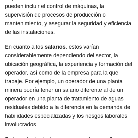
pueden incluir el control de máquinas, la
supervisión de procesos de producción o
mantenimiento, y asegurar la seguridad y eficiencia
de las instalaciones.
En cuanto a los
salarios
, estos varían
considerablemente dependiendo del sector, la
ubicación geográfica, la experiencia y formación del
operador, así como de la empresa para la que
trabaje. Por ejemplo, un operador de una planta
minera podría tener un salario diferente al de un
operador en una planta de tratamiento de aguas
residuales debido a la diferencia en la demanda de
habilidades especializadas y los riesgos laborales
involucrados.