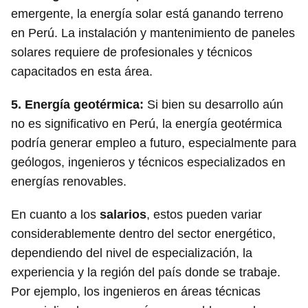
emergente, la energía solar está ganando terreno
en Perú. La instalación y mantenimiento de paneles
solares requiere de profesionales y técnicos
capacitados en esta área.
5.
Energía geotérmica
:
Si bien su desarrollo aún
no es significativo en Perú, la energía geotérmica
podría generar empleo a futuro, especialmente para
geólogos, ingenieros y técnicos especializados en
energías renovables.
En cuanto a los
salarios
, estos pueden variar
considerablemente dentro del sector energético,
dependiendo del nivel de especialización, la
experiencia y la región del país donde se trabaje.
Por ejemplo, los ingenieros en áreas técnicas