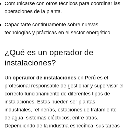
Comunicarse con otros técnicos para coordinar las
operaciones de la planta.
Capacitarte continuamente sobre nuevas
tecnologías y prácticas en el sector energético.
¿Qué es un operador de
instalaciones?
Un
operador de instalaciones
en Perú es el
profesional responsable de gestionar y supervisar el
correcto funcionamiento de diferentes tipos de
instalaciones. Estas pueden ser plantas
industriales, refinerías, estaciones de tratamiento
de agua, sistemas eléctricos, entre otras.
Dependiendo de la industria específica, sus tareas