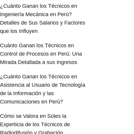
¿Cuánto Ganan los Técnicos en
Ingeniería Mecánica en Perú?
Detalles de Sus Salarios y Factores
que los Influyen
Cuánto Ganan los Técnicos en
Control de Procesos en Perú: Una
Mirada Detallada a sus Ingresos
¿Cuánto Ganan los Técnicos en
Asistencia al Usuario de Tecnología
de la Información y las
Comunicaciones en Perú?
Cómo se Valora en Soles la
Experticia de los Técnicos de
Radiodifusión y Grabación