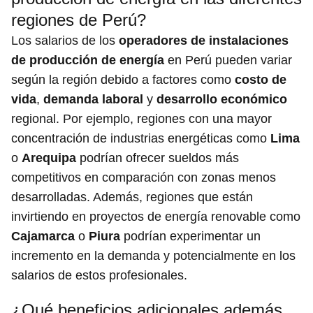
regiones de Perú?
Los salarios de los
operadores de instalaciones
de producción de energía
en Perú pueden variar
según la región debido a factores como
costo de
vida
,
demanda laboral
y
desarrollo económico
regional. Por ejemplo, regiones con una mayor
concentración de industrias energéticas como
Lima
o
Arequipa
podrían ofrecer sueldos más
competitivos en comparación con zonas menos
desarrolladas. Además, regiones que están
invirtiendo en proyectos de energía renovable como
Cajamarca
o
Piura
podrían experimentar un
incremento en la demanda y potencialmente en los
salarios de estos profesionales.
¿Qué beneficios adicionales además