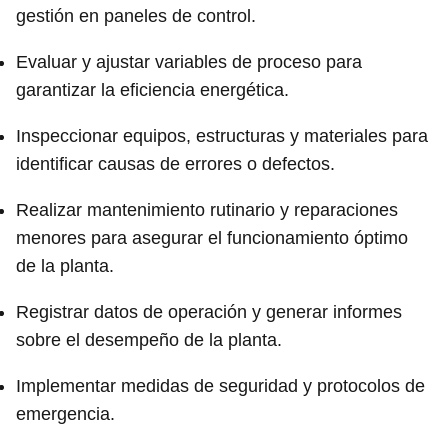
gestión en paneles de control.
Evaluar y ajustar variables de proceso para
garantizar la eficiencia energética.
Inspeccionar equipos, estructuras y materiales para
identificar causas de errores o defectos.
Realizar mantenimiento rutinario y reparaciones
menores para asegurar el funcionamiento óptimo
de la planta.
Registrar datos de operación y generar informes
sobre el desempeño de la planta.
Implementar medidas de seguridad y protocolos de
emergencia.