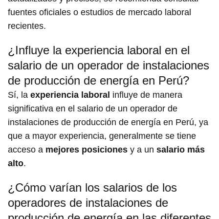
fuentes oficiales o estudios de mercado laboral
recientes.
¿Influye la experiencia laboral en el
salario de un operador de instalaciones
de producción de energía en Perú?
Sí, la
experiencia laboral
influye de manera
significativa en el salario de un operador de
instalaciones de producción de energía en Perú, ya
que a mayor experiencia, generalmente se tiene
acceso a
mejores posiciones
y a un
salario más
alto
.
¿Cómo varían los salarios de los
operadores de instalaciones de
producción de energía en las diferentes