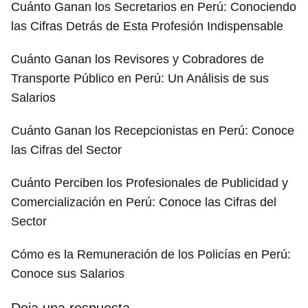
Cuánto Ganan los Secretarios en Perú: Conociendo
las Cifras Detrás de Esta Profesión Indispensable
Cuánto Ganan los Revisores y Cobradores de
Transporte Público en Perú: Un Análisis de sus
Salarios
Cuánto Ganan los Recepcionistas en Perú: Conoce
las Cifras del Sector
Cuánto Perciben los Profesionales de Publicidad y
Comercialización en Perú: Conoce las Cifras del
Sector
Cómo es la Remuneración de los Policías en Perú:
Conoce sus Salarios
Deja una respuesta