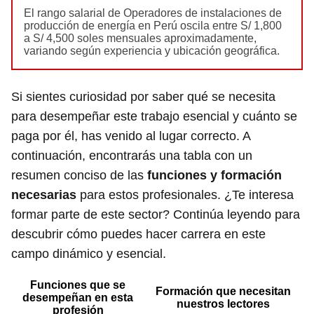
El rango salarial de Operadores de instalaciones de
producción de energía en Perú oscila entre S/ 1,800
a S/ 4,500 soles mensuales aproximadamente,
variando según experiencia y ubicación geográfica.
Si sientes curiosidad por saber qué se necesita
para desempeñar este trabajo esencial y cuánto se
paga por él, has venido al lugar correcto. A
continuación, encontrarás una tabla con un
resumen conciso de las
funciones y formación
necesarias
para estos profesionales. ¿Te interesa
formar parte de este sector? Continúa leyendo para
descubrir cómo puedes hacer carrera en este
campo dinámico y esencial.
Funciones que se
Formación que necesitan
desempeñan en esta
nuestros lectores
profesión