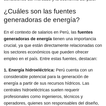
¿Cuáles son las fuentes
generadoras de energía?
En el contexto de salarios en Perú, las
fuentes
generadoras de energía
tienen una importancia
crucial, ya que están directamente relacionadas con
los sectores económicos que pueden ofrecer
empleo en el país. Entre estas fuentes, destacan:
1.
Energía hidroeléctrica
:
Perú cuenta con un
considerable potencial para la generación de
energía a partir de sus recursos hídricos. Las
centrales hidroeléctricas suelen requerir
profesionales como ingenieros, técnicos y
operadores, quienes son responsables del diseño,