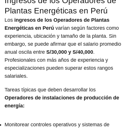
Ingresos de los Operadores de
Plantas Energéticas en Perú
Los
ingresos de los Operadores de Plantas
Energéticas en Perú
varían según factores como
experiencia, ubicación y tamaño de la planta. Sin
embargo, se puede afirmar que el salario promedio
anual oscila entre
S/30,000 y S/40,000
.
Profesionales con más años de experiencia y
especializaciones pueden superar estos rangos
salariales.
Tareas típicas que deben desarrollar los
Operadores de instalaciones de producción de
energía:
Monitorear controles operativos y sistemas de