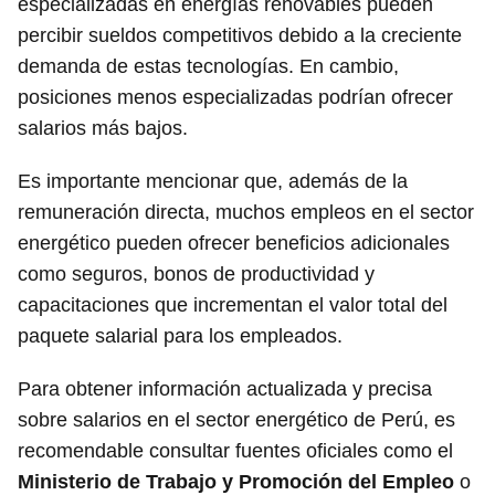
especializadas en energías renovables pueden
percibir sueldos competitivos debido a la creciente
demanda de estas tecnologías. En cambio,
posiciones menos especializadas podrían ofrecer
salarios más bajos.
Es importante mencionar que, además de la
remuneración directa, muchos empleos en el sector
energético pueden ofrecer beneficios adicionales
como seguros, bonos de productividad y
capacitaciones que incrementan el valor total del
paquete salarial para los empleados.
Para obtener información actualizada y precisa
sobre salarios en el sector energético de Perú, es
recomendable consultar fuentes oficiales como el
Ministerio de Trabajo y Promoción del Empleo
o