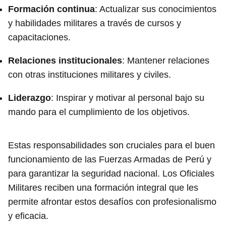
Formación continua
: Actualizar sus conocimientos
y habilidades militares a través de cursos y
capacitaciones.
Relaciones institucionales
: Mantener relaciones
con otras instituciones militares y civiles.
Liderazgo
: Inspirar y motivar al personal bajo su
mando para el cumplimiento de los objetivos.
Estas responsabilidades son cruciales para el buen
funcionamiento de las Fuerzas Armadas de Perú y
para garantizar la seguridad nacional. Los Oficiales
Militares reciben una formación integral que les
permite afrontar estos desafíos con profesionalismo
y eficacia.