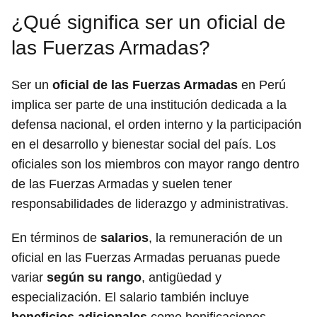
¿Qué significa ser un oficial de
las Fuerzas Armadas?
Ser un
oficial de las Fuerzas Armadas
en Perú
implica ser parte de una institución dedicada a la
defensa nacional, el orden interno y la participación
en el desarrollo y bienestar social del país. Los
oficiales son los miembros con mayor rango dentro
de las Fuerzas Armadas y suelen tener
responsabilidades de liderazgo y administrativas.
En términos de
salarios
, la remuneración de un
oficial en las Fuerzas Armadas peruanas puede
variar
según su rango
, antigüedad y
especialización. El salario también incluye
beneficios adicionales
como bonificaciones,