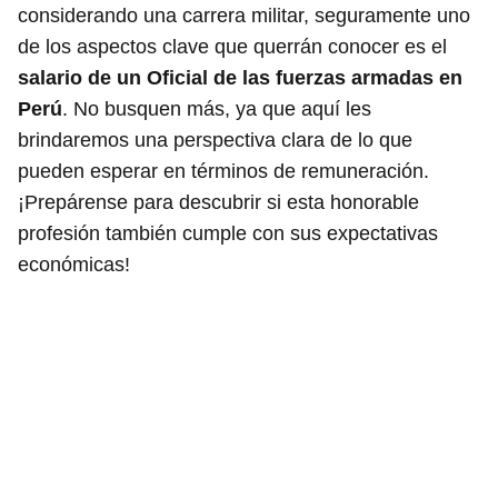
considerando una carrera militar, seguramente uno
de los aspectos clave que querrán conocer es el
salario de un Oficial de las fuerzas armadas en
Perú
. No busquen más, ya que aquí les
brindaremos una perspectiva clara de lo que
pueden esperar en términos de remuneración.
¡Prepárense para descubrir si esta honorable
profesión también cumple con sus expectativas
económicas!