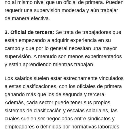
no al mismo nivel que un oficial de primera. Pueden
requerir una supervisión moderada y aún trabajar
de manera efectiva.
3.
Oficial de tercera
:
Se trata de trabajadores que
están empezando a adquirir experiencia en su
campo y que por lo general necesitan una mayor
supervisión. A menudo son menos experimentados
y están aprendiendo mientras trabajan.
Los salarios suelen estar estrechamente vinculados
a estas clasificaciones, con los oficiales de primera
ganando más que los de segunda y tercera.
Además, cada sector puede tener sus propios
sistemas de clasificación y escalas salariales, las
cuales suelen ser negociadas entre sindicatos y
empleadores o definidas por normativas laborales