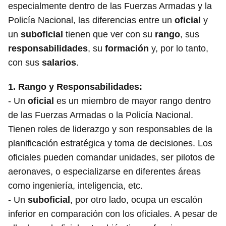
especialmente dentro de las Fuerzas Armadas y la
Policía Nacional, las diferencias entre un
oficial
y
un
suboficial
tienen que ver con su
rango
, sus
responsabilidades
, su
formación
y, por lo tanto,
con sus
salarios
.
1.
Rango y Responsabilidades
:
- Un
oficial
es un miembro de mayor rango dentro
de las Fuerzas Armadas o la Policía Nacional.
Tienen roles de liderazgo y son responsables de la
planificación estratégica y toma de decisiones. Los
oficiales pueden comandar unidades, ser pilotos de
aeronaves, o especializarse en diferentes áreas
como ingeniería, inteligencia, etc.
- Un
suboficial
, por otro lado, ocupa un escalón
inferior en comparación con los oficiales. A pesar de