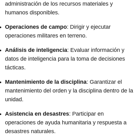
administración de los recursos materiales y
humanos disponibles.
Operaciones de campo
: Dirigir y ejecutar
operaciones militares en terreno.
Análisis de inteligencia
: Evaluar información y
datos de inteligencia para la toma de decisiones
tácticas.
Mantenimiento de la disciplina
: Garantizar el
mantenimiento del orden y la disciplina dentro de la
unidad.
Asistencia en desastres
: Participar en
operaciones de ayuda humanitaria y respuesta a
desastres naturales.