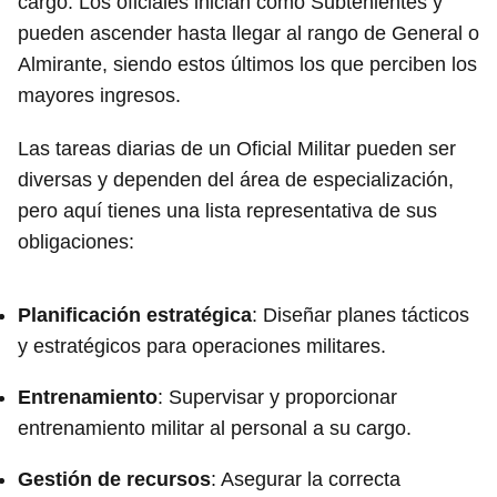
cargo. Los oficiales inician como Subtenientes y
pueden ascender hasta llegar al rango de General o
Almirante, siendo estos últimos los que perciben los
mayores ingresos.
Las tareas diarias de un Oficial Militar pueden ser
diversas y dependen del área de especialización,
pero aquí tienes una lista representativa de sus
obligaciones:
Planificación estratégica
: Diseñar planes tácticos
y estratégicos para operaciones militares.
Entrenamiento
: Supervisar y proporcionar
entrenamiento militar al personal a su cargo.
Gestión de recursos
: Asegurar la correcta