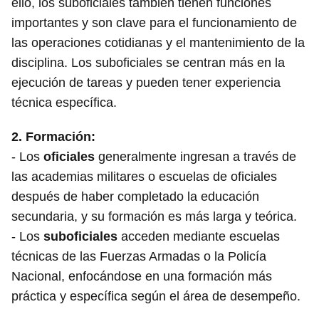
ello, los suboficiales también tienen funciones
importantes y son clave para el funcionamiento de
las operaciones cotidianas y el mantenimiento de la
disciplina. Los suboficiales se centran más en la
ejecución de tareas y pueden tener experiencia
técnica específica.
2.
Formación
:
- Los
oficiales
generalmente ingresan a través de
las academias militares o escuelas de oficiales
después de haber completado la educación
secundaria, y su formación es más larga y teórica.
- Los
suboficiales
acceden mediante escuelas
técnicas de las Fuerzas Armadas o la Policía
Nacional, enfocándose en una formación más
práctica y específica según el área de desempeño.