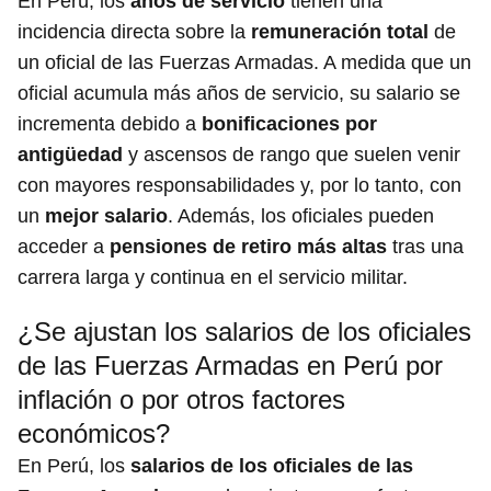
En Perú, los
años de servicio
tienen una
incidencia directa sobre la
remuneración total
de
un oficial de las Fuerzas Armadas. A medida que un
oficial acumula más años de servicio, su salario se
incrementa debido a
bonificaciones por
antigüedad
y ascensos de rango que suelen venir
con mayores responsabilidades y, por lo tanto, con
un
mejor salario
. Además, los oficiales pueden
acceder a
pensiones de retiro más altas
tras una
carrera larga y continua en el servicio militar.
¿Se ajustan los salarios de los oficiales
de las Fuerzas Armadas en Perú por
inflación o por otros factores
económicos?
En Perú, los
salarios de los oficiales de las