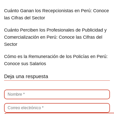
Cuánto Ganan los Recepcionistas en Perú: Conoce
las Cifras del Sector
Cuánto Perciben los Profesionales de Publicidad y
Comercialización en Perú: Conoce las Cifras del
Sector
Cómo es la Remuneración de los Policías en Perú:
Conoce sus Salarios
Deja una respuesta