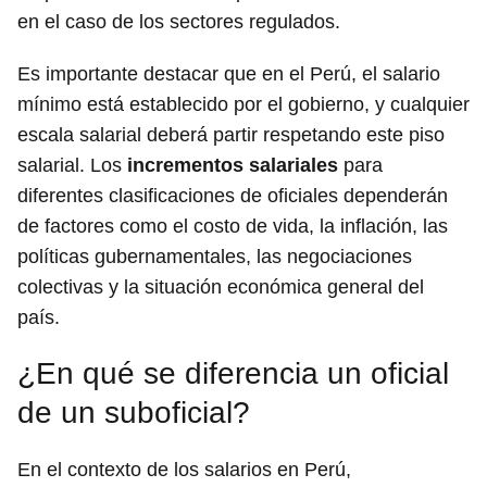
en el caso de los sectores regulados.
Es importante destacar que en el Perú, el salario
mínimo está establecido por el gobierno, y cualquier
escala salarial deberá partir respetando este piso
salarial. Los
incrementos salariales
para
diferentes clasificaciones de oficiales dependerán
de factores como el costo de vida, la inflación, las
políticas gubernamentales, las negociaciones
colectivas y la situación económica general del
país.
¿En qué se diferencia un oficial
de un suboficial?
En el contexto de los salarios en Perú,