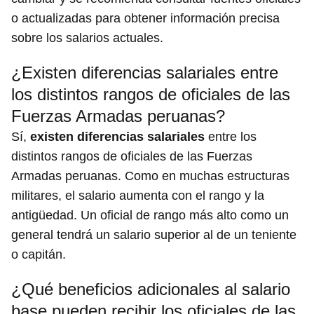
o actualizadas para obtener información precisa
sobre los salarios actuales.
¿Existen diferencias salariales entre
los distintos rangos de oficiales de las
Fuerzas Armadas peruanas?
Sí,
existen diferencias salariales
entre los
distintos rangos de oficiales de las Fuerzas
Armadas peruanas. Como en muchas estructuras
militares, el salario aumenta con el rango y la
antigüedad. Un oficial de rango más alto como un
general tendrá un salario superior al de un teniente
o capitán.
¿Qué beneficios adicionales al salario
base pueden recibir los oficiales de las