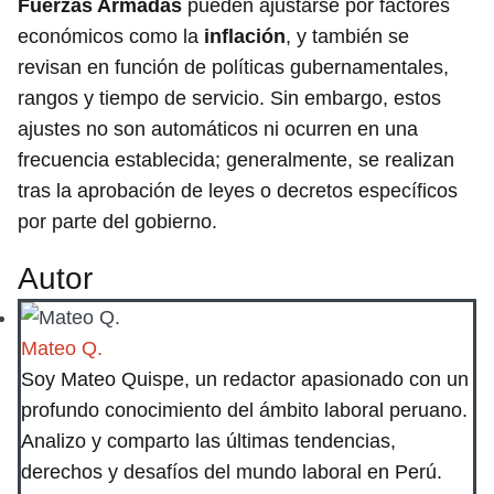
Fuerzas Armadas
pueden ajustarse por factores
económicos como la
inflación
, y también se
revisan en función de políticas gubernamentales,
rangos y tiempo de servicio. Sin embargo, estos
ajustes no son automáticos ni ocurren en una
frecuencia establecida; generalmente, se realizan
tras la aprobación de leyes o decretos específicos
por parte del gobierno.
Autor
Mateo Q.
Soy Mateo Quispe, un redactor apasionado con un
profundo conocimiento del ámbito laboral peruano.
Analizo y comparto las últimas tendencias,
derechos y desafíos del mundo laboral en Perú.