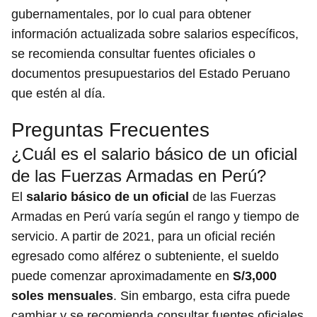
gubernamentales, por lo cual para obtener
información actualizada sobre salarios específicos,
se recomienda consultar fuentes oficiales o
documentos presupuestarios del Estado Peruano
que estén al día.
Preguntas Frecuentes
¿Cuál es el salario básico de un oficial
de las Fuerzas Armadas en Perú?
El
salario básico de un oficial
de las Fuerzas
Armadas en Perú varía según el rango y tiempo de
servicio. A partir de 2021, para un oficial recién
egresado como alférez o subteniente, el sueldo
puede comenzar aproximadamente en
S/3,000
soles mensuales
. Sin embargo, esta cifra puede
cambiar y se recomienda consultar fuentes oficiales