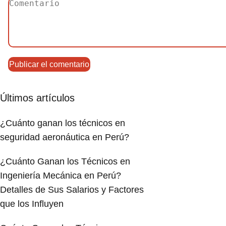
Últimos artículos
¿Cuánto ganan los técnicos en
seguridad aeronáutica en Perú?
¿Cuánto Ganan los Técnicos en
Ingeniería Mecánica en Perú?
Detalles de Sus Salarios y Factores
que los Influyen