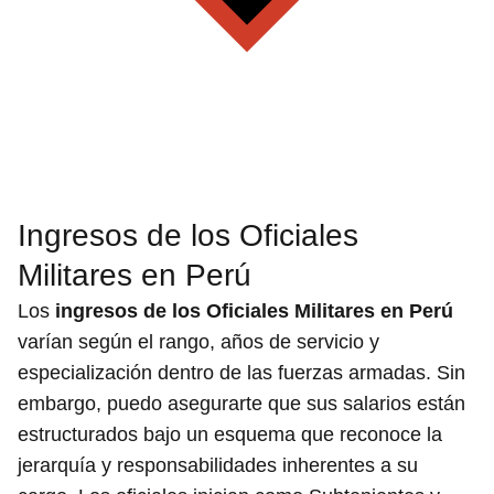
Ingresos de los Oficiales
Militares en Perú
Los
ingresos de los Oficiales Militares en Perú
varían según el rango, años de servicio y
especialización dentro de las fuerzas armadas. Sin
embargo, puedo asegurarte que sus salarios están
estructurados bajo un esquema que reconoce la
jerarquía y responsabilidades inherentes a su