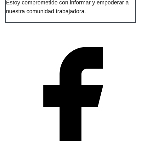
Estoy comprometido con informar y empoderar a
nuestra comunidad trabajadora.