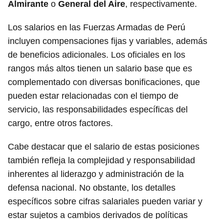
Almirante
o
General del Aire
, respectivamente.
Los salarios en las Fuerzas Armadas de Perú
incluyen compensaciones fijas y variables, además
de beneficios adicionales. Los oficiales en los
rangos más altos tienen un salario base que es
complementado con diversas bonificaciones, que
pueden estar relacionadas con el tiempo de
servicio, las responsabilidades específicas del
cargo, entre otros factores.
Cabe destacar que el salario de estas posiciones
también refleja la complejidad y responsabilidad
inherentes al liderazgo y administración de la
defensa nacional. No obstante, los detalles
específicos sobre cifras salariales pueden variar y
estar sujetos a cambios derivados de políticas