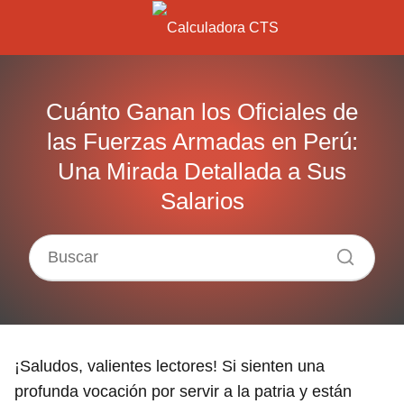
Cuánto Ganan los Oficiales de
las Fuerzas Armadas en Perú:
Una Mirada Detallada a Sus
Salarios
¡Saludos, valientes lectores! Si sienten una
profunda vocación por servir a la patria y están