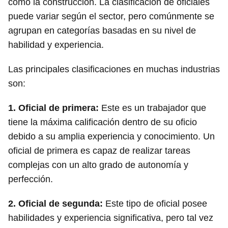
como la construcción. La clasificación de oficiales
puede variar según el sector, pero comúnmente se
agrupan en categorías basadas en su nivel de
habilidad y experiencia.
Las principales clasificaciones en muchas industrias
son:
1.
Oficial de primera
:
Este es un trabajador que
tiene la máxima calificación dentro de su oficio
debido a su amplia experiencia y conocimiento. Un
oficial de primera es capaz de realizar tareas
complejas con un alto grado de autonomía y
perfección.
2.
Oficial de segunda
:
Este tipo de oficial posee
habilidades y experiencia significativa, pero tal vez