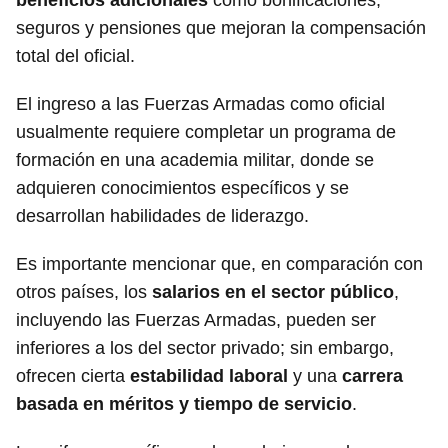
seguros y pensiones que mejoran la compensación
total del oficial.
El ingreso a las Fuerzas Armadas como oficial
usualmente requiere completar un programa de
formación en una academia militar, donde se
adquieren conocimientos específicos y se
desarrollan habilidades de liderazgo.
Es importante mencionar que, en comparación con
otros países, los
salarios en el sector público
,
incluyendo las Fuerzas Armadas, pueden ser
inferiores a los del sector privado; sin embargo,
ofrecen cierta
estabilidad laboral
y una
carrera
basada en méritos y tiempo de servicio
.