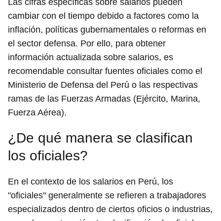
Las cifras específicas sobre salarios pueden
cambiar con el tiempo debido a factores como la
inflación, políticas gubernamentales o reformas en
el sector defensa. Por ello, para obtener
información actualizada sobre salarios, es
recomendable consultar fuentes oficiales como el
Ministerio de Defensa del Perú o las respectivas
ramas de las Fuerzas Armadas (Ejército, Marina,
Fuerza Aérea).
¿De qué manera se clasifican
los oficiales?
En el contexto de los salarios en Perú, los
"oficiales" generalmente se refieren a trabajadores
especializados dentro de ciertos oficios o industrias,