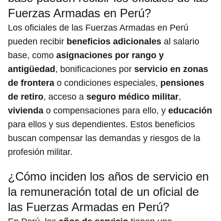
Fuerzas Armadas en Perú?
Los oficiales de las Fuerzas Armadas en Perú
pueden recibir
beneficios adicionales
al salario
base, como
asignaciones por rango y
antigüedad
, bonificaciones por
servicio en zonas
de frontera
o condiciones especiales,
pensiones
de retiro
, acceso a
seguro médico militar
,
vivienda
o compensaciones para ello, y
educación
para ellos y sus dependientes. Estos beneficios
buscan compensar las demandas y riesgos de la
profesión militar.
¿Cómo inciden los años de servicio en
la remuneración total de un oficial de
las Fuerzas Armadas en Perú?