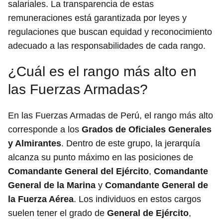
salariales. La transparencia de estas
remuneraciones está garantizada por leyes y
regulaciones que buscan equidad y reconocimiento
adecuado a las responsabilidades de cada rango.
¿Cuál es el rango más alto en
las Fuerzas Armadas?
En las Fuerzas Armadas de Perú, el rango más alto
corresponde a los
Grados de Oficiales Generales
y Almirantes
. Dentro de este grupo, la jerarquía
alcanza su punto máximo en las posiciones de
Comandante General del Ejército
,
Comandante
General de la Marina
y
Comandante General de
la Fuerza Aérea
. Los individuos en estos cargos
suelen tener el grado de
General de Ejército
,