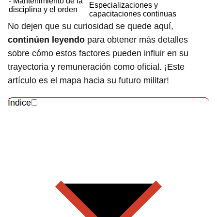
- Mantenimiento de la
Especializaciones y
disciplina y el orden
capacitaciones continuas
No dejen que su curiosidad se quede aquí,
continúen leyendo
para obtener más detalles
sobre cómo estos factores pueden influir en su
trayectoria y remuneración como oficial. ¡Este
artículo es el mapa hacia su futuro militar!
Índice