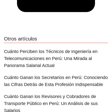
Otros artículos
Cuánto Perciben los Técnicos de Ingeniería en
Telecomunicaciones en Perú: Una Mirada al
Panorama Salarial Actual
Cuánto Ganan los Secretarios en Perú: Conociendo
las Cifras Detrás de Esta Profesión Indispensable
Cuánto Ganan los Revisores y Cobradores de
Transporte Público en Perú: Un Análisis de sus
Salarios