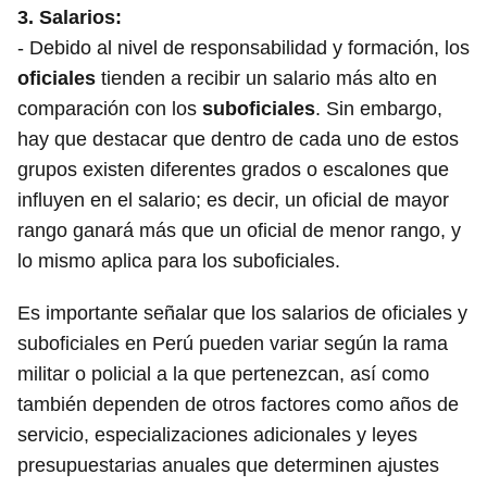
3.
Salarios
:
- Debido al nivel de responsabilidad y formación, los
oficiales
tienden a recibir un salario más alto en
comparación con los
suboficiales
. Sin embargo,
hay que destacar que dentro de cada uno de estos
grupos existen diferentes grados o escalones que
influyen en el salario; es decir, un oficial de mayor
rango ganará más que un oficial de menor rango, y
lo mismo aplica para los suboficiales.
Es importante señalar que los salarios de oficiales y
suboficiales en Perú pueden variar según la rama
militar o policial a la que pertenezcan, así como
también dependen de otros factores como años de
servicio, especializaciones adicionales y leyes
presupuestarias anuales que determinen ajustes