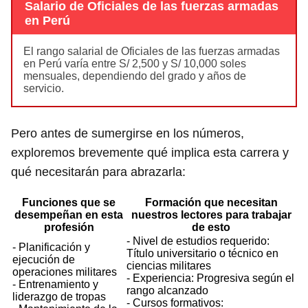
Salario de Oficiales de las fuerzas armadas
en Perú
El rango salarial de Oficiales de las fuerzas armadas
en Perú varía entre S/ 2,500 y S/ 10,000 soles
mensuales, dependiendo del grado y años de
servicio.
Pero antes de sumergirse en los números,
exploremos brevemente qué implica esta carrera y
qué necesitarán para abrazarla:
Funciones que se
Formación que necesitan
desempeñan en esta
nuestros lectores para trabajar
profesión
de esto
- Nivel de estudios requerido:
- Planificación y
Título universitario o técnico en
ejecución de
ciencias militares
operaciones militares
- Experiencia: Progresiva según el
- Entrenamiento y
rango alcanzado
liderazgo de tropas
- Cursos formativos: