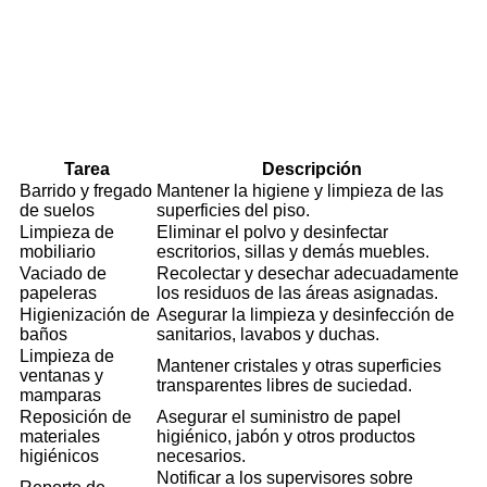
Tarea
Descripción
Barrido y fregado
Mantener la higiene y limpieza de las
de suelos
superficies del piso.
Limpieza de
Eliminar el polvo y desinfectar
mobiliario
escritorios, sillas y demás muebles.
Vaciado de
Recolectar y desechar adecuadamente
papeleras
los residuos de las áreas asignadas.
Higienización de
Asegurar la limpieza y desinfección de
baños
sanitarios, lavabos y duchas.
Limpieza de
Mantener cristales y otras superficies
ventanas y
transparentes libres de suciedad.
mamparas
Reposición de
Asegurar el suministro de papel
materiales
higiénico, jabón y otros productos
higiénicos
necesarios.
Notificar a los supervisores sobre