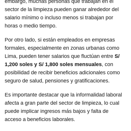
embargo, muchas personas que trabajan en el
sector de la limpieza pueden ganar alrededor del
salario mínimo o incluso menos si trabajan por
horas o medio tiempo.
Por otro lado, si están empleados en empresas
formales, especialmente en zonas urbanas como
Lima, pueden tener salarios que fluctúan entre
S/
1,200 soles y S/ 1,800 soles mensuales
, con
posibilidad de recibir beneficios adicionales como
seguro de salud, pensiones y gratificaciones.
Es importante destacar que la informalidad laboral
afecta a gran parte del sector de limpieza, lo cual
puede implicar ingresos más bajos y falta de
acceso a beneficios laborales.