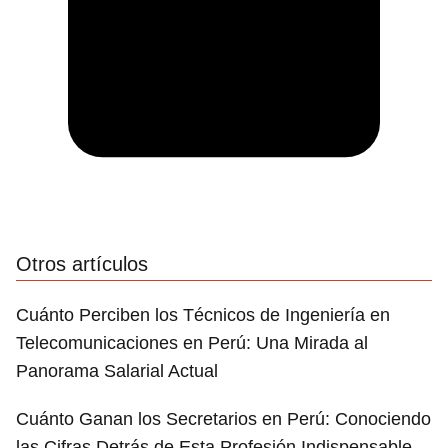
Otros artículos
Cuánto Perciben los Técnicos de Ingeniería en
Telecomunicaciones en Perú: Una Mirada al
Panorama Salarial Actual
Cuánto Ganan los Secretarios en Perú: Conociendo
las Cifras Detrás de Esta Profesión Indispensable