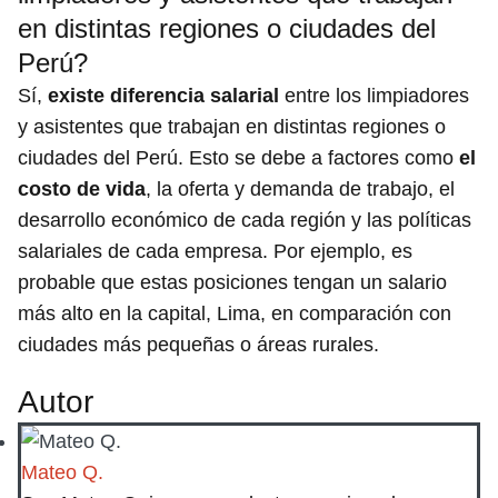
en distintas regiones o ciudades del
Perú?
Sí,
existe diferencia salarial
entre los limpiadores
y asistentes que trabajan en distintas regiones o
ciudades del Perú. Esto se debe a factores como
el
costo de vida
, la oferta y demanda de trabajo, el
desarrollo económico de cada región y las políticas
salariales de cada empresa. Por ejemplo, es
probable que estas posiciones tengan un salario
más alto en la capital, Lima, en comparación con
ciudades más pequeñas o áreas rurales.
Autor
Mateo Q.