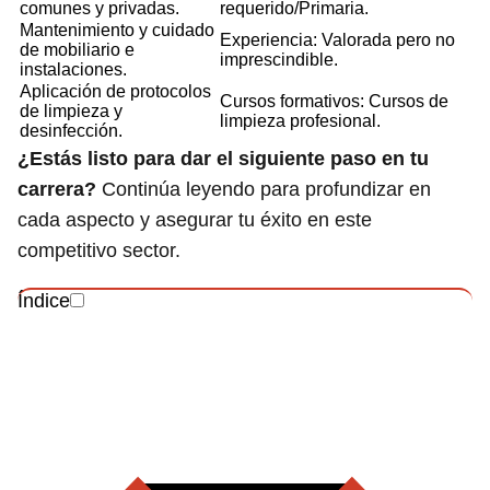
comunes y privadas.
requerido/Primaria.
Mantenimiento y cuidado
Experiencia: Valorada pero no
de mobiliario e
imprescindible.
instalaciones.
Aplicación de protocolos
Cursos formativos: Cursos de
de limpieza y
limpieza profesional.
desinfección.
¿Estás listo para dar el siguiente paso en tu
carrera?
Continúa leyendo para profundizar en
cada aspecto y asegurar tu éxito en este
competitivo sector.
Índice