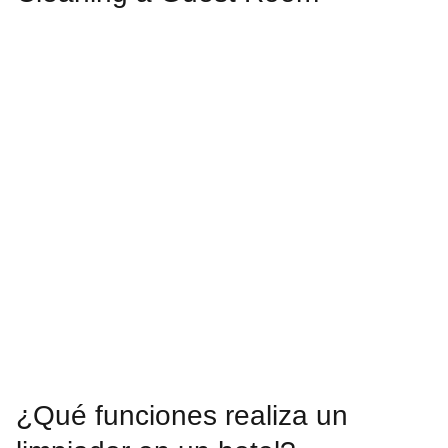
¿Qué funciones realiza un