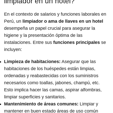
limpiador en un hotel?
En el contexto de salarios y funciones laborales en
Perú, un
limpiador o ama de llaves en un hotel
desempeña un papel crucial para asegurar la
higiene y la presentación óptima de las
instalaciones. Entre sus
funciones principales
se
incluyen:
Limpieza de habitaciones:
Asegurar que las
habitaciones de los huéspedes están limpias,
ordenadas y reabastecidas con los suministros
necesarios como toallas, jabones, champú, etc.
Esto implica hacer las camas, aspirar alfombras,
limpiar superficies y sanitarios.
Mantenimiento de áreas comunes:
Limpiar y
mantener en buen estado áreas de uso común