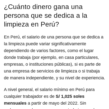
¿Cuánto dinero gana una
persona que se dedica a la
limpieza en Perú?
En Perú, el salario de una persona que se dedica a
la limpieza puede variar significativamente
dependiendo de varios factores, como el lugar
donde trabaja (por ejemplo, en casa particulares,
empresas, o instituciones públicas), si es parte de
una empresa de servicios de limpieza o si trabaja
de manera independiente, y su nivel de experiencia.
A nivel general, el salario mínimo en Perú para
cualquier trabajador es de
S/ 1,025 soles
mensuales
a partir de mayo del 2022. Sin