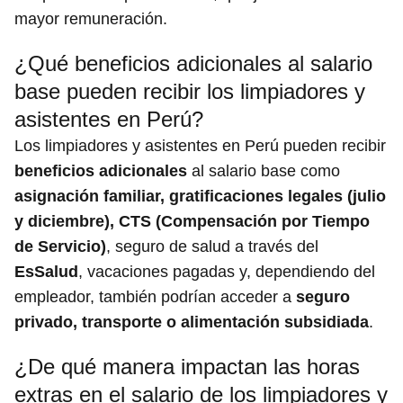
mayor remuneración.
¿Qué beneficios adicionales al salario
base pueden recibir los limpiadores y
asistentes en Perú?
Los limpiadores y asistentes en Perú pueden recibir
beneficios adicionales
al salario base como
asignación familiar, gratificaciones legales (julio
y diciembre), CTS (Compensación por Tiempo
de Servicio)
, seguro de salud a través del
EsSalud
, vacaciones pagadas y, dependiendo del
empleador, también podrían acceder a
seguro
privado, transporte o alimentación subsidiada
.
¿De qué manera impactan las horas
extras en el salario de los limpiadores y