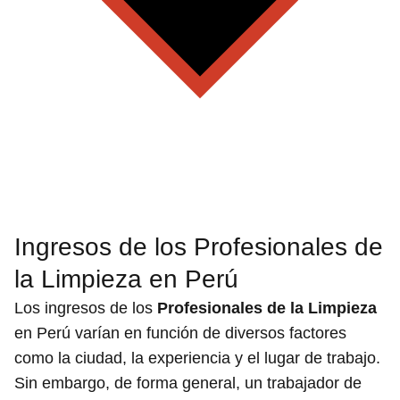
Ingresos de los Profesionales de
la Limpieza en Perú
Los ingresos de los
Profesionales de la Limpieza
en Perú varían en función de diversos factores
como la ciudad, la experiencia y el lugar de trabajo.
Sin embargo, de forma general, un trabajador de