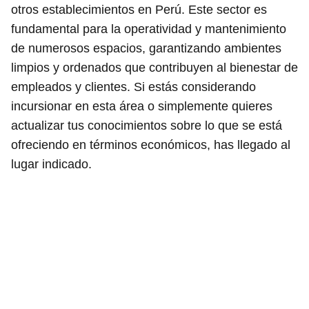
otros establecimientos en Perú. Este sector es
fundamental para la operatividad y mantenimiento
de numerosos espacios, garantizando ambientes
limpios y ordenados que contribuyen al bienestar de
empleados y clientes. Si estás considerando
incursionar en esta área o simplemente quieres
actualizar tus conocimientos sobre lo que se está
ofreciendo en términos económicos, has llegado al
lugar indicado.