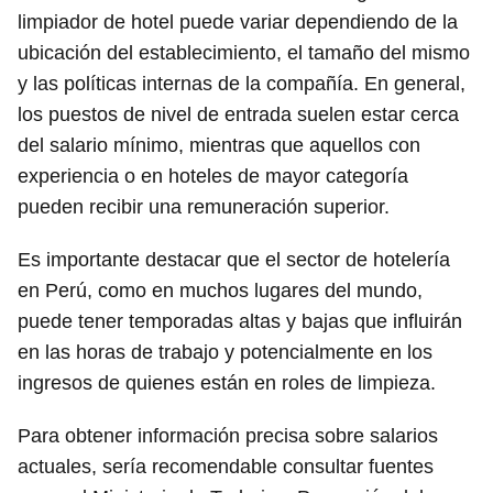
limpiador de hotel puede variar dependiendo de la
ubicación del establecimiento, el tamaño del mismo
y las políticas internas de la compañía. En general,
los puestos de nivel de entrada suelen estar cerca
del salario mínimo, mientras que aquellos con
experiencia o en hoteles de mayor categoría
pueden recibir una remuneración superior.
Es importante destacar que el sector de hotelería
en Perú, como en muchos lugares del mundo,
puede tener temporadas altas y bajas que influirán
en las horas de trabajo y potencialmente en los
ingresos de quienes están en roles de limpieza.
Para obtener información precisa sobre salarios
actuales, sería recomendable consultar fuentes