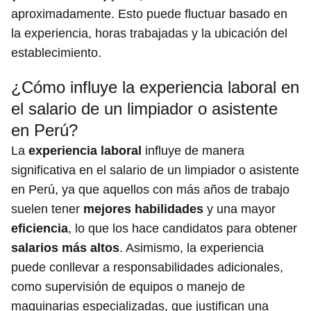
aproximadamente. Esto puede fluctuar basado en
la experiencia, horas trabajadas y la ubicación del
establecimiento.
¿Cómo influye la experiencia laboral en
el salario de un limpiador o asistente
en Perú?
La
experiencia laboral
influye de manera
significativa en el salario de un limpiador o asistente
en Perú, ya que aquellos con más años de trabajo
suelen tener
mejores habilidades
y una mayor
eficiencia
, lo que los hace candidatos para obtener
salarios más altos
. Asimismo, la experiencia
puede conllevar a responsabilidades adicionales,
como supervisión de equipos o manejo de
maquinarias especializadas, que justifican una