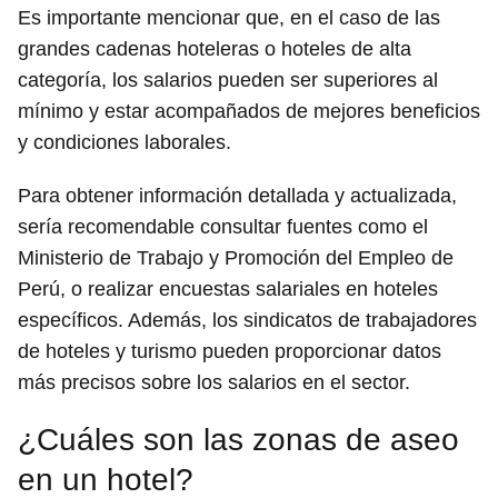
Es importante mencionar que, en el caso de las
grandes cadenas hoteleras o hoteles de alta
categoría, los salarios pueden ser superiores al
mínimo y estar acompañados de mejores beneficios
y condiciones laborales.
Para obtener información detallada y actualizada,
sería recomendable consultar fuentes como el
Ministerio de Trabajo y Promoción del Empleo de
Perú, o realizar encuestas salariales en hoteles
específicos. Además, los sindicatos de trabajadores
de hoteles y turismo pueden proporcionar datos
más precisos sobre los salarios en el sector.
¿Cuáles son las zonas de aseo
en un hotel?