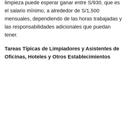
limpieza puede esperar ganar entre S/930, que es
el salario mínimo, a alrededor de S/1,500
mensuales, dependiendo de las horas trabajadas y
las responsabilidades adicionales que puedan
tener.
Tareas Típicas de Limpiadores y Asistentes de
Oficinas, Hoteles y Otros Establecimientos