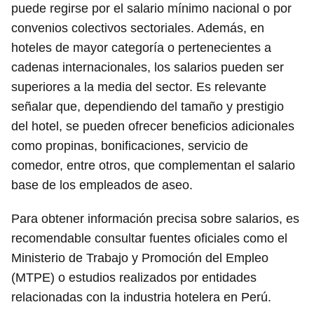
puede regirse por el salario mínimo nacional o por
convenios colectivos sectoriales. Además, en
hoteles de mayor categoría o pertenecientes a
cadenas internacionales, los salarios pueden ser
superiores a la media del sector. Es relevante
señalar que, dependiendo del tamaño y prestigio
del hotel, se pueden ofrecer beneficios adicionales
como propinas, bonificaciones, servicio de
comedor, entre otros, que complementan el salario
base de los empleados de aseo.
Para obtener información precisa sobre salarios, es
recomendable consultar fuentes oficiales como el
Ministerio de Trabajo y Promoción del Empleo
(MTPE) o estudios realizados por entidades
relacionadas con la industria hotelera en Perú.