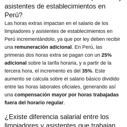
asistentes de establecimientos en
Perú?
Las horas extras impactan en el salario de los
limpiadores y asistentes de establecimientos en
Perú incrementándolo, ya que por ley deben recibir
una
remuneración adicional
. En Perú, las
primeras dos horas extra se pagan con un
25%
adicional
sobre la tarifa horaria, y a partir de la
tercera hora, el incremento es del
35%
. Este
aumento se calcula sobre el salario básico dividido
entre las horas laborales oficiales, generando así
una
compensación mayor por horas trabajadas
fuera del horario regular
.
¿Existe diferencia salarial entre los
limpiadores y asistentes que trabajan