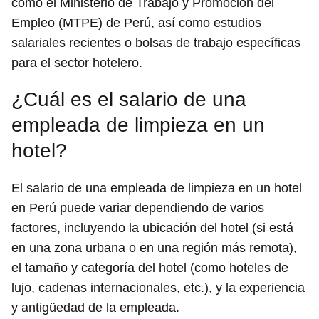
como el Ministerio de Trabajo y Promoción del
Empleo (MTPE) de Perú, así como estudios
salariales recientes o bolsas de trabajo específicas
para el sector hotelero.
¿Cuál es el salario de una
empleada de limpieza en un
hotel?
El salario de una empleada de limpieza en un hotel
en Perú puede variar dependiendo de varios
factores, incluyendo la ubicación del hotel (si está
en una zona urbana o en una región más remota),
el tamaño y categoría del hotel (como hoteles de
lujo, cadenas internacionales, etc.), y la experiencia
y antigüedad de la empleada.