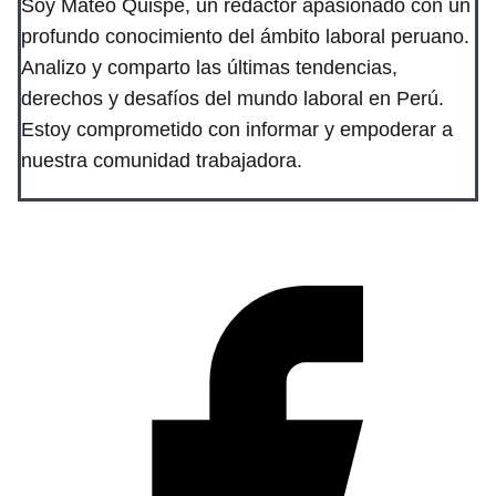
Soy Mateo Quispe, un redactor apasionado con un
profundo conocimiento del ámbito laboral peruano.
Analizo y comparto las últimas tendencias,
derechos y desafíos del mundo laboral en Perú.
Estoy comprometido con informar y empoderar a
nuestra comunidad trabajadora.