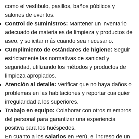
como el vestíbulo, pasillos, baños públicos y
salones de eventos.
Control de suministros:
Mantener un inventario
adecuado de materiales de limpieza y productos de
aseo, y solicitar más cuando sea necesario.
Cumplimiento de estándares de higiene:
Seguir
estrictamente las normativas de sanidad y
seguridad, utilizando los métodos y productos de
limpieza apropiados.
Atención al detalle:
Verificar que no haya daños o
problemas en las habitaciones y reportar cualquier
irregularidad a los superiores.
Trabajo en equipo:
Colaborar con otros miembros
del personal para garantizar una experiencia
positiva para los huéspedes.
En cuanto a los
salarios
en Perú, el ingreso de un