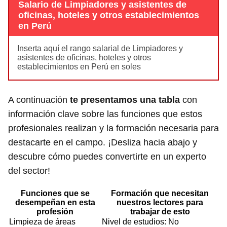
Salario de Limpiadores y asistentes de
oficinas, hoteles y otros establecimientos
en Perú
Inserta aquí el rango salarial de Limpiadores y
asistentes de oficinas, hoteles y otros
establecimientos en Perú en soles
A continuación
te presentamos una tabla
con
información clave sobre las funciones que estos
profesionales realizan y la formación necesaria para
destacarte en el campo. ¡Desliza hacia abajo y
descubre cómo puedes convertirte en un experto
del sector!
Funciones que se
Formación que necesitan
desempeñan en esta
nuestros lectores para
profesión
trabajar de esto
Limpieza de áreas
Nivel de estudios: No