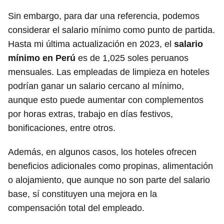
Sin embargo, para dar una referencia, podemos
considerar el salario mínimo como punto de partida.
Hasta mi última actualización en 2023, el
salario
mínimo en Perú
es de 1,025 soles peruanos
mensuales. Las empleadas de limpieza en hoteles
podrían ganar un salario cercano al mínimo,
aunque esto puede aumentar con complementos
por horas extras, trabajo en días festivos,
bonificaciones, entre otros.
Además, en algunos casos, los hoteles ofrecen
beneficios adicionales como propinas, alimentación
o alojamiento, que aunque no son parte del salario
base, sí constituyen una mejora en la
compensación total del empleado.