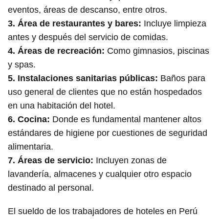
eventos, áreas de descanso, entre otros.
3.
Área de restaurantes y bares:
Incluye limpieza
antes y después del servicio de comidas.
4.
Áreas de recreación:
Como gimnasios, piscinas
y spas.
5.
Instalaciones sanitarias públicas:
Baños para
uso general de clientes que no están hospedados
en una habitación del hotel.
6.
Cocina:
Donde es fundamental mantener altos
estándares de higiene por cuestiones de seguridad
alimentaria.
7.
Áreas de servicio:
Incluyen zonas de
lavandería, almacenes y cualquier otro espacio
destinado al personal.
El sueldo de los trabajadores de hoteles en Perú