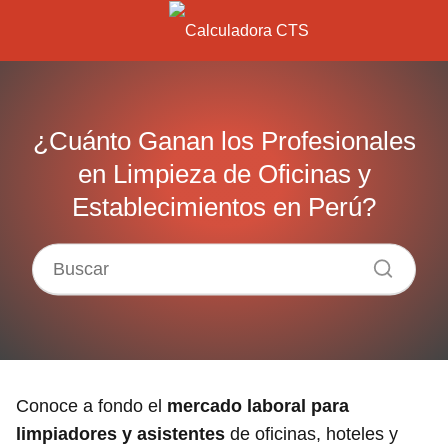
¿Cuánto Ganan los Profesionales
en Limpieza de Oficinas y
Establecimientos en Perú?
Conoce a fondo el
mercado laboral para
limpiadores y asistentes
de oficinas, hoteles y