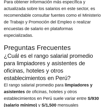
Para obtener información más específica y
actualizada sobre los salarios en este sector, es
recomendable consultar fuentes como el Ministerio
de Trabajo y Promoción del Empleo o realizar
encuestas de salario en plataformas
especializadas.
Preguntas Frecuentes
¿Cuál es el rango salarial promedio
para limpiadores y asistentes de
oficinas, hoteles y otros
establecimientos en Perú?
El rango salarial promedio para
limpiadores y
asistentes
de oficinas, hoteles y otros
establecimientos en Perú suele variar entre
S/930
(salario mínimo)
y
S/1,500
mensuales