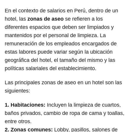
En el contexto de salarios en Perú, dentro de un
hotel, las
zonas de aseo
se refieren a los
diferentes espacios que deben ser limpiados y
mantenidos por el personal de limpieza. La
remuneración de los empleados encargados de
estas labores puede variar según la ubicación
geográfica del hotel, el tamaño del mismo y las
políticas salariales del establecimiento.
Las principales zonas de aseo en un hotel son las
siguientes:
1.
Habitaciones:
Incluyen la limpieza de cuartos,
baños privados, cambio de ropa de cama y toallas,
entre otros.
2.
Zonas comunes:
Lobby, pasillos, salones de