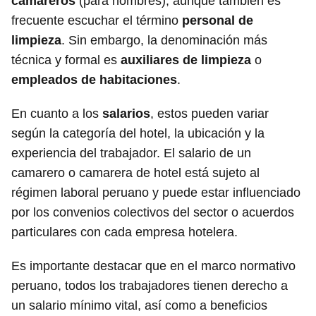
camareros
(para hombres), aunque también es
frecuente escuchar el término
personal de
limpieza
. Sin embargo, la denominación más
técnica y formal es
auxiliares de limpieza
o
empleados de habitaciones
.
En cuanto a los
salarios
, estos pueden variar
según la categoría del hotel, la ubicación y la
experiencia del trabajador. El salario de un
camarero o camarera de hotel está sujeto al
régimen laboral peruano y puede estar influenciado
por los convenios colectivos del sector o acuerdos
particulares con cada empresa hotelera.
Es importante destacar que en el marco normativo
peruano, todos los trabajadores tienen derecho a
un salario mínimo vital, así como a beneficios