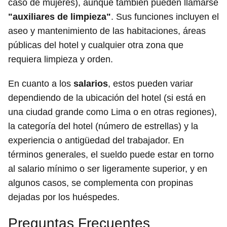
caso de mujeres), aunque también pueden llamarse
"auxiliares de limpieza"
. Sus funciones incluyen el
aseo y mantenimiento de las habitaciones, áreas
públicas del hotel y cualquier otra zona que
requiera limpieza y orden.
En cuanto a los
salarios
, estos pueden variar
dependiendo de la ubicación del hotel (si está en
una ciudad grande como Lima o en otras regiones),
la categoría del hotel (número de estrellas) y la
experiencia o antigüedad del trabajador. En
términos generales, el sueldo puede estar en torno
al salario mínimo o ser ligeramente superior, y en
algunos casos, se complementa con propinas
dejadas por los huéspedes.
Preguntas Frecuentes