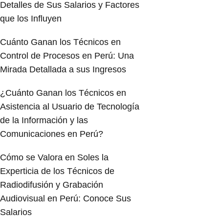
Detalles de Sus Salarios y Factores
que los Influyen
Cuánto Ganan los Técnicos en
Control de Procesos en Perú: Una
Mirada Detallada a sus Ingresos
¿Cuánto Ganan los Técnicos en
Asistencia al Usuario de Tecnología
de la Información y las
Comunicaciones en Perú?
Cómo se Valora en Soles la
Experticia de los Técnicos de
Radiodifusión y Grabación
Audiovisual en Perú: Conoce Sus
Salarios