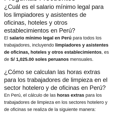
¿Cuál es el salario mínimo legal para
los limpiadores y asistentes de
oficinas, hoteles y otros
establecimientos en Perú?
El
salario mínimo legal en Perú
para todos los
trabajadores, incluyendo
limpiadores y asistentes
de oficinas, hoteles y otros establecimientos
, es
de
S/ 1,025.00 soles peruanos
mensuales.
¿Cómo se calculan las horas extras
para los trabajadores de limpieza en el
sector hotelero y de oficinas en Perú?
En Perú, el cálculo de las
horas extras
para los
trabajadores de limpieza en los sectores hotelero y
de oficinas se realiza de la siguiente manera: