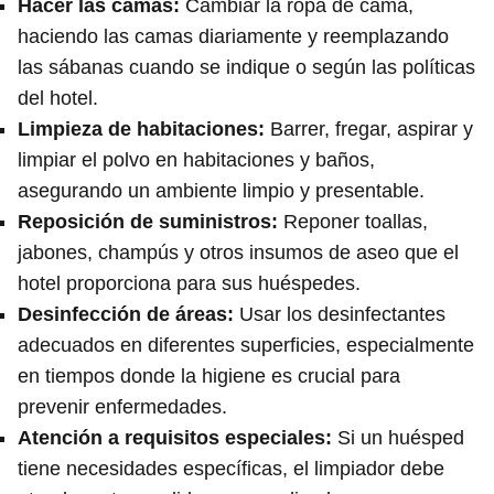
Hacer las camas:
Cambiar la ropa de cama,
haciendo las camas diariamente y reemplazando
las sábanas cuando se indique o según las políticas
del hotel.
Limpieza de habitaciones:
Barrer, fregar, aspirar y
limpiar el polvo en habitaciones y baños,
asegurando un ambiente limpio y presentable.
Reposición de suministros:
Reponer toallas,
jabones, champús y otros insumos de aseo que el
hotel proporciona para sus huéspedes.
Desinfección de áreas:
Usar los desinfectantes
adecuados en diferentes superficies, especialmente
en tiempos donde la higiene es crucial para
prevenir enfermedades.
Atención a requisitos especiales:
Si un huésped
tiene necesidades específicas, el limpiador debe