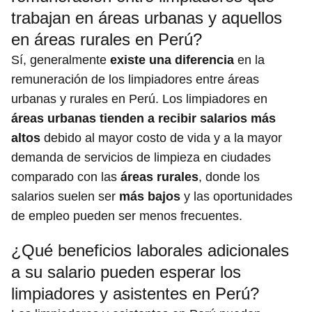
trabajan en áreas urbanas y aquellos
en áreas rurales en Perú?
Sí, generalmente
existe una diferencia
en la
remuneración de los limpiadores entre áreas
urbanas y rurales en Perú. Los limpiadores en
áreas urbanas tienden a recibir salarios más
altos
debido al mayor costo de vida y a la mayor
demanda de servicios de limpieza en ciudades
comparado con las
áreas rurales
, donde los
salarios suelen ser
más bajos
y las oportunidades
de empleo pueden ser menos frecuentes.
¿Qué beneficios laborales adicionales
a su salario pueden esperar los
limpiadores y asistentes en Perú?