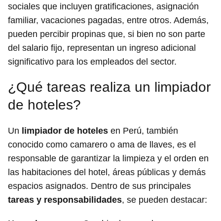
sociales que incluyen gratificaciones, asignación
familiar, vacaciones pagadas, entre otros. Además,
pueden percibir propinas que, si bien no son parte
del salario fijo, representan un ingreso adicional
significativo para los empleados del sector.
¿Qué tareas realiza un limpiador
de hoteles?
Un
limpiador de hoteles
en Perú, también
conocido como camarero o ama de llaves, es el
responsable de garantizar la limpieza y el orden en
las habitaciones del hotel, áreas públicas y demás
espacios asignados. Dentro de sus principales
tareas y responsabilidades
, se pueden destacar: