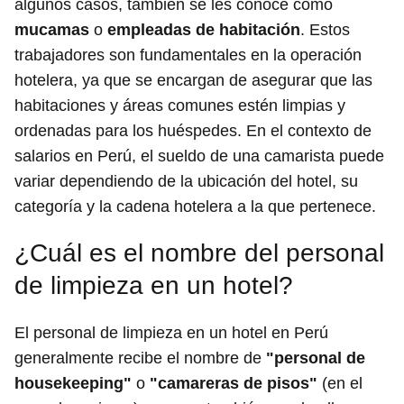
algunos casos, también se les conoce como
mucamas
o
empleadas de habitación
. Estos
trabajadores son fundamentales en la operación
hotelera, ya que se encargan de asegurar que las
habitaciones y áreas comunes estén limpias y
ordenadas para los huéspedes. En el contexto de
salarios en Perú, el sueldo de una camarista puede
variar dependiendo de la ubicación del hotel, su
categoría y la cadena hotelera a la que pertenece.
¿Cuál es el nombre del personal
de limpieza en un hotel?
El personal de limpieza en un hotel en Perú
generalmente recibe el nombre de
"personal de
housekeeping"
o
"camareras de pisos"
(en el