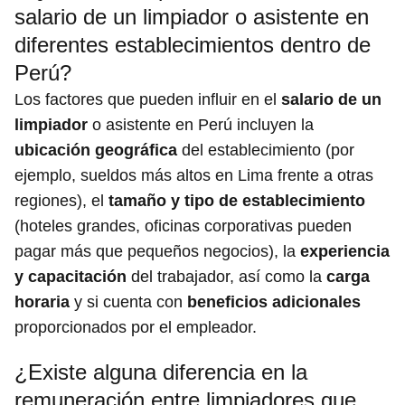
salario de un limpiador o asistente en
diferentes establecimientos dentro de
Perú?
Los factores que pueden influir en el
salario de un
limpiador
o asistente en Perú incluyen la
ubicación geográfica
del establecimiento (por
ejemplo, sueldos más altos en Lima frente a otras
regiones), el
tamaño y tipo de establecimiento
(hoteles grandes, oficinas corporativas pueden
pagar más que pequeños negocios), la
experiencia
y capacitación
del trabajador, así como la
carga
horaria
y si cuenta con
beneficios adicionales
proporcionados por el empleador.
¿Existe alguna diferencia en la
remuneración entre limpiadores que