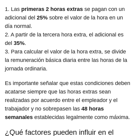
1. Las
primeras 2 horas extras
se pagan con un
adicional del
25%
sobre el valor de la hora en un
día normal.
2. A partir de la tercera hora extra, el adicional es
del
35%
.
3. Para calcular el valor de la hora extra, se divide
la remuneración básica diaria entre las horas de la
jornada ordinaria.
Es importante señalar que estas condiciones deben
acatarse siempre que las horas extras sean
realizadas por acuerdo entre el empleador y el
trabajador y no sobrepasen las
48 horas
semanales
establecidas legalmente como máxima.
¿Qué factores pueden influir en el