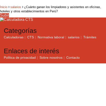
Inicio
salarios
¿Cuánto ganan los limpiadores y asistentes en oficinas,
hoteles y otros establecimientos en Perú?
Subir
Categorías
Calculadoras
CTS
Normativa laboral
salarios
Trámites
Enlaces de interés
Política de privacidad
Sobre nosotros
Contacto