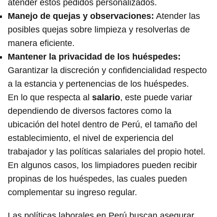
atender estos pedidos personalizados.
Manejo de quejas y observaciones:
Atender las
posibles quejas sobre limpieza y resolverlas de
manera eficiente.
Mantener la privacidad de los huéspedes:
Garantizar la discreción y confidencialidad respecto
a la estancia y pertenencias de los huéspedes.
En lo que respecta al
salario
, este puede variar
dependiendo de diversos factores como la
ubicación del hotel dentro de Perú, el tamaño del
establecimiento, el nivel de experiencia del
trabajador y las políticas salariales del propio hotel.
En algunos casos, los limpiadores pueden recibir
propinas de los huéspedes, las cuales pueden
complementar su ingreso regular.
Las políticas laborales en Perú buscan asegurar