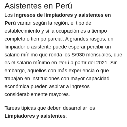
Asistentes en Perú
Los
ingresos de limpiadores y asistentes en
Perú
varían según la región, el tipo de
establecimiento y si la ocupación es a tiempo
completo o tiempo parcial. A grandes rasgos, un
limpiador o asistente puede esperar percibir un
salario mínimo que ronda los S/930 mensuales, que
es el salario mínimo en Perú a partir del 2021. Sin
embargo, aquellos con más experiencia o que
trabajan en instituciones con mayor capacidad
económica pueden aspirar a ingresos
considerablemente mayores.
Tareas típicas que deben desarrollar los
Limpiadores y asistentes
: