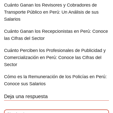
Cuánto Ganan los Revisores y Cobradores de
Transporte Público en Perú: Un Análisis de sus
Salarios
Cuánto Ganan los Recepcionistas en Perú: Conoce
las Cifras del Sector
Cuánto Perciben los Profesionales de Publicidad y
Comercialización en Perú: Conoce las Cifras del
Sector
Cómo es la Remuneración de los Policías en Perú:
Conoce sus Salarios
Deja una respuesta