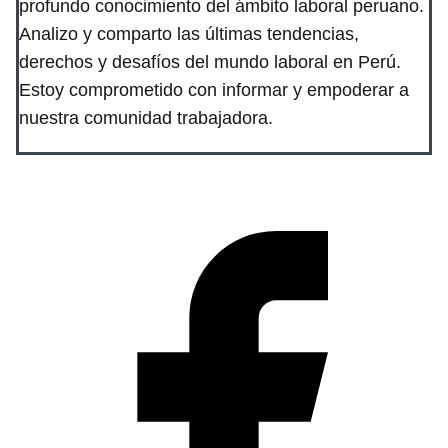
profundo conocimiento del ámbito laboral peruano.
Analizo y comparto las últimas tendencias,
derechos y desafíos del mundo laboral en Perú.
Estoy comprometido con informar y empoderar a
nuestra comunidad trabajadora.