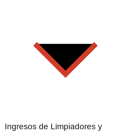
Ingresos de Limpiadores y