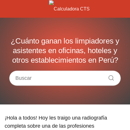
¿Cuánto ganan los limpiadores y
asistentes en oficinas, hoteles y
otros establecimientos en Perú?
¡Hola a todos! Hoy les traigo una radiografía
completa sobre una de las profesiones