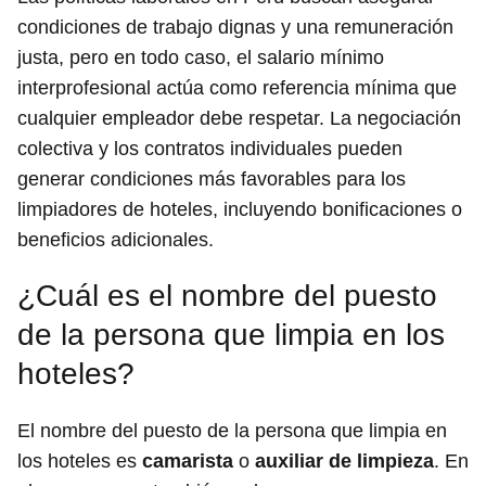
condiciones de trabajo dignas y una remuneración
justa, pero en todo caso, el salario mínimo
interprofesional actúa como referencia mínima que
cualquier empleador debe respetar. La negociación
colectiva y los contratos individuales pueden
generar condiciones más favorables para los
limpiadores de hoteles, incluyendo bonificaciones o
beneficios adicionales.
¿Cuál es el nombre del puesto
de la persona que limpia en los
hoteles?
El nombre del puesto de la persona que limpia en
los hoteles es
camarista
o
auxiliar de limpieza
. En