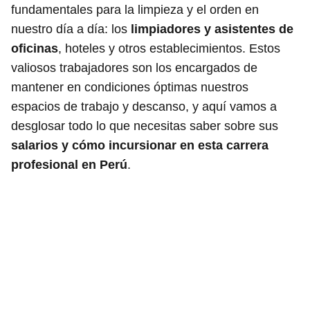
fundamentales para la limpieza y el orden en
nuestro día a día: los
limpiadores y asistentes de
oficinas
, hoteles y otros establecimientos. Estos
valiosos trabajadores son los encargados de
mantener en condiciones óptimas nuestros
espacios de trabajo y descanso, y aquí vamos a
desglosar todo lo que necesitas saber sobre sus
salarios y cómo incursionar en esta carrera
profesional en Perú
.