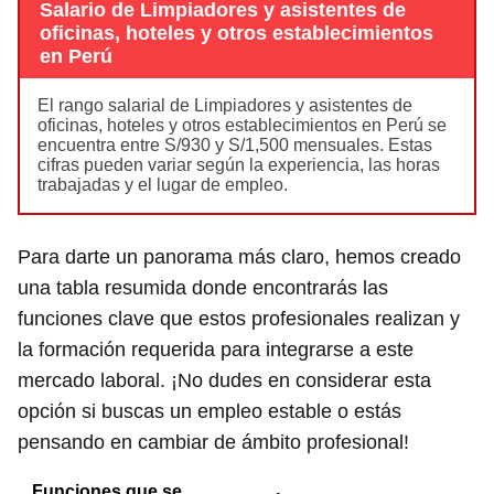
Salario de Limpiadores y asistentes de
oficinas, hoteles y otros establecimientos
en Perú
El rango salarial de Limpiadores y asistentes de
oficinas, hoteles y otros establecimientos en Perú se
encuentra entre S/930 y S/1,500 mensuales. Estas
cifras pueden variar según la experiencia, las horas
trabajadas y el lugar de empleo.
Para darte un panorama más claro, hemos creado
una tabla resumida donde encontrarás las
funciones clave que estos profesionales realizan y
la formación requerida para integrarse a este
mercado laboral. ¡No dudes en considerar esta
opción si buscas un empleo estable o estás
pensando en cambiar de ámbito profesional!
Funciones que se