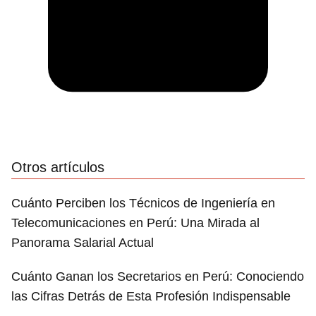
Otros artículos
Cuánto Perciben los Técnicos de Ingeniería en
Telecomunicaciones en Perú: Una Mirada al
Panorama Salarial Actual
Cuánto Ganan los Secretarios en Perú: Conociendo
las Cifras Detrás de Esta Profesión Indispensable