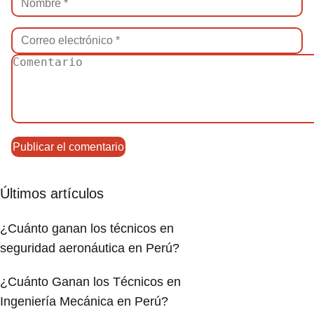
Últimos artículos
¿Cuánto ganan los técnicos en
seguridad aeronáutica en Perú?
¿Cuánto Ganan los Técnicos en
Ingeniería Mecánica en Perú?