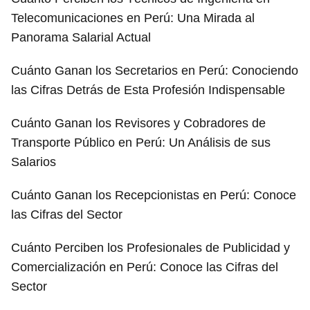
Telecomunicaciones en Perú: Una Mirada al
Panorama Salarial Actual
Cuánto Ganan los Secretarios en Perú: Conociendo
las Cifras Detrás de Esta Profesión Indispensable
Cuánto Ganan los Revisores y Cobradores de
Transporte Público en Perú: Un Análisis de sus
Salarios
Cuánto Ganan los Recepcionistas en Perú: Conoce
las Cifras del Sector
Cuánto Perciben los Profesionales de Publicidad y
Comercialización en Perú: Conoce las Cifras del
Sector