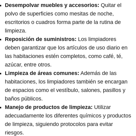
Desempolvar muebles y accesorios
:
Quitar el
polvo de superficies como mesitas de noche,
escritorios o cuadros forma parte de la rutina de
limpieza.
Reposición de suministros
:
Los limpiadores
deben garantizar que los artículos de uso diario en
las habitaciones estén completos, como café, té,
azúcar, entre otros.
Limpieza de áreas comunes
:
Además de las
habitaciones, los limpiadores también se encargan
de espacios como el vestíbulo, salones, pasillos y
baños públicos.
Manejo de productos de limpieza
:
Utilizar
adecuadamente los diferentes químicos y productos
de limpieza, siguiendo protocolos para evitar
riesgos.