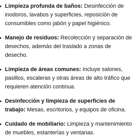
Limpieza profunda de baños:
Desinfección de
inodoros, lavabos y superficies, reposición de
consumibles como jabón y papel higiénico.
Manejo de residuos:
Recolección y separación de
desechos, además del traslado a zonas de
desecho.
Limpieza de áreas comunes:
Incluye salones,
pasillos, escaleras y otras áreas de alto tráfico que
requieren atención continua.
Desinfección y limpieza de superficies de
trabajo:
Mesas, escritorios, y equipos de oficina.
Cuidado de mobiliario:
Limpieza y mantenimiento
de muebles, estanterías y ventanas.