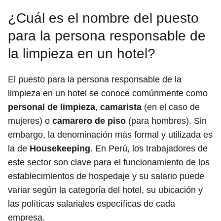
¿Cuál es el nombre del puesto
para la persona responsable de
la limpieza en un hotel?
El puesto para la persona responsable de la
limpieza en un hotel se conoce comúnmente como
personal de limpieza
,
camarista
(en el caso de
mujeres) o
camarero de piso
(para hombres). Sin
embargo, la denominación más formal y utilizada es
la de
Housekeeping
. En Perú, los trabajadores de
este sector son clave para el funcionamiento de los
establecimientos de hospedaje y su salario puede
variar según la categoría del hotel, su ubicación y
las políticas salariales específicas de cada
empresa.