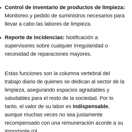
Control de inventario de productos de limpieza:
Monitoreo y pedido de suministros necesarios para
llevar a cabo las labores de limpieza.
Reporte de incidencias:
Notificación a
supervisores sobre cualquier irregularidad o
necesidad de reparaciones mayores.
Estas funciones son la columna vertebral del
trabajo diario de quienes se dedican al sector de la
limpieza, asegurando espacios agradables y
saludables para el resto de la sociedad. Por lo
tanto, el valor de su labor es
indispensable
,
aunque muchas veces no sea justamente
recompensado con una remuneración acorde a su
importante rol.