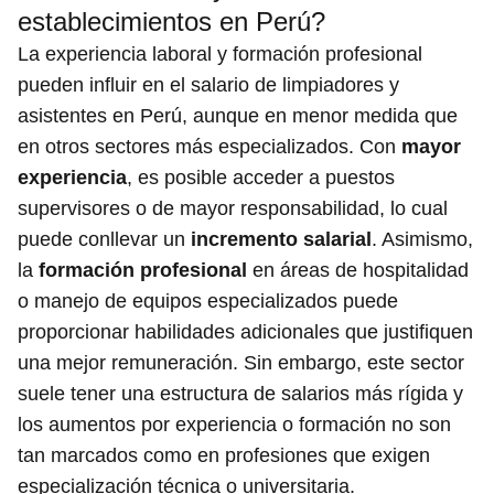
establecimientos en Perú?
La experiencia laboral y formación profesional
pueden influir en el salario de limpiadores y
asistentes en Perú, aunque en menor medida que
en otros sectores más especializados. Con
mayor
experiencia
, es posible acceder a puestos
supervisores o de mayor responsabilidad, lo cual
puede conllevar un
incremento salarial
. Asimismo,
la
formación profesional
en áreas de hospitalidad
o manejo de equipos especializados puede
proporcionar habilidades adicionales que justifiquen
una mejor remuneración. Sin embargo, este sector
suele tener una estructura de salarios más rígida y
los aumentos por experiencia o formación no son
tan marcados como en profesiones que exigen
especialización técnica o universitaria.