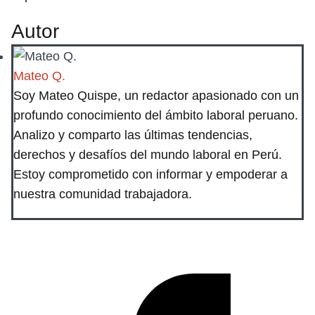
Autor
Mateo Q.
Soy Mateo Quispe, un redactor apasionado con un
profundo conocimiento del ámbito laboral peruano.
Analizo y comparto las últimas tendencias,
derechos y desafíos del mundo laboral en Perú.
Estoy comprometido con informar y empoderar a
nuestra comunidad trabajadora.