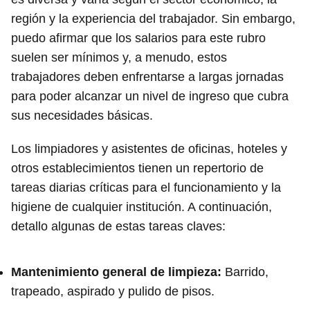
región y la experiencia del trabajador. Sin embargo,
puedo afirmar que los salarios para este rubro
suelen ser mínimos y, a menudo, estos
trabajadores deben enfrentarse a largas jornadas
para poder alcanzar un nivel de ingreso que cubra
sus necesidades básicas.
Los limpiadores y asistentes de oficinas, hoteles y
otros establecimientos tienen un repertorio de
tareas diarias críticas para el funcionamiento y la
higiene de cualquier institución. A continuación,
detallo algunas de estas tareas claves:
Mantenimiento general de limpieza:
Barrido,
trapeado, aspirado y pulido de pisos.