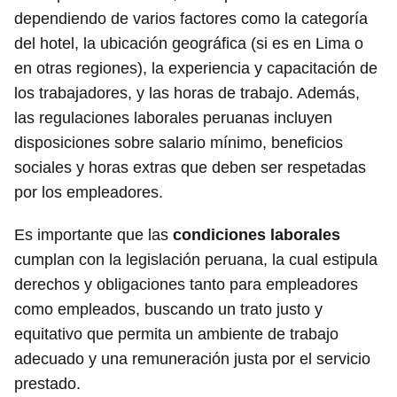
dependiendo de varios factores como la categoría
del hotel, la ubicación geográfica (si es en Lima o
en otras regiones), la experiencia y capacitación de
los trabajadores, y las horas de trabajo. Además,
las regulaciones laborales peruanas incluyen
disposiciones sobre salario mínimo, beneficios
sociales y horas extras que deben ser respetadas
por los empleadores.
Es importante que las
condiciones laborales
cumplan con la legislación peruana, la cual estipula
derechos y obligaciones tanto para empleadores
como empleados, buscando un trato justo y
equitativo que permita un ambiente de trabajo
adecuado y una remuneración justa por el servicio
prestado.