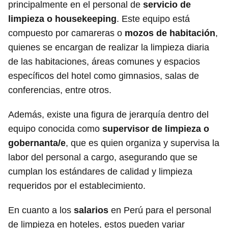
principalmente en el personal de
servicio de
limpieza o housekeeping
. Este equipo está
compuesto por camareras o
mozos de habitación
,
quienes se encargan de realizar la limpieza diaria
de las habitaciones, áreas comunes y espacios
específicos del hotel como gimnasios, salas de
conferencias, entre otros.
Además, existe una figura de jerarquía dentro del
equipo conocida como
supervisor de limpieza o
gobernanta/e
, que es quien organiza y supervisa la
labor del personal a cargo, asegurando que se
cumplan los estándares de calidad y limpieza
requeridos por el establecimiento.
En cuanto a los
salarios
en Perú para el personal
de limpieza en hoteles, estos pueden variar