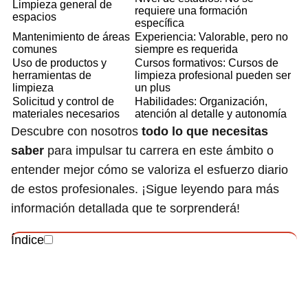
Limpieza general de
requiere una formación
espacios
específica
Mantenimiento de áreas
Experiencia: Valorable, pero no
comunes
siempre es requerida
Uso de productos y
Cursos formativos: Cursos de
herramientas de
limpieza profesional pueden ser
limpieza
un plus
Solicitud y control de
Habilidades: Organización,
materiales necesarios
atención al detalle y autonomía
Descubre con nosotros
todo lo que necesitas
saber
para impulsar tu carrera en este ámbito o
entender mejor cómo se valoriza el esfuerzo diario
de estos profesionales. ¡Sigue leyendo para más
información detallada que te sorprenderá!
Índice