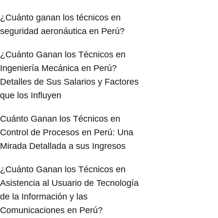
¿Cuánto ganan los técnicos en
seguridad aeronáutica en Perú?
¿Cuánto Ganan los Técnicos en
Ingeniería Mecánica en Perú?
Detalles de Sus Salarios y Factores
que los Influyen
Cuánto Ganan los Técnicos en
Control de Procesos en Perú: Una
Mirada Detallada a sus Ingresos
¿Cuánto Ganan los Técnicos en
Asistencia al Usuario de Tecnología
de la Información y las
Comunicaciones en Perú?