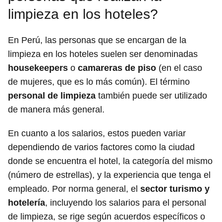
limpieza en los hoteles?
En Perú, las personas que se encargan de la
limpieza en los hoteles suelen ser denominadas
housekeepers
o
camareras de piso
(en el caso
de mujeres, que es lo más común). El término
personal de limpieza
también puede ser utilizado
de manera más general.
En cuanto a los salarios, estos pueden variar
dependiendo de varios factores como la ciudad
donde se encuentra el hotel, la categoría del mismo
(número de estrellas), y la experiencia que tenga el
empleado. Por norma general, el
sector turismo y
hotelería
, incluyendo los salarios para el personal
de limpieza, se rige según acuerdos específicos o