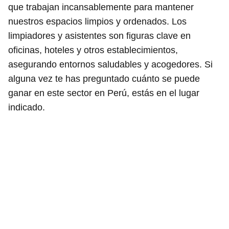
que trabajan incansablemente para mantener
nuestros espacios limpios y ordenados. Los
limpiadores y asistentes son figuras clave en
oficinas, hoteles y otros establecimientos,
asegurando entornos saludables y acogedores. Si
alguna vez te has preguntado cuánto se puede
ganar en este sector en Perú, estás en el lugar
indicado.