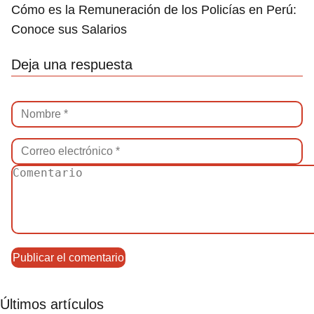
Cómo es la Remuneración de los Policías en Perú:
Conoce sus Salarios
Deja una respuesta
Últimos artículos