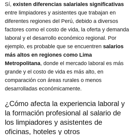
Sí,
existen diferencias salariales significativas
entre limpiadores y asistentes que trabajan en
diferentes regiones del Perú, debido a diversos
factores como el costo de vida, la oferta y demanda
laboral y el desarrollo económico regional. Por
ejemplo, es probable que se encuentren
salarios
más altos en regiones como Lima
Metropolitana
, donde el mercado laboral es más
grande y el costo de vida es más alto, en
comparación con áreas rurales o menos
desarrolladas económicamente.
¿Cómo afecta la experiencia laboral y
la formación profesional al salario de
los limpiadores y asistentes de
oficinas, hoteles y otros