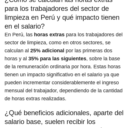
para los trabajadores del sector de
limpieza en Perú y qué impacto tienen
en el salario?
En Perú, las
horas extras
para los trabajadores del
sector de limpieza, como en otros sectores, se
calculan al
25% adicional
por las primeras dos
horas y al
35% para las siguientes
, sobre la base
de la remuneración ordinaria por hora. Estas horas
tienen un impacto significativo en el salario ya que
pueden incrementar considerablemente el ingreso
mensual del trabajador, dependiendo de la cantidad
de horas extras realizadas.
¿Qué beneficios adicionales, aparte del
salario base, suelen recibir los