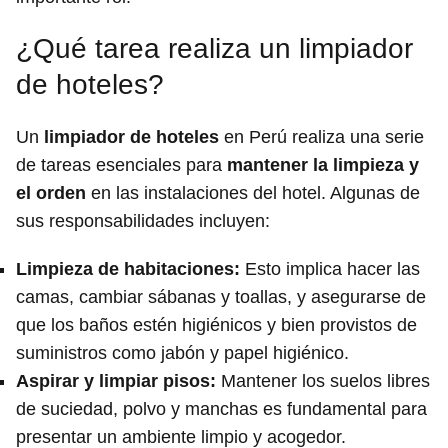
¿Qué tarea realiza un limpiador
de hoteles?
Un
limpiador de hoteles
en Perú realiza una serie
de tareas esenciales para
mantener la limpieza y
el orden
en las instalaciones del hotel. Algunas de
sus responsabilidades incluyen:
Limpieza de habitaciones
:
Esto implica hacer las
camas, cambiar sábanas y toallas, y asegurarse de
que los baños estén higiénicos y bien provistos de
suministros como jabón y papel higiénico.
Aspirar y limpiar pisos
:
Mantener los suelos libres
de suciedad, polvo y manchas es fundamental para
presentar un ambiente limpio y acogedor.