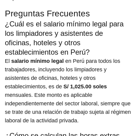
Preguntas Frecuentes
¿Cuál es el salario mínimo legal para
los limpiadores y asistentes de
oficinas, hoteles y otros
establecimientos en Perú?
El
salario mínimo legal
en Perú para todos los
trabajadores, incluyendo los limpiadores y
asistentes de oficinas, hoteles y otros
establecimientos, es de
S/ 1,025.00 soles
mensuales. Este monto es aplicable
independientemente del sector laboral, siempre que
se trate de una relación de trabajo sujeta al régimen
laboral de la actividad privada.
¿Cómo se calculan las horas extras