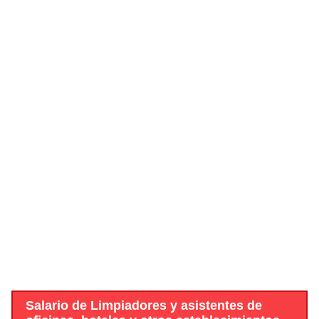
Salario de Limpiadores y asistentes de