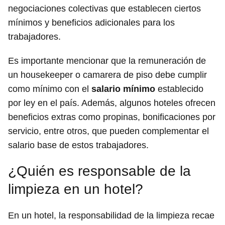
negociaciones colectivas que establecen ciertos
mínimos y beneficios adicionales para los
trabajadores.
Es importante mencionar que la remuneración de
un housekeeper o camarera de piso debe cumplir
como mínimo con el
salario mínimo
establecido
por ley en el país. Además, algunos hoteles ofrecen
beneficios extras como propinas, bonificaciones por
servicio, entre otros, que pueden complementar el
salario base de estos trabajadores.
¿Quién es responsable de la
limpieza en un hotel?
En un hotel, la responsabilidad de la limpieza recae