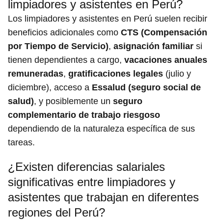
limpiadores y asistentes en Perú?
Los limpiadores y asistentes en Perú suelen recibir
beneficios adicionales como
CTS (Compensación
por Tiempo de Servicio)
,
asignación familiar
si
tienen dependientes a cargo,
vacaciones anuales
remuneradas
,
gratificaciones legales
(julio y
diciembre), acceso a
Essalud (seguro social de
salud)
, y posiblemente un
seguro
complementario de trabajo riesgoso
dependiendo de la naturaleza específica de sus
tareas.
¿Existen diferencias salariales
significativas entre limpiadores y
asistentes que trabajan en diferentes
regiones del Perú?