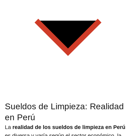
Sueldos de Limpieza: Realidad
en Perú
La
realidad de los sueldos de limpieza en Perú
es diversa y varía según el sector económico, la