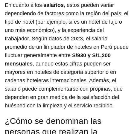
En cuanto a los
salarios
, estos pueden variar
dependiendo de factores como la región del país, el
tipo de hotel (por ejemplo, si es un hotel de lujo o
uno más económico), y la experiencia del
trabajador. Según datos de 2023, el salario
promedio de un limpiador de hoteles en Perú puede
fluctuar generalmente entre
S/930 y S/1,200
mensuales
, aunque estas cifras pueden ser
mayores en hoteles de categoría superior o en
cadenas hoteleras internacionales. Además, el
salario puede complementarse con propinas, que
dependen en gran medida de la satisfacción del
huésped con la limpieza y el servicio recibido.
¿Cómo se denominan las
personas que realizan la