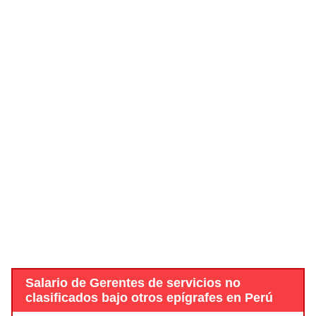
Salario de Gerentes de servicios no
clasificados bajo otros epígrafes en Perú