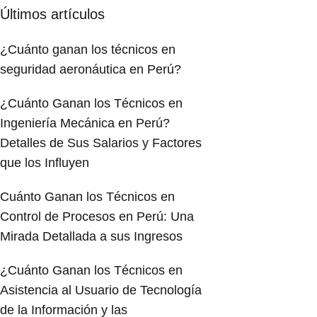
Últimos artículos
¿Cuánto ganan los técnicos en
seguridad aeronáutica en Perú?
¿Cuánto Ganan los Técnicos en
Ingeniería Mecánica en Perú?
Detalles de Sus Salarios y Factores
que los Influyen
Cuánto Ganan los Técnicos en
Control de Procesos en Perú: Una
Mirada Detallada a sus Ingresos
¿Cuánto Ganan los Técnicos en
Asistencia al Usuario de Tecnología
de la Información y las