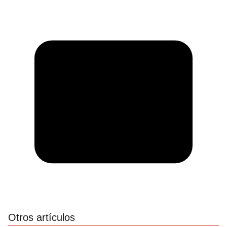
Otros artículos