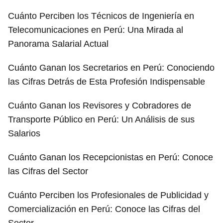
Cuánto Perciben los Técnicos de Ingeniería en
Telecomunicaciones en Perú: Una Mirada al
Panorama Salarial Actual
Cuánto Ganan los Secretarios en Perú: Conociendo
las Cifras Detrás de Esta Profesión Indispensable
Cuánto Ganan los Revisores y Cobradores de
Transporte Público en Perú: Un Análisis de sus
Salarios
Cuánto Ganan los Recepcionistas en Perú: Conoce
las Cifras del Sector
Cuánto Perciben los Profesionales de Publicidad y
Comercialización en Perú: Conoce las Cifras del
Sector