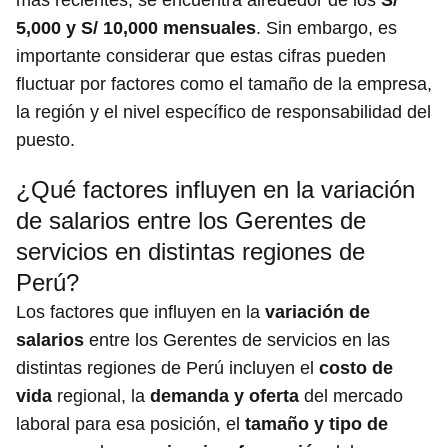
más recientes, se encuentra alrededor de los
S/
5,000 y S/ 10,000 mensuales
. Sin embargo, es
importante considerar que estas cifras pueden
fluctuar por factores como el tamaño de la empresa,
la región y el nivel específico de responsabilidad del
puesto.
¿Qué factores influyen en la variación
de salarios entre los Gerentes de
servicios en distintas regiones de
Perú?
Los factores que influyen en la
variación de
salarios
entre los Gerentes de servicios en las
distintas regiones de Perú incluyen el
costo de
vida
regional, la
demanda y oferta
del mercado
laboral para esa posición, el
tamaño y tipo de