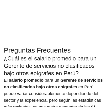
Preguntas Frecuentes
¿Cuál es el salario promedio para un
Gerente de servicios no clasificados
bajo otros epígrafes en Perú?
El
salario promedio
para un
Gerente de servicios
no clasificados bajo otros epígrafes
en Perú
puede variar considerablemente dependiendo del
sector y la experiencia, pero según las estadísticas