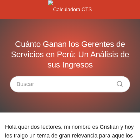
Cuánto Ganan los Gerentes de
Servicios en Perú: Un Análisis de
sus Ingresos
Hola queridos lectores, mi nombre es Cristian y hoy
les traigo un tema de gran relevancia para aquellos