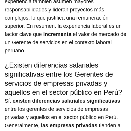
experiencia también asumen mayores
responsabilidades y lideran proyectos más
complejos, lo que justifica una remuneración
superior. En resumen, la experiencia laboral es un
factor clave que
incrementa
el valor de mercado de
un Gerente de servicios en el contexto laboral
peruano.
¿Existen diferencias salariales
significativas entre los Gerentes de
servicios de empresas privadas y
aquellos en el sector público en Perú?
Sí,
existen diferencias salariales significativas
entre los gerentes de servicios de empresas
privadas y aquellos en el sector público en Perú.
Generalmente,
las empresas privadas
tienden a