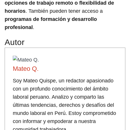
opciones de trabajo remoto o flexibilidad de
horarios
. También pueden tener acceso a
programas de formación y desarrollo
profesional
.
Autor
Mateo Q.
Soy Mateo Quispe, un redactor apasionado
con un profundo conocimiento del ámbito
laboral peruano. Analizo y comparto las
últimas tendencias, derechos y desafíos del
mundo laboral en Perú. Estoy comprometido
con informar y empoderar a nuestra
comunidad trabajadora.