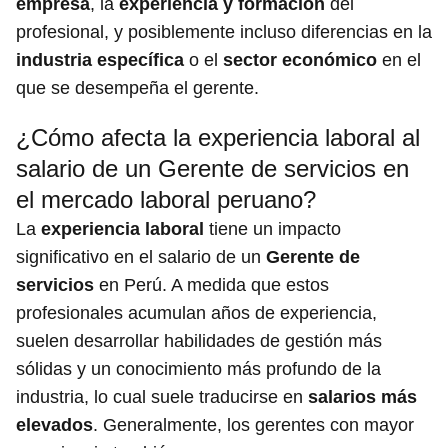
empresa
, la
experiencia y formación
del
profesional, y posiblemente incluso diferencias en la
industria específica
o el
sector económico
en el
que se desempeña el gerente.
¿Cómo afecta la experiencia laboral al
salario de un Gerente de servicios en
el mercado laboral peruano?
La
experiencia laboral
tiene un impacto
significativo en el salario de un
Gerente de
servicios
en Perú. A medida que estos
profesionales acumulan años de experiencia,
suelen desarrollar habilidades de gestión más
sólidas y un conocimiento más profundo de la
industria, lo cual suele traducirse en
salarios más
elevados
. Generalmente, los gerentes con mayor