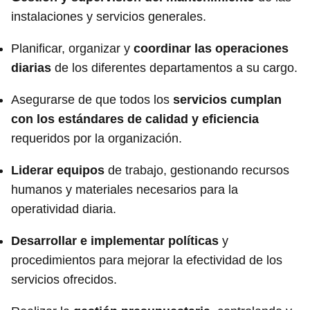
instalaciones y servicios generales.
Planificar, organizar y
coordinar las operaciones
diarias
de los diferentes departamentos a su cargo.
Asegurarse de que todos los
servicios cumplan
con los estándares de calidad y eficiencia
requeridos por la organización.
Liderar equipos
de trabajo, gestionando recursos
humanos y materiales necesarios para la
operatividad diaria.
Desarrollar e implementar políticas
y
procedimientos para mejorar la efectividad de los
servicios ofrecidos.