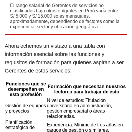
El rango salarial de Gerentes de servicios no
clasificados bajo otros epígrafes en Perú varía entre
S/ 5,000 y S/ 15,000 soles mensuales,
aproximadamente, dependiendo de factores como la
experiencia, sector y ubicación geográfica.
Ahora echemos un vistazo a una tabla con
información esencial sobre las funciones y
requisitos de formación para quienes aspiran a ser
Gerentes de estos servicios:
Funciones que se
Formación que necesitan nuestros
desempeñan en
lectores para trabajar de esto
esta profesión
Nivel de estudios: Titulación
Gestión de equipos
universitaria en administración,
y proyectos
gestión empresarial o áreas
relacionadas.
Planificación
Experiencia: Mínimo de tres años en
estratégica de
cargos de gestión o similares.