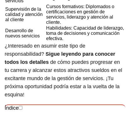
servicios
Cursos formativos: Diplomados o
Supervisión de la
certificaciones en gestión de
calidad y atención
servicios, liderazgo y atención al
al cliente
cliente.
Habilidades: Capacidad de liderazgo,
Desarrollo de
toma de decisiones y comunicación
nuevos servicios
efectiva.
¿Interesado en asumir este tipo de
responsabilidad?
Sigue leyendo para conocer
todos los detalles
de cómo puedes progresar en
tu carrera y alcanzar estos atractivos sueldos en el
excitante mundo de la gestión de servicios. ¡Tu
próxima oportunidad podría estar a la vuelta de la
esquina!
Índice