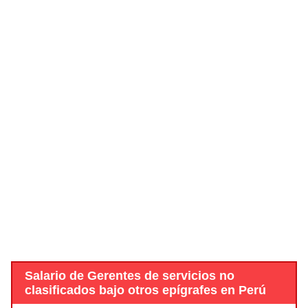
Salario de Gerentes de servicios no
clasificados bajo otros epígrafes en Perú