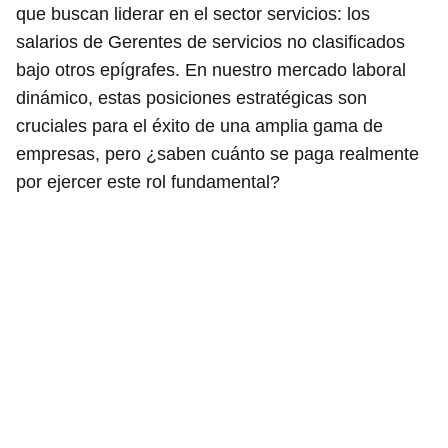
que buscan liderar en el sector servicios: los
salarios de Gerentes de servicios no clasificados
bajo otros epígrafes. En nuestro mercado laboral
dinámico, estas posiciones estratégicas son
cruciales para el éxito de una amplia gama de
empresas, pero ¿saben cuánto se paga realmente
por ejercer este rol fundamental?