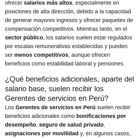
ofrecer
salarios más altos
, especialmente en
posiciones de alta dirección, debido a la capacidad
de generar mayores ingresos y ofrecer paquetes de
compensación competitivos. Mientras tanto, en el
sector público
, los salarios suelen estar regulados
por escalas remunerativas establecidas y pueden
ser
menos competitivos
, aunque ofrecen
beneficios como estabilidad laboral y pensiones.
¿Qué beneficios adicionales, aparte del
salario base, suelen recibir los
Gerentes de servicios en Perú?
Los
Gerentes de servicios en Perú
suelen recibir
beneficios adicionales como
bonificaciones por
desempeño
,
seguro de salud privado
,
asignaciones por movilidad
y, en algunos casos,