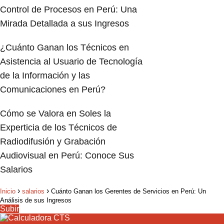
Control de Procesos en Perú: Una
Mirada Detallada a sus Ingresos
¿Cuánto Ganan los Técnicos en
Asistencia al Usuario de Tecnología
de la Información y las
Comunicaciones en Perú?
Cómo se Valora en Soles la
Experticia de los Técnicos de
Radiodifusión y Grabación
Audiovisual en Perú: Conoce Sus
Salarios
Inicio
salarios
Cuánto Ganan los Gerentes de Servicios en Perú: Un
Análisis de sus Ingresos
Subir