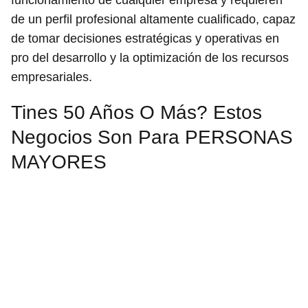
de un perfil profesional altamente cualificado, capaz
de tomar decisiones estratégicas y operativas en
pro del desarrollo y la optimización de los recursos
empresariales.
Tines 50 Años O Más? Estos
Negocios Son Para PERSONAS
MAYORES