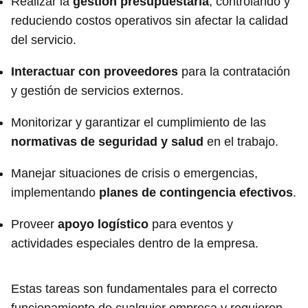
Realizar la
gestión presupuestaria
, controlando y
reduciendo costos operativos sin afectar la calidad
del servicio.
Interactuar con proveedores
para la contratación
y gestión de servicios externos.
Monitorizar y garantizar el cumplimiento de las
normativas de seguridad y salud
en el trabajo.
Manejar situaciones de crisis o emergencias,
implementando
planes de contingencia efectivos
.
Proveer
apoyo logístico
para eventos y
actividades especiales dentro de la empresa.
Estas tareas son fundamentales para el correcto
funcionamiento de cualquier empresa y requieren