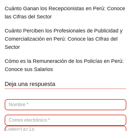
Cuánto Ganan los Recepcionistas en Perú: Conoce
las Cifras del Sector
Cuánto Perciben los Profesionales de Publicidad y
Comercialización en Perú: Conoce las Cifras del
Sector
Cómo es la Remuneración de los Policías en Perú:
Conoce sus Salarios
Deja una respuesta