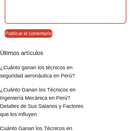
Últimos artículos
¿Cuánto ganan los técnicos en
seguridad aeronáutica en Perú?
¿Cuánto Ganan los Técnicos en
Ingeniería Mecánica en Perú?
Detalles de Sus Salarios y Factores
que los Influyen
Cuánto Ganan los Técnicos en