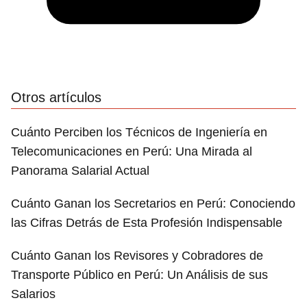
Otros artículos
Cuánto Perciben los Técnicos de Ingeniería en
Telecomunicaciones en Perú: Una Mirada al
Panorama Salarial Actual
Cuánto Ganan los Secretarios en Perú: Conociendo
las Cifras Detrás de Esta Profesión Indispensable
Cuánto Ganan los Revisores y Cobradores de
Transporte Público en Perú: Un Análisis de sus
Salarios