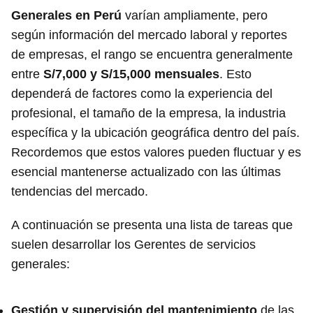
Generales en Perú
varían ampliamente, pero
según información del mercado laboral y reportes
de empresas, el rango se encuentra generalmente
entre
S/7,000 y S/15,000 mensuales
. Esto
dependerá de factores como la experiencia del
profesional, el tamaño de la empresa, la industria
específica y la ubicación geográfica dentro del país.
Recordemos que estos valores pueden fluctuar y es
esencial mantenerse actualizado con las últimas
tendencias del mercado.
A continuación se presenta una lista de tareas que
suelen desarrollar los Gerentes de servicios
generales:
Gestión y supervisión del mantenimiento
de las