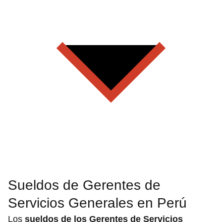
Sueldos de Gerentes de
Servicios Generales en Perú
Los
sueldos de los Gerentes de Servicios