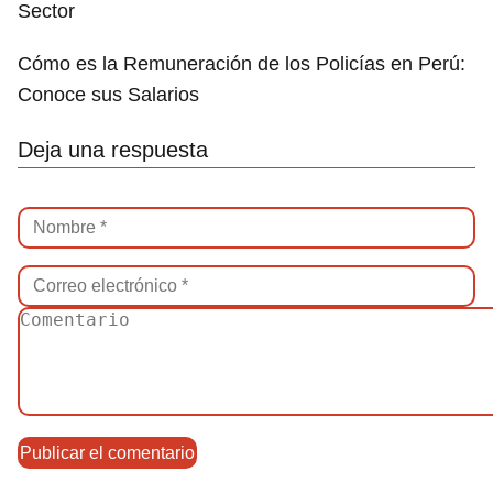
Sector
Cómo es la Remuneración de los Policías en Perú:
Conoce sus Salarios
Deja una respuesta