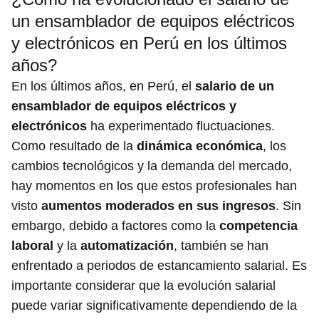
un ensamblador de equipos eléctricos
y electrónicos en Perú en los últimos
años?
En los últimos años, en Perú, el
salario de un
ensamblador de equipos eléctricos y
electrónicos
ha experimentado fluctuaciones.
Como resultado de la
dinámica económica
, los
cambios tecnológicos y la demanda del mercado,
hay momentos en los que estos profesionales han
visto
aumentos moderados en sus ingresos
. Sin
embargo, debido a factores como la
competencia
laboral
y la
automatización
, también se han
enfrentado a periodos de estancamiento salarial. Es
importante considerar que la evolución salarial
puede variar significativamente dependiendo de la