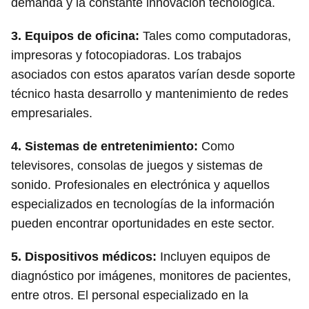
demanda y la constante innovación tecnológica.
3.
Equipos de oficina
:
Tales como computadoras,
impresoras y fotocopiadoras. Los trabajos
asociados con estos aparatos varían desde soporte
técnico hasta desarrollo y mantenimiento de redes
empresariales.
4.
Sistemas de entretenimiento
:
Como
televisores, consolas de juegos y sistemas de
sonido. Profesionales en electrónica y aquellos
especializados en tecnologías de la información
pueden encontrar oportunidades en este sector.
5.
Dispositivos médicos
:
Incluyen equipos de
diagnóstico por imágenes, monitores de pacientes,
entre otros. El personal especializado en la