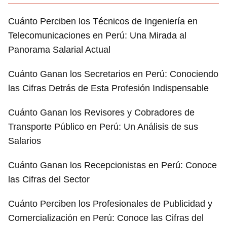
Cuánto Perciben los Técnicos de Ingeniería en
Telecomunicaciones en Perú: Una Mirada al
Panorama Salarial Actual
Cuánto Ganan los Secretarios en Perú: Conociendo
las Cifras Detrás de Esta Profesión Indispensable
Cuánto Ganan los Revisores y Cobradores de
Transporte Público en Perú: Un Análisis de sus
Salarios
Cuánto Ganan los Recepcionistas en Perú: Conoce
las Cifras del Sector
Cuánto Perciben los Profesionales de Publicidad y
Comercialización en Perú: Conoce las Cifras del