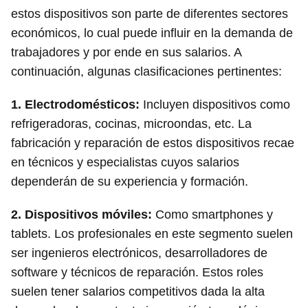
estos dispositivos son parte de diferentes sectores
económicos, lo cual puede influir en la demanda de
trabajadores y por ende en sus salarios. A
continuación, algunas clasificaciones pertinentes:
1.
Electrodomésticos
:
Incluyen dispositivos como
refrigeradoras, cocinas, microondas, etc. La
fabricación y reparación de estos dispositivos recae
en técnicos y especialistas cuyos salarios
dependerán de su experiencia y formación.
2.
Dispositivos móviles
:
Como smartphones y
tablets. Los profesionales en este segmento suelen
ser ingenieros electrónicos, desarrolladores de
software y técnicos de reparación. Estos roles
suelen tener salarios competitivos dada la alta