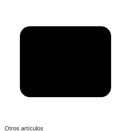
Otros artículos