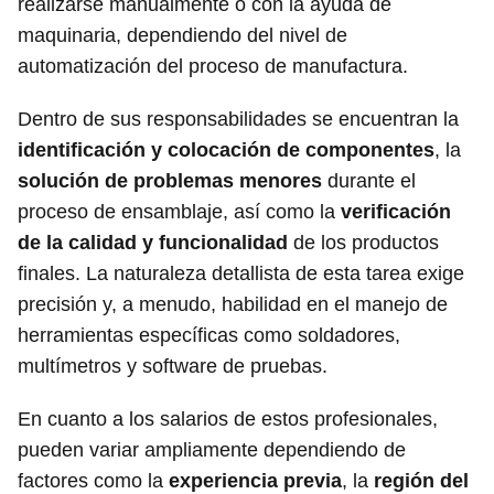
realizarse manualmente o con la ayuda de
maquinaria, dependiendo del nivel de
automatización del proceso de manufactura.
Dentro de sus responsabilidades se encuentran la
identificación y colocación de componentes
, la
solución de problemas menores
durante el
proceso de ensamblaje, así como la
verificación
de la calidad y funcionalidad
de los productos
finales. La naturaleza detallista de esta tarea exige
precisión y, a menudo, habilidad en el manejo de
herramientas específicas como soldadores,
multímetros y software de pruebas.
En cuanto a los salarios de estos profesionales,
pueden variar ampliamente dependiendo de
factores como la
experiencia previa
, la
región del