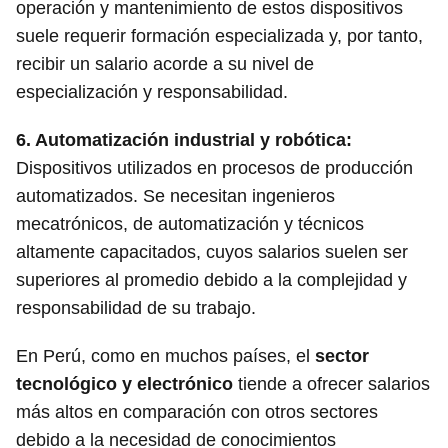
operación y mantenimiento de estos dispositivos
suele requerir formación especializada y, por tanto,
recibir un salario acorde a su nivel de
especialización y responsabilidad.
6.
Automatización industrial y robótica
:
Dispositivos utilizados en procesos de producción
automatizados. Se necesitan ingenieros
mecatrónicos, de automatización y técnicos
altamente capacitados, cuyos salarios suelen ser
superiores al promedio debido a la complejidad y
responsabilidad de su trabajo.
En Perú, como en muchos países, el
sector
tecnológico y electrónico
tiende a ofrecer salarios
más altos en comparación con otros sectores
debido a la necesidad de conocimientos