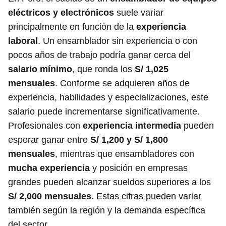
eléctricos y electrónicos
suele variar
principalmente en función de la
experiencia
laboral
. Un ensamblador sin experiencia o con
pocos años de trabajo podría ganar cerca del
salario mínimo
, que ronda los
S/ 1,025
mensuales
. Conforme se adquieren años de
experiencia, habilidades y especializaciones, este
salario puede incrementarse significativamente.
Profesionales con
experiencia intermedia
pueden
esperar ganar entre
S/ 1,200 y S/ 1,800
mensuales
, mientras que ensambladores con
mucha experiencia
y posición en empresas
grandes pueden alcanzar sueldos superiores a los
S/ 2,000 mensuales
. Estas cifras pueden variar
también según la región y la demanda específica
del sector.