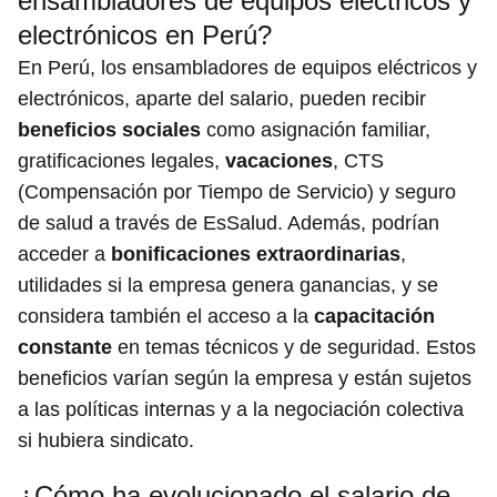
ensambladores de equipos eléctricos y
electrónicos en Perú?
En Perú, los ensambladores de equipos eléctricos y
electrónicos, aparte del salario, pueden recibir
beneficios sociales
como asignación familiar,
gratificaciones legales,
vacaciones
, CTS
(Compensación por Tiempo de Servicio) y seguro
de salud a través de EsSalud. Además, podrían
acceder a
bonificaciones extraordinarias
,
utilidades si la empresa genera ganancias, y se
considera también el acceso a la
capacitación
constante
en temas técnicos y de seguridad. Estos
beneficios varían según la empresa y están sujetos
a las políticas internas y a la negociación colectiva
si hubiera sindicato.
¿Cómo ha evolucionado el salario de