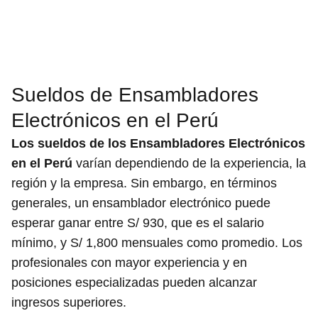
Sueldos de Ensambladores
Electrónicos en el Perú
Los sueldos de los Ensambladores Electrónicos
en el Perú
varían dependiendo de la experiencia, la
región y la empresa. Sin embargo, en términos
generales, un ensamblador electrónico puede
esperar ganar entre S/ 930, que es el salario
mínimo, y S/ 1,800 mensuales como promedio. Los
profesionales con mayor experiencia y en
posiciones especializadas pueden alcanzar
ingresos superiores.