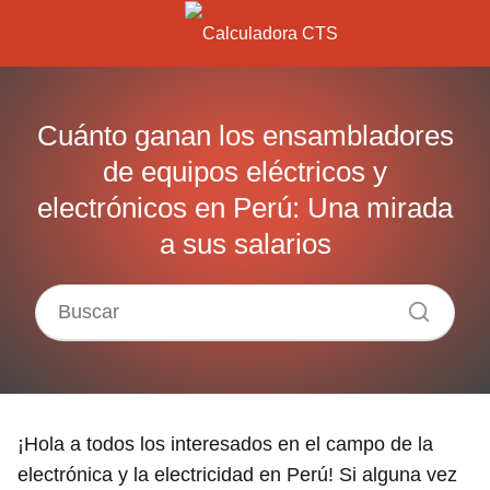
Cuánto ganan los ensambladores
de equipos eléctricos y
electrónicos en Perú: Una mirada
a sus salarios
¡Hola a todos los interesados en el campo de la
electrónica y la electricidad en Perú! Si alguna vez