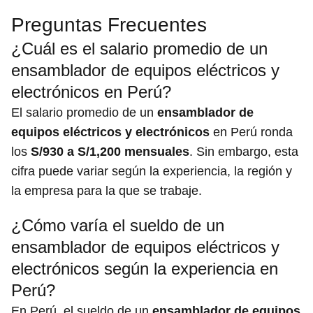
Preguntas Frecuentes
¿Cuál es el salario promedio de un
ensamblador de equipos eléctricos y
electrónicos en Perú?
El salario promedio de un
ensamblador de
equipos eléctricos y electrónicos
en Perú ronda
los
S/930 a S/1,200 mensuales
. Sin embargo, esta
cifra puede variar según la experiencia, la región y
la empresa para la que se trabaje.
¿Cómo varía el sueldo de un
ensamblador de equipos eléctricos y
electrónicos según la experiencia en
Perú?
En Perú, el sueldo de un
ensamblador de equipos