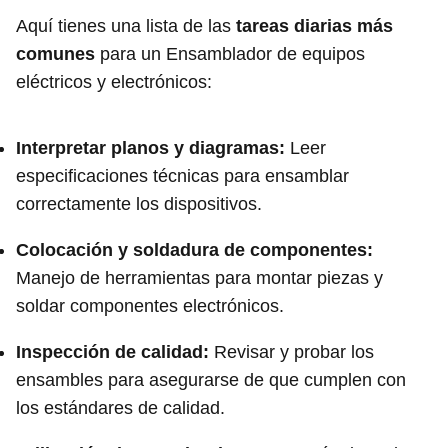
Aquí tienes una lista de las
tareas diarias más
comunes
para un Ensamblador de equipos
eléctricos y electrónicos:
Interpretar planos y diagramas:
Leer
especificaciones técnicas para ensamblar
correctamente los dispositivos.
Colocación y soldadura de componentes:
Manejo de herramientas para montar piezas y
soldar componentes electrónicos.
Inspección de calidad:
Revisar y probar los
ensambles para asegurarse de que cumplen con
los estándares de calidad.