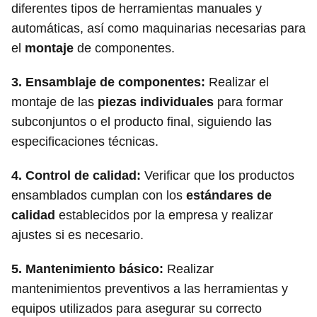
diferentes tipos de herramientas manuales y
automáticas, así como maquinarias necesarias para
el
montaje
de componentes.
3.
Ensamblaje de componentes:
Realizar el
montaje de las
piezas individuales
para formar
subconjuntos o el producto final, siguiendo las
especificaciones técnicas.
4.
Control de calidad:
Verificar que los productos
ensamblados cumplan con los
estándares de
calidad
establecidos por la empresa y realizar
ajustes si es necesario.
5.
Mantenimiento básico:
Realizar
mantenimientos preventivos a las herramientas y
equipos utilizados para asegurar su correcto