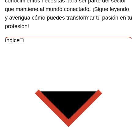
conocimientos necesitas para ser parte del sector
que mantiene al mundo conectado. ¡Sigue leyendo
y averigua cómo puedes transformar tu pasión en tu
profesión!
Índice