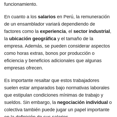
funcionamiento.
En cuanto a los
salarios
en Perú, la remuneración
de un ensamblador variará dependiendo de
factores como la
experiencia
, el
sector industrial
,
la
ubicación geográfica
y el tamaño de la
empresa. Además, se pueden considerar aspectos
como horas extras, bonos por producción o
eficiencia y beneficios adicionales que algunas
empresas ofrecen.
Es importante resaltar que estos trabajadores
suelen estar amparados bajo normativas laborales
que estipulan condiciones mínimas de trabajo y
sueldos. Sin embargo, la
negociación individual
o
colectiva también puede jugar un papel importante
en la definición de sus salarios.