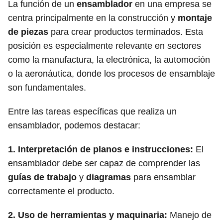
La función de un
ensamblador
en una empresa se
centra principalmente en la construcción y
montaje
de piezas
para crear productos terminados. Esta
posición es especialmente relevante en sectores
como la manufactura, la electrónica, la automoción
o la aeronáutica, donde los procesos de ensamblaje
son fundamentales.
Entre las tareas específicas que realiza un
ensamblador, podemos destacar:
1.
Interpretación de planos e instrucciones:
El
ensamblador debe ser capaz de comprender las
guías de trabajo
y
diagramas
para ensamblar
correctamente el producto.
2.
Uso de herramientas y maquinaria:
Manejo de