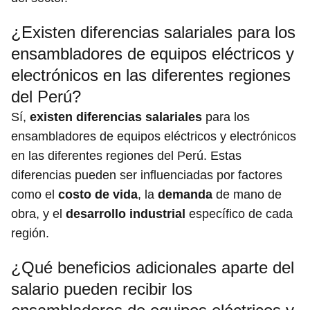
¿Existen diferencias salariales para los
ensambladores de equipos eléctricos y
electrónicos en las diferentes regiones
del Perú?
Sí,
existen diferencias salariales
para los
ensambladores de equipos eléctricos y electrónicos
en las diferentes regiones del Perú. Estas
diferencias pueden ser influenciadas por factores
como el
costo de vida
, la
demanda
de mano de
obra, y el
desarrollo industrial
específico de cada
región.
¿Qué beneficios adicionales aparte del
salario pueden recibir los