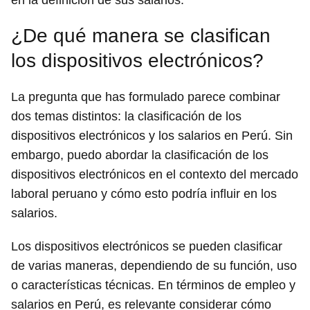
¿De qué manera se clasifican
los dispositivos electrónicos?
La pregunta que has formulado parece combinar
dos temas distintos: la clasificación de los
dispositivos electrónicos y los salarios en Perú. Sin
embargo, puedo abordar la clasificación de los
dispositivos electrónicos en el contexto del mercado
laboral peruano y cómo esto podría influir en los
salarios.
Los dispositivos electrónicos se pueden clasificar
de varias maneras, dependiendo de su función, uso
o características técnicas. En términos de empleo y
salarios en Perú, es relevante considerar cómo