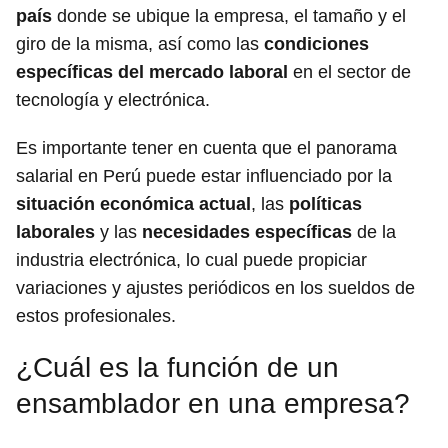
país
donde se ubique la empresa, el tamaño y el
giro de la misma, así como las
condiciones
específicas del mercado laboral
en el sector de
tecnología y electrónica.
Es importante tener en cuenta que el panorama
salarial en Perú puede estar influenciado por la
situación económica actual
, las
políticas
laborales
y las
necesidades específicas
de la
industria electrónica, lo cual puede propiciar
variaciones y ajustes periódicos en los sueldos de
estos profesionales.
¿Cuál es la función de un
ensamblador en una empresa?