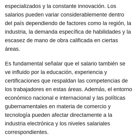
especializados y la constante innovación. Los
salarios pueden variar considerablemente dentro
del país dependiendo de factores como la región, la
industria, la demanda específica de habilidades y la
escasez de mano de obra calificada en ciertas
áreas.
Es fundamental señalar que el salario también se
ve influido por la educación, experiencia y
certificaciones que respaldan las competencias de
los trabajadores en estas áreas. Además, el entorno
económico nacional e internacional y las políticas
gubernamentales en materia de comercio y
tecnología pueden afectar directamente a la
industria electrónica y los niveles salariales
correspondientes.