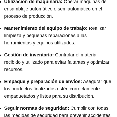
Utilización de maquinaria:
Operar máquinas de
ensamblaje automático o semiautomático en el
proceso de producción.
Mantenimiento del equipo de trabajo:
Realizar
limpieza y pequeñas reparaciones a las
herramientas y equipos utilizados.
Gestión de inventario:
Controlar el material
recibido y utilizado para evitar faltantes y optimizar
recursos.
Empaque y preparación de envíos:
Asegurar que
los productos finalizados estén correctamente
empaquetados y listos para su distribución.
Seguir normas de seguridad:
Cumplir con todas
las medidas de seguridad para prevenir accidentes