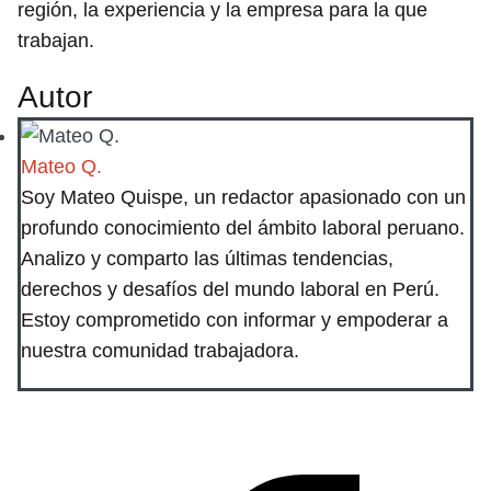
región, la experiencia y la empresa para la que
trabajan.
Autor
Mateo Q.
Soy Mateo Quispe, un redactor apasionado con un
profundo conocimiento del ámbito laboral peruano.
Analizo y comparto las últimas tendencias,
derechos y desafíos del mundo laboral en Perú.
Estoy comprometido con informar y empoderar a
nuestra comunidad trabajadora.