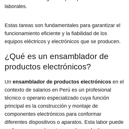
laborales.
Estas tareas son fundamentales para garantizar el
funcionamiento eficiente y la fiabilidad de los
equipos eléctricos y electrónicos que se producen.
¿Qué es un ensamblador de
productos electrónicos?
Un
ensamblador de productos electrónicos
en el
contexto de salarios en Perú es un profesional
técnico o operario especializado cuya función
principal es la construcción y montaje de
componentes electrónicos para conformar
diferentes dispositivos o aparatos. Esta labor puede