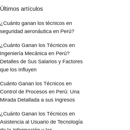
Últimos artículos
¿Cuánto ganan los técnicos en
seguridad aeronáutica en Perú?
¿Cuánto Ganan los Técnicos en
Ingeniería Mecánica en Perú?
Detalles de Sus Salarios y Factores
que los Influyen
Cuánto Ganan los Técnicos en
Control de Procesos en Perú: Una
Mirada Detallada a sus Ingresos
¿Cuánto Ganan los Técnicos en
Asistencia al Usuario de Tecnología
de la Información y las