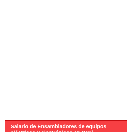
Salario de Ensambladores de equipos