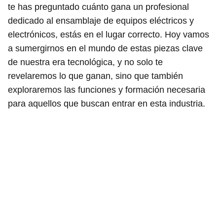
te has preguntado cuánto gana un profesional
dedicado al ensamblaje de equipos eléctricos y
electrónicos, estás en el lugar correcto. Hoy vamos
a sumergirnos en el mundo de estas piezas clave
de nuestra era tecnológica, y no solo te
revelaremos lo que ganan, sino que también
exploraremos las funciones y formación necesaria
para aquellos que buscan entrar en esta industria.