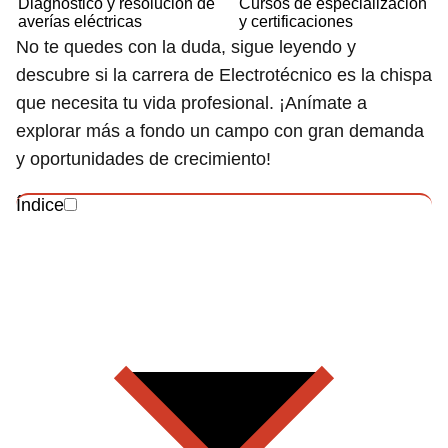
Diagnóstico y resolución de
Cursos de especialización
averías eléctricas
y certificaciones
No te quedes con la duda, sigue leyendo y
descubre si la carrera de Electrotécnico es la chispa
que necesita tu vida profesional. ¡Anímate a
explorar más a fondo un campo con gran demanda
y oportunidades de crecimiento!
Índice