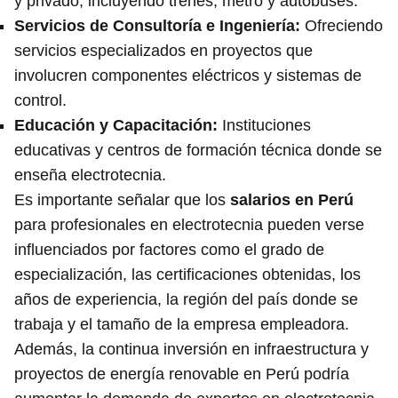
y privado, incluyendo trenes, metro y autobuses.
Servicios de Consultoría e Ingeniería
:
Ofreciendo
servicios especializados en proyectos que
involucren componentes eléctricos y sistemas de
control.
Educación y Capacitación
:
Instituciones
educativas y centros de formación técnica donde se
enseña electrotecnia.
Es importante señalar que los
salarios en Perú
para profesionales en electrotecnia pueden verse
influenciados por factores como el grado de
especialización, las certificaciones obtenidas, los
años de experiencia, la región del país donde se
trabaja y el tamaño de la empresa empleadora.
Además, la continua inversión en infraestructura y
proyectos de energía renovable en Perú podría