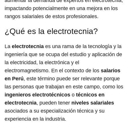
aumentar la demanda de expertos en electrotecnia,
impactando potencialmente en una mejora en los
rangos salariales de estos profesionales.
¿Qué es la electrotecnia?
La
electrotecnia
es una rama de la tecnología y la
ingeniería que se ocupa del estudio y aplicación de
la electricidad, la electrónica y el
electromagnetismo. En el contexto de los
salarios
en Perú
, este término puede ser relevante porque
las personas que trabajan en este campo, como los
ingenieros electrotécnicos
o
técnicos en
electrotecnia
, pueden tener
niveles salariales
asociados a su especialización técnica y su
experiencia en la industria.