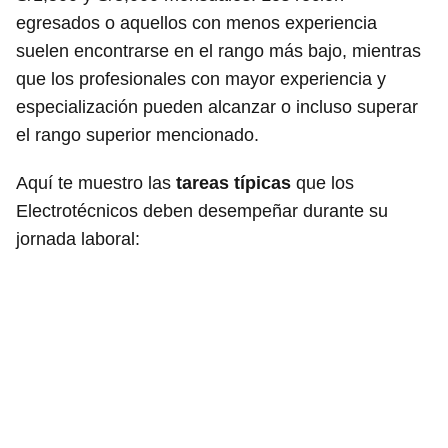
egresados o aquellos con menos experiencia
suelen encontrarse en el rango más bajo, mientras
que los profesionales con mayor experiencia y
especialización pueden alcanzar o incluso superar
el rango superior mencionado.
Aquí te muestro las
tareas típicas
que los
Electrotécnicos deben desempeñar durante su
jornada laboral: