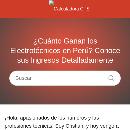
¿Cuánto Ganan los
Electrotécnicos en Perú? Conoce
sus Ingresos Detalladamente
¡Hola, apasionados de los números y las
profesiones técnicas! Soy Cristian, y hoy vengo a