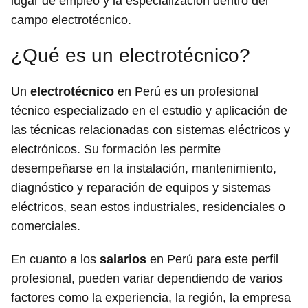
lugar de empleo y la especialización dentro del
campo electrotécnico.
¿Qué es un electrotécnico?
Un
electrotécnico
en Perú es un profesional
técnico especializado en el estudio y aplicación de
las técnicas relacionadas con sistemas eléctricos y
electrónicos. Su formación les permite
desempeñarse en la instalación, mantenimiento,
diagnóstico y reparación de equipos y sistemas
eléctricos, sean estos industriales, residenciales o
comerciales.
En cuanto a los
salarios
en Perú para este perfil
profesional, pueden variar dependiendo de varios
factores como la experiencia, la región, la empresa