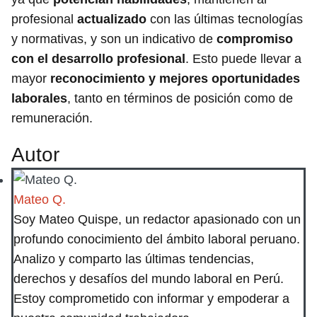
profesional
actualizado
con las últimas tecnologías
y normativas, y son un indicativo de
compromiso
con el desarrollo profesional
. Esto puede llevar a
mayor
reconocimiento y mejores oportunidades
laborales
, tanto en términos de posición como de
remuneración.
Autor
Mateo Q.
Soy Mateo Quispe, un redactor apasionado con un
profundo conocimiento del ámbito laboral peruano.
Analizo y comparto las últimas tendencias,
derechos y desafíos del mundo laboral en Perú.
Estoy comprometido con informar y empoderar a