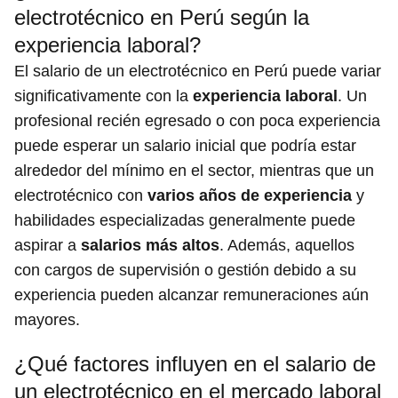
electrotécnico en Perú según la
experiencia laboral?
El salario de un electrotécnico en Perú puede variar
significativamente con la
experiencia laboral
. Un
profesional recién egresado o con poca experiencia
puede esperar un salario inicial que podría estar
alrededor del mínimo en el sector, mientras que un
electrotécnico con
varios años de experiencia
y
habilidades especializadas generalmente puede
aspirar a
salarios más altos
. Además, aquellos
con cargos de supervisión o gestión debido a su
experiencia pueden alcanzar remuneraciones aún
mayores.
¿Qué factores influyen en el salario de
un electrotécnico en el mercado laboral