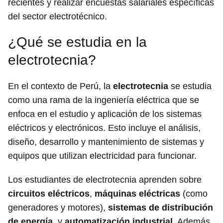
recientes y realizar encuestas salariales específicas
del sector electrotécnico.
¿Qué se estudia en la
electrotecnia?
En el contexto de Perú, la
electrotecnia
se estudia
como una rama de la ingeniería eléctrica que se
enfoca en el estudio y aplicación de los sistemas
eléctricos y electrónicos. Esto incluye el análisis,
diseño, desarrollo y mantenimiento de sistemas y
equipos que utilizan electricidad para funcionar.
Los estudiantes de electrotecnia aprenden sobre
circuitos eléctricos
,
máquinas eléctricas
(como
generadores y motores),
sistemas de distribución
de energía
, y
automatización industrial
. Además,