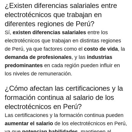
¿Existen diferencias salariales entre
electrotécnicos que trabajan en
diferentes regiones de Perú?
Sí,
existen diferencias salariales
entre los
electrotécnicos que trabajan en distintas regiones
de Perú, ya que factores como el
costo de vida
, la
demanda de profesionales
, y las
industrias
predominantes
en cada región pueden influir en
los niveles de remuneración.
¿Cómo afectan las certificaciones y la
formación continua al salario de los
electrotécnicos en Perú?
Las certificaciones y la formación continua pueden
aumentar el salario
de los electrotécnicos en Perú,
ya que
potencian habilidades
, mantienen al