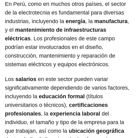
En Perú, como en muchos otros países, el sector
de la electrotecnia es fundamental para diversas
industrias, incluyendo la
energía
, la
manufactura
,
y el
mantenimiento de infraestructuras
eléctricas
. Los profesionales de este campo
podrían estar involucrados en el diseño,
construcción, mantenimiento y reparación de
sistemas eléctricos y equipos electrónicos.
Los
salarios
en este sector pueden variar
significativamente dependiendo de varios factores,
incluyendo la
educación formal
(títulos
universitarios o técnicos),
certificaciones
profesionales
, la
experiencia laboral
del
individuo, el tamaño y tipo de la empresa para la
que trabajan, así como la
ubicación geográfica