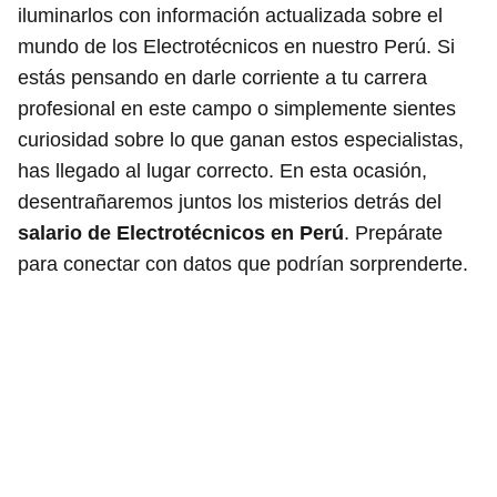
iluminarlos con información actualizada sobre el
mundo de los Electrotécnicos en nuestro Perú. Si
estás pensando en darle corriente a tu carrera
profesional en este campo o simplemente sientes
curiosidad sobre lo que ganan estos especialistas,
has llegado al lugar correcto. En esta ocasión,
desentrañaremos juntos los misterios detrás del
salario de Electrotécnicos en Perú
. Prepárate
para conectar con datos que podrían sorprenderte.