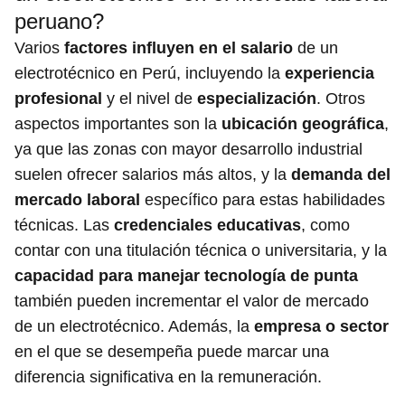
peruano?
Varios
factores influyen en el salario
de un
electrotécnico en Perú, incluyendo la
experiencia
profesional
y el nivel de
especialización
. Otros
aspectos importantes son la
ubicación geográfica
,
ya que las zonas con mayor desarrollo industrial
suelen ofrecer salarios más altos, y la
demanda del
mercado laboral
específico para estas habilidades
técnicas. Las
credenciales educativas
, como
contar con una titulación técnica o universitaria, y la
capacidad para manejar tecnología de punta
también pueden incrementar el valor de mercado
de un electrotécnico. Además, la
empresa o sector
en el que se desempeña puede marcar una
diferencia significativa en la remuneración.