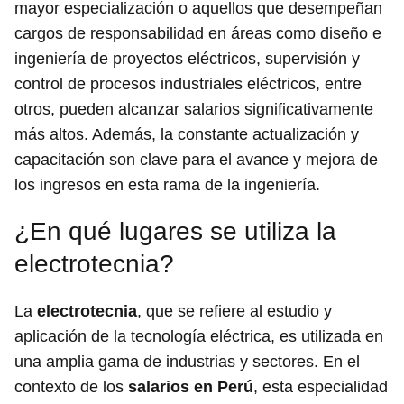
mayor especialización o aquellos que desempeñan
cargos de responsabilidad en áreas como diseño e
ingeniería de proyectos eléctricos, supervisión y
control de procesos industriales eléctricos, entre
otros, pueden alcanzar salarios significativamente
más altos. Además, la constante actualización y
capacitación son clave para el avance y mejora de
los ingresos en esta rama de la ingeniería.
¿En qué lugares se utiliza la
electrotecnia?
La
electrotecnia
, que se refiere al estudio y
aplicación de la tecnología eléctrica, es utilizada en
una amplia gama de industrias y sectores. En el
contexto de los
salarios en Perú
, esta especialidad