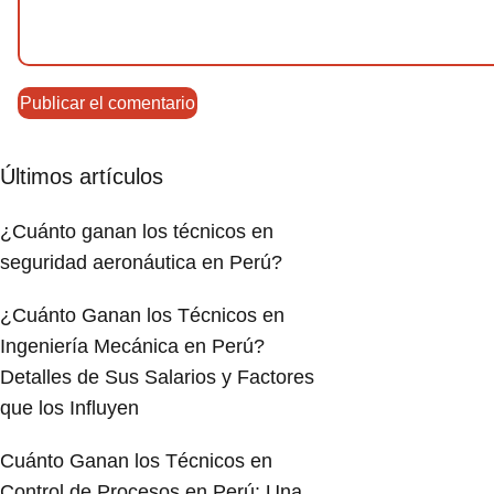
Últimos artículos
¿Cuánto ganan los técnicos en
seguridad aeronáutica en Perú?
¿Cuánto Ganan los Técnicos en
Ingeniería Mecánica en Perú?
Detalles de Sus Salarios y Factores
que los Influyen
Cuánto Ganan los Técnicos en
Control de Procesos en Perú: Una