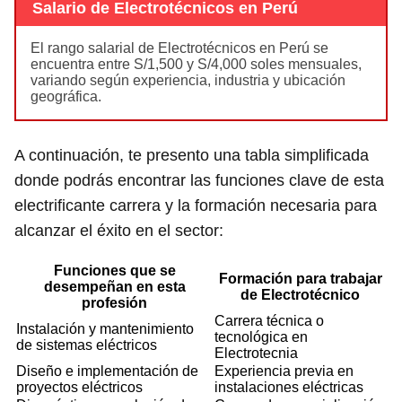
Salario de Electrotécnicos en Perú
El rango salarial de Electrotécnicos en Perú se
encuentra entre S/1,500 y S/4,000 soles mensuales,
variando según experiencia, industria y ubicación
geográfica.
A continuación, te presento una tabla simplificada
donde podrás encontrar las funciones clave de esta
electrificante carrera y la formación necesaria para
alcanzar el éxito en el sector:
Funciones que se
Formación para trabajar
desempeñan en esta
de Electrotécnico
profesión
Carrera técnica o
Instalación y mantenimiento
tecnológica en
de sistemas eléctricos
Electrotecnia
Diseño e implementación de
Experiencia previa en
proyectos eléctricos
instalaciones eléctricas