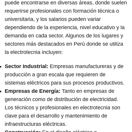
puede encontrarse en diversas áreas, donde suelen
requerirse profesionales con formación técnica o
universitaria, y los salarios pueden variar
dependiendo de la experiencia, nivel educativo y la
demanda en cada sector. Algunos de los lugares y
sectores más destacados en Perú donde se utiliza
la electrotecnia incluyen:
Sector Industrial
:
Empresas manufactureras y de
producción a gran escala que requieren de
sistemas eléctricos para sus procesos productivos.
Empresas de Energía
:
Tanto en empresas de
generación como de distribución de electricidad.
Los técnicos y profesionales en electrotecnia son
clave para el desarrollo y mantenimiento de
infraestructuras eléctricas.