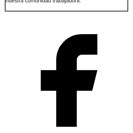
nuestra comunidad trabajadora.