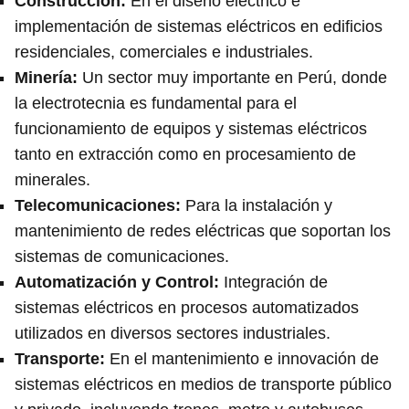
Construcción
:
En el diseño eléctrico e
implementación de sistemas eléctricos en edificios
residenciales, comerciales e industriales.
Minería
:
Un sector muy importante en Perú, donde
la electrotecnia es fundamental para el
funcionamiento de equipos y sistemas eléctricos
tanto en extracción como en procesamiento de
minerales.
Telecomunicaciones
:
Para la instalación y
mantenimiento de redes eléctricas que soportan los
sistemas de comunicaciones.
Automatización y Control
:
Integración de
sistemas eléctricos en procesos automatizados
utilizados en diversos sectores industriales.
Transporte
:
En el mantenimiento e innovación de
sistemas eléctricos en medios de transporte público