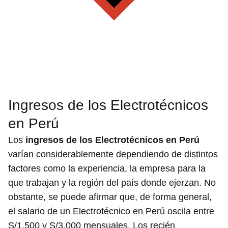
Ingresos de los Electrotécnicos
en Perú
Los
ingresos de los Electrotécnicos en Perú
varían considerablemente dependiendo de distintos
factores como la experiencia, la empresa para la
que trabajan y la región del país donde ejerzan. No
obstante, se puede afirmar que, de forma general,
el salario de un Electrotécnico en Perú oscila entre
S/1,500 y S/3,000 mensuales. Los recién