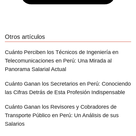
Otros artículos
Cuánto Perciben los Técnicos de Ingeniería en
Telecomunicaciones en Perú: Una Mirada al
Panorama Salarial Actual
Cuánto Ganan los Secretarios en Perú: Conociendo
las Cifras Detrás de Esta Profesión Indispensable
Cuánto Ganan los Revisores y Cobradores de
Transporte Público en Perú: Un Análisis de sus
Salarios