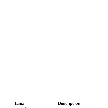
Tarea
Descripción