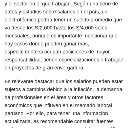
y el sector en el que trabajan. Según una serie de
datos y estudios sobre salarios en el país, un
electrotécnico podría tener un sueldo promedio que
va desde los S/2,000 hasta los S/4,000 soles
mensuales, aunque es importante mencionar que
hay casos donde pueden ganar más,
especialmente si ocupan posiciones de mayor
responsabilidad, tienen especializaciones o trabajan
en proyectos de gran envergadura.
Es relevante destacar que los salarios pueden estar
sujetos a cambios debido a la inflación, la demanda
de profesionales en el área y otros factores
económicos que influyen en el mercado laboral
peruano. Por ello, para tener una información
actualizada, es recomendable consultar fuentes