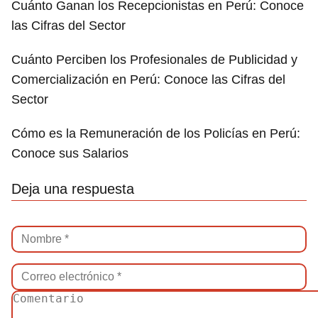
Cuánto Ganan los Recepcionistas en Perú: Conoce
las Cifras del Sector
Cuánto Perciben los Profesionales de Publicidad y
Comercialización en Perú: Conoce las Cifras del
Sector
Cómo es la Remuneración de los Policías en Perú:
Conoce sus Salarios
Deja una respuesta