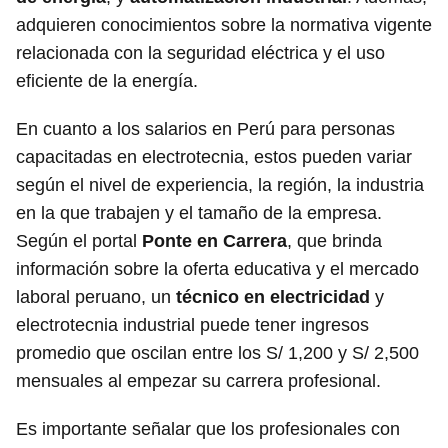
adquieren conocimientos sobre la normativa vigente
relacionada con la seguridad eléctrica y el uso
eficiente de la energía.
En cuanto a los salarios en Perú para personas
capacitadas en electrotecnia, estos pueden variar
según el nivel de experiencia, la región, la industria
en la que trabajen y el tamaño de la empresa.
Según el portal
Ponte en Carrera
, que brinda
información sobre la oferta educativa y el mercado
laboral peruano, un
técnico en electricidad
y
electrotecnia industrial puede tener ingresos
promedio que oscilan entre los S/ 1,200 y S/ 2,500
mensuales al empezar su carrera profesional.
Es importante señalar que los profesionales con