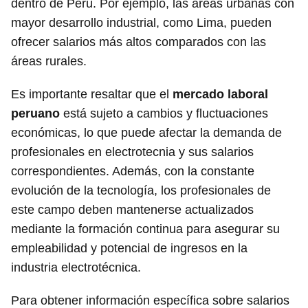
dentro de Perú. Por ejemplo, las áreas urbanas con
mayor desarrollo industrial, como Lima, pueden
ofrecer salarios más altos comparados con las
áreas rurales.
Es importante resaltar que el
mercado laboral
peruano
está sujeto a cambios y fluctuaciones
económicas, lo que puede afectar la demanda de
profesionales en electrotecnia y sus salarios
correspondientes. Además, con la constante
evolución de la tecnología, los profesionales de
este campo deben mantenerse actualizados
mediante la formación continua para asegurar su
empleabilidad y potencial de ingresos en la
industria electrotécnica.
Para obtener información específica sobre salarios