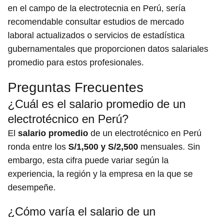
en el campo de la electrotecnia en Perú, sería
recomendable consultar estudios de mercado
laboral actualizados o servicios de estadística
gubernamentales que proporcionen datos salariales
promedio para estos profesionales.
Preguntas Frecuentes
¿Cuál es el salario promedio de un
electrotécnico en Perú?
El
salario promedio
de un electrotécnico en Perú
ronda entre los
S/1,500 y S/2,500
mensuales. Sin
embargo, esta cifra puede variar según la
experiencia, la región y la empresa en la que se
desempeñe.
¿Cómo varía el salario de un