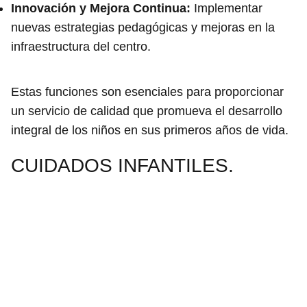
Innovación y Mejora Continua:
Implementar
nuevas estrategias pedagógicas y mejoras en la
infraestructura del centro.
Estas funciones son esenciales para proporcionar
un servicio de calidad que promueva el desarrollo
integral de los niños en sus primeros años de vida.
CUIDADOS INFANTILES.