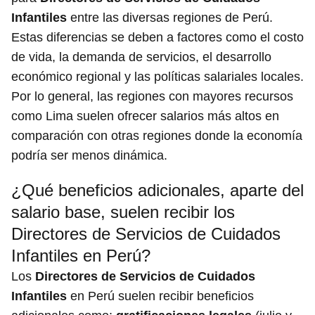
Infantiles
entre las diversas regiones de Perú.
Estas diferencias se deben a factores como el costo
de vida, la demanda de servicios, el desarrollo
económico regional y las políticas salariales locales.
Por lo general, las regiones con mayores recursos
como Lima suelen ofrecer salarios más altos en
comparación con otras regiones donde la economía
podría ser menos dinámica.
¿Qué beneficios adicionales, aparte del
salario base, suelen recibir los
Directores de Servicios de Cuidados
Infantiles en Perú?
Los
Directores de Servicios de Cuidados
Infantiles
en Perú suelen recibir beneficios