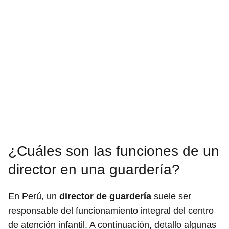
¿Cuáles son las funciones de un
director en una guardería?
En Perú, un
director de guardería
suele ser
responsable del funcionamiento integral del centro
de atención infantil. A continuación, detallo algunas