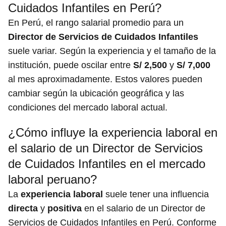
Cuidados Infantiles en Perú?
En Perú, el rango salarial promedio para un
Director de Servicios de Cuidados Infantiles
suele variar. Según la experiencia y el tamaño de la
institución, puede oscilar entre
S/ 2,500
y
S/ 7,000
al mes aproximadamente. Estos valores pueden
cambiar según la ubicación geográfica y las
condiciones del mercado laboral actual.
¿Cómo influye la experiencia laboral en
el salario de un Director de Servicios
de Cuidados Infantiles en el mercado
laboral peruano?
La
experiencia laboral
suele tener una influencia
directa
y
positiva
en el salario de un Director de
Servicios de Cuidados Infantiles en Perú. Conforme