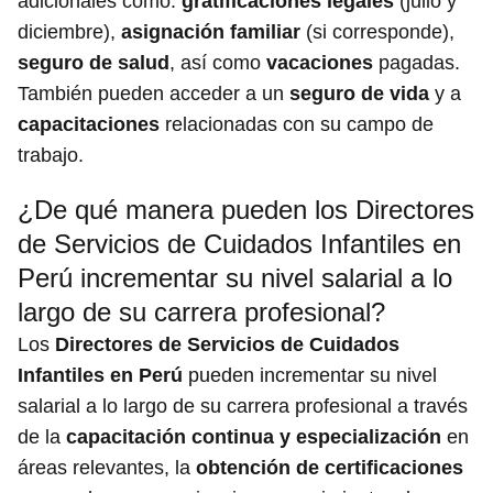
adicionales como:
gratificaciones legales
(julio y
diciembre),
asignación familiar
(si corresponde),
seguro de salud
, así como
vacaciones
pagadas.
También pueden acceder a un
seguro de vida
y a
capacitaciones
relacionadas con su campo de
trabajo.
¿De qué manera pueden los Directores
de Servicios de Cuidados Infantiles en
Perú incrementar su nivel salarial a lo
largo de su carrera profesional?
Los
Directores de Servicios de Cuidados
Infantiles en Perú
pueden incrementar su nivel
salarial a lo largo de su carrera profesional a través
de la
capacitación continua y especialización
en
áreas relevantes, la
obtención de certificaciones