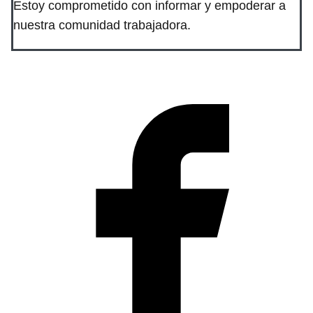
Estoy comprometido con informar y empoderar a
nuestra comunidad trabajadora.