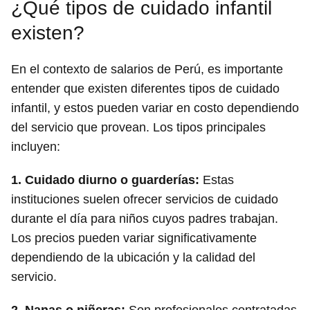
¿Qué tipos de cuidado infantil
existen?
En el contexto de salarios de Perú, es importante
entender que existen diferentes tipos de cuidado
infantil, y estos pueden variar en costo dependiendo
del servicio que provean. Los tipos principales
incluyen:
1.
Cuidado diurno o guarderías
:
Estas
instituciones suelen ofrecer servicios de cuidado
durante el día para niños cuyos padres trabajan.
Los precios pueden variar significativamente
dependiendo de la ubicación y la calidad del
servicio.
2.
Nanas o niñeras
:
Son profesionales contratadas