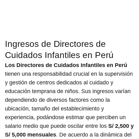
Ingresos de Directores de
Cuidados Infantiles en Perú
Los Directores de Cuidados Infantiles en Perú
tienen una responsabilidad crucial en la supervisión
y gestión de centros dedicados al cuidado y
educación temprana de niños. Sus ingresos varían
dependiendo de diversos factores como la
ubicación, tamaño del establecimiento y
experiencia, podándose estimar que perciben un
salario medio que puede oscilar entre los
S/ 2,500 y
S/ 5,000 mensuales
. De acuerdo a la dinámica del