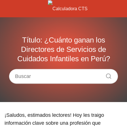
Título: ¿Cuánto ganan los
Directores de Servicios de
Cuidados Infantiles en Perú?
¡Saludos, estimados lectores! Hoy les traigo
información clave sobre una profesión que