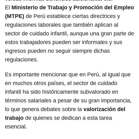
El
Ministerio de Trabajo y Promoción del Empleo
(MTPE)
de Perú establece ciertas directrices y
regulaciones laborales que también aplican al
sector de cuidado infantil, aunque una gran parte de
estos trabajadores pueden ser informales y sus
ingresos pueden no seguir siempre dichas
regulaciones.
Es importante mencionar que en Perú, al igual que
en muchos otros países, el sector de cuidado
infantil ha sido históricamente subvalorado en
términos salariales a pesar de su gran importancia,
lo que genera debates sobre la
valorización del
trabajo
de quienes se dedican a esta tarea
esencial.