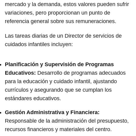
mercado y la demanda, estos valores pueden sufrir
variaciones, pero proporcionan un punto de
referencia general sobre sus remuneraciones.
Las tareas diarias de un Director de servicios de
cuidados infantiles incluyen:
Planificación y Supervisión de Programas
Educativos:
Desarrollo de programas adecuados
para la educación y cuidado infantil, ajustando
currículos y asegurando que se cumplan los
estándares educativos.
Gestión Administrativa y Financiera:
Responsable de la administración del presupuesto,
recursos financieros y materiales del centro.