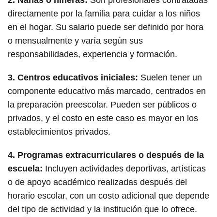
directamente por la familia para cuidar a los niños
en el hogar. Su salario puede ser definido por hora
o mensualmente y varía según sus
responsabilidades, experiencia y formación.
3.
Centros educativos iniciales
:
Suelen tener un
componente educativo más marcado, centrados en
la preparación preescolar. Pueden ser públicos o
privados, y el costo en este caso es mayor en los
establecimientos privados.
4.
Programas extracurriculares o después de la
escuela
:
Incluyen actividades deportivas, artísticas
o de apoyo académico realizadas después del
horario escolar, con un costo adicional que depende
del tipo de actividad y la institución que lo ofrece.