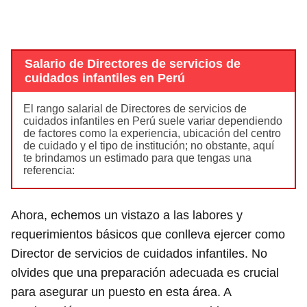
Salario de Directores de servicios de
cuidados infantiles en Perú
El rango salarial de Directores de servicios de
cuidados infantiles en Perú suele variar dependiendo
de factores como la experiencia, ubicación del centro
de cuidado y el tipo de institución; no obstante, aquí
te brindamos un estimado para que tengas una
referencia:
Ahora, echemos un vistazo a las labores y
requerimientos básicos que conlleva ejercer como
Director de servicios de cuidados infantiles. No
olvides que una preparación adecuada es crucial
para asegurar un puesto en esta área. A