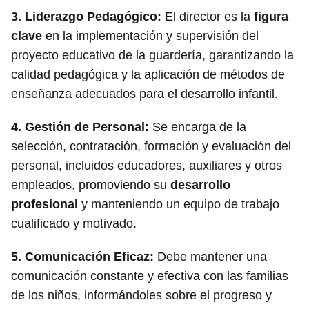
3.
Liderazgo Pedagógico
:
El director es la
figura
clave
en la implementación y supervisión del
proyecto educativo de la guardería, garantizando la
calidad pedagógica y la aplicación de métodos de
enseñanza adecuados para el desarrollo infantil.
4.
Gestión de Personal
:
Se encarga de la
selección, contratación, formación y evaluación del
personal, incluidos educadores, auxiliares y otros
empleados, promoviendo su
desarrollo
profesional
y manteniendo un equipo de trabajo
cualificado y motivado.
5.
Comunicación Eficaz
:
Debe mantener una
comunicación constante y efectiva con las familias
de los niños, informándoles sobre el progreso y