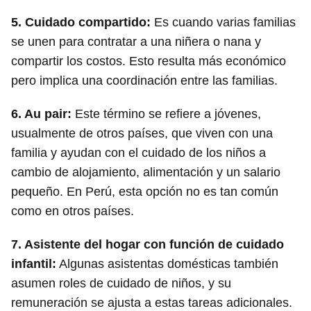
5.
Cuidado compartido
:
Es cuando varias familias
se unen para contratar a una niñera o nana y
compartir los costos. Esto resulta más económico
pero implica una coordinación entre las familias.
6.
Au pair
:
Este término se refiere a jóvenes,
usualmente de otros países, que viven con una
familia y ayudan con el cuidado de los niños a
cambio de alojamiento, alimentación y un salario
pequeño. En Perú, esta opción no es tan común
como en otros países.
7.
Asistente del hogar con función de cuidado
infantil
:
Algunas asistentas domésticas también
asumen roles de cuidado de niños, y su
remuneración se ajusta a estas tareas adicionales.