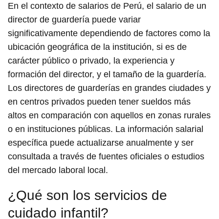
En el contexto de salarios de Perú, el salario de un
director de guardería puede variar
significativamente dependiendo de factores como la
ubicación geográfica de la institución, si es de
carácter público o privado, la experiencia y
formación del director, y el tamaño de la guardería.
Los directores de guarderías en grandes ciudades y
en centros privados pueden tener sueldos más
altos en comparación con aquellos en zonas rurales
o en instituciones públicas. La información salarial
específica puede actualizarse anualmente y ser
consultada a través de fuentes oficiales o estudios
del mercado laboral local.
¿Qué son los servicios de
cuidado infantil?