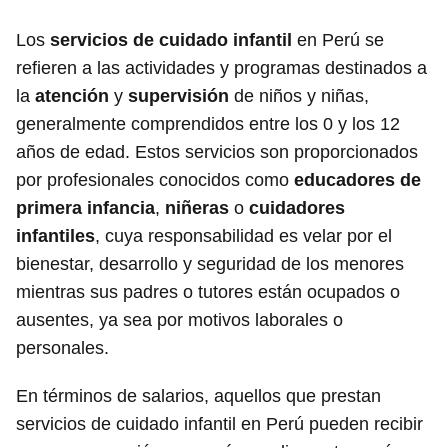
Los
servicios de cuidado infantil
en Perú se
refieren a las actividades y programas destinados a
la
atención
y
supervisión
de niños y niñas,
generalmente comprendidos entre los 0 y los 12
años de edad. Estos servicios son proporcionados
por profesionales conocidos como
educadores de
primera infancia
,
niñeras
o
cuidadores
infantiles
, cuya responsabilidad es velar por el
bienestar, desarrollo y seguridad de los menores
mientras sus padres o tutores están ocupados o
ausentes, ya sea por motivos laborales o
personales.
En términos de salarios, aquellos que prestan
servicios de cuidado infantil en Perú pueden recibir