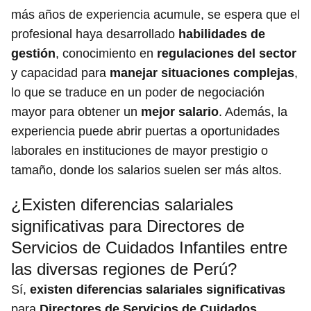
más años de experiencia acumule, se espera que el
profesional haya desarrollado
habilidades de
gestión
, conocimiento en
regulaciones del sector
y capacidad para
manejar situaciones complejas
,
lo que se traduce en un poder de negociación
mayor para obtener un
mejor salario
. Además, la
experiencia puede abrir puertas a oportunidades
laborales en instituciones de mayor prestigio o
tamaño, donde los salarios suelen ser más altos.
¿Existen diferencias salariales
significativas para Directores de
Servicios de Cuidados Infantiles entre
las diversas regiones de Perú?
Sí,
existen diferencias salariales significativas
para
Directores de Servicios de Cuidados