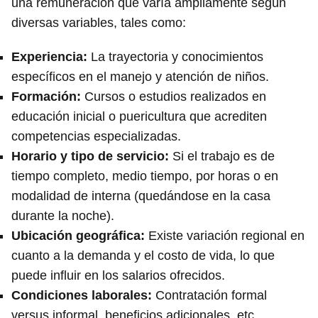
una remuneración que varía ampliamente según
diversas variables, tales como:
Experiencia:
La trayectoria y conocimientos
específicos en el manejo y atención de niños.
Formación:
Cursos o estudios realizados en
educación inicial o puericultura que acrediten
competencias especializadas.
Horario y tipo de servicio:
Si el trabajo es de
tiempo completo, medio tiempo, por horas o en
modalidad de interna (quedándose en la casa
durante la noche).
Ubicación geográfica:
Existe variación regional en
cuanto a la demanda y el costo de vida, lo que
puede influir en los salarios ofrecidos.
Condiciones laborales:
Contratación formal
versus informal, beneficios adicionales, etc.