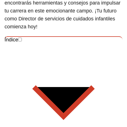
encontrarás herramientas y consejos para impulsar
tu carrera en este emocionante campo. ¡Tu futuro
como Director de servicios de cuidados infantiles
comienza hoy!
Índice