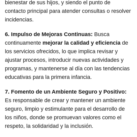
bienestar de sus hijos, y siendo el punto de
contacto principal para atender consultas o resolver
incidencias.
6.
Impulso de Mejoras Continuas
:
Busca
continuamente
mejorar la calidad y eficiencia
de
los servicios ofrecidos, lo que implica revisar y
ajustar procesos, introducir nuevas actividades y
programas, y mantenerse al día con las tendencias
educativas para la primera infancia.
7.
Fomento de un Ambiente Seguro y Positivo
:
Es responsable de crear y mantener un ambiente
seguro, limpio y estimulante para el desarrollo de
los niños, donde se promuevan valores como el
respeto, la solidaridad y la inclusión.