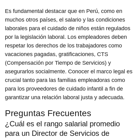
Es fundamental destacar que en Perú, como en
muchos otros países, el salario y las condiciones
laborales para el cuidado de niños están regulados
por la legislación laboral. Los empleadores deben
respetar los derechos de los trabajadores como
vacaciones pagadas, gratificaciones, CTS
(Compensación por Tiempo de Servicios) y
asegurarlos socialmente. Conocer el marco legal es
crucial tanto para las familias empleadoras como
para los proveedores de cuidado infantil a fin de
garantizar una relación laboral justa y adecuada.
Preguntas Frecuentes
¿Cuál es el rango salarial promedio
para un Director de Servicios de