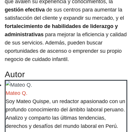
que avalen su experiencia y conocimientos, la
gestión efectiva
de sus centros para aumentar la
satisfacción del cliente y expandir su mercado, y el
fortalecimiento de habilidades de liderazgo y
administrativas
para mejorar la eficiencia y calidad
de sus servicios. Además, pueden buscar
oportunidades de ascenso o emprender su propio
negocio de cuidado infantil.
Autor
Mateo Q.
Soy Mateo Quispe, un redactor apasionado con un
profundo conocimiento del ámbito laboral peruano.
Analizo y comparto las últimas tendencias,
derechos y desafíos del mundo laboral en Perú.