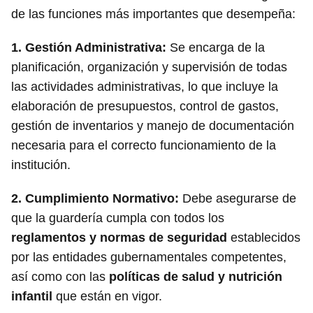
de las funciones más importantes que desempeña:
1.
Gestión Administrativa
:
Se encarga de la
planificación, organización y supervisión de todas
las actividades administrativas, lo que incluye la
elaboración de presupuestos, control de gastos,
gestión de inventarios y manejo de documentación
necesaria para el correcto funcionamiento de la
institución.
2.
Cumplimiento Normativo
:
Debe asegurarse de
que la guardería cumpla con todos los
reglamentos y normas de seguridad
establecidos
por las entidades gubernamentales competentes,
así como con las
políticas de salud y nutrición
infantil
que están en vigor.