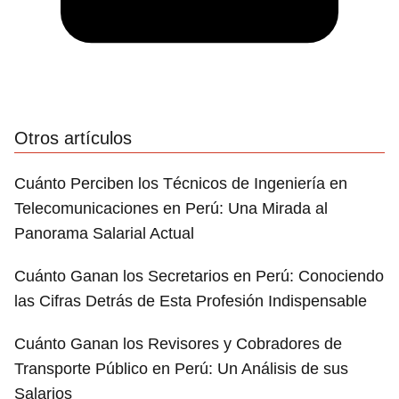
Otros artículos
Cuánto Perciben los Técnicos de Ingeniería en
Telecomunicaciones en Perú: Una Mirada al
Panorama Salarial Actual
Cuánto Ganan los Secretarios en Perú: Conociendo
las Cifras Detrás de Esta Profesión Indispensable
Cuánto Ganan los Revisores y Cobradores de
Transporte Público en Perú: Un Análisis de sus
Salarios