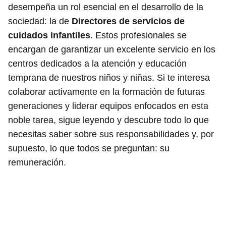
desempeña un rol esencial en el desarrollo de la
sociedad: la de
Directores de servicios de
cuidados infantiles
. Estos profesionales se
encargan de garantizar un excelente servicio en los
centros dedicados a la atención y educación
temprana de nuestros niños y niñas. Si te interesa
colaborar activamente en la formación de futuras
generaciones y liderar equipos enfocados en esta
noble tarea, sigue leyendo y descubre todo lo que
necesitas saber sobre sus responsabilidades y, por
supuesto, lo que todos se preguntan: su
remuneración.