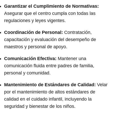
Garantizar el Cumplimiento de Normativas:
Asegurar que el centro cumpla con todas las
regulaciones y leyes vigentes.
Coordinación de Personal:
Contratación,
capacitación y evaluación del desempeño de
maestros y personal de apoyo.
Comunicación Efectiva:
Mantener una
comunicación fluida entre padres de familia,
personal y comunidad.
Mantenimiento de Estándares de Calidad:
Velar
por el mantenimiento de altos estándares de
calidad en el cuidado infantil, incluyendo la
seguridad y bienestar de los niños.