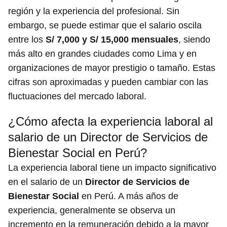
región y la experiencia del profesional. Sin
embargo, se puede estimar que el salario oscila
entre los
S/ 7,000 y S/ 15,000 mensuales
, siendo
más alto en grandes ciudades como Lima y en
organizaciones de mayor prestigio o tamaño. Estas
cifras son aproximadas y pueden cambiar con las
fluctuaciones del mercado laboral.
¿Cómo afecta la experiencia laboral al
salario de un Director de Servicios de
Bienestar Social en Perú?
La experiencia laboral tiene un impacto significativo
en el salario de un
Director de Servicios de
Bienestar Social
en Perú. A más años de
experiencia, generalmente se observa un
incremento en la remuneración debido a la mayor