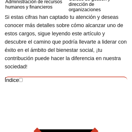
Administración de recursos
dirección de
humanos y financieros
organizaciones
Si estas cifras han captado tu atención y deseas
conocer más detalles sobre cómo alcanzar uno de
estos cargos, sigue leyendo este artículo y
descubre el camino que podría llevarte a liderar con
éxito en el ámbito del bienestar social, ¡tu
contribución puede hacer la diferencia en nuestra
sociedad!
Índice