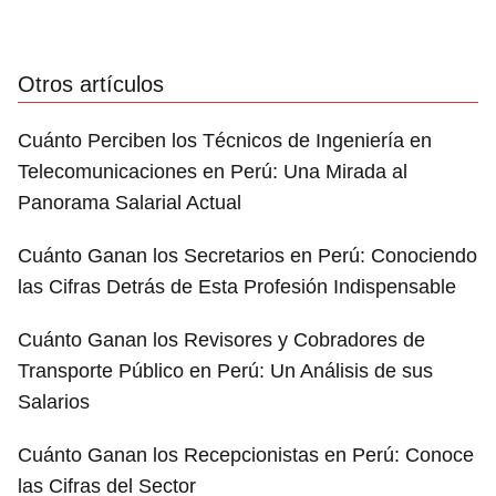
Otros artículos
Cuánto Perciben los Técnicos de Ingeniería en
Telecomunicaciones en Perú: Una Mirada al
Panorama Salarial Actual
Cuánto Ganan los Secretarios en Perú: Conociendo
las Cifras Detrás de Esta Profesión Indispensable
Cuánto Ganan los Revisores y Cobradores de
Transporte Público en Perú: Un Análisis de sus
Salarios
Cuánto Ganan los Recepcionistas en Perú: Conoce
las Cifras del Sector