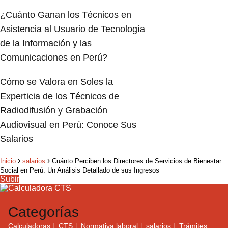
¿Cuánto Ganan los Técnicos en
Asistencia al Usuario de Tecnología
de la Información y las
Comunicaciones en Perú?
Cómo se Valora en Soles la
Experticia de los Técnicos de
Radiodifusión y Grabación
Audiovisual en Perú: Conoce Sus
Salarios
Inicio
salarios
Cuánto Perciben los Directores de Servicios de Bienestar
Social en Perú: Un Análisis Detallado de sus Ingresos
Subir
Categorías
Calculadoras
CTS
Normativa laboral
salarios
Trámites