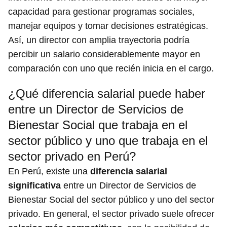
capacidad para gestionar programas sociales,
manejar equipos y tomar decisiones estratégicas.
Así, un director con amplia trayectoria podría
percibir un salario considerablemente mayor en
comparación con uno que recién inicia en el cargo.
¿Qué diferencia salarial puede haber
entre un Director de Servicios de
Bienestar Social que trabaja en el
sector público y uno que trabaja en el
sector privado en Perú?
En Perú, existe una
diferencia salarial
significativa
entre un Director de Servicios de
Bienestar Social del sector público y uno del sector
privado. En general, el sector privado suele ofrecer