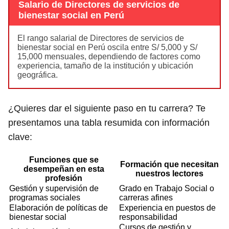
Salario de Directores de servicios de
bienestar social en Perú
El rango salarial de Directores de servicios de
bienestar social en Perú oscila entre S/ 5,000 y S/
15,000 mensuales, dependiendo de factores como
experiencia, tamaño de la institución y ubicación
geográfica.
¿Quieres dar el siguiente paso en tu carrera? Te
presentamos una tabla resumida con información
clave:
Funciones que se
Formación que necesitan
desempeñan en esta
nuestros lectores
profesión
Gestión y supervisión de
Grado en Trabajo Social o
programas sociales
carreras afines
Elaboración de políticas de
Experiencia en puestos de
bienestar social
responsabilidad
Cursos de gestión y