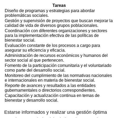
Tareas
Diseño de programas y estrategias para abordar
problemáticas sociales.
Gestión y supervisión de proyectos que buscan mejorar la
calidad de vida de diversos grupos poblacionales.
Coordinación con diferentes organizaciones y sectores
para la implementación efectiva de las políticas de
bienestar social.
Evaluación constante de los procesos a cargo para
asegurar su eficiencia y eficacia.
Administración de recursos económicos y humanos del
sector social al que pertenecen.
Fomento de la participación comunitaria y el voluntariado
como parte del desarrollo social.
Monitoreo del cumplimiento de las normativas nacionales
e internacionales en materia de bienestar social.
Reporte de avances y resultados a las entidades
gubernamentales o directorios correspondientes.
Capacitación y actualización continua en temas de
bienestar y desarrollo social.
Estarse informados y realizar una gestión óptima