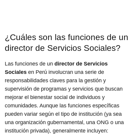
¿Cuáles son las funciones de un
director de Servicios Sociales?
Las funciones de un
director de Servicios
Sociales
en Perú involucran una serie de
responsabilidades claves para la gestión y
supervisión de programas y servicios que buscan
mejorar el bienestar social de individuos y
comunidades. Aunque las funciones específicas
pueden variar según el tipo de institución (ya sea
una organización gubernamental, una ONG o una
institución privada), generalmente incluyen: