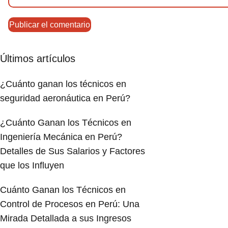
Últimos artículos
¿Cuánto ganan los técnicos en
seguridad aeronáutica en Perú?
¿Cuánto Ganan los Técnicos en
Ingeniería Mecánica en Perú?
Detalles de Sus Salarios y Factores
que los Influyen
Cuánto Ganan los Técnicos en
Control de Procesos en Perú: Una
Mirada Detallada a sus Ingresos