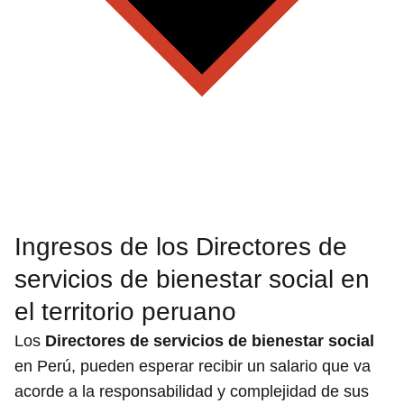
Ingresos de los Directores de
servicios de bienestar social en
el territorio peruano
Los
Directores de servicios de bienestar social
en Perú, pueden esperar recibir un salario que va
acorde a la responsabilidad y complejidad de sus