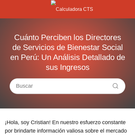
Cuánto Perciben los Directores
de Servicios de Bienestar Social
en Perú: Un Análisis Detallado de
sus Ingresos
¡Hola, soy Cristian! En nuestro esfuerzo constante
por brindarte información valiosa sobre el mercado