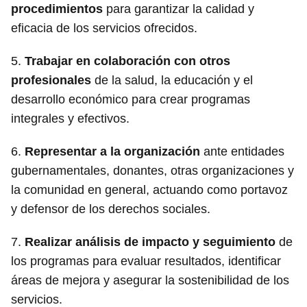
procedimientos
para garantizar la calidad y
eficacia de los servicios ofrecidos.
5.
Trabajar en colaboración con otros
profesionales
de la salud, la educación y el
desarrollo económico para crear programas
integrales y efectivos.
6.
Representar a la organización
ante entidades
gubernamentales, donantes, otras organizaciones y
la comunidad en general, actuando como portavoz
y defensor de los derechos sociales.
7.
Realizar análisis de impacto y seguimiento
de
los programas para evaluar resultados, identificar
áreas de mejora y asegurar la sostenibilidad de los
servicios.