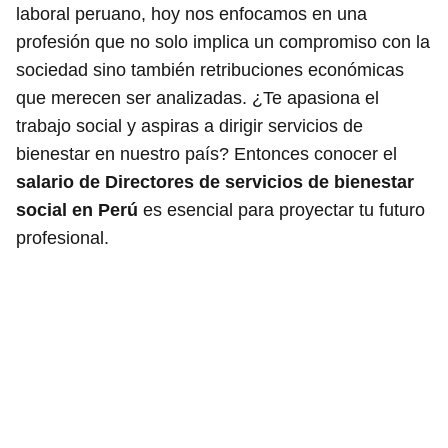
laboral peruano, hoy nos enfocamos en una
profesión que no solo implica un compromiso con la
sociedad sino también retribuciones económicas
que merecen ser analizadas. ¿Te apasiona el
trabajo social y aspiras a dirigir servicios de
bienestar en nuestro país? Entonces conocer el
salario de Directores de servicios de bienestar
social en Perú
es esencial para proyectar tu futuro
profesional.