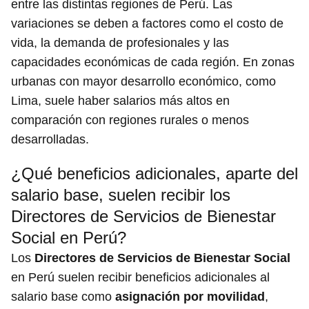
entre las distintas regiones de Perú. Las
variaciones se deben a factores como el costo de
vida, la demanda de profesionales y las
capacidades económicas de cada región. En zonas
urbanas con mayor desarrollo económico, como
Lima, suele haber salarios más altos en
comparación con regiones rurales o menos
desarrolladas.
¿Qué beneficios adicionales, aparte del
salario base, suelen recibir los
Directores de Servicios de Bienestar
Social en Perú?
Los
Directores de Servicios de Bienestar Social
en Perú suelen recibir beneficios adicionales al
salario base como
asignación por movilidad
,