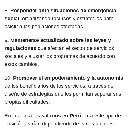
8.
Responder ante situaciones de emergencia
social
, organizando recursos y estrategias para
asistir a las poblaciones afectadas.
9.
Mantenerse actualizado sobre las leyes y
regulaciones
que afectan el sector de servicios
sociales y ajustar los programas de acuerdo con
estos cambios.
10.
Promover el empoderamiento y la autonomía
de los beneficiarios de los servicios, a través del
diseño de estrategias que les permitan superar sus
propias dificultades.
En cuanto a los
salarios en Perú
para este tipo de
posición, varían dependiendo de varios factores