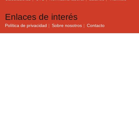
Enlaces de interés
Política de privacidad
Sobre nosotros
Contacto