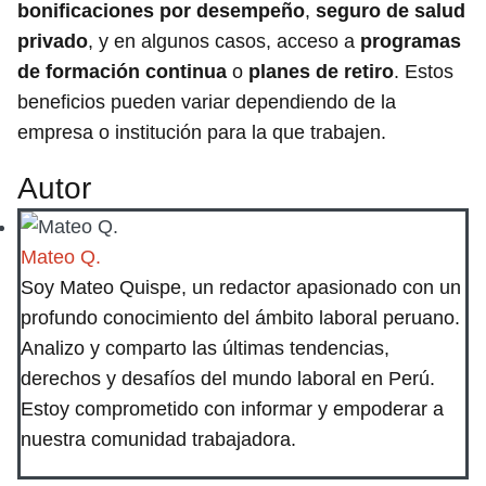
bonificaciones por desempeño
,
seguro de salud
privado
, y en algunos casos, acceso a
programas
de formación continua
o
planes de retiro
. Estos
beneficios pueden variar dependiendo de la
empresa o institución para la que trabajen.
Autor
Mateo Q.
Soy Mateo Quispe, un redactor apasionado con un
profundo conocimiento del ámbito laboral peruano.
Analizo y comparto las últimas tendencias,
derechos y desafíos del mundo laboral en Perú.
Estoy comprometido con informar y empoderar a
nuestra comunidad trabajadora.