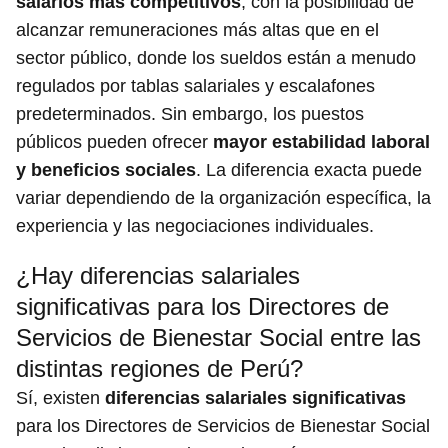
salarios más competitivos
, con la posibilidad de
alcanzar remuneraciones más altas que en el
sector público, donde los sueldos están a menudo
regulados por tablas salariales y escalafones
predeterminados. Sin embargo, los puestos
públicos pueden ofrecer
mayor estabilidad laboral
y beneficios sociales
. La diferencia exacta puede
variar dependiendo de la organización específica, la
experiencia y las negociaciones individuales.
¿Hay diferencias salariales
significativas para los Directores de
Servicios de Bienestar Social entre las
distintas regiones de Perú?
Sí, existen
diferencias salariales significativas
para los Directores de Servicios de Bienestar Social