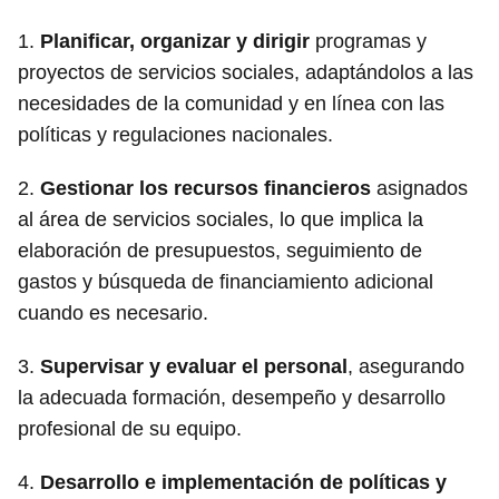
1.
Planificar, organizar y dirigir
programas y
proyectos de servicios sociales, adaptándolos a las
necesidades de la comunidad y en línea con las
políticas y regulaciones nacionales.
2.
Gestionar los recursos financieros
asignados
al área de servicios sociales, lo que implica la
elaboración de presupuestos, seguimiento de
gastos y búsqueda de financiamiento adicional
cuando es necesario.
3.
Supervisar y evaluar el personal
, asegurando
la adecuada formación, desempeño y desarrollo
profesional de su equipo.
4.
Desarrollo e implementación de políticas y