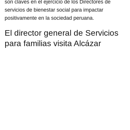
son claves en el ejercicio de los Directores de
servicios de bienestar social para impactar
positivamente en la sociedad peruana.
El director general de Servicios
para familias visita Alcázar