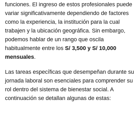
funciones. El ingreso de estos profesionales puede
variar significativamente dependiendo de factores
como la experiencia, la institución para la cual
trabajen y la ubicación geográfica. Sin embargo,
podemos hablar de un rango que oscila
habitualmente entre los
S/ 3,500 y S/ 10,000
mensuales
.
Las tareas específicas que desempeñan durante su
jornada laboral son esenciales para comprender su
rol dentro del sistema de bienestar social. A
continuación se detallan algunas de estas: