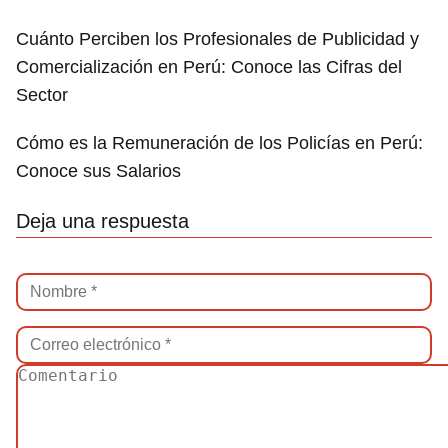
Cuánto Perciben los Profesionales de Publicidad y
Comercialización en Perú: Conoce las Cifras del
Sector
Cómo es la Remuneración de los Policías en Perú:
Conoce sus Salarios
Deja una respuesta