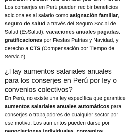
Los conserjes en Perú pueden recibir beneficios
adicionales al salario como
asignación familiar
,
seguro de salud
a través del Seguro Social de
Salud (EsSalud),
vacaciones anuales pagadas
,
gratificaciones
por Fiestas Patrias y Navidad, y
derecho a
CTS
(Compensación por Tiempo de
Servicio).
¿Hay aumentos salariales anuales
para los conserjes en Perú por ley o
convenios colectivos?
En Perú, no existe una ley específica que garantice
aumentos salariales anuales automáticos
para
conserjes o trabajadores de cualquier sector por
ese motivo. Los aumentos pueden darse por
negociaciones individuales
,
convenios