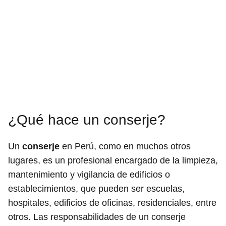
¿Qué hace un conserje?
Un
conserje
en Perú, como en muchos otros
lugares, es un profesional encargado de la limpieza,
mantenimiento y vigilancia de edificios o
establecimientos, que pueden ser escuelas,
hospitales, edificios de oficinas, residenciales, entre
otros. Las responsabilidades de un conserje