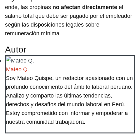
ende, las propinas
no afectan directamente
el
salario total que debe ser pagado por el empleador
según las disposiciones legales sobre
remuneración mínima.
Autor
Mateo Q.
Soy Mateo Quispe, un redactor apasionado con un
profundo conocimiento del ámbito laboral peruano.
Analizo y comparto las últimas tendencias,
derechos y desafíos del mundo laboral en Perú.
Estoy comprometido con informar y empoderar a
nuestra comunidad trabajadora.