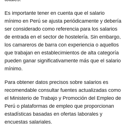
Es importante tener en cuenta que el salario
mínimo en Perú se ajusta periódicamente y debería
ser considerado como referencia para los salarios
de entrada en el sector de hostelería. Sin embargo,
los camareros de barra con experiencia o aquellos
que trabajan en establecimientos de alta categoría
pueden ganar significativamente más que el salario
mínimo.
Para obtener datos precisos sobre salarios es
recomendable consultar fuentes actualizadas como
el Ministerio de Trabajo y Promoción del Empleo de
Perú o plataformas de empleo que proporcionan
estadísticas basadas en ofertas laborales y
encuestas salariales.