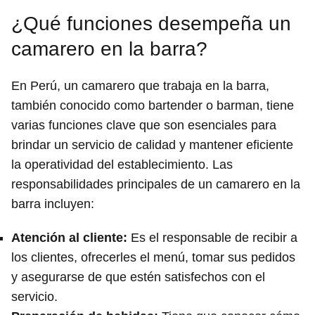
¿Qué funciones desempeña un
camarero en la barra?
En Perú, un camarero que trabaja en la barra,
también conocido como bartender o barman, tiene
varias funciones clave que son esenciales para
brindar un servicio de calidad y mantener eficiente
la operatividad del establecimiento. Las
responsabilidades principales de un camarero en la
barra incluyen:
Atención al cliente
:
Es el responsable de recibir a
los clientes, ofrecerles el menú, tomar sus pedidos
y asegurarse de que estén satisfechos con el
servicio.