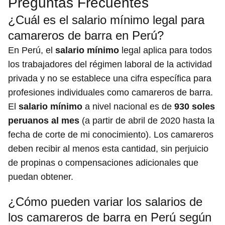
Preguntas Frecuentes
¿Cuál es el salario mínimo legal para
camareros de barra en Perú?
En Perú, el
salario mínimo
legal aplica para todos
los trabajadores del régimen laboral de la actividad
privada y no se establece una cifra específica para
profesiones individuales como camareros de barra.
El
salario mínimo
a nivel nacional es de
930 soles
peruanos al mes
(a partir de abril de 2020 hasta la
fecha de corte de mi conocimiento). Los camareros
deben recibir al menos esta cantidad, sin perjuicio
de propinas o compensaciones adicionales que
puedan obtener.
¿Cómo pueden variar los salarios de
los camareros de barra en Perú según