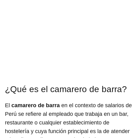
¿Qué es el camarero de barra?
El
camarero de barra
en el contexto de salarios de
Perú se refiere al empleado que trabaja en un bar,
restaurante o cualquier establecimiento de
hostelería y cuya función principal es la de atender