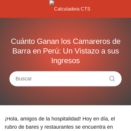
Cuánto Ganan los Camareros de
Barra en Perú: Un Vistazo a sus
Ingresos
¡Hola, amigos de la hospitalidad! Hoy en día, el
rubro de bares y restaurantes se encuentra en