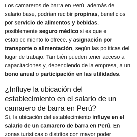
Los camareros de barra en Perú, además del
salario base, podrían recibir
propinas
, beneficios
por
servicio de alimentos y bebidas
,
posiblemente
seguro médico
si es que el
establecimiento lo ofrece, y
asignación por
transporte o alimentación
, según las políticas del
lugar de trabajo. También pueden tener acceso a
capacitaciones y, dependiendo de la empresa, a un
bono anual
o
participación en las utilidades
.
¿Influye la ubicación del
establecimiento en el salario de un
camarero de barra en Perú?
Sí, la ubicación del establecimiento
influye en el
salario de un camarero de barra en Perú
. En
zonas turísticas o distritos con mayor poder