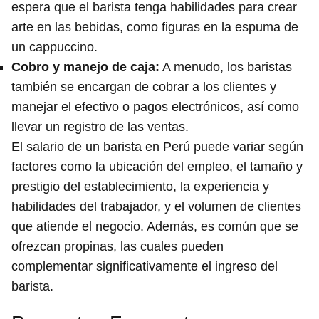
espera que el barista tenga habilidades para crear
arte en las bebidas, como figuras en la espuma de
un cappuccino.
Cobro y manejo de caja:
A menudo, los baristas
también se encargan de cobrar a los clientes y
manejar el efectivo o pagos electrónicos, así como
llevar un registro de las ventas.
El salario de un barista en Perú puede variar según
factores como la ubicación del empleo, el tamaño y
prestigio del establecimiento, la experiencia y
habilidades del trabajador, y el volumen de clientes
que atiende el negocio. Además, es común que se
ofrezcan propinas, las cuales pueden
complementar significativamente el ingreso del
barista.