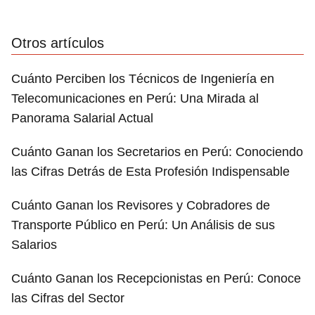
Otros artículos
Cuánto Perciben los Técnicos de Ingeniería en
Telecomunicaciones en Perú: Una Mirada al
Panorama Salarial Actual
Cuánto Ganan los Secretarios en Perú: Conociendo
las Cifras Detrás de Esta Profesión Indispensable
Cuánto Ganan los Revisores y Cobradores de
Transporte Público en Perú: Un Análisis de sus
Salarios
Cuánto Ganan los Recepcionistas en Perú: Conoce
las Cifras del Sector