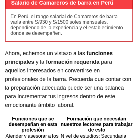
Salario de Camareros de barra en Perú
En Perú, el rango salarial de Camareros de barra
varía entre S/930 y S/1500 soles mensuales,
dependiendo de la experiencia y el establecimiento
donde se desempeñen.
Ahora, echemos un vistazo a las
funciones
principales
y la
formación requerida
para
aquellos interesados en convertirse en
profesionales de la barra. Recuerda que contar con
la preparación adecuada puede ser una palanca
para incrementar tus ingresos dentro de este
emocionante ámbito laboral.
Funciones que se
Formación que necesitan
desempeñan en esta
nuestros lectores para trabajar
profesión
de esto
Atender y asesorar a los
Nivel de estudios: Secundaria