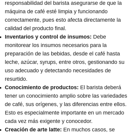
responsabilidad del barista asegurarse de que la
máquina de café esté limpia y funcionando
correctamente, pues esto afecta directamente la
calidad del producto final.
Inventarios y control de insumos:
Debe
monitorear los insumos necesarios para la
preparación de las bebidas, desde el café hasta
leche, azúcar, syrups, entre otros, gestionando su
uso adecuado y detectando necesidades de
resurtido.
Conocimiento de productos:
El barista deberá
tener un conocimiento amplio sobre las variedades
de café, sus orígenes, y las diferencias entre ellos.
Esto es especialmente importante en un mercado
cada vez más exigente y conocedor.
Creación de arte latte:
En muchos casos, se