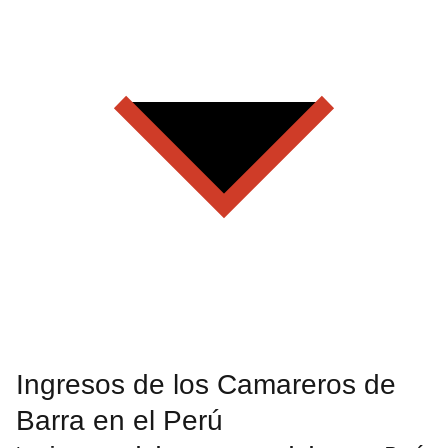
Ingresos de los Camareros de
Barra en el Perú