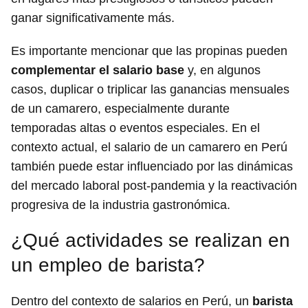
ganar significativamente más.
Es importante mencionar que las propinas pueden
complementar el salario base
y, en algunos
casos, duplicar o triplicar las ganancias mensuales
de un camarero, especialmente durante
temporadas altas o eventos especiales. En el
contexto actual, el salario de un camarero en Perú
también puede estar influenciado por las dinámicas
del mercado laboral post-pandemia y la reactivación
progresiva de la industria gastronómica.
¿Qué actividades se realizan en
un empleo de barista?
Dentro del contexto de salarios en Perú, un
barista