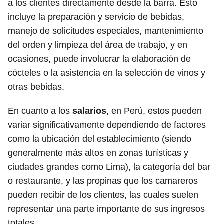
a los clientes directamente desde la barra. Esto
incluye la preparación y servicio de bebidas,
manejo de solicitudes especiales, mantenimiento
del orden y limpieza del área de trabajo, y en
ocasiones, puede involucrar la elaboración de
cócteles o la asistencia en la selección de vinos y
otras bebidas.
En cuanto a los
salarios
, en Perú, estos pueden
variar significativamente dependiendo de factores
como la ubicación del establecimiento (siendo
generalmente más altos en zonas turísticas y
ciudades grandes como Lima), la categoría del bar
o restaurante, y las propinas que los camareros
pueden recibir de los clientes, las cuales suelen
representar una parte importante de sus ingresos
totales.