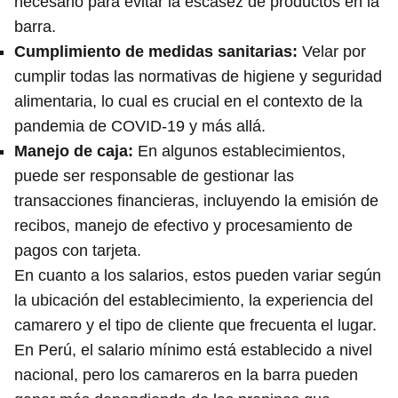
necesario para evitar la escasez de productos en la
barra.
Cumplimiento de medidas sanitarias
:
Velar por
cumplir todas las normativas de higiene y seguridad
alimentaria, lo cual es crucial en el contexto de la
pandemia de COVID-19 y más allá.
Manejo de caja
:
En algunos establecimientos,
puede ser responsable de gestionar las
transacciones financieras, incluyendo la emisión de
recibos, manejo de efectivo y procesamiento de
pagos con tarjeta.
En cuanto a los salarios, estos pueden variar según
la ubicación del establecimiento, la experiencia del
camarero y el tipo de cliente que frecuenta el lugar.
En Perú, el salario mínimo está establecido a nivel
nacional, pero los camareros en la barra pueden