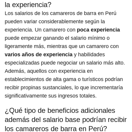
la experiencia?
Los salarios de los camareros de barra en Perú
pueden variar considerablemente según la
experiencia. Un camarero con
poca experiencia
puede empezar ganando el salario mínimo o
ligeramente más, mientras que un camarero con
varios años de experiencia
y habilidades
especializadas puede negociar un salario más alto.
Además, aquellos con experiencia en
establecimientos de alta gama o turísticos podrían
recibir propinas sustanciales, lo que incrementaría
significativamente sus ingresos totales.
¿Qué tipo de beneficios adicionales
además del salario base podrían recibir
los camareros de barra en Perú?