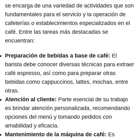
se encarga de una variedad de actividades que son
fundamentales para el servicio y la operación de
cafeterías o establecimientos especializados en el
café. Entre las tareas más destacadas se
encuentran:
Preparación de bebidas a base de café:
El
barista debe conocer diversas técnicas para extraer
café espresso, así como para preparar otras
bebidas como cappuccinos, lattes, mochas, entre
otras.
Atención al cliente:
Parte esencial de su trabajo
es brindar atención personalizada, recomendando
opciones del menú y tomando pedidos con
amabilidad y eficacia.
Mantenimiento de la máquina de café:
Es