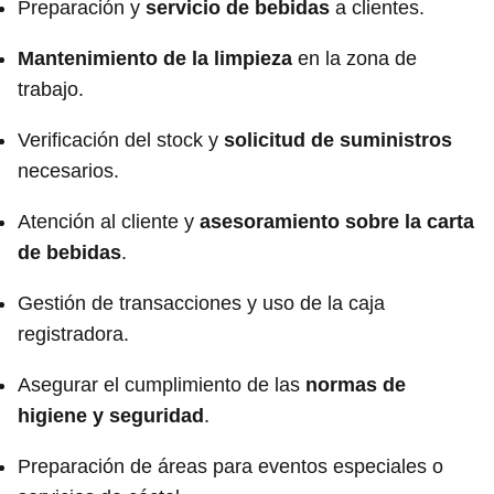
Preparación y
servicio de bebidas
a clientes.
Mantenimiento de la limpieza
en la zona de
trabajo.
Verificación del stock y
solicitud de suministros
necesarios.
Atención al cliente y
asesoramiento sobre la carta
de bebidas
.
Gestión de transacciones y uso de la caja
registradora.
Asegurar el cumplimiento de las
normas de
higiene y seguridad
.
Preparación de áreas para eventos especiales o