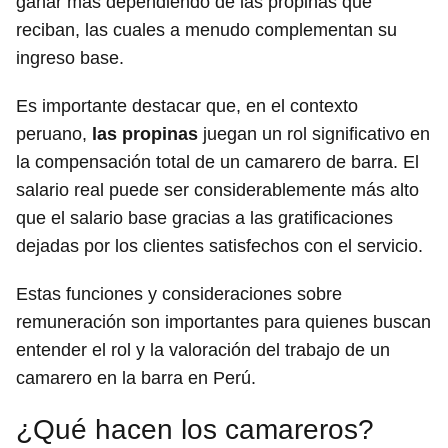
ganar más dependiendo de las propinas que
reciban, las cuales a menudo complementan su
ingreso base.
Es importante destacar que, en el contexto
peruano,
las propinas
juegan un rol significativo en
la compensación total de un camarero de barra. El
salario real puede ser considerablemente más alto
que el salario base gracias a las gratificaciones
dejadas por los clientes satisfechos con el servicio.
Estas funciones y consideraciones sobre
remuneración son importantes para quienes buscan
entender el rol y la valoración del trabajo de un
camarero en la barra en Perú.
¿Qué hacen los camareros?