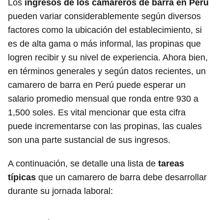
Los
ingresos de los camareros de barra en Perú
pueden variar considerablemente según diversos
factores como la ubicación del establecimiento, si
es de alta gama o más informal, las propinas que
logren recibir y su nivel de experiencia. Ahora bien,
en términos generales y según datos recientes, un
camarero de barra en Perú puede esperar un
salario promedio mensual que ronda entre 930 a
1,500 soles. Es vital mencionar que esta cifra
puede incrementarse con las propinas, las cuales
son una parte sustancial de sus ingresos.
A continuación, se detalle una lista de
tareas
típicas
que un camarero de barra debe desarrollar
durante su jornada laboral: