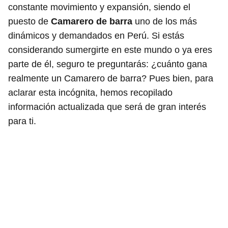
constante movimiento y expansión, siendo el
puesto de
Camarero de barra
uno de los más
dinámicos y demandados en Perú. Si estás
considerando sumergirte en este mundo o ya eres
parte de él, seguro te preguntarás: ¿cuánto gana
realmente un Camarero de barra? Pues bien, para
aclarar esta incógnita, hemos recopilado
información actualizada que será de gran interés
para ti.