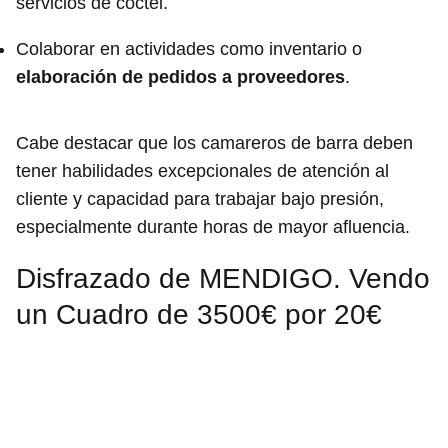
servicios de cóctel.
Colaborar en actividades como inventario o
elaboración de pedidos a proveedores
.
Cabe destacar que los camareros de barra deben
tener habilidades excepcionales de atención al
cliente y capacidad para trabajar bajo presión,
especialmente durante horas de mayor afluencia.
Disfrazado de MENDIGO. Vendo
un Cuadro de 3500€ por 20€