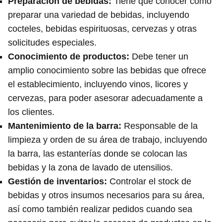
Preparación de bebidas
:
Tiene que conocer cómo
preparar una variedad de bebidas, incluyendo
cocteles, bebidas espirituosas, cervezas y otras
solicitudes especiales.
Conocimiento de productos
:
Debe tener un
amplio conocimiento sobre las bebidas que ofrece
el establecimiento, incluyendo vinos, licores y
cervezas, para poder asesorar adecuadamente a
los clientes.
Mantenimiento de la barra
:
Responsable de la
limpieza y orden de su área de trabajo, incluyendo
la barra, las estanterías donde se colocan las
bebidas y la zona de lavado de utensilios.
Gestión de inventarios
:
Controlar el stock de
bebidas y otros insumos necesarios para su área,
así como también realizar pedidos cuando sea