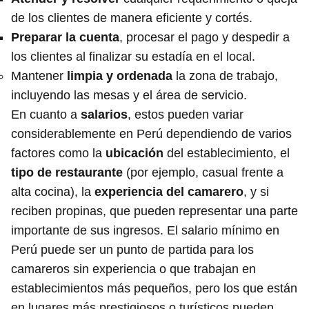
de los clientes de manera eficiente y cortés.
Preparar la cuenta
, procesar el pago y despedir a
los clientes al finalizar su estadía en el local.
Mantener
limpia y ordenada
la zona de trabajo,
incluyendo las mesas y el área de servicio.
En cuanto a
salarios
, estos pueden variar
considerablemente en Perú dependiendo de varios
factores como la
ubicación
del establecimiento, el
tipo de restaurante
(por ejemplo, casual frente a
alta cocina), la
experiencia del camarero
, y si
reciben propinas, que pueden representar una parte
importante de sus ingresos. El salario mínimo en
Perú puede ser un punto de partida para los
camareros sin experiencia o que trabajan en
establecimientos más pequeños, pero los que están
en lugares más prestigiosos o turísticos pueden