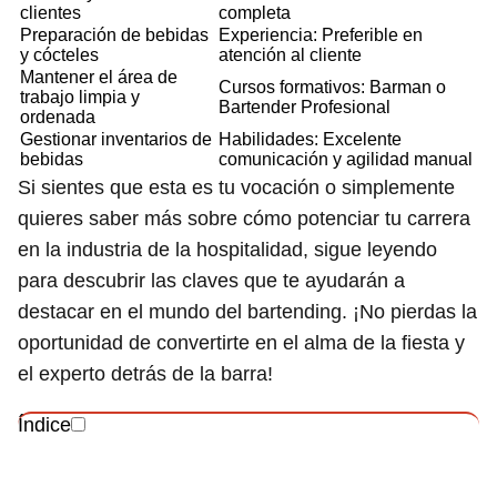
clientes
completa
Preparación de bebidas
Experiencia: Preferible en
y cócteles
atención al cliente
Mantener el área de
Cursos formativos: Barman o
trabajo limpia y
Bartender Profesional
ordenada
Gestionar inventarios de
Habilidades: Excelente
bebidas
comunicación y agilidad manual
Si sientes que esta es tu vocación o simplemente
quieres saber más sobre cómo potenciar tu carrera
en la industria de la hospitalidad, sigue leyendo
para descubrir las claves que te ayudarán a
destacar en el mundo del bartending. ¡No pierdas la
oportunidad de convertirte en el alma de la fiesta y
el experto detrás de la barra!
Índice