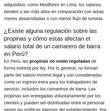
adquisitivo, como Miraflores en Lima, los salarios
tienden a ser más altos en comparación con áreas
menos desarrolladas o con menor flujo de turistas.
¿Existe alguna regulación sobre las
propinas y cómo estas afectan el
salario total de un camarero de barra
en Perú?
En Perú, las
propinas no están reguladas
de
forma estricta por ley. Por lo general, no forman
parte del salario mínimo legal y son consideradas
como un ingreso extra para los trabajadores de
servicio, incluidos los camareros de barra. Las
propinas son entregadas voluntariamente por los
clientes y pueden ser distribuidas entre el personal
según las políticas internas del establecimiento. Por