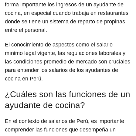
forma importante los ingresos de un ayudante de
cocina, en especial cuando trabaja en restaurantes
donde se tiene un sistema de reparto de propinas
entre el personal.
El conocimiento de aspectos como el salario
mínimo legal vigente, las regulaciones laborales y
las condiciones promedio de mercado son cruciales
para entender los salarios de los ayudantes de
cocina en Perú.
¿Cuáles son las funciones de un
ayudante de cocina?
En el contexto de salarios de Perú, es importante
comprender las funciones que desempeña un