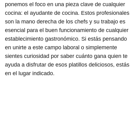
ponemos el foco en una pieza clave de cualquier
cocina: el ayudante de cocina. Estos profesionales
son la mano derecha de los chefs y su trabajo es
esencial para el buen funcionamiento de cualquier
establecimiento gastronómico. Si estás pensando
en unirte a este campo laboral o simplemente
sientes curiosidad por saber cuánto gana quien te
ayuda a disfrutar de esos platillos deliciosos, estás
en el lugar indicado.