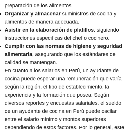
preparación de los alimentos.
Organizar y almacenar
suministros de cocina y
alimentos de manera adecuada.
Asistir en la elaboración de platillos
, siguiendo
instrucciones específicas del chef o cocinero.
Cumplir con las normas de higiene y seguridad
alimentaria
, asegurando que los estándares de
calidad se mantengan.
En cuanto a los salarios en Perú, un ayudante de
cocina puede esperar una remuneración que varía
según la región, el tipo de establecimiento, la
experiencia y la formación que posea. Según
diversos reportes y encuestas salariales, el sueldo
de un ayudante de cocina en Perú puede oscilar
entre el salario mínimo y montos superiores
dependiendo de estos factores. Por lo general, este