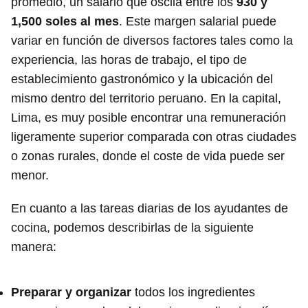
promedio, un salario que oscila entre los
930 y
1,500 soles al mes
. Este margen salarial puede
variar en función de diversos factores tales como la
experiencia, las horas de trabajo, el tipo de
establecimiento gastronómico y la ubicación del
mismo dentro del territorio peruano. En la capital,
Lima, es muy posible encontrar una remuneración
ligeramente superior comparada con otras ciudades
o zonas rurales, donde el coste de vida puede ser
menor.
En cuanto a las tareas diarias de los ayudantes de
cocina, podemos describirlas de la siguiente
manera:
Preparar y organizar
todos los ingredientes