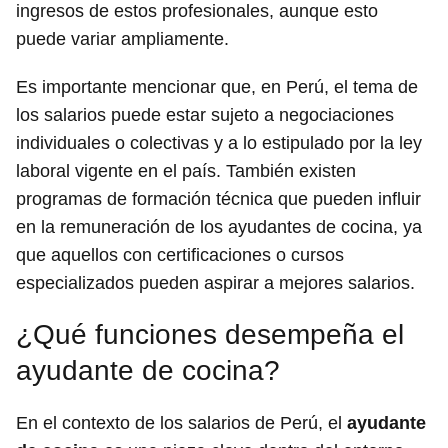
ingresos de estos profesionales, aunque esto
puede variar ampliamente.
Es importante mencionar que, en Perú, el tema de
los salarios puede estar sujeto a negociaciones
individuales o colectivas y a lo estipulado por la ley
laboral vigente en el país. También existen
programas de formación técnica que pueden influir
en la remuneración de los ayudantes de cocina, ya
que aquellos con certificaciones o cursos
especializados pueden aspirar a mejores salarios.
¿Qué funciones desempeña el
ayudante de cocina?
En el contexto de los salarios de Perú, el
ayudante