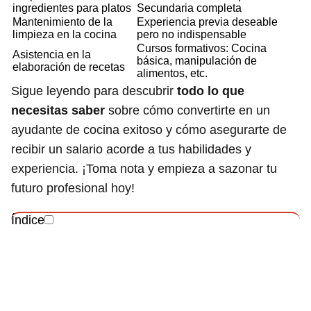
ingredientes para platos
Secundaria completa
Mantenimiento de la
Experiencia previa deseable
limpieza en la cocina
pero no indispensable
Cursos formativos: Cocina
Asistencia en la
básica, manipulación de
elaboración de recetas
alimentos, etc.
Sigue leyendo para descubrir
todo lo que
necesitas saber
sobre cómo convertirte en un
ayudante de cocina exitoso y cómo asegurarte de
recibir un salario acorde a tus habilidades y
experiencia. ¡Toma nota y empieza a sazonar tu
futuro profesional hoy!
Índice