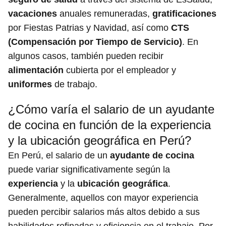
vacaciones
anuales remuneradas,
gratificaciones
por Fiestas Patrias y Navidad, así como
CTS
(Compensación por Tiempo de Servicio)
. En
algunos casos, también pueden recibir
alimentación
cubierta por el empleador y
uniformes
de trabajo.
¿Cómo varía el salario de un ayudante
de cocina en función de la experiencia
y la ubicación geográfica en Perú?
En Perú, el salario de un
ayudante de cocina
puede variar significativamente según la
experiencia
y la
ubicación geográfica
.
Generalmente, aquellos con mayor experiencia
pueden percibir salarios más altos debido a sus
habilidades refinadas y eficiencia en el trabajo. Por