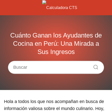
Cuánto Ganan los Ayudantes de
Cocina en Perú: Una Mirada a
Sus Ingresos
Hola a todos los que nos acompañan en busca de
información valiosa sobre el mundo culinario. Hoy,