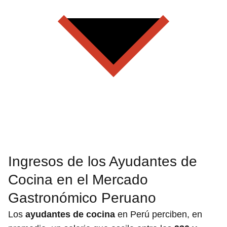
Ingresos de los Ayudantes de
Cocina en el Mercado
Gastronómico Peruano
Los
ayudantes de cocina
en Perú perciben, en