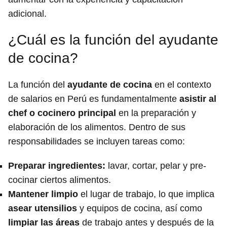
adicional.
¿Cuál es la función del ayudante
de cocina?
La función del
ayudante de cocina
en el contexto
de salarios en Perú es fundamentalmente
asistir al
chef o cocinero principal
en la preparación y
elaboración de los alimentos. Dentro de sus
responsabilidades se incluyen tareas como:
Preparar ingredientes
:
lavar, cortar, pelar y pre-
cocinar ciertos alimentos.
Mantener limpio
el lugar de trabajo, lo que implica
asear utensilios
y equipos de cocina, así como
limpiar las áreas
de trabajo antes y después de la