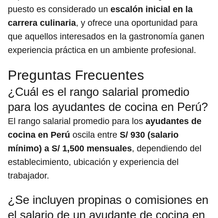
puesto es considerado un
escalón inicial en la
carrera culinaria
, y ofrece una oportunidad para
que aquellos interesados en la gastronomía ganen
experiencia práctica en un ambiente profesional.
Preguntas Frecuentes
¿Cuál es el rango salarial promedio
para los ayudantes de cocina en Perú?
El rango salarial promedio para los
ayudantes de
cocina en Perú
oscila entre
S/ 930 (salario
mínimo) a S/ 1,500 mensuales
, dependiendo del
establecimiento, ubicación y experiencia del
trabajador.
¿Se incluyen propinas o comisiones en
el salario de un ayudante de cocina en