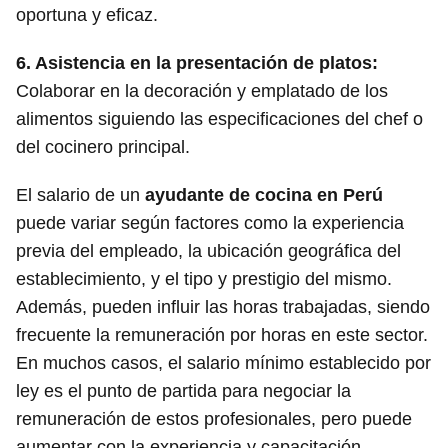
oportuna y eficaz.
6.
Asistencia en la presentación de platos
:
Colaborar en la decoración y emplatado de los
alimentos siguiendo las especificaciones del chef o
del cocinero principal.
El salario de un
ayudante de cocina en Perú
puede variar según factores como la experiencia
previa del empleado, la ubicación geográfica del
establecimiento, y el tipo y prestigio del mismo.
Además, pueden influir las horas trabajadas, siendo
frecuente la remuneración por horas en este sector.
En muchos casos, el salario mínimo establecido por
ley es el punto de partida para negociar la
remuneración de estos profesionales, pero puede
aumentar con la experiencia y capacitación