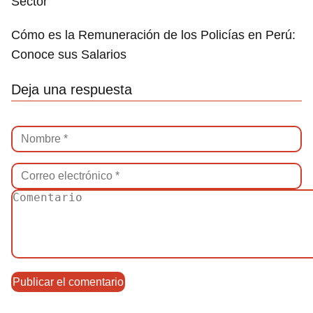
Sector
Cómo es la Remuneración de los Policías en Perú:
Conoce sus Salarios
Deja una respuesta