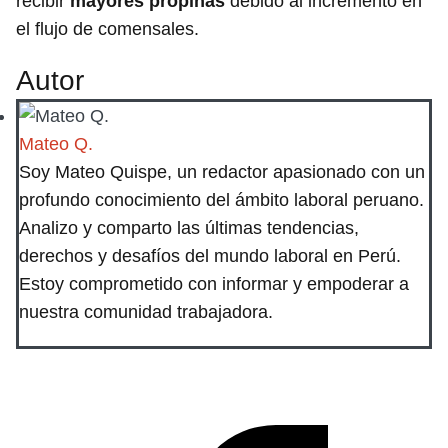
recibir
mayores propinas
debido al incremento en
el flujo de comensales.
Autor
Mateo Q.
Soy Mateo Quispe, un redactor apasionado con un
profundo conocimiento del ámbito laboral peruano.
Analizo y comparto las últimas tendencias,
derechos y desafíos del mundo laboral en Perú.
Estoy comprometido con informar y empoderar a
nuestra comunidad trabajadora.