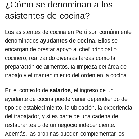
¿Cómo se denominan a los
asistentes de cocina?
Los asistentes de cocina en Perú son comúnmente
denominados
ayudantes de cocina
. Ellos se
encargan de prestar apoyo al chef principal o
cocinero, realizando diversas tareas como la
preparación de alimentos, la limpieza del área de
trabajo y el mantenimiento del orden en la cocina.
En el contexto de
salarios
, el ingreso de un
ayudante de cocina puede variar dependiendo del
tipo de establecimiento, la ubicación, la experiencia
del trabajador, y si es parte de una cadena de
restaurantes o de un negocio independiente.
Además, las propinas pueden complementar los