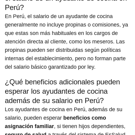
Perú?
En Perú, el salario de un ayudante de cocina
generalmente no incluye propinas o comisiones, ya
que estas son más habituales en los cargos de
atención directa al cliente, como los meseros. Las
propinas pueden ser distribuidas según políticas
internas del establecimiento, pero no forman parte
del salario básico garantizado por ley.
¿Qué beneficios adicionales pueden
esperar los ayudantes de cocina
además de su salario en Perú?
Los ayudantes de cocina en Perú, además de su
salario, pueden esperar
beneficios como
asignación familiar
, si tienen hijos dependientes,
seguro de salud
a través del sistema de EsSalud,