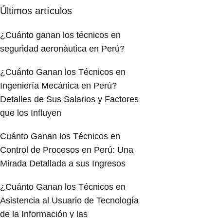
Últimos artículos
¿Cuánto ganan los técnicos en
seguridad aeronáutica en Perú?
¿Cuánto Ganan los Técnicos en
Ingeniería Mecánica en Perú?
Detalles de Sus Salarios y Factores
que los Influyen
Cuánto Ganan los Técnicos en
Control de Procesos en Perú: Una
Mirada Detallada a sus Ingresos
¿Cuánto Ganan los Técnicos en
Asistencia al Usuario de Tecnología
de la Información y las