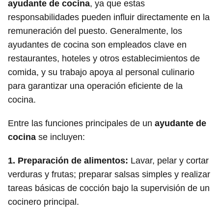
ayudante de cocina
, ya que estas
responsabilidades pueden influir directamente en la
remuneración del puesto. Generalmente, los
ayudantes de cocina son empleados clave en
restaurantes, hoteles y otros establecimientos de
comida, y su trabajo apoya al personal culinario
para garantizar una operación eficiente de la
cocina.
Entre las funciones principales de un
ayudante de
cocina
se incluyen:
1.
Preparación de alimentos
:
Lavar, pelar y cortar
verduras y frutas; preparar salsas simples y realizar
tareas básicas de cocción bajo la supervisión de un
cocinero principal.