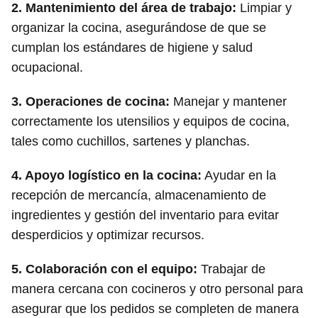
2.
Mantenimiento del área de trabajo
:
Limpiar y
organizar la cocina, asegurándose de que se
cumplan los estándares de higiene y salud
ocupacional.
3.
Operaciones de cocina
:
Manejar y mantener
correctamente los utensilios y equipos de cocina,
tales como cuchillos, sartenes y planchas.
4.
Apoyo logístico en la cocina
:
Ayudar en la
recepción de mercancía, almacenamiento de
ingredientes y gestión del inventario para evitar
desperdicios y optimizar recursos.
5.
Colaboración con el equipo
:
Trabajar de
manera cercana con cocineros y otro personal para
asegurar que los pedidos se completen de manera