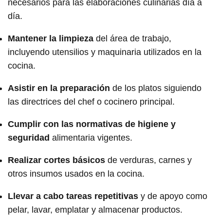
necesarios para las elaboraciones culinarias día a
día.
Mantener la limpieza
del área de trabajo,
incluyendo utensilios y maquinaria utilizados en la
cocina.
Asistir en la preparación
de los platos siguiendo
las directrices del chef o cocinero principal.
Cumplir con las normativas de higiene y
seguridad
alimentaria vigentes.
Realizar cortes básicos
de verduras, carnes y
otros insumos usados en la cocina.
Llevar a cabo tareas repetitivas
y de apoyo como
pelar, lavar, emplatar y almacenar productos.