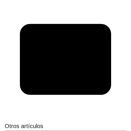
Otros artículos