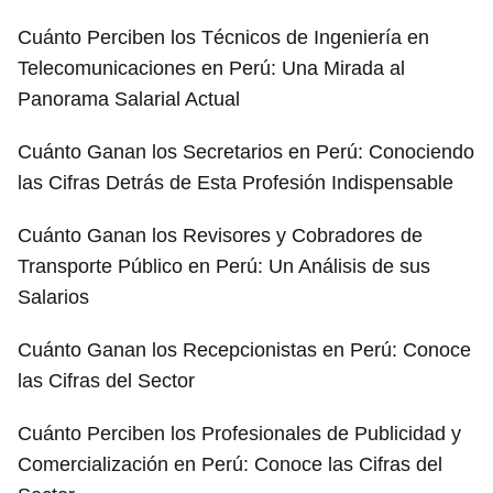
Cuánto Perciben los Técnicos de Ingeniería en
Telecomunicaciones en Perú: Una Mirada al
Panorama Salarial Actual
Cuánto Ganan los Secretarios en Perú: Conociendo
las Cifras Detrás de Esta Profesión Indispensable
Cuánto Ganan los Revisores y Cobradores de
Transporte Público en Perú: Un Análisis de sus
Salarios
Cuánto Ganan los Recepcionistas en Perú: Conoce
las Cifras del Sector
Cuánto Perciben los Profesionales de Publicidad y
Comercialización en Perú: Conoce las Cifras del