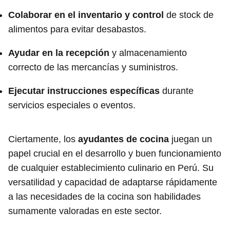
Colaborar en el inventario y control
de stock de
alimentos para evitar desabastos.
Ayudar en la recepción
y almacenamiento
correcto de las mercancías y suministros.
Ejecutar instrucciones específicas
durante
servicios especiales o eventos.
Ciertamente, los
ayudantes de cocina
juegan un
papel crucial en el desarrollo y buen funcionamiento
de cualquier establecimiento culinario en Perú. Su
versatilidad y capacidad de adaptarse rápidamente
a las necesidades de la cocina son habilidades
sumamente valoradas en este sector.