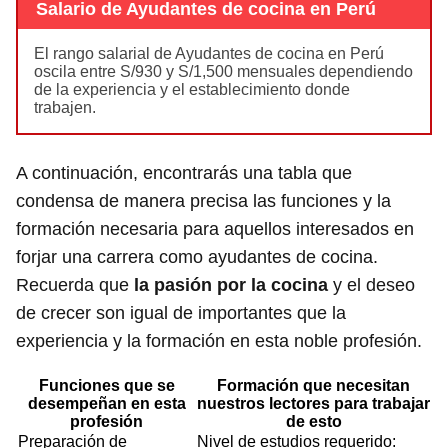
Salario de Ayudantes de cocina en Perú
El rango salarial de Ayudantes de cocina en Perú
oscila entre S/930 y S/1,500 mensuales dependiendo
de la experiencia y el establecimiento donde
trabajen.
A continuación, encontrarás una tabla que
condensa de manera precisa las funciones y la
formación necesaria para aquellos interesados en
forjar una carrera como ayudantes de cocina.
Recuerda que
la pasión por la cocina
y el deseo
de crecer son igual de importantes que la
experiencia y la formación en esta noble profesión.
Funciones que se
Formación que necesitan
desempeñan en esta
nuestros lectores para trabajar
profesión
de esto
Preparación de
Nivel de estudios requerido: