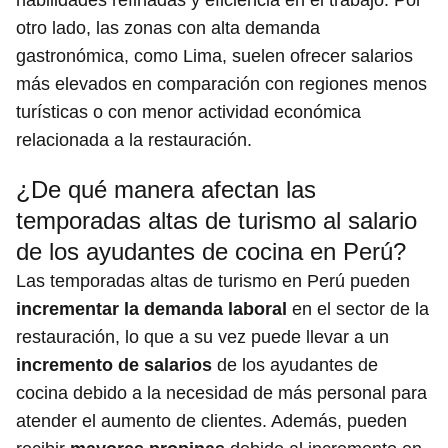
otro lado, las zonas con alta demanda
gastronómica, como Lima, suelen ofrecer salarios
más elevados en comparación con regiones menos
turísticas o con menor actividad económica
relacionada a la restauración.
¿De qué manera afectan las
temporadas altas de turismo al salario
de los ayudantes de cocina en Perú?
Las temporadas altas de turismo en Perú pueden
incrementar la demanda laboral
en el sector de la
restauración, lo que a su vez puede llevar a un
incremento de salarios
de los ayudantes de
cocina debido a la necesidad de más personal para
atender el aumento de clientes. Además, pueden