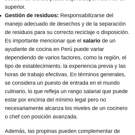
superior.
Gestión de residuos
:
Responsabilizarse del
manejo adecuado de desechos y de la separación
de residuos para su correcto reciclaje o disposición.
Es importante mencionar que el
salario
de un
ayudante de cocina en Perú puede variar
dependiendo de varios factores, como la región, el
tipo de establecimiento, la experiencia previa y las
horas de trabajo efectivas. En términos generales,
se considera un puesto de entrada en el mundo
culinario, lo que refleja un rango salarial que puede
estar por encima del mínimo legal pero no
necesariamente alcanza los niveles de un cocinero
o chef con posición avanzada.
Además, las propinas pueden complementar de