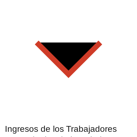
Ingresos de los Trabajadores