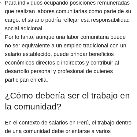
Para individuos ocupando posiciones remuneradas
que realizan labores comunitarias como parte de su
cargo, el salario podría reflejar esa responsabilidad
social adicional.
Por lo tanto, aunque una labor comunitaria puede
no ser equivalente a un empleo tradicional con un
salario establecido, puede brindar beneficios
económicos directos o indirectos y contribuir al
desarrollo personal y profesional de quienes
participan en ella.
¿Cómo debería ser el trabajo en
la comunidad?
En el contexto de salarios en Perú, el trabajo dentro
de una comunidad debe orientarse a varios