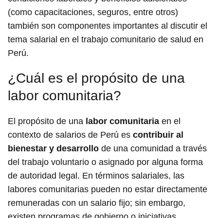
(como capacitaciones, seguros, entre otros)
también son componentes importantes al discutir el
tema salarial en el trabajo comunitario de salud en
Perú.
¿Cuál es el propósito de una
labor comunitaria?
El propósito de una
labor comunitaria
en el
contexto de salarios de Perú es
contribuir al
bienestar y desarrollo
de una comunidad a través
del trabajo voluntario o asignado por alguna forma
de autoridad legal. En términos salariales, las
labores comunitarias pueden no estar directamente
remuneradas con un salario fijo; sin embargo,
existen programas de gobierno o iniciativas