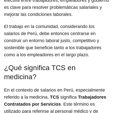
efectiva entre trabajadores, empleadores y gobierno
es clave para resolver problemáticas salariales y
mejorar las condiciones laborales.
El trabajo en la comunidad, considerando los
salarios de Perú, debe entonces centrarse en
construir un entorno laboral justo, competitivo y
sostenible que beneficie tanto a los trabajadores
como a los empleadores en el largo plazo.
¿Qué significa TCS en
medicina?
En el contexto de salarios en Perú, especialmente
referido a la medicina,
TCS
significa
Trabajadores
Contratados por Servicios
. Este término es
utilizado para referirse al personal médico y de