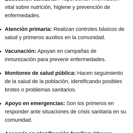
vital sobre nutrición, higiene y prevención de
enfermedades.
Atención primaria:
Realizan controles básicos de
salud y primeros auxilios en la comunidad.
Vacunación:
Apoyan en campañas de
inmunización para prevenir enfermedades.
Monitoreo de salud pública:
Hacen seguimiento
de la salud de la población, identificando posibles
brotes o problemas sanitarios.
Apoyo en emergencias:
Son los primeros en
responder ante situaciones de crisis sanitaria en su
comunidad.