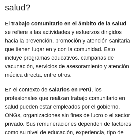
salud?
El
trabajo comunitario en el ámbito de la salud
se refiere a las actividades y esfuerzos dirigidos
hacia la prevención, promoción y atención sanitaria
que tienen lugar en y con la comunidad. Esto
incluye programas educativos, campañas de
vacunación, servicios de asesoramiento y atención
médica directa, entre otros.
En el contexto de
salarios en Perú
, los
profesionales que realizan trabajo comunitario en
salud pueden estar empleados por el gobierno,
ONGs, organizaciones sin fines de lucro o el sector
privado. Sus remuneraciones dependen de factores
como su nivel de educación, experiencia, tipo de