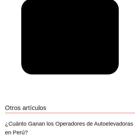
Otros artículos
¿Cuánto Ganan los Operadores de Autoelevadoras
en Perú?