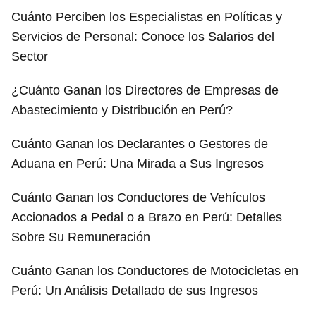
Cuánto Perciben los Especialistas en Políticas y
Servicios de Personal: Conoce los Salarios del
Sector
¿Cuánto Ganan los Directores de Empresas de
Abastecimiento y Distribución en Perú?
Cuánto Ganan los Declarantes o Gestores de
Aduana en Perú: Una Mirada a Sus Ingresos
Cuánto Ganan los Conductores de Vehículos
Accionados a Pedal o a Brazo en Perú: Detalles
Sobre Su Remuneración
Cuánto Ganan los Conductores de Motocicletas en
Perú: Un Análisis Detallado de sus Ingresos