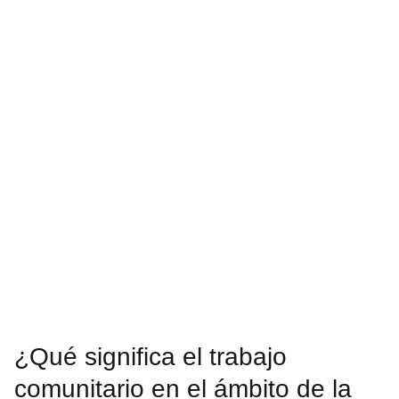
¿Qué significa el trabajo
comunitario en el ámbito de la