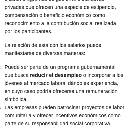
privadas que ofrecen una especie de estipendio,
compensación o beneficio económico como
reconocimiento a la contribución social realizada
por los participantes.
La relación de esta con los salarios puede
manifestarse de diversas maneras:
Puede ser parte de un programa gubernamental
que busca
reducir el desempleo
o incorporar a los
jóvenes al mercado laboral dándoles experiencia,
en cuyo caso podría ofrecerse una remuneración
simbólica.
Las empresas pueden patrocinar proyectos de labor
comunitaria y ofrecer incentivos económicos como
parte de su responsabilidad social corporativa.