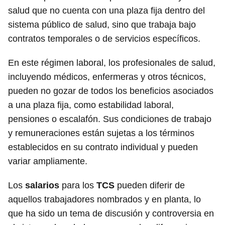
salud que no cuenta con una plaza fija dentro del
sistema público de salud, sino que trabaja bajo
contratos temporales o de servicios específicos.
En este régimen laboral, los profesionales de salud,
incluyendo médicos, enfermeras y otros técnicos,
pueden no gozar de todos los beneficios asociados
a una plaza fija, como estabilidad laboral,
pensiones o escalafón. Sus condiciones de trabajo
y remuneraciones están sujetas a los términos
establecidos en su contrato individual y pueden
variar ampliamente.
Los
salarios
para los
TCS
pueden diferir de
aquellos trabajadores nombrados y en planta, lo
que ha sido un tema de discusión y controversia en