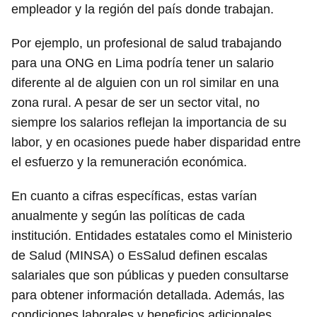
empleador y la región del país donde trabajan.
Por ejemplo, un profesional de salud trabajando
para una ONG en Lima podría tener un salario
diferente al de alguien con un rol similar en una
zona rural. A pesar de ser un sector vital, no
siempre los salarios reflejan la importancia de su
labor, y en ocasiones puede haber disparidad entre
el esfuerzo y la remuneración económica.
En cuanto a cifras específicas, estas varían
anualmente y según las políticas de cada
institución. Entidades estatales como el Ministerio
de Salud (MINSA) o EsSalud definen escalas
salariales que son públicas y pueden consultarse
para obtener información detallada. Además, las
condiciones laborales y beneficios adicionales