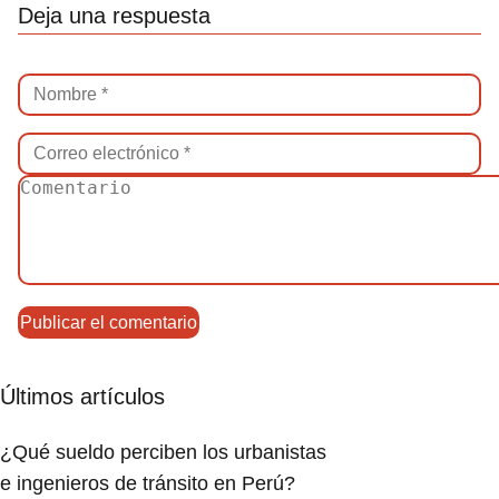
Deja una respuesta
Últimos artículos
¿Qué sueldo perciben los urbanistas
e ingenieros de tránsito en Perú?