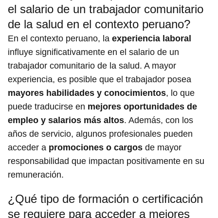
el salario de un trabajador comunitario
de la salud en el contexto peruano?
En el contexto peruano, la
experiencia laboral
influye significativamente en el salario de un
trabajador comunitario de la salud. A mayor
experiencia, es posible que el trabajador posea
mayores habilidades y conocimientos
, lo que
puede traducirse en
mejores oportunidades de
empleo y salarios más altos
. Además, con los
años de servicio, algunos profesionales pueden
acceder a
promociones o cargos
de mayor
responsabilidad que impactan positivamente en su
remuneración.
¿Qué tipo de formación o certificación
se requiere para acceder a mejores