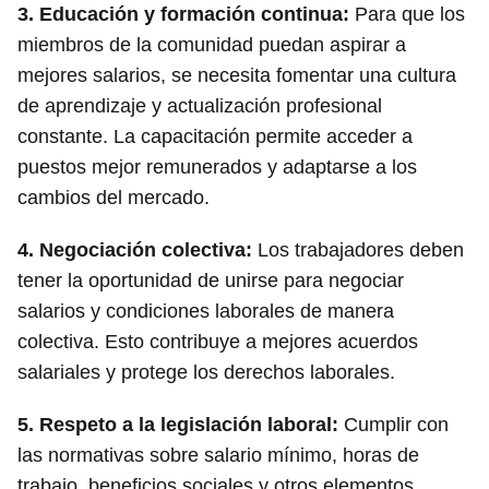
3.
Educación y formación continua
:
Para que los
miembros de la comunidad puedan aspirar a
mejores salarios, se necesita fomentar una cultura
de aprendizaje y actualización profesional
constante. La capacitación permite acceder a
puestos mejor remunerados y adaptarse a los
cambios del mercado.
4.
Negociación colectiva
:
Los trabajadores deben
tener la oportunidad de unirse para negociar
salarios y condiciones laborales de manera
colectiva. Esto contribuye a mejores acuerdos
salariales y protege los derechos laborales.
5.
Respeto a la legislación laboral
:
Cumplir con
las normativas sobre salario mínimo, horas de
trabajo, beneficios sociales y otros elementos