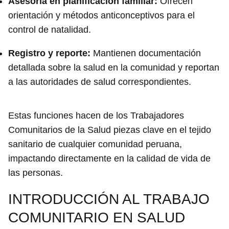
Asesoría en planificación familiar:
Ofrecen
orientación y métodos anticonceptivos para el
control de natalidad.
Registro y reporte:
Mantienen documentación
detallada sobre la salud en la comunidad y reportan
a las autoridades de salud correspondientes.
Estas funciones hacen de los Trabajadores
Comunitarios de la Salud piezas clave en el tejido
sanitario de cualquier comunidad peruana,
impactando directamente en la calidad de vida de
las personas.
INTRODUCCIÓN AL TRABAJO
COMUNITARIO EN SALUD