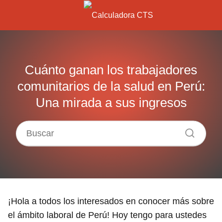
Cuánto ganan los trabajadores
comunitarios de la salud en Perú:
Una mirada a sus ingresos
¡Hola a todos los interesados en conocer más sobre
el ámbito laboral de Perú! Hoy tengo para ustedes