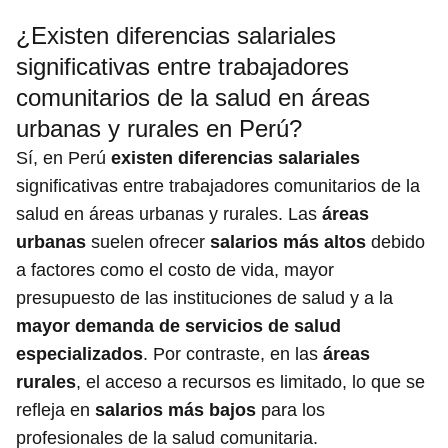
¿Existen diferencias salariales
significativas entre trabajadores
comunitarios de la salud en áreas
urbanas y rurales en Perú?
Sí, en Perú
existen diferencias salariales
significativas entre trabajadores comunitarios de la
salud en áreas urbanas y rurales. Las
áreas
urbanas
suelen ofrecer
salarios más altos
debido
a factores como el costo de vida, mayor
presupuesto de las instituciones de salud y a la
mayor demanda de servicios de salud
especializados
. Por contraste, en las
áreas
rurales
, el acceso a recursos es limitado, lo que se
refleja en
salarios más bajos
para los
profesionales de la salud comunitaria.