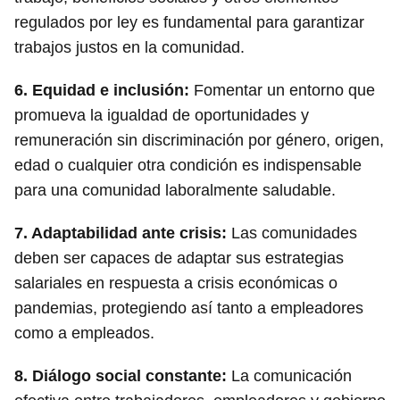
regulados por ley es fundamental para garantizar
trabajos justos en la comunidad.
6.
Equidad e inclusión
:
Fomentar un entorno que
promueva la igualdad de oportunidades y
remuneración sin discriminación por género, origen,
edad o cualquier otra condición es indispensable
para una comunidad laboralmente saludable.
7.
Adaptabilidad ante crisis
:
Las comunidades
deben ser capaces de adaptar sus estrategias
salariales en respuesta a crisis económicas o
pandemias, protegiendo así tanto a empleadores
como a empleados.
8.
Diálogo social constante
:
La comunicación