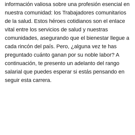
información valiosa sobre una profesión esencial en
nuestra comunidad: los Trabajadores comunitarios
de la salud. Estos héroes cotidianos son el enlace
vital entre los servicios de salud y nuestras
comunidades, asegurando que el bienestar llegue a
cada rincón del país. Pero, ¿alguna vez te has
preguntado cuánto ganan por su noble labor? A
continuación, te presento un adelanto del rango
salarial que puedes esperar si estás pensando en
seguir esta carrera.