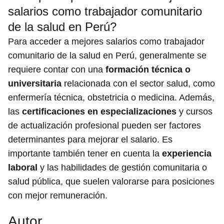
salarios como trabajador comunitario
de la salud en Perú?
Para acceder a mejores salarios como trabajador
comunitario de la salud en Perú, generalmente se
requiere contar con una
formación técnica o
universitaria
relacionada con el sector salud, como
enfermería técnica, obstetricia o medicina. Además,
las
certificaciones en especializaciones
y cursos
de actualización profesional pueden ser factores
determinantes para mejorar el salario. Es
importante también tener en cuenta la
experiencia
laboral
y las habilidades de gestión comunitaria o
salud pública, que suelen valorarse para posiciones
con mejor remuneración.
Autor