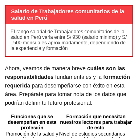
Salario de Trabajadores comunitarios de la
salud en Perú
El rango salarial de Trabajadores comunitarios de la
salud en Perú varía entre S/ 930 (salario mínimo) y S/
1500 mensuales aproximadamente, dependiendo de
la experiencia y formación
Ahora, veamos de manera breve
cuáles son las
responsabilidades
fundamentales y la
formación
requerida
para desempeñarse con éxito en esta
área. Prepárate para tomar nota de los datos que
podrían definir tu futuro profesional.
Funciones que se
Formación que necesitan
desempeñan en esta
nuestros lectores para trabajar
profesión
de esto
Promoción de la salud y
Nivel de estudios secundarios