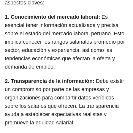
aspectos claves:
1.
Conocimiento del mercado laboral
:
Es
esencial tener información actualizada y precisa
sobre el estado del mercado laboral peruano. Esto
implica conocer los rangos salariales promedio por
sector, educación y experiencia, así como las
tendencias económicas que afectan la oferta y
demanda de empleo.
2.
Transparencia de la información
:
Debe existir
un compromiso por parte de las empresas y
organizaciones para compartir datos verídicos
sobre los salarios que ofrecen. La transparencia
ayuda a establecer expectativas realistas y
promueve la equidad salarial.