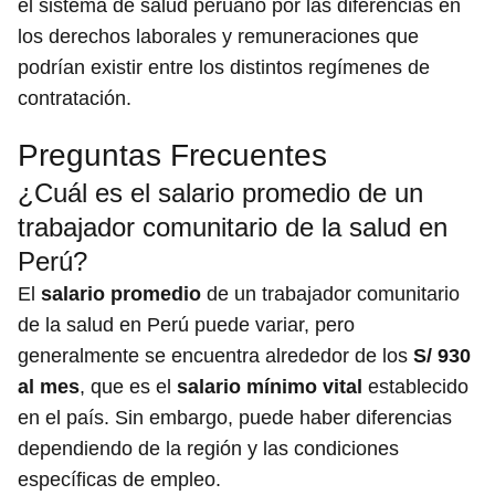
el sistema de salud peruano por las diferencias en
los derechos laborales y remuneraciones que
podrían existir entre los distintos regímenes de
contratación.
Preguntas Frecuentes
¿Cuál es el salario promedio de un
trabajador comunitario de la salud en
Perú?
El
salario promedio
de un trabajador comunitario
de la salud en Perú puede variar, pero
generalmente se encuentra alrededor de los
S/ 930
al mes
, que es el
salario mínimo vital
establecido
en el país. Sin embargo, puede haber diferencias
dependiendo de la región y las condiciones
específicas de empleo.