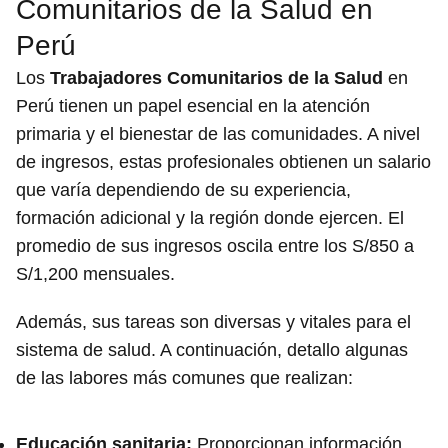
Comunitarios de la Salud en
Perú
Los
Trabajadores Comunitarios de la Salud
en
Perú tienen un papel esencial en la atención
primaria y el bienestar de las comunidades. A nivel
de ingresos, estas profesionales obtienen un salario
que varía dependiendo de su experiencia,
formación adicional y la región donde ejercen. El
promedio de sus ingresos oscila entre los S/850 a
S/1,200 mensuales.
Además, sus tareas son diversas y vitales para el
sistema de salud. A continuación, detallo algunas
de las labores más comunes que realizan:
Educación sanitaria:
Proporcionan información