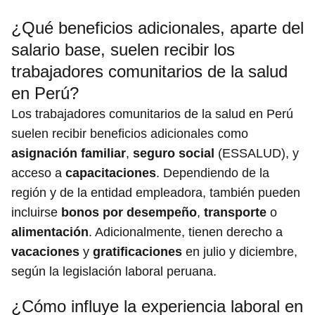
¿Qué beneficios adicionales, aparte del
salario base, suelen recibir los
trabajadores comunitarios de la salud
en Perú?
Los trabajadores comunitarios de la salud en Perú
suelen recibir beneficios adicionales como
asignación familiar
,
seguro social
(ESSALUD), y
acceso a
capacitaciones
. Dependiendo de la
región y de la entidad empleadora, también pueden
incluirse
bonos por desempeño
,
transporte
o
alimentación
. Adicionalmente, tienen derecho a
vacaciones
y
gratificaciones
en julio y diciembre,
según la legislación laboral peruana.
¿Cómo influye la experiencia laboral en