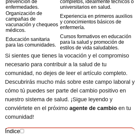
prevención de
completos, idealmente técnicos o
enfermedades.
universitarios en salud.
Organización de
Experiencia en primeros auxilios
campañas de
y conocimientos básicos de
vacunación y chequeos
enfermería.
médicos.
Cursos formativos en educación
Educación sanitaria
para la salud y promoción de
para las comunidades.
estilos de vida saludables.
Si sientes que tienes la vocación y el compromiso
necesario para contribuir a la salud de tu
comunidad, no dejes de leer el artículo completo.
Descubrirás mucho más sobre este campo laboral y
cómo tú puedes ser parte del cambio positivo en
nuestro sistema de salud. ¡Sigue leyendo y
conviértete en el próximo
agente de cambio
en tu
comunidad!
Índice