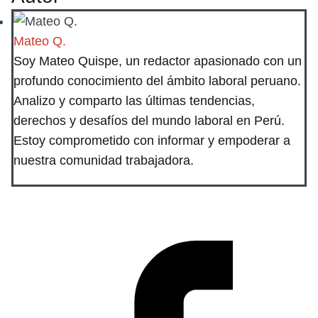
Mateo Q.
Soy Mateo Quispe, un redactor apasionado con un
profundo conocimiento del ámbito laboral peruano.
Analizo y comparto las últimas tendencias,
derechos y desafíos del mundo laboral en Perú.
Estoy comprometido con informar y empoderar a
nuestra comunidad trabajadora.