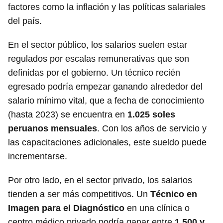
factores como la inflación y las políticas salariales
del país.
En el sector público, los salarios suelen estar
regulados por escalas remunerativas que son
definidas por el gobierno. Un técnico recién
egresado podría empezar ganando alrededor del
salario mínimo vital, que a fecha de conocimiento
(hasta 2023) se encuentra en
1.025 soles
peruanos mensuales
. Con los años de servicio y
las capacitaciones adicionales, este sueldo puede
incrementarse.
Por otro lado, en el sector privado, los salarios
tienden a ser más competitivos. Un
Técnico en
Imagen para el Diagnóstico
en una clínica o
centro médico privado podría ganar entre
1.500 y