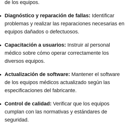
de los equipos.
Diagnóstico y reparación de fallas:
Identificar
problemas y realizar las reparaciones necesarias en
equipos dañados o defectuosos.
Capacitación a usuarios:
Instruir al personal
médico sobre cómo operar correctamente los
diversos equipos.
Actualización de software:
Mantener el software
de los equipos médicos actualizado según las
especificaciones del fabricante.
Control de calidad:
Verificar que los equipos
cumplan con las normativas y estándares de
seguridad.