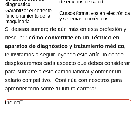
de equipos de salud
diagnóstico
Garantizar el correcto
Cursos formativos en electrónica
funcionamiento de la
y sistemas biomédicos
maquinaria
Si deseas sumergirte aún más en esta profesión y
descubrir
cómo convertirte en un Técnico en
aparatos de diagnóstico y tratamiento médico
,
te invitamos a seguir leyendo este artículo donde
desglosaremos cada aspecto que debes considerar
para sumarte a este campo laboral y obtener un
salario competitivo. ¡Continúa con nosotros para
aprender todo sobre tu futura carrera!
Índice