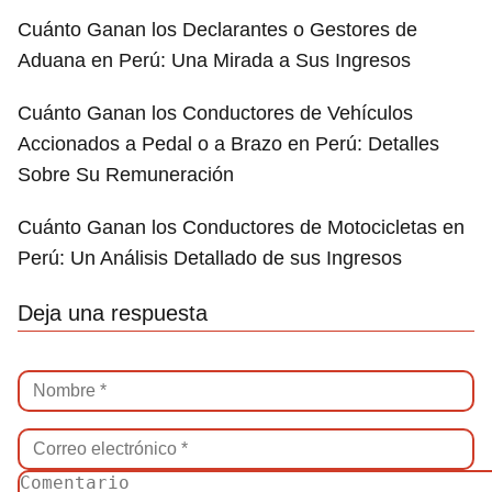
Cuánto Ganan los Declarantes o Gestores de
Aduana en Perú: Una Mirada a Sus Ingresos
Cuánto Ganan los Conductores de Vehículos
Accionados a Pedal o a Brazo en Perú: Detalles
Sobre Su Remuneración
Cuánto Ganan los Conductores de Motocicletas en
Perú: Un Análisis Detallado de sus Ingresos
Deja una respuesta