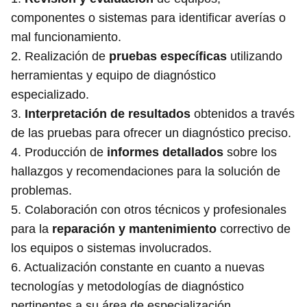
componentes o sistemas para identificar averías o
mal funcionamiento.
2. Realización de
pruebas específicas
utilizando
herramientas y equipo de diagnóstico
especializado.
3.
Interpretación de resultados
obtenidos a través
de las pruebas para ofrecer un diagnóstico preciso.
4. Producción de
informes detallados
sobre los
hallazgos y recomendaciones para la solución de
problemas.
5. Colaboración con otros técnicos y profesionales
para la
reparación y mantenimiento
correctivo de
los equipos o sistemas involucrados.
6. Actualización constante en cuanto a nuevas
tecnologías y metodologías de diagnóstico
pertinentes a su área de especialización.