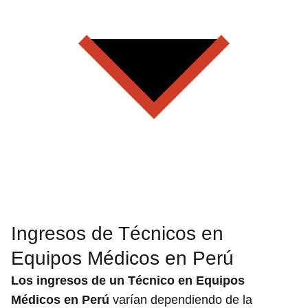
Ingresos de Técnicos en
Equipos Médicos en Perú
Los ingresos de un Técnico en Equipos
Médicos en Perú
varían dependiendo de la