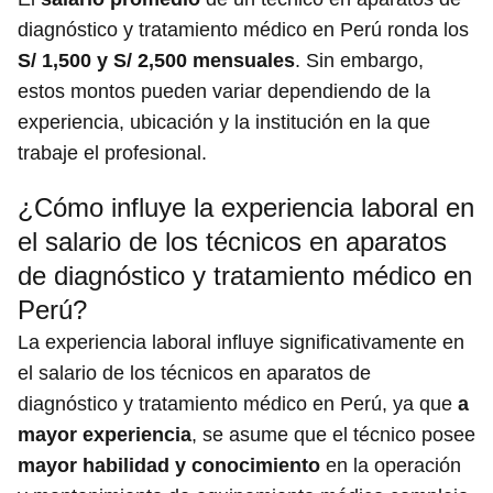
diagnóstico y tratamiento médico en Perú ronda los
S/ 1,500 y S/ 2,500 mensuales
. Sin embargo,
estos montos pueden variar dependiendo de la
experiencia, ubicación y la institución en la que
trabaje el profesional.
¿Cómo influye la experiencia laboral en
el salario de los técnicos en aparatos
de diagnóstico y tratamiento médico en
Perú?
La experiencia laboral influye significativamente en
el salario de los técnicos en aparatos de
diagnóstico y tratamiento médico en Perú, ya que
a
mayor experiencia
, se asume que el técnico posee
mayor habilidad y conocimiento
en la operación