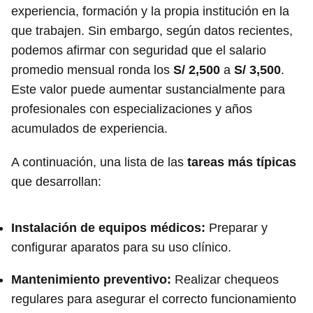
experiencia, formación y la propia institución en la
que trabajen. Sin embargo, según datos recientes,
podemos afirmar con seguridad que el salario
promedio mensual ronda los
S/ 2,500
a
S/ 3,500
.
Este valor puede aumentar sustancialmente para
profesionales con especializaciones y años
acumulados de experiencia.
A continuación, una lista de las
tareas más típicas
que desarrollan:
Instalación de equipos médicos:
Preparar y
configurar aparatos para su uso clínico.
Mantenimiento preventivo:
Realizar chequeos
regulares para asegurar el correcto funcionamiento