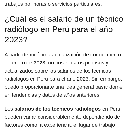
trabajos por horas o servicios particulares.
¿Cuál es el salario de un técnico
radiólogo en Perú para el año
2023?
A partir de mi última actualización de conocimiento
en enero de 2023, no poseo datos precisos y
actualizados sobre los salarios de los técnicos
radiólogos en Perú para el año 2023. Sin embargo,
puedo proporcionarte una idea general basándome
en tendencias y datos de años anteriores.
Los
salarios de los técnicos radiólogos
en Perú
pueden variar considerablemente dependiendo de
factores como la experiencia, el lugar de trabajo