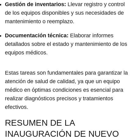
Gestión de inventarios:
Llevar registro y control
de los equipos disponibles y sus necesidades de
mantenimiento o reemplazo.
Documentación técnica:
Elaborar informes
detallados sobre el estado y mantenimiento de los
equipos médicos.
Estas tareas son fundamentales para garantizar la
atención de salud de calidad, ya que un equipo
médico en óptimas condiciones es esencial para
realizar diagnósticos precisos y tratamientos
efectivos.
RESUMEN DE LA
INAUGURACIÓN DE NUEVO