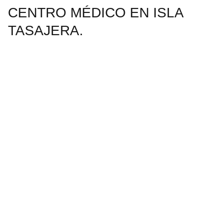
CENTRO MÉDICO EN ISLA
TASAJERA.