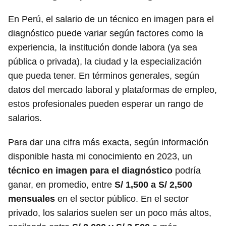
En Perú, el salario de un técnico en imagen para el
diagnóstico puede variar según factores como la
experiencia, la institución donde labora (ya sea
pública o privada), la ciudad y la especialización
que pueda tener. En términos generales, según
datos del mercado laboral y plataformas de empleo,
estos profesionales pueden esperar un rango de
salarios.
Para dar una cifra más exacta, según información
disponible hasta mi conocimiento en 2023, un
técnico en imagen para el diagnóstico
podría
ganar, en promedio, entre
S/ 1,500 a S/ 2,500
mensuales
en el sector público. En el sector
privado, los salarios suelen ser un poco más altos,