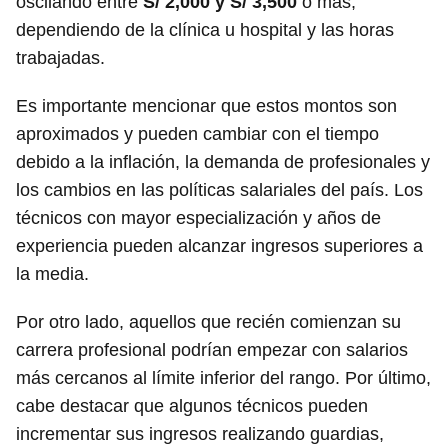
oscilando entre
S/ 2,000 y S/ 3,500
o más,
dependiendo de la clínica u hospital y las horas
trabajadas.
Es importante mencionar que estos montos son
aproximados y pueden cambiar con el tiempo
debido a la inflación, la demanda de profesionales y
los cambios en las políticas salariales del país. Los
técnicos con mayor especialización y años de
experiencia pueden alcanzar ingresos superiores a
la media.
Por otro lado, aquellos que recién comienzan su
carrera profesional podrían empezar con salarios
más cercanos al límite inferior del rango. Por último,
cabe destacar que algunos técnicos pueden
incrementar sus ingresos realizando guardias,