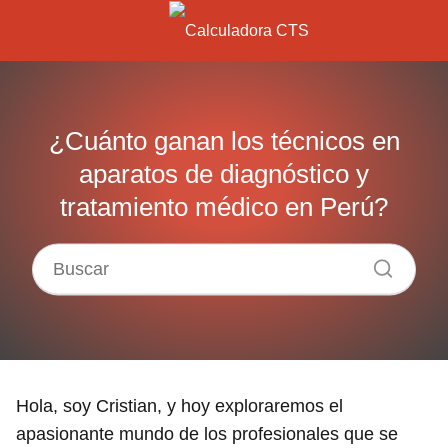
¿Cuánto ganan los técnicos en
aparatos de diagnóstico y
tratamiento médico en Perú?
Hola, soy Cristian, y hoy exploraremos el
apasionante mundo de los profesionales que se