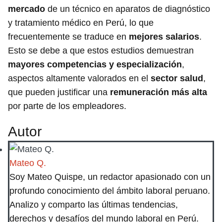
mercado
de un técnico en aparatos de diagnóstico
y tratamiento médico en Perú, lo que
frecuentemente se traduce en
mejores salarios
.
Esto se debe a que estos estudios demuestran
mayores competencias y especialización
,
aspectos altamente valorados en el
sector salud
,
que pueden justificar una
remuneración más alta
por parte de los empleadores.
Autor
Mateo Q.
Soy Mateo Quispe, un redactor apasionado con un
profundo conocimiento del ámbito laboral peruano.
Analizo y comparto las últimas tendencias,
derechos y desafíos del mundo laboral en Perú.