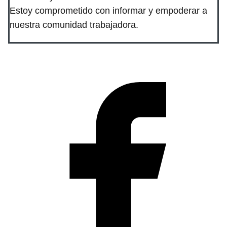
Estoy comprometido con informar y empoderar a
nuestra comunidad trabajadora.