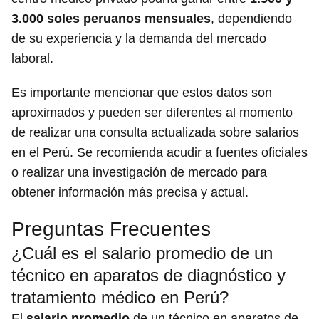
3.000 soles peruanos mensuales
, dependiendo
de su experiencia y la demanda del mercado
laboral.
Es importante mencionar que estos datos son
aproximados y pueden ser diferentes al momento
de realizar una consulta actualizada sobre salarios
en el Perú. Se recomienda acudir a fuentes oficiales
o realizar una investigación de mercado para
obtener información más precisa y actual.
Preguntas Frecuentes
¿Cuál es el salario promedio de un
técnico en aparatos de diagnóstico y
tratamiento médico en Perú?
El
salario promedio
de un técnico en aparatos de