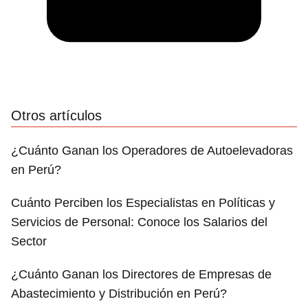
Otros artículos
¿Cuánto Ganan los Operadores de Autoelevadoras
en Perú?
Cuánto Perciben los Especialistas en Políticas y
Servicios de Personal: Conoce los Salarios del
Sector
¿Cuánto Ganan los Directores de Empresas de
Abastecimiento y Distribución en Perú?