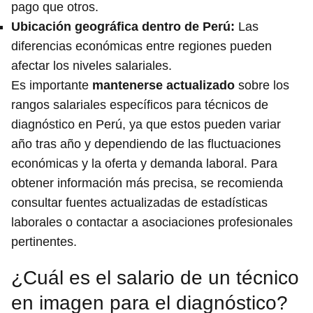
pago que otros.
Ubicación geográfica
dentro de Perú:
Las
diferencias económicas entre regiones pueden
afectar los niveles salariales.
Es importante
mantenerse actualizado
sobre los
rangos salariales específicos para técnicos de
diagnóstico en Perú, ya que estos pueden variar
año tras año y dependiendo de las fluctuaciones
económicas y la oferta y demanda laboral. Para
obtener información más precisa, se recomienda
consultar fuentes actualizadas de estadísticas
laborales o contactar a asociaciones profesionales
pertinentes.
¿Cuál es el salario de un técnico
en imagen para el diagnóstico?