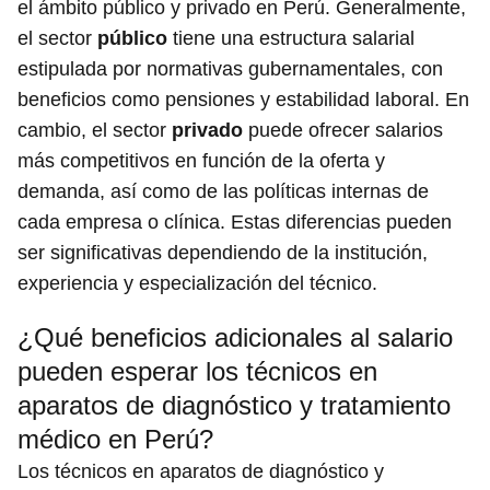
el ámbito público y privado en Perú. Generalmente,
el sector
público
tiene una estructura salarial
estipulada por normativas gubernamentales, con
beneficios como pensiones y estabilidad laboral. En
cambio, el sector
privado
puede ofrecer salarios
más competitivos en función de la oferta y
demanda, así como de las políticas internas de
cada empresa o clínica. Estas diferencias pueden
ser significativas dependiendo de la institución,
experiencia y especialización del técnico.
¿Qué beneficios adicionales al salario
pueden esperar los técnicos en
aparatos de diagnóstico y tratamiento
médico en Perú?
Los técnicos en aparatos de diagnóstico y