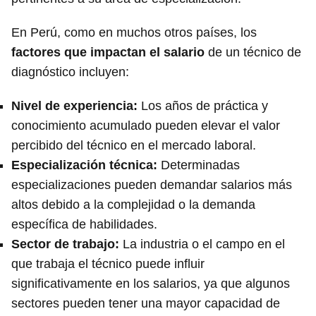
En Perú, como en muchos otros países, los
factores que impactan el salario
de un técnico de
diagnóstico incluyen:
Nivel de experiencia
:
Los años de práctica y
conocimiento acumulado pueden elevar el valor
percibido del técnico en el mercado laboral.
Especialización técnica
:
Determinadas
especializaciones pueden demandar salarios más
altos debido a la complejidad o la demanda
específica de habilidades.
Sector de trabajo
:
La industria o el campo en el
que trabaja el técnico puede influir
significativamente en los salarios, ya que algunos
sectores pueden tener una mayor capacidad de