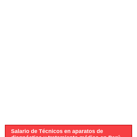
Salario de Técnicos en aparatos de