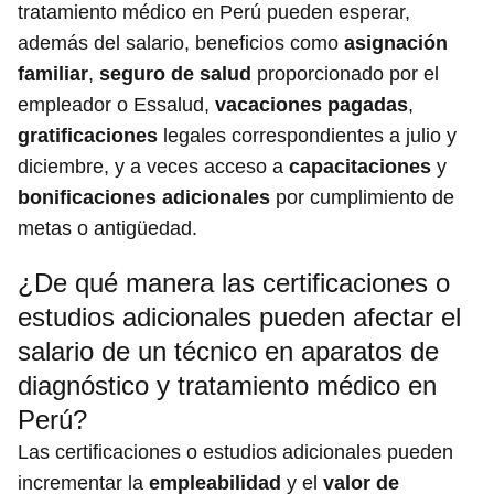
tratamiento médico en Perú pueden esperar,
además del salario, beneficios como
asignación
familiar
,
seguro de salud
proporcionado por el
empleador o Essalud,
vacaciones pagadas
,
gratificaciones
legales correspondientes a julio y
diciembre, y a veces acceso a
capacitaciones
y
bonificaciones adicionales
por cumplimiento de
metas o antigüedad.
¿De qué manera las certificaciones o
estudios adicionales pueden afectar el
salario de un técnico en aparatos de
diagnóstico y tratamiento médico en
Perú?
Las certificaciones o estudios adicionales pueden
incrementar la
empleabilidad
y el
valor de