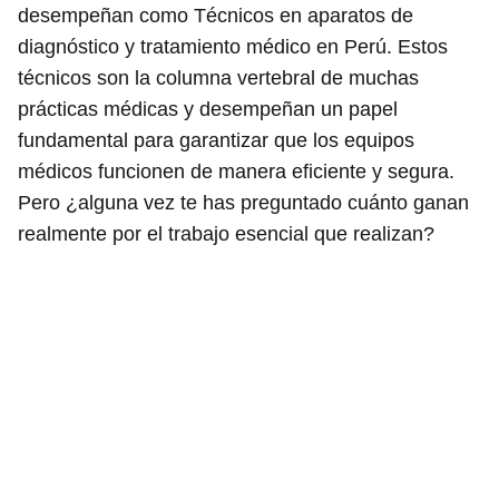
desempeñan como Técnicos en aparatos de
diagnóstico y tratamiento médico en Perú. Estos
técnicos son la columna vertebral de muchas
prácticas médicas y desempeñan un papel
fundamental para garantizar que los equipos
médicos funcionen de manera eficiente y segura.
Pero ¿alguna vez te has preguntado cuánto ganan
realmente por el trabajo esencial que realizan?