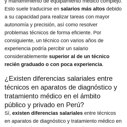
y mantenimiento de equipamiento médico complejo.
Esto suele traducirse en
salarios más altos
debido
a su capacidad para realizar tareas con mayor
autonomía y precisión, así como resolver
problemas técnicos de forma eficiente. Por
consiguiente, un técnico con varios años de
experiencia podría percibir un salario
considerablemente
superior al de un técnico
recién graduado o con poca experiencia
.
¿Existen diferencias salariales entre
técnicos en aparatos de diagnóstico y
tratamiento médico en el ámbito
público y privado en Perú?
Sí,
existen diferencias salariales
entre técnicos
en aparatos de diagnóstico y tratamiento médico en