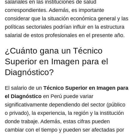
salariales en las instituciones de salud
correspondientes. Además, es importante
considerar que la situación económica general y las
políticas sectoriales podrían influir en la estructura
salarial de estos profesionales en el presente año.
¿Cuánto gana un Técnico
Superior en Imagen para el
Diagnóstico?
El salario de un
Técnico Superior en Imagen para
el Diagnóstico
en Perú puede variar
significativamente dependiendo del sector (público
o privado), la experiencia, la región y la institución
donde trabaje. Además, estas cifras pueden
cambiar con el tiempo y pueden ser afectadas por