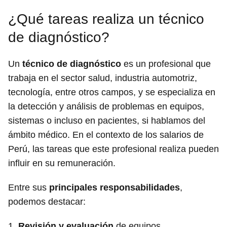
¿Qué tareas realiza un técnico
de diagnóstico?
Un
técnico de diagnóstico
es un profesional que
trabaja en el sector salud, industria automotriz,
tecnología, entre otros campos, y se especializa en
la detección y análisis de problemas en equipos,
sistemas o incluso en pacientes, si hablamos del
ámbito médico. En el contexto de los salarios de
Perú, las tareas que este profesional realiza pueden
influir en su remuneración.
Entre sus
principales responsabilidades
,
podemos destacar:
1.
Revisión y evaluación
de equipos,