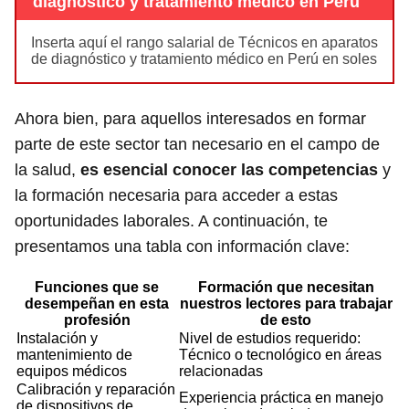
diagnóstico y tratamiento médico en Perú
Inserta aquí el rango salarial de Técnicos en aparatos
de diagnóstico y tratamiento médico en Perú en soles
Ahora bien, para aquellos interesados en formar
parte de este sector tan necesario en el campo de
la salud,
es esencial conocer las competencias
y
la formación necesaria para acceder a estas
oportunidades laborales. A continuación, te
presentamos una tabla con información clave:
Funciones que se
Formación que necesitan
desempeñan en esta
nuestros lectores para trabajar
profesión
de esto
Instalación y
Nivel de estudios requerido:
mantenimiento de
Técnico o tecnológico en áreas
equipos médicos
relacionadas
Calibración y reparación
Experiencia práctica en manejo
de dispositivos de