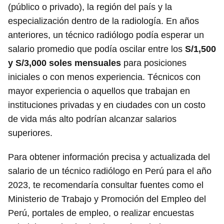
(público o privado), la región del país y la
especialización dentro de la radiología. En años
anteriores, un técnico radiólogo podía esperar un
salario promedio que podía oscilar entre los
S/1,500
y S/3,000 soles mensuales
para posiciones
iniciales o con menos experiencia. Técnicos con
mayor experiencia o aquellos que trabajan en
instituciones privadas y en ciudades con un costo
de vida más alto podrían alcanzar salarios
superiores.
Para obtener información precisa y actualizada del
salario de un técnico radiólogo en Perú para el año
2023, te recomendaría consultar fuentes como el
Ministerio de Trabajo y Promoción del Empleo del
Perú, portales de empleo, o realizar encuestas