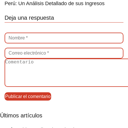
Perú: Un Análisis Detallado de sus Ingresos
Deja una respuesta
Últimos artículos