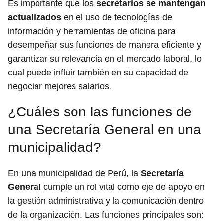
Es importante que los
secretarios se mantengan
actualizados
en el uso de tecnologías de
información y herramientas de oficina para
desempeñar sus funciones de manera eficiente y
garantizar su relevancia en el mercado laboral, lo
cual puede influir también en su capacidad de
negociar mejores salarios.
¿Cuáles son las funciones de
una Secretaría General en una
municipalidad?
En una municipalidad de Perú, la
Secretaría
General
cumple un rol vital como eje de apoyo en
la gestión administrativa y la comunicación dentro
de la organización. Las funciones principales son: