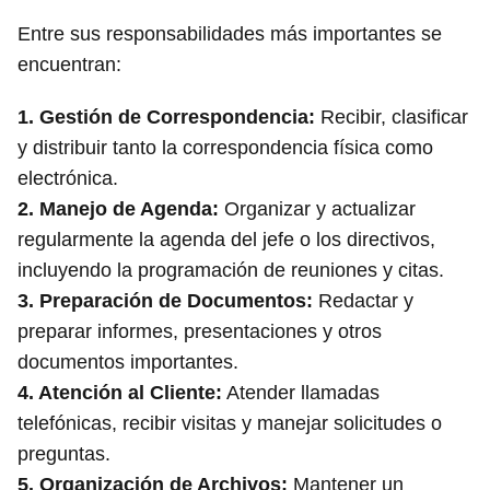
Entre sus responsabilidades más importantes se
encuentran:
1.
Gestión de Correspondencia
:
Recibir, clasificar
y distribuir tanto la correspondencia física como
electrónica.
2.
Manejo de Agenda
:
Organizar y actualizar
regularmente la agenda del jefe o los directivos,
incluyendo la programación de reuniones y citas.
3.
Preparación de Documentos
:
Redactar y
preparar informes, presentaciones y otros
documentos importantes.
4.
Atención al Cliente
:
Atender llamadas
telefónicas, recibir visitas y manejar solicitudes o
preguntas.
5.
Organización de Archivos
:
Mantener un