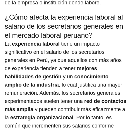
de la empresa o institución donde labore.
¿Cómo afecta la experiencia laboral al
salario de los secretarios generales en
el mercado laboral peruano?
La
experiencia laboral
tiene un impacto
significativo en el salario de los secretarios
generales en Perú, ya que aquellos con más años
de experiencia tienden a tener
mejores
habilidades de gestión
y un
conocimiento
amplio de la industria
, lo cual justifica una mayor
remuneración. Además, los secretarios generales
experimentados suelen tener una
red de contactos
más amplia
y pueden contribuir más eficazmente a
la
estrategia organizacional
. Por lo tanto, es
común que incrementen sus salarios conforme