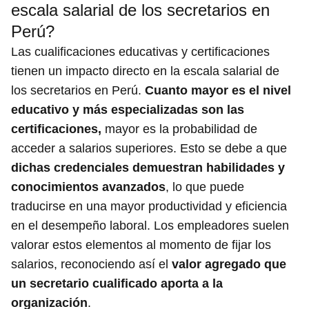
escala salarial de los secretarios en
Perú?
Las cualificaciones educativas y certificaciones
tienen un impacto directo en la escala salarial de
los secretarios en Perú.
Cuanto mayor es el nivel
educativo y más especializadas son las
certificaciones,
mayor es la probabilidad de
acceder a salarios superiores. Esto se debe a que
dichas credenciales demuestran habilidades y
conocimientos avanzados
, lo que puede
traducirse en una mayor productividad y eficiencia
en el desempeño laboral. Los empleadores suelen
valorar estos elementos al momento de fijar los
salarios, reconociendo así el
valor agregado que
un secretario cualificado aporta a la
organización
.