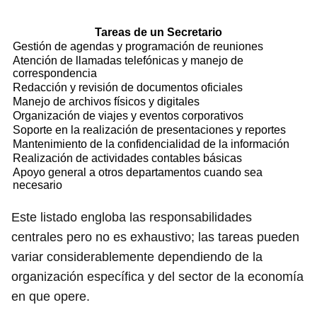
Tareas de un Secretario
Gestión de agendas y programación de reuniones
Atención de llamadas telefónicas y manejo de
correspondencia
Redacción y revisión de documentos oficiales
Manejo de archivos físicos y digitales
Organización de viajes y eventos corporativos
Soporte en la realización de presentaciones y reportes
Mantenimiento de la confidencialidad de la información
Realización de actividades contables básicas
Apoyo general a otros departamentos cuando sea
necesario
Este listado engloba las responsabilidades
centrales pero no es exhaustivo; las tareas pueden
variar considerablemente dependiendo de la
organización específica y del sector de la economía
en que opere.