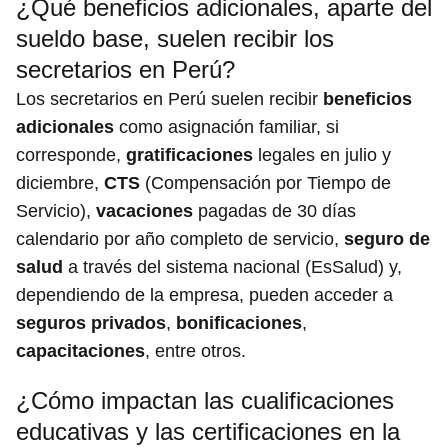
¿Qué beneficios adicionales, aparte del
sueldo base, suelen recibir los
secretarios en Perú?
Los secretarios en Perú suelen recibir
beneficios
adicionales
como asignación familiar, si
corresponde,
gratificaciones
legales en julio y
diciembre,
CTS
(Compensación por Tiempo de
Servicio),
vacaciones
pagadas de 30 días
calendario por año completo de servicio,
seguro de
salud
a través del sistema nacional (EsSalud) y,
dependiendo de la empresa, pueden acceder a
seguros privados
,
bonificaciones
,
capacitaciones
, entre otros.
¿Cómo impactan las cualificaciones
educativas y las certificaciones en la