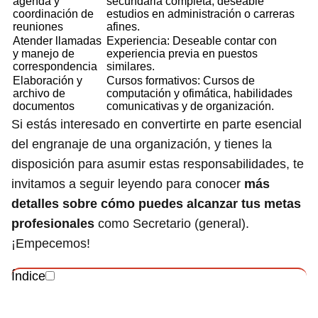
agenda y
secundaria completa, deseable
coordinación de
estudios en administración o carreras
reuniones
afines.
Atender llamadas
Experiencia: Deseable contar con
y manejo de
experiencia previa en puestos
correspondencia
similares.
Elaboración y
Cursos formativos: Cursos de
archivo de
computación y ofimática, habilidades
documentos
comunicativas y de organización.
Si estás interesado en convertirte en parte esencial
del engranaje de una organización, y tienes la
disposición para asumir estas responsabilidades, te
invitamos a seguir leyendo para conocer
más
detalles sobre cómo puedes alcanzar tus metas
profesionales
como Secretario (general).
¡Empecemos!
Índice