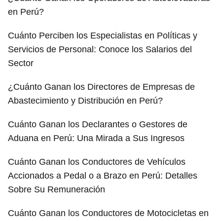
en Perú?
Cuánto Perciben los Especialistas en Políticas y
Servicios de Personal: Conoce los Salarios del
Sector
¿Cuánto Ganan los Directores de Empresas de
Abastecimiento y Distribución en Perú?
Cuánto Ganan los Declarantes o Gestores de
Aduana en Perú: Una Mirada a Sus Ingresos
Cuánto Ganan los Conductores de Vehículos
Accionados a Pedal o a Brazo en Perú: Detalles
Sobre Su Remuneración
Cuánto Ganan los Conductores de Motocicletas en