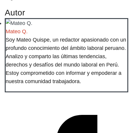
Autor
Mateo Q.
Soy Mateo Quispe, un redactor apasionado con un
profundo conocimiento del ámbito laboral peruano.
Analizo y comparto las últimas tendencias,
derechos y desafíos del mundo laboral en Perú.
Estoy comprometido con informar y empoderar a
nuestra comunidad trabajadora.