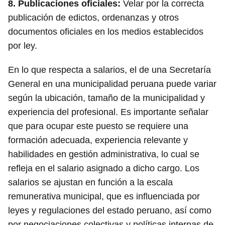
8.
Publicaciones oficiales:
Velar por la correcta
publicación de edictos, ordenanzas y otros
documentos oficiales en los medios establecidos
por ley.
En lo que respecta a salarios, el de una Secretaría
General en una municipalidad peruana puede variar
según la ubicación, tamaño de la municipalidad y
experiencia del profesional. Es importante señalar
que para ocupar este puesto se requiere una
formación adecuada, experiencia relevante y
habilidades en gestión administrativa, lo cual se
refleja en el salario asignado a dicho cargo. Los
salarios se ajustan en función a la escala
remunerativa municipal, que es influenciada por
leyes y regulaciones del estado peruano, así como
por negociaciones colectivas y políticas internas de