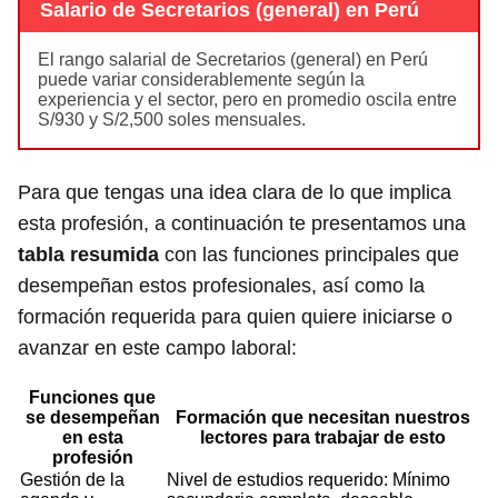
Salario de Secretarios (general) en Perú
El rango salarial de Secretarios (general) en Perú
puede variar considerablemente según la
experiencia y el sector, pero en promedio oscila entre
S/930 y S/2,500 soles mensuales.
Para que tengas una idea clara de lo que implica
esta profesión, a continuación te presentamos una
tabla resumida
con las funciones principales que
desempeñan estos profesionales, así como la
formación requerida para quien quiere iniciarse o
avanzar en este campo laboral:
Funciones que
se desempeñan
Formación que necesitan nuestros
en esta
lectores para trabajar de esto
profesión
Gestión de la
Nivel de estudios requerido: Mínimo