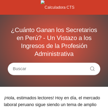
¿Cuánto Ganan los Secretarios
en Perú? - Un Vistazo a los
Ingresos de la Profesión
Administrativa
¡Hola, estimados lectores! Hoy en día, el mercado
laboral peruano sigue siendo un tema de amplio