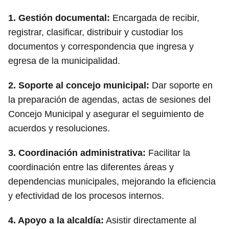
1.
Gestión documental:
Encargada de recibir,
registrar, clasificar, distribuir y custodiar los
documentos y correspondencia que ingresa y
egresa de la municipalidad.
2.
Soporte al concejo municipal:
Dar soporte en
la preparación de agendas, actas de sesiones del
Concejo Municipal y asegurar el seguimiento de
acuerdos y resoluciones.
3.
Coordinación administrativa:
Facilitar la
coordinación entre las diferentes áreas y
dependencias municipales, mejorando la eficiencia
y efectividad de los procesos internos.
4.
Apoyo a la alcaldía:
Asistir directamente al