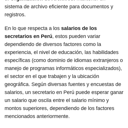
sistema de archivo eficiente para documentos y
registros.
En lo que respecta a los
salarios de los
secretarios en Perú
, estos pueden variar
dependiendo de diversos factores como la
experiencia, el nivel de educación, las habilidades
específicas (como dominio de idiomas extranjeros o
manejo de programas informáticos especializados),
el sector en el que trabajen y la ubicación
geográfica. Según diversas fuentes y encuestas de
salarios, un secretario en Perú puede esperar ganar
un salario que oscila entre el salario mínimo y
montos superiores, dependiendo de los factores
mencionados anteriormente.