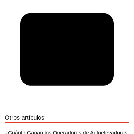
Otros artículos
¿Cuánto Ganan los Operadores de Autoelevadoras