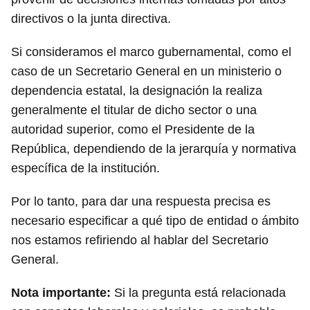
directivos o la junta directiva.
Si consideramos el marco gubernamental, como el
caso de un Secretario General en un ministerio o
dependencia estatal, la designación la realiza
generalmente el titular de dicho sector o una
autoridad superior, como el Presidente de la
República, dependiendo de la jerarquía y normativa
específica de la institución.
Por lo tanto, para dar una respuesta precisa es
necesario especificar a qué tipo de entidad o ámbito
nos estamos refiriendo al hablar del Secretario
General.
Nota importante:
Si la pregunta está relacionada