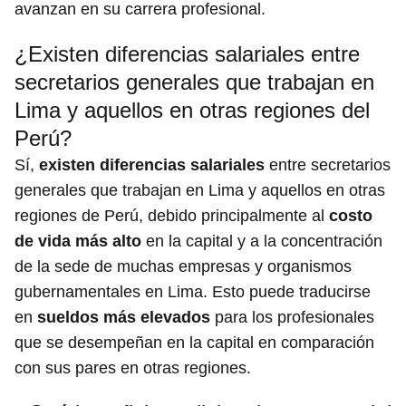
avanzan en su carrera profesional.
¿Existen diferencias salariales entre
secretarios generales que trabajan en
Lima y aquellos en otras regiones del
Perú?
Sí,
existen diferencias salariales
entre secretarios
generales que trabajan en Lima y aquellos en otras
regiones de Perú, debido principalmente al
costo
de vida más alto
en la capital y a la concentración
de la sede de muchas empresas y organismos
gubernamentales en Lima. Esto puede traducirse
en
sueldos más elevados
para los profesionales
que se desempeñan en la capital en comparación
con sus pares en otras regiones.