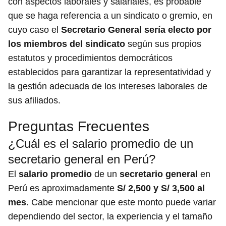
con aspectos laborales y salariales, es probable
que se haga referencia a un sindicato o gremio, en
cuyo caso el
Secretario General sería electo por
los miembros del sindicato
según sus propios
estatutos y procedimientos democráticos
establecidos para garantizar la representatividad y
la gestión adecuada de los intereses laborales de
sus afiliados.
Preguntas Frecuentes
¿Cuál es el salario promedio de un
secretario general en Perú?
El
salario promedio
de un
secretario general
en
Perú es aproximadamente
S/ 2,500 y S/ 3,500 al
mes
. Cabe mencionar que este monto puede variar
dependiendo del sector, la experiencia y el tamaño