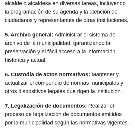
alcalde o alcaldesa en diversas tareas, incluyendo
la programación de su agenda y la atención de
ciudadanos y representantes de otras instituciones.
5.
Archivo general:
Administrar el sistema de
archivo de la municipalidad, garantizando la
preservación y el fácil acceso a la información
histórica y actual.
6.
Custodia de actos normativos:
Mantener y
actualizar el compendio de normas municipales y
otros dispositivos legales que rigen la institución.
7.
Legalización de documentos:
Realizar el
proceso de legalización de documentos emitidos
por la municipalidad según las normativas vigentes.