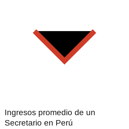
Ingresos promedio de un
Secretario en Perú