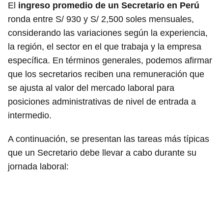
El
ingreso promedio de un Secretario en Perú
ronda entre S/ 930 y S/ 2,500 soles mensuales,
considerando las variaciones según la experiencia,
la región, el sector en el que trabaja y la empresa
específica. En términos generales, podemos afirmar
que los secretarios reciben una remuneración que
se ajusta al valor del mercado laboral para
posiciones administrativas de nivel de entrada a
intermedio.
A continuación, se presentan las tareas más típicas
que un Secretario debe llevar a cabo durante su
jornada laboral: