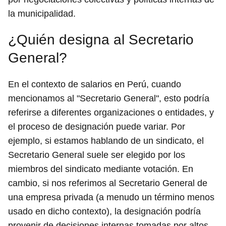
la municipalidad.
¿Quién designa al Secretario
General?
En el contexto de salarios en Perú, cuando
mencionamos al "Secretario General", esto podría
referirse a diferentes organizaciones o entidades, y
el proceso de designación puede variar. Por
ejemplo, si estamos hablando de un sindicato, el
Secretario General suele ser elegido por los
miembros del sindicato mediante votación. En
cambio, si nos referimos al Secretario General de
una empresa privada (a menudo un término menos
usado en dicho contexto), la designación podría
provenir de decisiones internas tomadas por altos