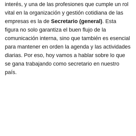
interés, y una de las profesiones que cumple un rol
vital en la organización y gestión cotidiana de las
empresas es la de
Secretario (general)
. Esta
figura no solo garantiza el buen flujo de la
comunicación interna, sino que también es esencial
para mantener en orden la agenda y las actividades
diarias. Por eso, hoy vamos a hablar sobre lo que
se gana trabajando como secretario en nuestro
país.