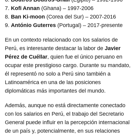
7.
Kofi Annan
(Ghana) – 1997-2006
8.
Ban Ki-moon
(Corea del Sur) – 2007-2016
9.
António Guterres
(Portugal) – 2017-presente
En un contexto relacionado con los salarios de
Perú, es interesante destacar la labor de
Javier
Pérez de Cuéllar
, quien fue el único peruano en
ocupar este prestigioso cargo. Durante su mandato,
él representó no solo a Perú sino también a
Latinoamérica en una de las posiciones
diplomáticas más importantes del mundo.
Además, aunque no está directamente conectado
con los salarios en Perú, el trabajo del Secretario
General puede influir en la percepción internacional
de un país y, potencialmente, en sus relaciones