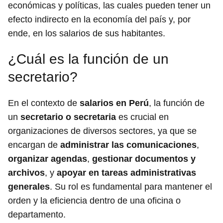
económicas y políticas, las cuales pueden tener un
efecto indirecto en la economía del país y, por
ende, en los salarios de sus habitantes.
¿Cuál es la función de un
secretario?
En el contexto de
salarios en Perú
, la función de
un
secretario o secretaria
es crucial en
organizaciones de diversos sectores, ya que se
encargan de
administrar las comunicaciones
,
organizar agendas
,
gestionar documentos y
archivos
, y
apoyar en tareas administrativas
generales
. Su rol es fundamental para mantener el
orden y la eficiencia dentro de una oficina o
departamento.