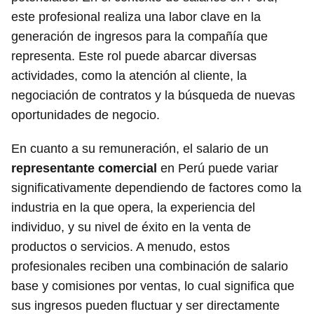
este profesional realiza una labor clave en la
generación de ingresos para la compañía que
representa. Este rol puede abarcar diversas
actividades, como la atención al cliente, la
negociación de contratos y la búsqueda de nuevas
oportunidades de negocio.
En cuanto a su remuneración, el salario de un
representante comercial
en Perú puede variar
significativamente dependiendo de factores como la
industria en la que opera, la experiencia del
individuo, y su nivel de éxito en la venta de
productos o servicios. A menudo, estos
profesionales reciben una combinación de salario
base y comisiones por ventas, lo cual significa que
sus ingresos pueden fluctuar y ser directamente