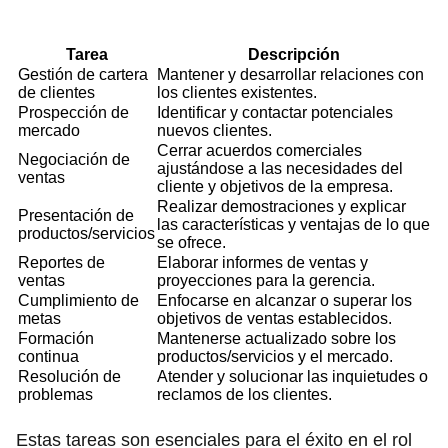
Tarea
Descripción
Gestión de cartera
Mantener y desarrollar relaciones con
de clientes
los clientes existentes.
Prospección de
Identificar y contactar potenciales
mercado
nuevos clientes.
Cerrar acuerdos comerciales
Negociación de
ajustándose a las necesidades del
ventas
cliente y objetivos de la empresa.
Realizar demostraciones y explicar
Presentación de
las características y ventajas de lo que
productos/servicios
se ofrece.
Reportes de
Elaborar informes de ventas y
ventas
proyecciones para la gerencia.
Cumplimiento de
Enfocarse en alcanzar o superar los
metas
objetivos de ventas establecidos.
Formación
Mantenerse actualizado sobre los
continua
productos/servicios y el mercado.
Resolución de
Atender y solucionar las inquietudes o
problemas
reclamos de los clientes.
Estas tareas son esenciales para el éxito en el rol