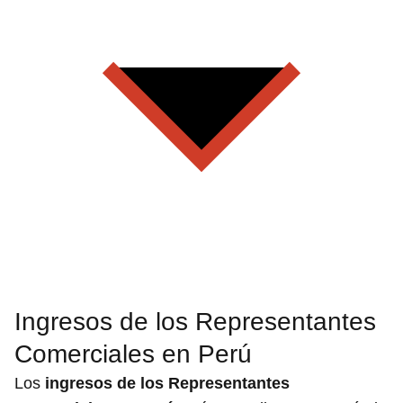
Ingresos de los Representantes
Comerciales en Perú
Los
ingresos de los Representantes