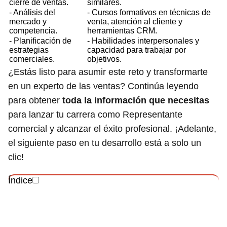
cierre de ventas.
similares.
- Análisis del
- Cursos formativos en técnicas de
mercado y
venta, atención al cliente y
competencia.
herramientas CRM.
- Planificación de
- Habilidades interpersonales y
estrategias
capacidad para trabajar por
comerciales.
objetivos.
¿Estás listo para asumir este reto y transformarte
en un experto de las ventas? Continúa leyendo
para obtener
toda la información que necesitas
para lanzar tu carrera como Representante
comercial y alcanzar el éxito profesional. ¡Adelante,
el siguiente paso en tu desarrollo está a solo un
clic!
Índice