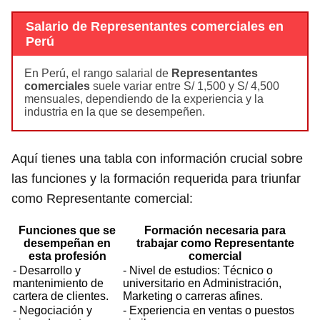
Salario de Representantes comerciales en
Perú
En Perú, el rango salarial de
Representantes
comerciales
suele variar entre S/ 1,500 y S/ 4,500
mensuales, dependiendo de la experiencia y la
industria en la que se desempeñen.
Aquí tienes una tabla con información crucial sobre
las funciones y la formación requerida para triunfar
como Representante comercial:
Funciones que se
Formación necesaria para
desempeñan en
trabajar como Representante
esta profesión
comercial
- Desarrollo y
- Nivel de estudios: Técnico o
mantenimiento de
universitario en Administración,
cartera de clientes.
Marketing o carreras afines.
- Negociación y
- Experiencia en ventas o puestos