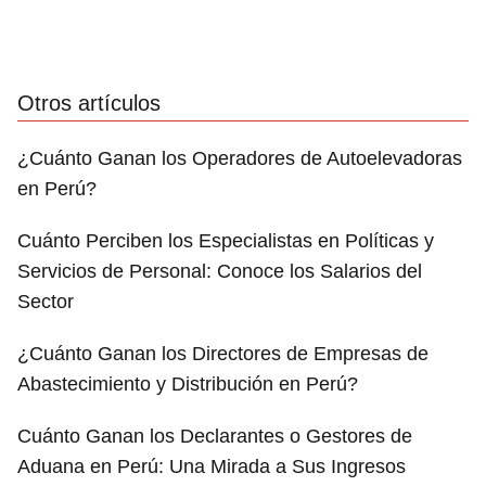
Otros artículos
¿Cuánto Ganan los Operadores de Autoelevadoras
en Perú?
Cuánto Perciben los Especialistas en Políticas y
Servicios de Personal: Conoce los Salarios del
Sector
¿Cuánto Ganan los Directores de Empresas de
Abastecimiento y Distribución en Perú?
Cuánto Ganan los Declarantes o Gestores de
Aduana en Perú: Una Mirada a Sus Ingresos