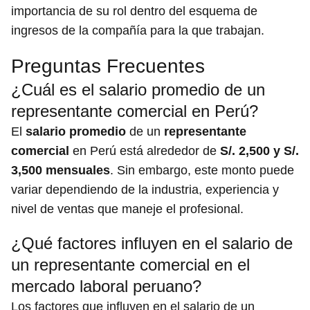
importancia de su rol dentro del esquema de
ingresos de la compañía para la que trabajan.
Preguntas Frecuentes
¿Cuál es el salario promedio de un
representante comercial en Perú?
El
salario promedio
de un
representante
comercial
en Perú está alrededor de
S/. 2,500 y S/.
3,500 mensuales
. Sin embargo, este monto puede
variar dependiendo de la industria, experiencia y
nivel de ventas que maneje el profesional.
¿Qué factores influyen en el salario de
un representante comercial en el
mercado laboral peruano?
Los factores que influyen en el salario de un