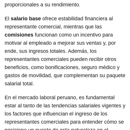
proporcionales a su rendimiento.
El
salario base
ofrece estabilidad financiera al
representante comercial, mientras que las
comisiones
funcionan como un incentivo para
motivar al empleado a mejorar sus ventas y, por
ende, sus ingresos totales. Además, los
representantes comerciales pueden recibir otros
beneficios, como bonificaciones, seguro médico y
gastos de movilidad, que complementan su paquete
salarial total.
En el mercado laboral peruano, es fundamental
estar al tanto de las tendencias salariales vigentes y
los factores que influencian el ingreso de los
representantes comerciales para entender cómo se
posiciona un puesto de esta naturaleza en el