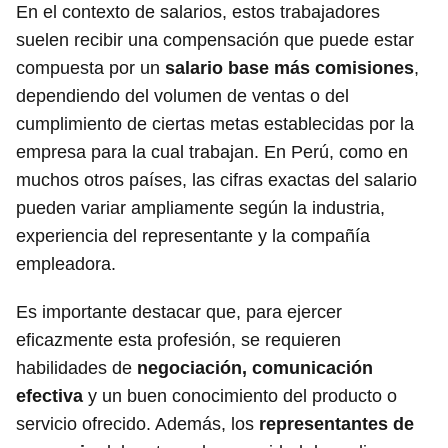
En el contexto de salarios, estos trabajadores
suelen recibir una compensación que puede estar
compuesta por un
salario base más comisiones
,
dependiendo del volumen de ventas o del
cumplimiento de ciertas metas establecidas por la
empresa para la cual trabajan. En Perú, como en
muchos otros países, las cifras exactas del salario
pueden variar ampliamente según la industria,
experiencia del representante y la compañía
empleadora.
Es importante destacar que, para ejercer
eficazmente esta profesión, se requieren
habilidades de
negociación, comunicación
efectiva
y un buen conocimiento del producto o
servicio ofrecido. Además, los
representantes de