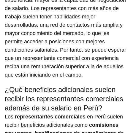
de salario. Los representantes con más años de
trabajo suelen tener habilidades mejor
desarrolladas, una red de contactos más amplia y
mayor conocimiento del mercado, lo que les
permite acceder a posiciones con mejores
condiciones salariales. Por tanto, se puede esperar
que un representante comercial con experiencia
reciba una remuneración superior a la de aquellos
que están iniciando en el campo.
¿Qué beneficios adicionales suelen
recibir los representantes comerciales
además de su salario en Perú?
Los
representantes comerciales
en Perú suelen
recibir beneficios adicionales como
comisiones