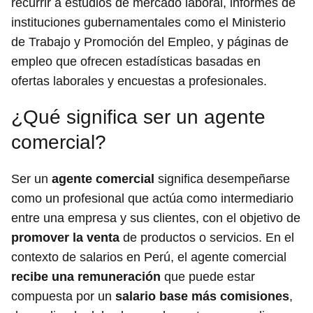
recurrir a estudios de mercado laboral, informes de
instituciones gubernamentales como el Ministerio
de Trabajo y Promoción del Empleo, y páginas de
empleo que ofrecen estadísticas basadas en
ofertas laborales y encuestas a profesionales.
¿Qué significa ser un agente
comercial?
Ser un
agente comercial
significa desempeñarse
como un profesional que actúa como intermediario
entre una empresa y sus clientes, con el objetivo de
promover la venta
de productos o servicios. En el
contexto de salarios en Perú, el agente comercial
recibe una remuneración
que puede estar
compuesta por un
salario base más comisiones
,