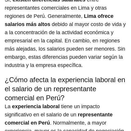
representantes comerciales en Lima y otras
regiones de Perú. Generalmente,
Lima ofrece
salarios más altos
debido al mayor costo de vida y
a la concentración de la actividad económica y
empresarial en la capital. En cambio, en regiones
más alejadas, los salarios pueden ser menores. Sin
embargo, estas diferencias pueden variar según la
industria y la empresa específica.
¿Cómo afecta la experiencia laboral en
el salario de un representante
comercial en Perú?
La
experiencia laboral
tiene un impacto
significativo en el salario de un
representante
comercial en Perú
. Normalmente, a mayor
experiencia, mayor es la capacidad de negociación