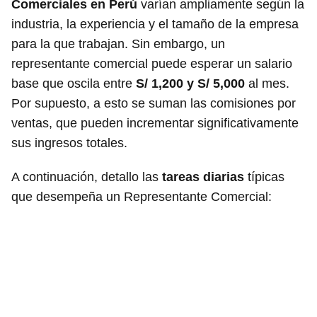
Comerciales en Perú
varían ampliamente según la
industria, la experiencia y el tamaño de la empresa
para la que trabajan. Sin embargo, un
representante comercial puede esperar un salario
base que oscila entre
S/ 1,200 y S/ 5,000
al mes.
Por supuesto, a esto se suman las comisiones por
ventas, que pueden incrementar significativamente
sus ingresos totales.
A continuación, detallo las
tareas diarias
típicas
que desempeña un Representante Comercial: