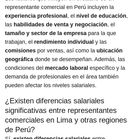
representante comercial en Perú incluyen la
experiencia profesional
, el
nivel de educación
,
las
habilidades de venta y negociación
, el
tamaño y sector de la empresa
para la que
trabajan, el
rendimiento individual
y las
comisiones
por ventas, así como la
ubicación
geográfica
donde se desempeñan. Además, las
condiciones del
mercado laboral
específico y la
demanda de profesionales en el área también
pueden afectar los niveles salariales.
¿Existen diferencias salariales
significativas entre representantes
comerciales en Lima y otras regiones
de Perú?
Sí,
existen diferencias salariales
entre