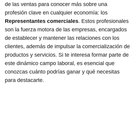
de las ventas para conocer más sobre una
profesión clave en cualquier economía: los
Representantes comerciales
. Estos profesionales
son la fuerza motora de las empresas, encargados
de establecer y mantener las relaciones con los
clientes, además de impulsar la comercialización de
productos y servicios. Si te interesa formar parte de
este dinámico campo laboral, es esencial que
conozcas cuánto podrías ganar y qué necesitas
para destacarte.