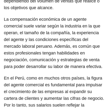
dependiendo del volumen de ventas que realice o
los objetivos que alcance.
La compensación económica de un agente
comercial suele variar según la industria en la que
operan, el tamaño de la compañía, la experiencia
del agente y las condiciones específicas del
mercado laboral peruano. Además, es común que
estos profesionales tengan habilidades en
negociación, comunicación y estrategias de venta
para poder desarrollar su labor de manera efectiva.
En el Perú, como en muchos otros países, la figura
del agente comercial es fundamental para impulsar
el crecimiento de las empresas al expandir su
cartera de clientes y aumentar las cifras de negocio.
Por lo tanto, sus salarios suelen reflejar la