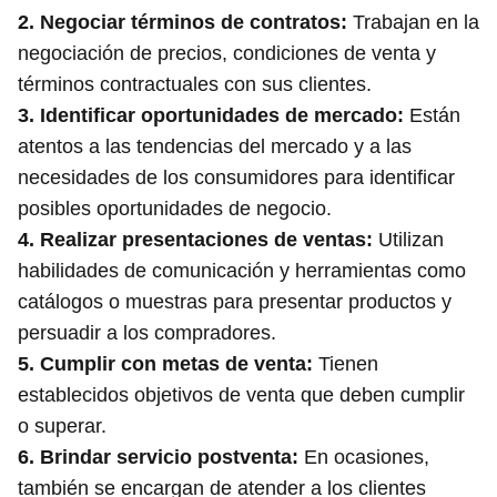
2.
Negociar términos de contratos
:
Trabajan en la
negociación de precios, condiciones de venta y
términos contractuales con sus clientes.
3.
Identificar oportunidades de mercado
:
Están
atentos a las tendencias del mercado y a las
necesidades de los consumidores para identificar
posibles oportunidades de negocio.
4.
Realizar presentaciones de ventas
:
Utilizan
habilidades de comunicación y herramientas como
catálogos o muestras para presentar productos y
persuadir a los compradores.
5.
Cumplir con metas de venta
:
Tienen
establecidos objetivos de venta que deben cumplir
o superar.
6.
Brindar servicio postventa
:
En ocasiones,
también se encargan de atender a los clientes