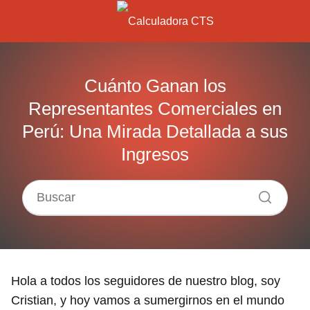
Cuánto Ganan los
Representantes Comerciales en
Perú: Una Mirada Detallada a sus
Ingresos
Hola a todos los seguidores de nuestro blog, soy
Cristian, y hoy vamos a sumergirnos en el mundo