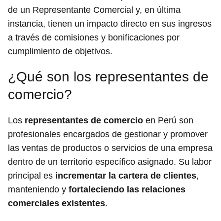
de un Representante Comercial y, en última
instancia, tienen un impacto directo en sus ingresos
a través de comisiones y bonificaciones por
cumplimiento de objetivos.
¿Qué son los representantes de
comercio?
Los
representantes de comercio
en Perú son
profesionales encargados de gestionar y promover
las ventas de productos o servicios de una empresa
dentro de un territorio específico asignado. Su labor
principal es
incrementar la cartera de clientes
,
manteniendo y
fortaleciendo las relaciones
comerciales existentes
.