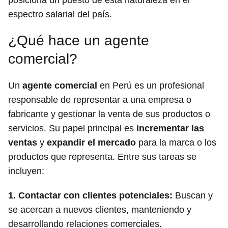
espectro salarial del país.
¿Qué hace un agente
comercial?
Un
agente comercial
en Perú es un profesional
responsable de representar a una empresa o
fabricante y gestionar la venta de sus productos o
servicios. Su papel principal es
incrementar las
ventas
y
expandir el mercado
para la marca o los
productos que representa. Entre sus tareas se
incluyen:
1.
Contactar con clientes potenciales
:
Buscan y
se acercan a nuevos clientes, manteniendo y
desarrollando relaciones comerciales.