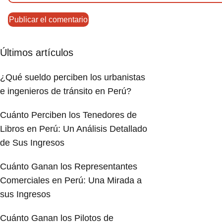
Últimos artículos
¿Qué sueldo perciben los urbanistas
e ingenieros de tránsito en Perú?
Cuánto Perciben los Tenedores de
Libros en Perú: Un Análisis Detallado
de Sus Ingresos
Cuánto Ganan los Representantes
Comerciales en Perú: Una Mirada a
sus Ingresos
Cuánto Ganan los Pilotos de