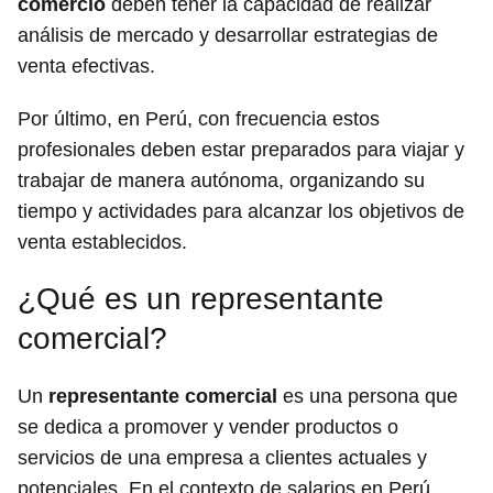
comercio
deben tener la capacidad de realizar
análisis de mercado y desarrollar estrategias de
venta efectivas.
Por último, en Perú, con frecuencia estos
profesionales deben estar preparados para viajar y
trabajar de manera autónoma, organizando su
tiempo y actividades para alcanzar los objetivos de
venta establecidos.
¿Qué es un representante
comercial?
Un
representante comercial
es una persona que
se dedica a promover y vender productos o
servicios de una empresa a clientes actuales y
potenciales. En el contexto de salarios en Perú,