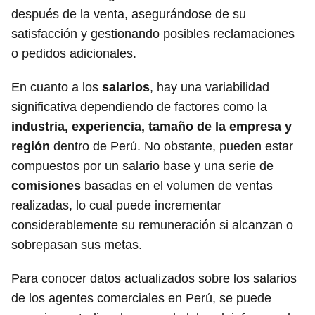
después de la venta, asegurándose de su
satisfacción y gestionando posibles reclamaciones
o pedidos adicionales.
En cuanto a los
salarios
, hay una variabilidad
significativa dependiendo de factores como la
industria, experiencia, tamaño de la empresa y
región
dentro de Perú. No obstante, pueden estar
compuestos por un salario base y una serie de
comisiones
basadas en el volumen de ventas
realizadas, lo cual puede incrementar
considerablemente su remuneración si alcanzan o
sobrepasan sus metas.
Para conocer datos actualizados sobre los salarios
de los agentes comerciales en Perú, se puede