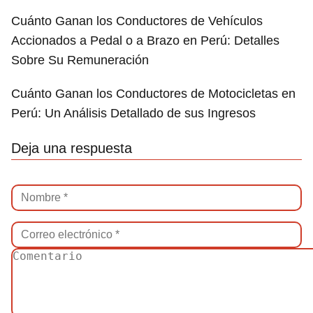
Cuánto Ganan los Conductores de Vehículos
Accionados a Pedal o a Brazo en Perú: Detalles
Sobre Su Remuneración
Cuánto Ganan los Conductores de Motocicletas en
Perú: Un Análisis Detallado de sus Ingresos
Deja una respuesta