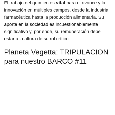
El trabajo del químico es
vital
para el avance y la
innovación en múltiples campos, desde la industria
farmacéutica hasta la producción alimentaria. Su
aporte en la sociedad es incuestionablemente
significativo y, por ende, su remuneración debe
estar a la altura de su rol crítico.
Planeta Vegetta: TRIPULACION
para nuestro BARCO #11