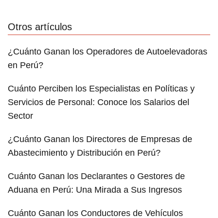
Otros artículos
¿Cuánto Ganan los Operadores de Autoelevadoras
en Perú?
Cuánto Perciben los Especialistas en Políticas y
Servicios de Personal: Conoce los Salarios del
Sector
¿Cuánto Ganan los Directores de Empresas de
Abastecimiento y Distribución en Perú?
Cuánto Ganan los Declarantes o Gestores de
Aduana en Perú: Una Mirada a Sus Ingresos
Cuánto Ganan los Conductores de Vehículos