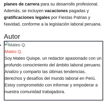
planes de carrera
para su desarrollo profesional.
Además, se incluyen
vacaciones
pagadas y
gratificaciones legales
por Fiestas Patrias y
Navidad, conforme a la legislación laboral peruana.
Autor
Mateo Q.
Soy Mateo Quispe, un redactor apasionado con un
profundo conocimiento del ámbito laboral peruano.
Analizo y comparto las últimas tendencias,
derechos y desafíos del mundo laboral en Perú.
Estoy comprometido con informar y empoderar a
nuestra comunidad trabajadora.