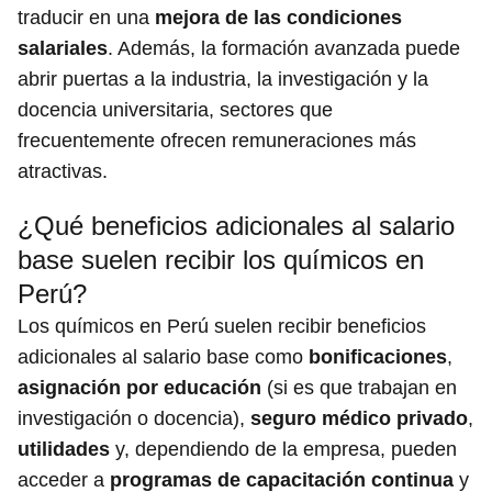
traducir en una
mejora de las condiciones
salariales
. Además, la formación avanzada puede
abrir puertas a la industria, la investigación y la
docencia universitaria, sectores que
frecuentemente ofrecen remuneraciones más
atractivas.
¿Qué beneficios adicionales al salario
base suelen recibir los químicos en
Perú?
Los químicos en Perú suelen recibir beneficios
adicionales al salario base como
bonificaciones
,
asignación por educación
(si es que trabajan en
investigación o docencia),
seguro médico privado
,
utilidades
y, dependiendo de la empresa, pueden
acceder a
programas de capacitación continua
y