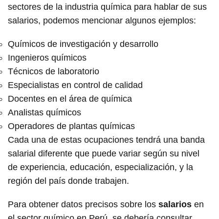
sectores de la industria química para hablar de sus
salarios, podemos mencionar algunos ejemplos:
Químicos de investigación y desarrollo
Ingenieros químicos
Técnicos de laboratorio
Especialistas en control de calidad
Docentes en el área de química
Analistas químicos
Operadores de plantas químicas
Cada una de estas ocupaciones tendrá una banda
salarial diferente que puede variar según su nivel
de experiencia, educación, especialización, y la
región del país donde trabajen.
Para obtener datos precisos sobre los
salarios
en
el sector químico en Perú, se debería consultar