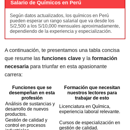
Salario de Químicos en Perú
Según datos actualizados, los químicos en Perú
pueden esperar un rango salarial que va desde los
S/2,500 a los S/10,000 mensuales aproximadamente,
dependiendo de la experiencia y especialización.
A continuación, te presentamos una tabla concisa
que resume las
funciones clave
y la
formación
necesaria
para triunfar en esta apasionante
carrera:
Funciones que se
Formación que necesitan
desempeñan en esta
nuestros lectores para
profesión
trabajar de esto
Análisis de sustancias y
Licenciatura en Química,
desarrollo de nuevos
experiencia laboral relevante.
productos.
Gestión de calidad y
Cursos de especialización en
control en procesos
gestión de calidad.