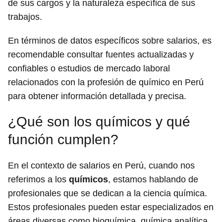
de sus cargos y la naturaleza específica de sus
trabajos.
En términos de datos específicos sobre salarios, es
recomendable consultar fuentes actualizadas y
confiables o estudios de mercado laboral
relacionados con la profesión de químico en Perú
para obtener información detallada y precisa.
¿Qué son los químicos y qué
función cumplen?
En el contexto de salarios en Perú, cuando nos
referimos a los
químicos
, estamos hablando de
profesionales que se dedican a la ciencia química.
Estos profesionales pueden estar especializados en
áreas diversas como bioquímica, química analítica,