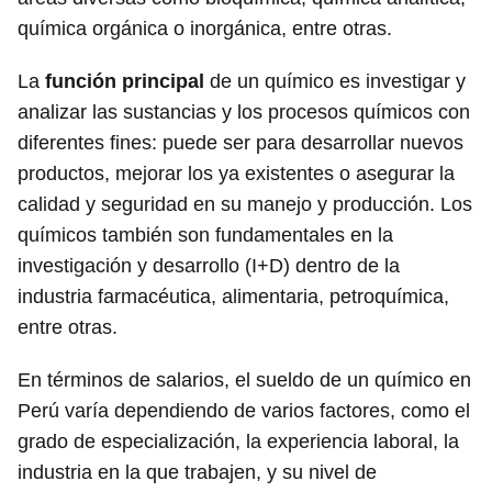
química orgánica o inorgánica, entre otras.
La
función principal
de un químico es investigar y
analizar las sustancias y los procesos químicos con
diferentes fines: puede ser para desarrollar nuevos
productos, mejorar los ya existentes o asegurar la
calidad y seguridad en su manejo y producción. Los
químicos también son fundamentales en la
investigación y desarrollo (I+D) dentro de la
industria farmacéutica, alimentaria, petroquímica,
entre otras.
En términos de salarios, el sueldo de un químico en
Perú varía dependiendo de varios factores, como el
grado de especialización, la experiencia laboral, la
industria en la que trabajen, y su nivel de