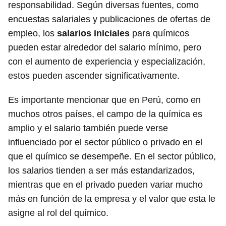
responsabilidad. Según diversas fuentes, como
encuestas salariales y publicaciones de ofertas de
empleo, los
salarios iniciales
para químicos
pueden estar alrededor del salario mínimo, pero
con el aumento de experiencia y especialización,
estos pueden ascender significativamente.
Es importante mencionar que en Perú, como en
muchos otros países, el campo de la química es
amplio y el salario también puede verse
influenciado por el sector público o privado en el
que el químico se desempeñe. En el sector público,
los salarios tienden a ser más estandarizados,
mientras que en el privado pueden variar mucho
más en función de la empresa y el valor que esta le
asigne al rol del químico.