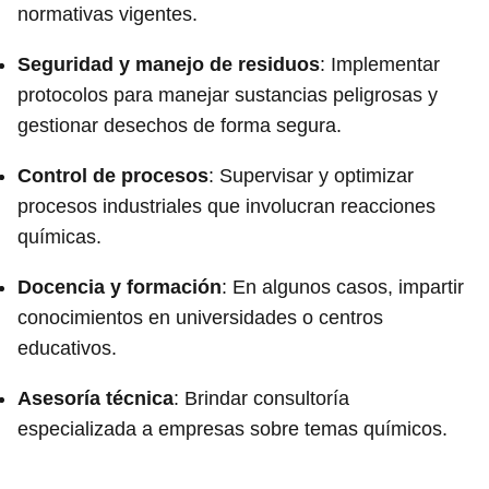
normativas vigentes.
Seguridad y manejo de residuos
: Implementar
protocolos para manejar sustancias peligrosas y
gestionar desechos de forma segura.
Control de procesos
: Supervisar y optimizar
procesos industriales que involucran reacciones
químicas.
Docencia y formación
: En algunos casos, impartir
conocimientos en universidades o centros
educativos.
Asesoría técnica
: Brindar consultoría
especializada a empresas sobre temas químicos.