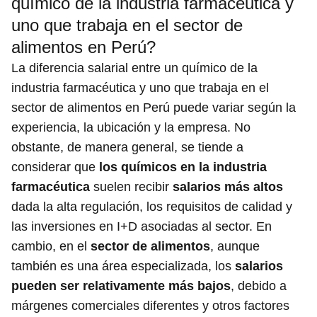
químico de la industria farmacéutica y
uno que trabaja en el sector de
alimentos en Perú?
La diferencia salarial entre un químico de la
industria farmacéutica y uno que trabaja en el
sector de alimentos en Perú puede variar según la
experiencia, la ubicación y la empresa. No
obstante, de manera general, se tiende a
considerar que
los químicos en la industria
farmacéutica
suelen recibir
salarios más altos
dada la alta regulación, los requisitos de calidad y
las inversiones en I+D asociadas al sector. En
cambio, en el
sector de alimentos
, aunque
también es una área especializada, los
salarios
pueden ser relativamente más bajos
, debido a
márgenes comerciales diferentes y otros factores