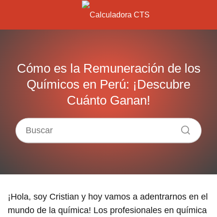
Cómo es la Remuneración de los
Químicos en Perú: ¡Descubre
Cuánto Ganan!
¡Hola, soy Cristian y hoy vamos a adentrarnos en el
mundo de la química! Los profesionales en química