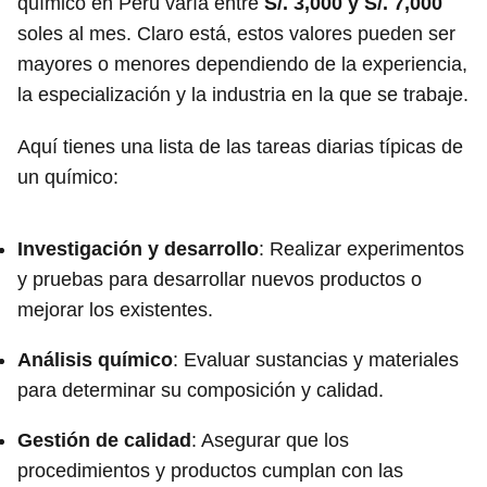
químico en Perú varía entre
S/. 3,000 y S/. 7,000
soles al mes. Claro está, estos valores pueden ser
mayores o menores dependiendo de la experiencia,
la especialización y la industria en la que se trabaje.
Aquí tienes una lista de las tareas diarias típicas de
un químico:
Investigación y desarrollo
: Realizar experimentos
y pruebas para desarrollar nuevos productos o
mejorar los existentes.
Análisis químico
: Evaluar sustancias y materiales
para determinar su composición y calidad.
Gestión de calidad
: Asegurar que los
procedimientos y productos cumplan con las