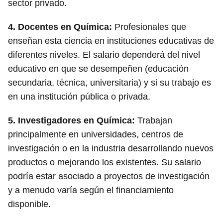
sector privado.
4.
Docentes en Química
:
Profesionales que
enseñan esta ciencia en instituciones educativas de
diferentes niveles. El salario dependerá del nivel
educativo en que se desempeñen (educación
secundaria, técnica, universitaria) y si su trabajo es
en una institución pública o privada.
5.
Investigadores en Química
:
Trabajan
principalmente en universidades, centros de
investigación o en la industria desarrollando nuevos
productos o mejorando los existentes. Su salario
podría estar asociado a proyectos de investigación
y a menudo varía según el financiamiento
disponible.