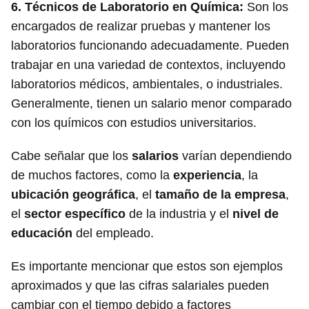
6.
Técnicos de Laboratorio en Química
:
Son los
encargados de realizar pruebas y mantener los
laboratorios funcionando adecuadamente. Pueden
trabajar en una variedad de contextos, incluyendo
laboratorios médicos, ambientales, o industriales.
Generalmente, tienen un salario menor comparado
con los químicos con estudios universitarios.
Cabe señalar que los
salarios
varían dependiendo
de muchos factores, como la
experiencia
, la
ubicación geográfica
, el
tamaño de la empresa
,
el
sector específico
de la industria y el
nivel de
educación
del empleado.
Es importante mencionar que estos son ejemplos
aproximados y que las cifras salariales pueden
cambiar con el tiempo debido a factores