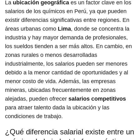
La
ubicación geográfica
es un factor clave en los
salarios de los químicos en Perú, ya que pueden
existir diferencias significativas entre regiones. En
áreas urbanas como
Lima
, donde se concentra la
industria y hay mayor demanda de profesionales,
los sueldos tienden a ser más altos. En cambio, en
zonas rurales o menos desarrolladas
industrialmente, los salarios pueden ser menores
debido a la menor cantidad de oportunidades y al
menor costo de vida. Además, las empresas
mineras, ubicadas frecuentemente en zonas
alejadas, pueden ofrecer
salarios competitivos
para atraer talento dada la ubicación y las
condiciones de trabajo.
¿Qué diferencia salarial existe entre un