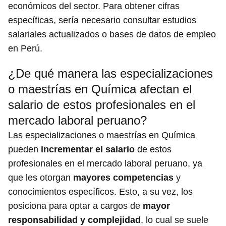
económicos del sector. Para obtener cifras
específicas, sería necesario consultar estudios
salariales actualizados o bases de datos de empleo
en Perú.
¿De qué manera las especializaciones
o maestrías en Química afectan el
salario de estos profesionales en el
mercado laboral peruano?
Las especializaciones o maestrías en Química
pueden
incrementar el salario
de estos
profesionales en el mercado laboral peruano, ya
que les otorgan
mayores competencias
y
conocimientos específicos. Esto, a su vez, los
posiciona para optar a cargos de
mayor
responsabilidad y complejidad
, lo cual se suele