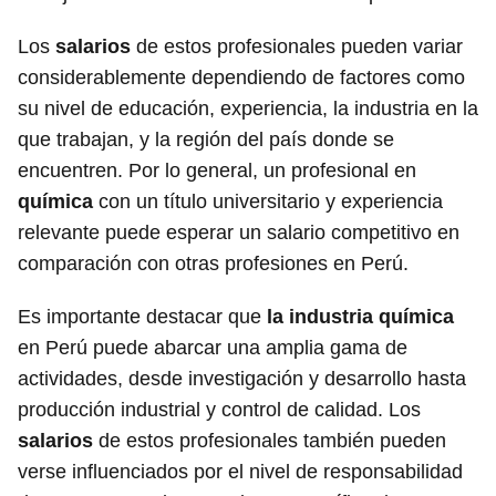
Los
salarios
de estos profesionales pueden variar
considerablemente dependiendo de factores como
su nivel de educación, experiencia, la industria en la
que trabajan, y la región del país donde se
encuentren. Por lo general, un profesional en
química
con un título universitario y experiencia
relevante puede esperar un salario competitivo en
comparación con otras profesiones en Perú.
Es importante destacar que
la industria química
en Perú puede abarcar una amplia gama de
actividades, desde investigación y desarrollo hasta
producción industrial y control de calidad. Los
salarios
de estos profesionales también pueden
verse influenciados por el nivel de responsabilidad