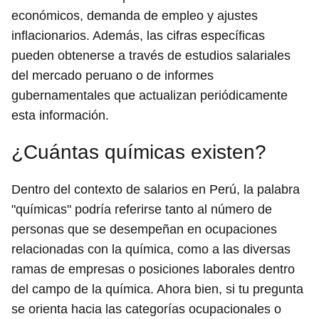
económicos, demanda de empleo y ajustes
inflacionarios. Además, las cifras específicas
pueden obtenerse a través de estudios salariales
del mercado peruano o de informes
gubernamentales que actualizan periódicamente
esta información.
¿Cuántas químicas existen?
Dentro del contexto de salarios en Perú, la palabra
"químicas" podría referirse tanto al número de
personas que se desempeñan en ocupaciones
relacionadas con la química, como a las diversas
ramas de empresas o posiciones laborales dentro
del campo de la química. Ahora bien, si tu pregunta
se orienta hacia las categorías ocupacionales o