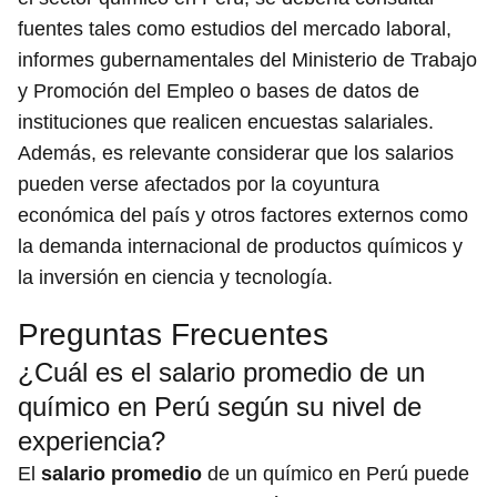
fuentes tales como estudios del mercado laboral,
informes gubernamentales del Ministerio de Trabajo
y Promoción del Empleo o bases de datos de
instituciones que realicen encuestas salariales.
Además, es relevante considerar que los salarios
pueden verse afectados por la coyuntura
económica del país y otros factores externos como
la demanda internacional de productos químicos y
la inversión en ciencia y tecnología.
Preguntas Frecuentes
¿Cuál es el salario promedio de un
químico en Perú según su nivel de
experiencia?
El
salario promedio
de un químico en Perú puede