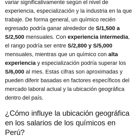
variar significativamente según el nivel de
experiencia, especialización y la industria en la que
trabaje. De forma general, un químico recién
egresado podría ganar alrededor de
S/1,500 a
S/2,500
mensuales. Con
experiencia intermedia
,
el rango podría ser entre
S/2,800 y S/5,000
mensuales, mientras que un químico con
alta
experiencia
y especialización podría superar los
S/6,000
al mes. Estas cifras son aproximadas y
pueden diferir basadas en factores específicos del
mercado laboral actual y la ubicación geográfica
dentro del país.
¿Cómo influye la ubicación geográfica
en los salarios de los químicos en
Perú?