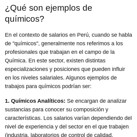
¿Qué son ejemplos de
químicos?
En el contexto de salarios en Perú, cuando se habla
de "químicos", generalmente nos referimos a los
profesionales que trabajan en el campo de la
Química. En este sector, existen distintas
especializaciones y posiciones que pueden influir
en los niveles salariales. Algunos ejemplos de
trabajos para químicos podrían ser:
1.
Químicos Analíticos
:
Se encargan de analizar
sustancias para conocer su composición y
características. Los salarios varían dependiendo del
nivel de experiencia y del sector en el que trabajen
(industria, laboratorios de control de calidad,