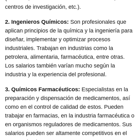
centros de investigación, etc.).
2.
Ingenieros Químicos
:
Son profesionales que
aplican principios de la química y la ingeniería para
diseñar, implementar y optimizar procesos
industriales. Trabajan en industrias como la
petrolera, alimentaria, farmacéutica, entre otras.
Los salarios también varían mucho según la
industria y la experiencia del profesional.
3.
Químicos Farmacéuticos
:
Especialistas en la
preparación y dispensación de medicamentos, así
como en el control de calidad de estos. Pueden
trabajar en farmacias, en la industria farmacéutica o
en organismos reguladores de medicamentos. Sus
salarios pueden ser altamente competitivos en el