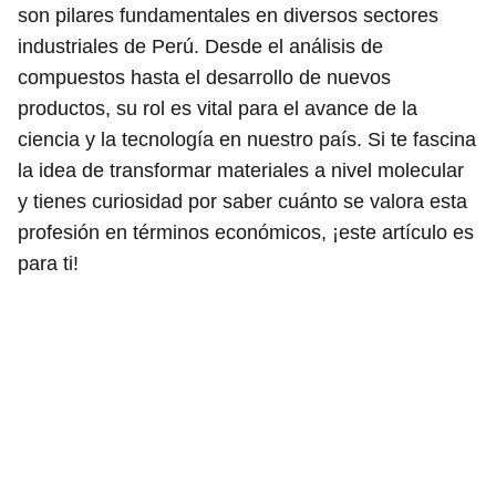
son pilares fundamentales en diversos sectores
industriales de Perú. Desde el análisis de
compuestos hasta el desarrollo de nuevos
productos, su rol es vital para el avance de la
ciencia y la tecnología en nuestro país. Si te fascina
la idea de transformar materiales a nivel molecular
y tienes curiosidad por saber cuánto se valora esta
profesión en términos económicos, ¡este artículo es
para ti!