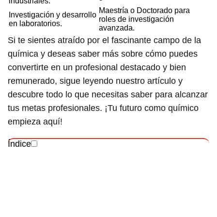
industriales.
Maestría o Doctorado para
Investigación y desarrollo
roles de investigación
en laboratorios.
avanzada.
Si te sientes atraído por el fascinante campo de la
química y deseas saber más sobre cómo puedes
convertirte en un profesional destacado y bien
remunerado, sigue leyendo nuestro artículo y
descubre todo lo que necesitas saber para alcanzar
tus metas profesionales. ¡Tu futuro como químico
empieza aquí!
Índice