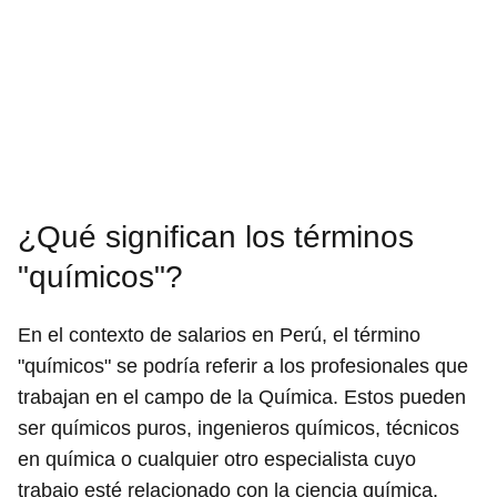
¿Qué significan los términos
"químicos"?
En el contexto de salarios en Perú, el término
"químicos" se podría referir a los profesionales que
trabajan en el campo de la Química. Estos pueden
ser químicos puros, ingenieros químicos, técnicos
en química o cualquier otro especialista cuyo
trabajo esté relacionado con la ciencia química.