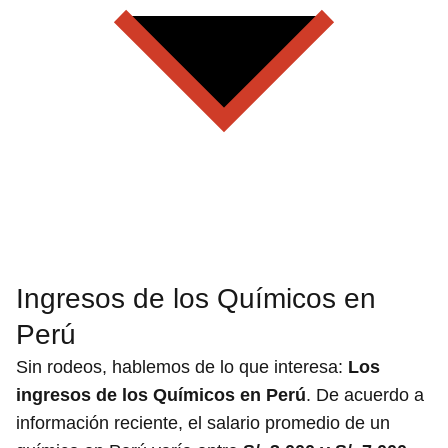
Ingresos de los Químicos en
Perú
Sin rodeos, hablemos de lo que interesa:
Los
ingresos de los Químicos en Perú
. De acuerdo a
información reciente, el salario promedio de un