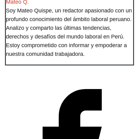
Mateo Q.
Soy Mateo Quispe, un redactor apasionado con un
profundo conocimiento del ámbito laboral peruano.
Analizo y comparto las últimas tendencias,
derechos y desafíos del mundo laboral en Perú.
Estoy comprometido con informar y empoderar a
nuestra comunidad trabajadora.