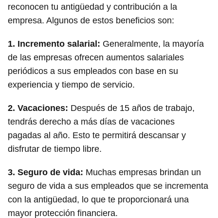
reconocen tu antigüedad y contribución a la
empresa. Algunos de estos beneficios son:
1.
Incremento salarial:
Generalmente, la mayoría
de las empresas ofrecen aumentos salariales
periódicos a sus empleados con base en su
experiencia y tiempo de servicio.
2.
Vacaciones:
Después de 15 años de trabajo,
tendrás derecho a más días de vacaciones
pagadas al año. Esto te permitirá descansar y
disfrutar de tiempo libre.
3.
Seguro de vida:
Muchas empresas brindan un
seguro de vida a sus empleados que se incrementa
con la antigüedad, lo que te proporcionará una
mayor protección financiera.