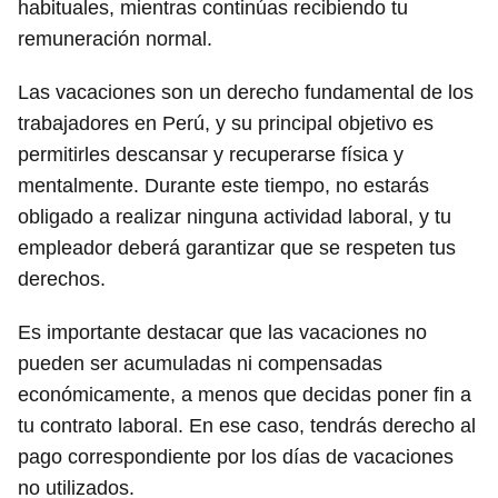
habituales, mientras continúas recibiendo tu
remuneración normal.
Las vacaciones son un derecho fundamental de los
trabajadores en Perú, y su principal objetivo es
permitirles descansar y recuperarse física y
mentalmente. Durante este tiempo, no estarás
obligado a realizar ninguna actividad laboral, y tu
empleador deberá garantizar que se respeten tus
derechos.
Es importante destacar que las vacaciones no
pueden ser acumuladas ni compensadas
económicamente, a menos que decidas poner fin a
tu contrato laboral. En ese caso, tendrás derecho al
pago correspondiente por los días de vacaciones
no utilizados.