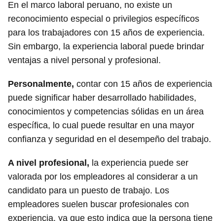
En el marco laboral peruano, no existe un
reconocimiento especial o privilegios específicos
para los trabajadores con 15 años de experiencia.
Sin embargo, la experiencia laboral puede brindar
ventajas a nivel personal y profesional.
Personalmente,
contar con 15 años de experiencia
puede significar haber desarrollado habilidades,
conocimientos y competencias sólidas en un área
específica, lo cual puede resultar en una mayor
confianza y seguridad en el desempeño del trabajo.
A nivel profesional,
la experiencia puede ser
valorada por los empleadores al considerar a un
candidato para un puesto de trabajo. Los
empleadores suelen buscar profesionales con
experiencia, ya que esto indica que la persona tiene