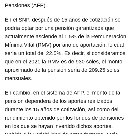
Pensiones (AFP).
En el SNP, después de 15 años de cotización se
podría optar por una pensión garantizada que
actualmente asciende al 1.5% de la Remuneración
Mínima Vital (RMV) por año de aportación, lo cual
sería un total del 22.5%. Es decir, si consideramos
que en el 2021 la RMV es de 930 soles, el monto
aproximado de la pensión sería de 209.25 soles
mensuales.
En cambio, en el sistema de AFP, el monto de la
pensión dependerá de los aportes realizados
durante los 15 años de cotización, así como del
rendimiento obtenido por los fondos de pensiones
en los que se hayan invertido dichos aportes.