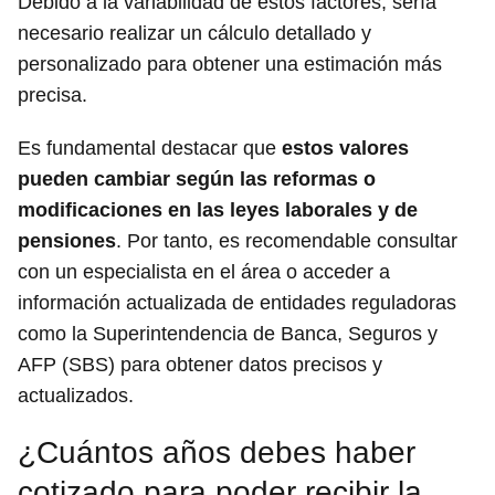
Debido a la variabilidad de estos factores, sería
necesario realizar un cálculo detallado y
personalizado para obtener una estimación más
precisa.
Es fundamental destacar que
estos valores
pueden cambiar según las reformas o
modificaciones en las leyes laborales y de
pensiones
. Por tanto, es recomendable consultar
con un especialista en el área o acceder a
información actualizada de entidades reguladoras
como la Superintendencia de Banca, Seguros y
AFP (SBS) para obtener datos precisos y
actualizados.
¿Cuántos años debes haber
cotizado para poder recibir la