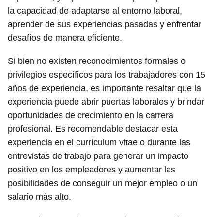
la capacidad de adaptarse al entorno laboral,
aprender de sus experiencias pasadas y enfrentar
desafíos de manera eficiente.
Si bien no existen reconocimientos formales o
privilegios específicos para los trabajadores con 15
años de experiencia, es importante resaltar que la
experiencia puede abrir puertas laborales y brindar
oportunidades de crecimiento en la carrera
profesional. Es recomendable destacar esta
experiencia en el currículum vitae o durante las
entrevistas de trabajo para generar un impacto
positivo en los empleadores y aumentar las
posibilidades de conseguir un mejor empleo o un
salario más alto.