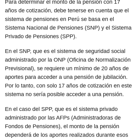
Para determinar el monto de la pensión con 17
años de cotización, debe tenerse en cuenta que el
sistema de pensiones en Perú se basa en el
Sistema Nacional de Pensiones (SNP) y el Sistema
Privado de Pensiones (SPP).
En el SNP, que es el sistema de seguridad social
administrado por la ONP (Oficina de Normalización
Previsional), se requiere un mínimo de 20 años de
aportes para acceder a una pensión de jubilación.
Por lo tanto, con solo 17 años de cotización en este
sistema no sería posible acceder a una pensión.
En el caso del SPP, que es el sistema privado
administrado por las AFPs (Administradoras de
Fondos de Pensiones), el monto de la pensión
dependerá de los aportes realizados durante esos