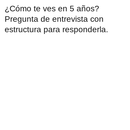
¿Cómo te ves en 5 años?
Pregunta de entrevista con
estructura para responderla.