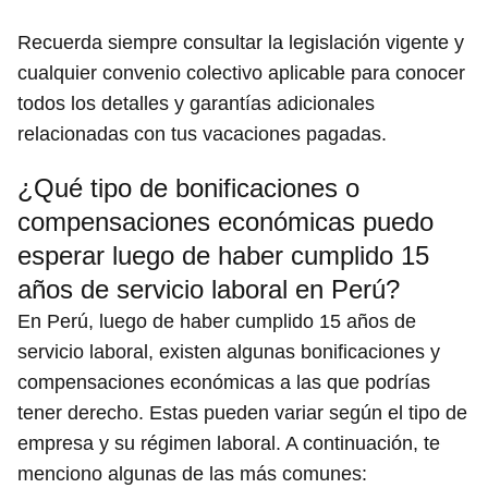
Recuerda siempre consultar la legislación vigente y
cualquier convenio colectivo aplicable para conocer
todos los detalles y garantías adicionales
relacionadas con tus vacaciones pagadas.
¿Qué tipo de bonificaciones o
compensaciones económicas puedo
esperar luego de haber cumplido 15
años de servicio laboral en Perú?
En Perú, luego de haber cumplido 15 años de
servicio laboral, existen algunas bonificaciones y
compensaciones económicas a las que podrías
tener derecho. Estas pueden variar según el tipo de
empresa y su régimen laboral. A continuación, te
menciono algunas de las más comunes: