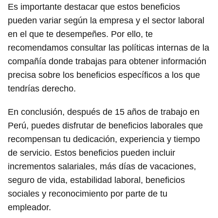
Es importante destacar que estos beneficios
pueden variar según la empresa y el sector laboral
en el que te desempeñes. Por ello, te
recomendamos consultar las políticas internas de la
compañía donde trabajas para obtener información
precisa sobre los beneficios específicos a los que
tendrías derecho.
En conclusión, después de 15 años de trabajo en
Perú, puedes disfrutar de beneficios laborales que
recompensan tu dedicación, experiencia y tiempo
de servicio. Estos beneficios pueden incluir
incrementos salariales, más días de vacaciones,
seguro de vida, estabilidad laboral, beneficios
sociales y reconocimiento por parte de tu
empleador.