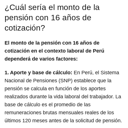
¿Cuál sería el monto de la
pensión con 16 años de
cotización?
El monto de la pensión con 16 años de
cotización en el contexto laboral de Perú
dependerá de varios factores:
1.
Aporte y base de cálculo:
En Perú, el Sistema
Nacional de Pensiones (SNP) establece que la
pensión se calcula en función de los aportes
realizados durante la vida laboral del trabajador. La
base de cálculo es el promedio de las
remuneraciones brutas mensuales reales de los
últimos 120 meses antes de la solicitud de pensión.