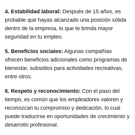
4.
Estabilidad laboral:
Después de 15 años, es
probable que hayas alcanzado una posición sólida
dentro de la empresa, lo que te brinda mayor
seguridad en tu empleo.
5.
Beneficios sociales:
Algunas compañías
ofrecen beneficios adicionales como programas de
bienestar, subsidios para actividades recreativas,
entre otros.
6.
Respeto y reconocimiento:
Con el paso del
tiempo, es común que los empleadores valoren y
reconozcan tu compromiso y dedicación, lo cual
puede traducirse en oportunidades de crecimiento y
desarrollo profesional.