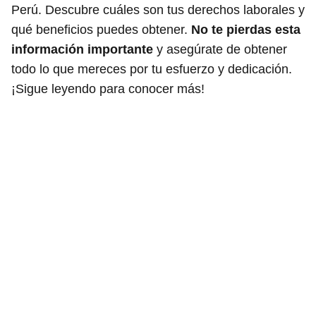
Perú. Descubre cuáles son tus derechos laborales y
qué beneficios puedes obtener.
No te pierdas esta
información importante
y asegúrate de obtener
todo lo que mereces por tu esfuerzo y dedicación.
¡Sigue leyendo para conocer más!