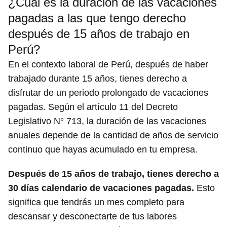
¿Cuál es la duración de las vacaciones
pagadas a las que tengo derecho
después de 15 años de trabajo en
Perú?
En el contexto laboral de Perú, después de haber
trabajado durante 15 años, tienes derecho a
disfrutar de un periodo prolongado de vacaciones
pagadas. Según el artículo 11 del Decreto
Legislativo N° 713, la duración de las vacaciones
anuales depende de la cantidad de años de servicio
continuo que hayas acumulado en tu empresa.
Después de 15 años de trabajo, tienes derecho a
30 días calendario de vacaciones pagadas.
Esto
significa que tendrás un mes completo para
descansar y desconectarte de tus labores