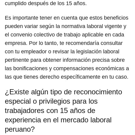
cumplido después de los 15 años.
Es importante tener en cuenta que estos beneficios
pueden variar según la normativa laboral vigente y
el convenio colectivo de trabajo aplicable en cada
empresa. Por lo tanto, te recomendaría consultar
con tu empleador o revisar la legislación laboral
pertinente para obtener información precisa sobre
las bonificaciones y compensaciones económicas a
las que tienes derecho específicamente en tu caso.
¿Existe algún tipo de reconocimiento
especial o privilegios para los
trabajadores con 15 años de
experiencia en el mercado laboral
peruano?