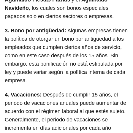
Navideño
, los cuales son bonos especiales
pagados solo en ciertos sectores o empresas.
3.
Bono por antigüedad
:
Algunas empresas tienen
la política de otorgar un bono por antigüedad a los
empleados que cumplen ciertos años de servicio,
como en este caso después de los 15 años. Sin
embargo, esta bonificación no está estipulada por
ley y puede variar según la política interna de cada
empresa.
4.
Vacaciones
:
Después de cumplir 15 años, el
periodo de vacaciones anuales puede aumentar de
acuerdo con el régimen laboral al que estés sujeto.
Generalmente, el periodo de vacaciones se
incrementa en días adicionales por cada año