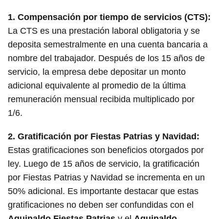
1.
Compensación por tiempo de servicios (CTS)
:
La CTS es una prestación laboral obligatoria y se
deposita semestralmente en una cuenta bancaria a
nombre del trabajador. Después de los 15 años de
servicio, la empresa debe depositar un monto
adicional equivalente al promedio de la última
remuneración mensual recibida multiplicado por
1/6.
2.
Gratificación por Fiestas Patrias y Navidad
:
Estas gratificaciones son beneficios otorgados por
ley. Luego de 15 años de servicio, la gratificación
por Fiestas Patrias y Navidad se incrementa en un
50% adicional. Es importante destacar que estas
gratificaciones no deben ser confundidas con el
Aguinaldo Fiestas Patrias
y el
Aguinaldo