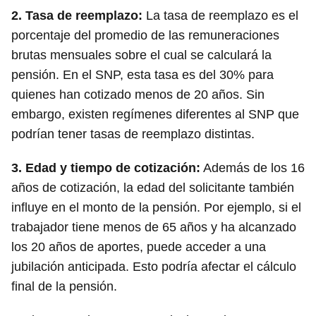
2.
Tasa de reemplazo:
La tasa de reemplazo es el
porcentaje del promedio de las remuneraciones
brutas mensuales sobre el cual se calculará la
pensión. En el SNP, esta tasa es del 30% para
quienes han cotizado menos de 20 años. Sin
embargo, existen regímenes diferentes al SNP que
podrían tener tasas de reemplazo distintas.
3.
Edad y tiempo de cotización:
Además de los 16
años de cotización, la edad del solicitante también
influye en el monto de la pensión. Por ejemplo, si el
trabajador tiene menos de 65 años y ha alcanzado
los 20 años de aportes, puede acceder a una
jubilación anticipada. Esto podría afectar el cálculo
final de la pensión.