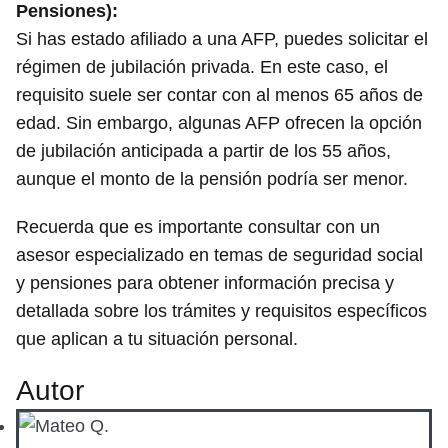
Pensiones):
Si has estado afiliado a una AFP, puedes solicitar el
régimen de jubilación privada. En este caso, el
requisito suele ser contar con al menos 65 años de
edad. Sin embargo, algunas AFP ofrecen la opción
de jubilación anticipada a partir de los 55 años,
aunque el monto de la pensión podría ser menor.
Recuerda que es importante consultar con un
asesor especializado en temas de seguridad social
y pensiones para obtener información precisa y
detallada sobre los trámites y requisitos específicos
que aplican a tu situación personal.
Autor