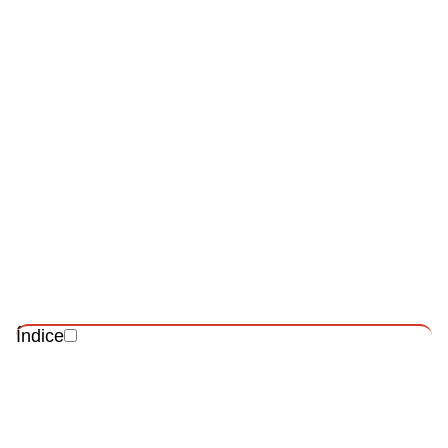
Índice