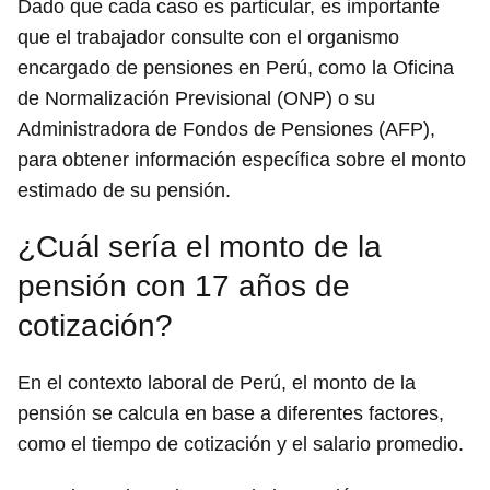
Dado que cada caso es particular, es importante
que el trabajador consulte con el organismo
encargado de pensiones en Perú, como la Oficina
de Normalización Previsional (ONP) o su
Administradora de Fondos de Pensiones (AFP),
para obtener información específica sobre el monto
estimado de su pensión.
¿Cuál sería el monto de la
pensión con 17 años de
cotización?
En el contexto laboral de Perú, el monto de la
pensión se calcula en base a diferentes factores,
como el tiempo de cotización y el salario promedio.