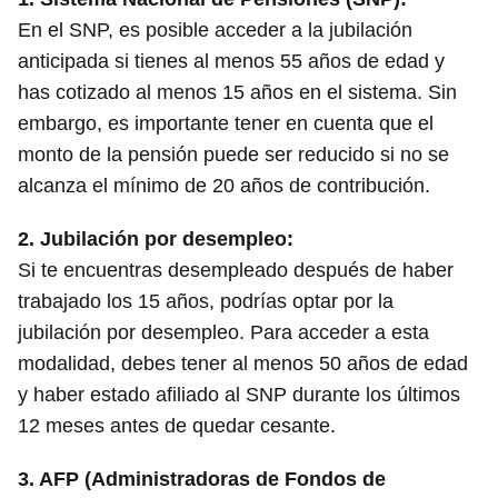
En el SNP, es posible acceder a la jubilación
anticipada si tienes al menos 55 años de edad y
has cotizado al menos 15 años en el sistema. Sin
embargo, es importante tener en cuenta que el
monto de la pensión puede ser reducido si no se
alcanza el mínimo de 20 años de contribución.
2. Jubilación por desempleo:
Si te encuentras desempleado después de haber
trabajado los 15 años, podrías optar por la
jubilación por desempleo. Para acceder a esta
modalidad, debes tener al menos 50 años de edad
y haber estado afiliado al SNP durante los últimos
12 meses antes de quedar cesante.
3. AFP (Administradoras de Fondos de