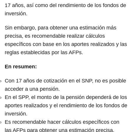
17 años, así como del rendimiento de los fondos de
inversión.
Sin embargo, para obtener una estimación más
precisa, es recomendable realizar cálculos
específicos con base en los aportes realizados y las
reglas establecidas por las AFPs.
En resumen:
Con 17 años de cotización en el SNP, no es posible
acceder a una pensión.
En el SPP, el monto de la pensión dependerá de los
aportes realizados y el rendimiento de los fondos de
inversión.
Es recomendable hacer cálculos específicos con
las AFPs para obtener una estimación precisa.