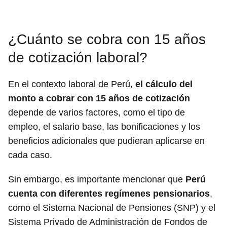
¿Cuánto se cobra con 15 años
de cotización laboral?
En el contexto laboral de Perú,
el cálculo del
monto a cobrar con 15 años de cotización
depende de varios factores, como el tipo de
empleo, el salario base, las bonificaciones y los
beneficios adicionales que pudieran aplicarse en
cada caso.
Sin embargo, es importante mencionar que
Perú
cuenta con diferentes regímenes pensionarios
,
como el Sistema Nacional de Pensiones (SNP) y el
Sistema Privado de Administración de Fondos de