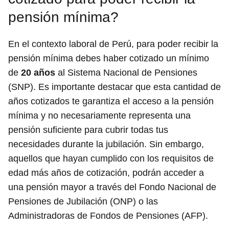
pensión mínima?
En el contexto laboral de Perú, para poder recibir la
pensión mínima debes haber cotizado un mínimo
de
20 años
al Sistema Nacional de Pensiones
(SNP). Es importante destacar que esta cantidad de
años cotizados te garantiza el acceso a la pensión
mínima y no necesariamente representa una
pensión suficiente para cubrir todas tus
necesidades durante la jubilación. Sin embargo,
aquellos que hayan cumplido con los requisitos de
edad más años de cotización, podrán acceder a
una pensión mayor a través del Fondo Nacional de
Pensiones de Jubilación (ONP) o las
Administradoras de Fondos de Pensiones (AFP).