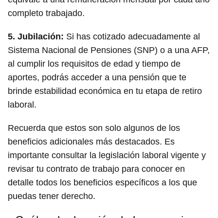
completo trabajado.
5. Jubilación:
Si has cotizado adecuadamente al
Sistema Nacional de Pensiones (SNP) o a una AFP,
al cumplir los requisitos de edad y tiempo de
aportes, podrás acceder a una pensión que te
brinde estabilidad económica en tu etapa de retiro
laboral.
Recuerda que estos son solo algunos de los
beneficios adicionales más destacados. Es
importante consultar la legislación laboral vigente y
revisar tu contrato de trabajo para conocer en
detalle todos los beneficios específicos a los que
puedas tener derecho.