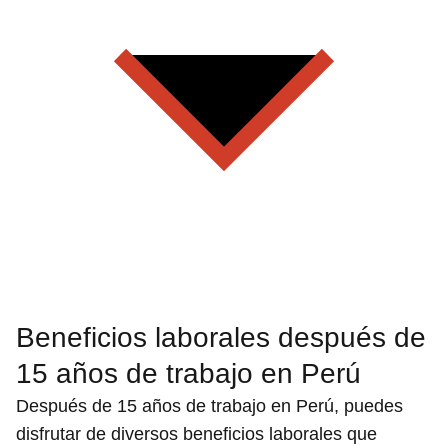
Beneficios laborales después de
15 años de trabajo en Perú
Después de 15 años de trabajo en Perú, puedes
disfrutar de diversos beneficios laborales que