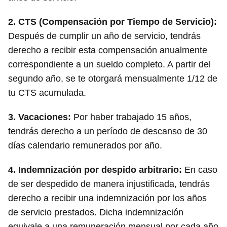
2. CTS (Compensación por Tiempo de Servicio):
Después de cumplir un año de servicio, tendrás
derecho a recibir esta compensación anualmente
correspondiente a un sueldo completo. A partir del
segundo año, se te otorgará mensualmente 1/12 de
tu CTS acumulada.
3. Vacaciones:
Por haber trabajado 15 años,
tendrás derecho a un período de descanso de 30
días calendario remunerados por año.
4. Indemnización por despido arbitrario:
En caso
de ser despedido de manera injustificada, tendrás
derecho a recibir una indemnización por los años
de servicio prestados. Dicha indemnización
equivale a una remuneración mensual por cada año