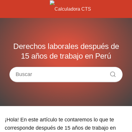
Derechos laborales después de
15 años de trabajo en Perú
¡Hola! En este artículo te contaremos lo que te
corresponde después de 15 años de trabajo en