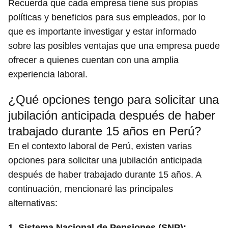
Recuerda que cada empresa tiene sus propias
políticas y beneficios para sus empleados, por lo
que es importante investigar y estar informado
sobre las posibles ventajas que una empresa puede
ofrecer a quienes cuentan con una amplia
experiencia laboral.
¿Qué opciones tengo para solicitar una
jubilación anticipada después de haber
trabajado durante 15 años en Perú?
En el contexto laboral de Perú, existen varias
opciones para solicitar una jubilación anticipada
después de haber trabajado durante 15 años. A
continuación, mencionaré las principales
alternativas:
1. Sistema Nacional de Pensiones (SNP):