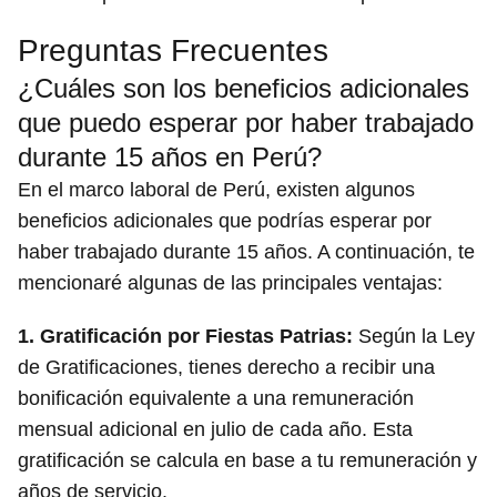
Preguntas Frecuentes
¿Cuáles son los beneficios adicionales
que puedo esperar por haber trabajado
durante 15 años en Perú?
En el marco laboral de Perú, existen algunos
beneficios adicionales que podrías esperar por
haber trabajado durante 15 años. A continuación, te
mencionaré algunas de las principales ventajas:
1. Gratificación por Fiestas Patrias:
Según la Ley
de Gratificaciones, tienes derecho a recibir una
bonificación equivalente a una remuneración
mensual adicional en julio de cada año. Esta
gratificación se calcula en base a tu remuneración y
años de servicio.