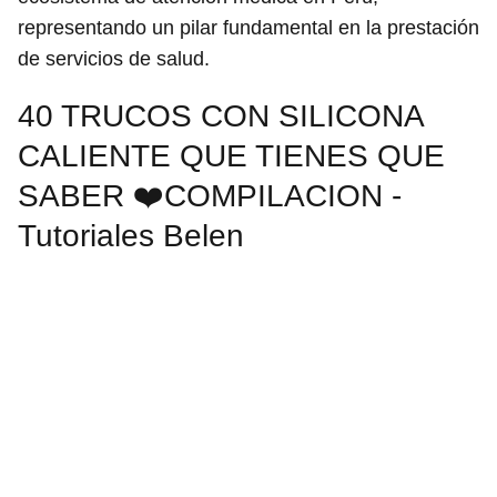
representando un pilar fundamental en la prestación
de servicios de salud.
40 TRUCOS CON SILICONA
CALIENTE QUE TIENES QUE
SABER ❤️COMPILACION -
Tutoriales Belen