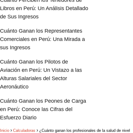
Cuánto Perciben los Tenedores de
Libros en Perú: Un Análisis Detallado
de Sus Ingresos
Cuánto Ganan los Representantes
Comerciales en Perú: Una Mirada a
sus Ingresos
Cuánto Ganan los Pilotos de
Aviación en Perú: Un Vistazo a las
Alturas Salariales del Sector
Aeronáutico
Cuánto Ganan los Peones de Carga
en Perú: Conoce las Cifras del
Esfuerzo Diario
Inicio
Calculadoras
¿Cuánto ganan los profesionales de la salud de nivel