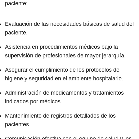
paciente:
Evaluación de las necesidades básicas de salud del
paciente.
Asistencia en procedimientos médicos bajo la
supervisión de profesionales de mayor jerarquía.
Asegurar el cumplimiento de los protocolos de
higiene y seguridad en el ambiente hospitalario.
Administración de medicamentos y tratamientos
indicados por médicos.
Mantenimiento de registros detallados de los
pacientes.
Comunicación efectiva con el equipo de salud y los