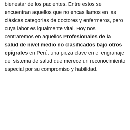
bienestar de los pacientes. Entre estos se
encuentran aquellos que no encasillamos en las
clásicas categorías de doctores y enfermeros, pero
cuya labor es igualmente vital. Hoy nos
centraremos en aquellos
Profesionales de la
salud de nivel medio no clasificados bajo otros
epígrafes
en Perú, una pieza clave en el engranaje
del sistema de salud que merece un reconocimiento
especial por su compromiso y habilidad.