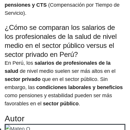
pensiones y CTS
(Compensación por Tiempo de
Servicio).
¿Cómo se comparan los salarios de
los profesionales de la salud de nivel
medio en el sector público versus el
sector privado en Perú?
En Perú, los
salarios de profesionales de la
salud
de nivel medio suelen ser más altos en el
sector privado
que en el sector público. Sin
embargo, las
condiciones laborales y beneficios
como pensiones y estabilidad pueden ser más
favorables en el
sector público
.
Autor