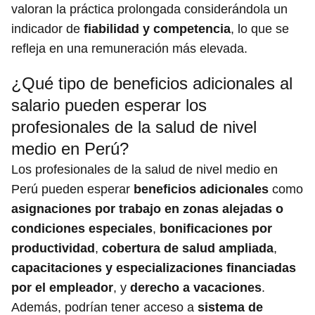
valoran la práctica prolongada considerándola un
indicador de
fiabilidad y competencia
, lo que se
refleja en una remuneración más elevada.
¿Qué tipo de beneficios adicionales al
salario pueden esperar los
profesionales de la salud de nivel
medio en Perú?
Los profesionales de la salud de nivel medio en
Perú pueden esperar
beneficios adicionales
como
asignaciones por trabajo en zonas alejadas o
condiciones especiales
,
bonificaciones por
productividad
,
cobertura de salud ampliada
,
capacitaciones y especializaciones financiadas
por el empleador
, y
derecho a vacaciones
.
Además, podrían tener acceso a
sistema de