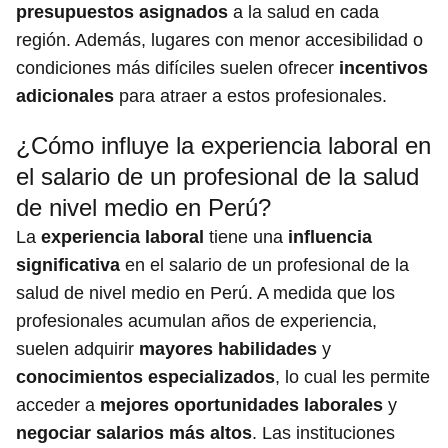
presupuestos asignados
a la salud en cada
región. Además, lugares con menor accesibilidad o
condiciones más difíciles suelen ofrecer
incentivos
adicionales
para atraer a estos profesionales.
¿Cómo influye la experiencia laboral en
el salario de un profesional de la salud
de nivel medio en Perú?
La
experiencia laboral
tiene una
influencia
significativa
en el salario de un profesional de la
salud de nivel medio en Perú. A medida que los
profesionales acumulan años de experiencia,
suelen adquirir
mayores habilidades
y
conocimientos especializados
, lo cual les permite
acceder a
mejores oportunidades laborales
y
negociar salarios más altos
. Las instituciones