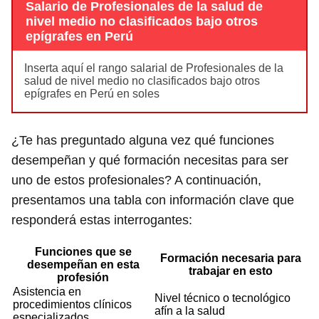
Salario de Profesionales de la salud de
nivel medio no clasificados bajo otros
epígrafes en Perú
Inserta aquí el rango salarial de Profesionales de la
salud de nivel medio no clasificados bajo otros
epígrafes en Perú en soles
¿Te has preguntado alguna vez qué funciones
desempeñan y qué formación necesitas para ser
uno de estos profesionales? A continuación,
presentamos una tabla con información clave que
responderá estas interrogantes:
Funciones que se
Formación necesaria para
desempeñan en esta
trabajar en esto
profesión
Asistencia en
Nivel técnico o tecnológico
procedimientos clínicos
afín a la salud
especializados