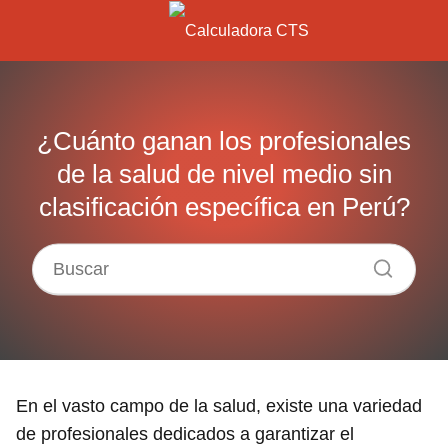
¿Cuánto ganan los profesionales
de la salud de nivel medio sin
clasificación específica en Perú?
En el vasto campo de la salud, existe una variedad
de profesionales dedicados a garantizar el