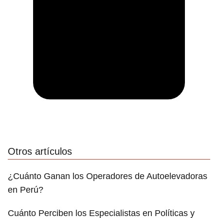
Otros artículos
¿Cuánto Ganan los Operadores de Autoelevadoras
en Perú?
Cuánto Perciben los Especialistas en Políticas y