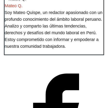
Mateo Q.
Soy Mateo Quispe, un redactor apasionado con un
profundo conocimiento del ámbito laboral peruano.
Analizo y comparto las últimas tendencias,
derechos y desafíos del mundo laboral en Perú.
Estoy comprometido con informar y empoderar a
nuestra comunidad trabajadora.