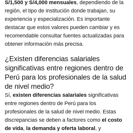
S/1,500 y S/4,000 mensuales
, dependiendo de la
región, el tipo de institución donde trabajan, su
experiencia y especialización. Es importante
destacar que estos valores pueden cambiar y es
recomendable consultar fuentes actualizadas para
obtener información más precisa.
¿Existen diferencias salariales
significativas entre regiones dentro de
Perú para los profesionales de la salud
de nivel medio?
Sí,
existen diferencias salariales
significativas
entre regiones dentro de Perú para los
profesionales de la salud de nivel medio. Estas
discrepancias se deben a factores como
el costo
de vida
,
la demanda y oferta laboral
, y