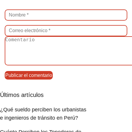
Últimos artículos
¿Qué sueldo perciben los urbanistas
e ingenieros de tránsito en Perú?