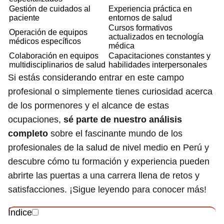
Gestión de cuidados al
Experiencia práctica en
paciente
entornos de salud
Cursos formativos
Operación de equipos
actualizados en tecnología
médicos específicos
médica
Colaboración en equipos
Capacitaciones constantes y
multidisciplinarios de salud
habilidades interpersonales
Si estás considerando entrar en este campo
profesional o simplemente tienes curiosidad acerca
de los pormenores y el alcance de estas
ocupaciones,
sé parte de nuestro análisis
completo
sobre el fascinante mundo de los
profesionales de la salud de nivel medio en Perú y
descubre cómo tu formación y experiencia pueden
abrirte las puertas a una carrera llena de retos y
satisfacciones. ¡Sigue leyendo para conocer más!
Índice