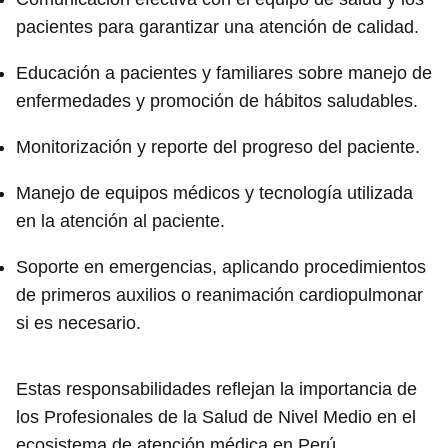
pacientes para garantizar una atención de calidad.
Educación a pacientes y familiares sobre manejo de
enfermedades y promoción de hábitos saludables.
Monitorización y reporte del progreso del paciente.
Manejo de equipos médicos y tecnología utilizada
en la atención al paciente.
Soporte en emergencias, aplicando procedimientos
de primeros auxilios o reanimación cardiopulmonar
si es necesario.
Estas responsabilidades reflejan la importancia de
los Profesionales de la Salud de Nivel Medio en el
ecosistema de atención médica en Perú,