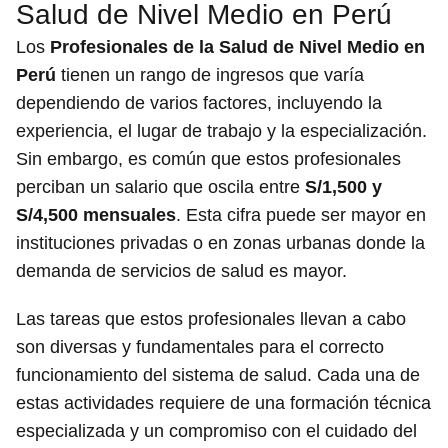
Salud de Nivel Medio en Perú
Los
Profesionales de la Salud de Nivel Medio en
Perú
tienen un rango de ingresos que varía
dependiendo de varios factores, incluyendo la
experiencia, el lugar de trabajo y la especialización.
Sin embargo, es común que estos profesionales
perciban un salario que oscila entre
S/1,500 y
S/4,500 mensuales
. Esta cifra puede ser mayor en
instituciones privadas o en zonas urbanas donde la
demanda de servicios de salud es mayor.
Las tareas que estos profesionales llevan a cabo
son diversas y fundamentales para el correcto
funcionamiento del sistema de salud. Cada una de
estas actividades requiere de una formación técnica
especializada y un compromiso con el cuidado del