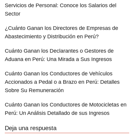
Servicios de Personal: Conoce los Salarios del
Sector
¿Cuánto Ganan los Directores de Empresas de
Abastecimiento y Distribución en Perú?
Cuánto Ganan los Declarantes o Gestores de
Aduana en Perú: Una Mirada a Sus Ingresos
Cuánto Ganan los Conductores de Vehículos
Accionados a Pedal o a Brazo en Perú: Detalles
Sobre Su Remuneración
Cuánto Ganan los Conductores de Motocicletas en
Perú: Un Análisis Detallado de sus Ingresos
Deja una respuesta