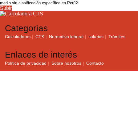
medio sin clasificación específica en Perú?
Subir
Categorías
Calculadoras
CTS
Normativa laboral
salarios
Trámites
Enlaces de interés
Política de privacidad
Sobre nosotros
Contacto