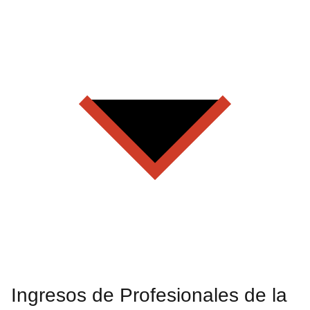
Ingresos de Profesionales de la