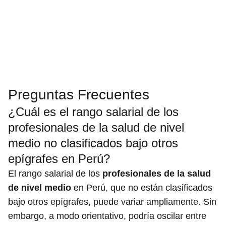
Preguntas Frecuentes
¿Cuál es el rango salarial de los
profesionales de la salud de nivel
medio no clasificados bajo otros
epígrafes en Perú?
El rango salarial de los
profesionales de la salud
de nivel medio
en Perú, que no están clasificados
bajo otros epígrafes, puede variar ampliamente. Sin
embargo, a modo orientativo, podría oscilar entre