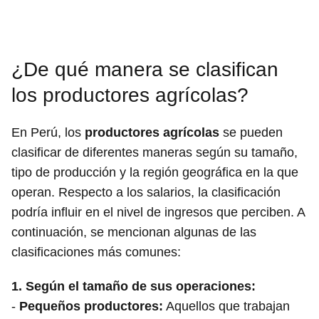
¿De qué manera se clasifican
los productores agrícolas?
En Perú, los
productores agrícolas
se pueden
clasificar de diferentes maneras según su tamaño,
tipo de producción y la región geográfica en la que
operan. Respecto a los salarios, la clasificación
podría influir en el nivel de ingresos que perciben. A
continuación, se mencionan algunas de las
clasificaciones más comunes:
1.
Según el tamaño de sus operaciones:
-
Pequeños productores:
Aquellos que trabajan