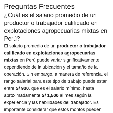
Preguntas Frecuentes
¿Cuál es el salario promedio de un
productor o trabajador calificado en
explotaciones agropecuarias mixtas en
Perú?
El salario promedio de un
productor o trabajador
calificado en explotaciones agropecuarias
mixtas
en Perú puede variar significativamente
dependiendo de la ubicación y el tamaño de la
operación. Sin embargo, a manera de referencia, el
rango salarial para este tipo de trabajo puede estar
entre
S/ 930
, que es el salario mínimo, hasta
aproximadamente
S/ 1,500
al mes según la
experiencia y las habilidades del trabajador. Es
importante considerar que estos montos pueden