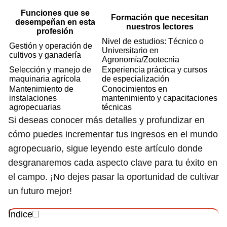
Funciones que se
Formación que necesitan
desempeñan en esta
nuestros lectores
profesión
Nivel de estudios: Técnico o
Gestión y operación de
Universitario en
cultivos y ganadería
Agronomía/Zootecnia
Selección y manejo de
Experiencia práctica y cursos
maquinaria agrícola
de especialización
Mantenimiento de
Conocimientos en
instalaciones
mantenimiento y capacitaciones
agropecuarias
técnicas
Si deseas conocer más detalles y profundizar en
cómo puedes incrementar tus ingresos en el mundo
agropecuario, sigue leyendo este artículo donde
desgranaremos cada aspecto clave para tu éxito en
el campo. ¡No dejes pasar la oportunidad de cultivar
un futuro mejor!
Índice