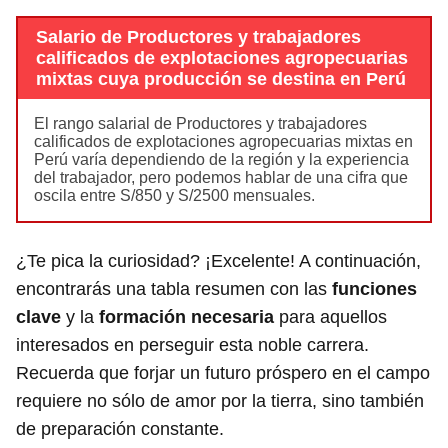
Salario de Productores y trabajadores
calificados de explotaciones agropecuarias
mixtas cuya producción se destina en Perú
El rango salarial de Productores y trabajadores
calificados de explotaciones agropecuarias mixtas en
Perú varía dependiendo de la región y la experiencia
del trabajador, pero podemos hablar de una cifra que
oscila entre S/850 y S/2500 mensuales.
¿Te pica la curiosidad? ¡Excelente! A continuación,
encontrarás una tabla resumen con las
funciones
clave
y la
formación necesaria
para aquellos
interesados en perseguir esta noble carrera.
Recuerda que forjar un futuro próspero en el campo
requiere no sólo de amor por la tierra, sino también
de preparación constante.