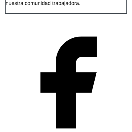
nuestra comunidad trabajadora.