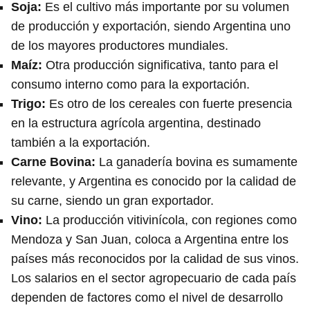
Soja
:
Es el cultivo más importante por su volumen
de producción y exportación, siendo Argentina uno
de los mayores productores mundiales.
Maíz
:
Otra producción significativa, tanto para el
consumo interno como para la exportación.
Trigo
:
Es otro de los cereales con fuerte presencia
en la estructura agrícola argentina, destinado
también a la exportación.
Carne Bovina
:
La ganadería bovina es sumamente
relevante, y Argentina es conocido por la calidad de
su carne, siendo un gran exportador.
Vino
:
La producción vitivinícola, con regiones como
Mendoza y San Juan, coloca a Argentina entre los
países más reconocidos por la calidad de sus vinos.
Los salarios en el sector agropecuario de cada país
dependen de factores como el nivel de desarrollo