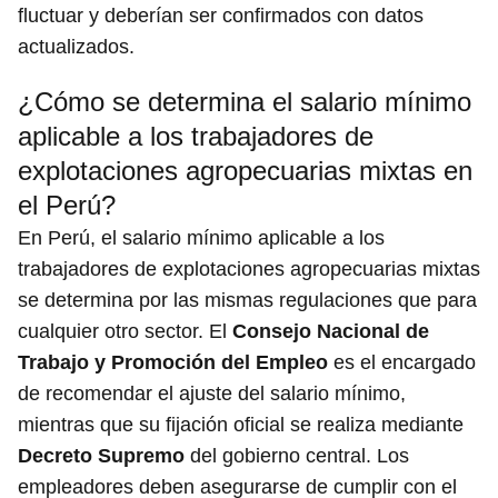
fluctuar y deberían ser confirmados con datos
actualizados.
¿Cómo se determina el salario mínimo
aplicable a los trabajadores de
explotaciones agropecuarias mixtas en
el Perú?
En Perú, el salario mínimo aplicable a los
trabajadores de explotaciones agropecuarias mixtas
se determina por las mismas regulaciones que para
cualquier otro sector. El
Consejo Nacional de
Trabajo y Promoción del Empleo
es el encargado
de recomendar el ajuste del salario mínimo,
mientras que su fijación oficial se realiza mediante
Decreto Supremo
del gobierno central. Los
empleadores deben asegurarse de cumplir con el