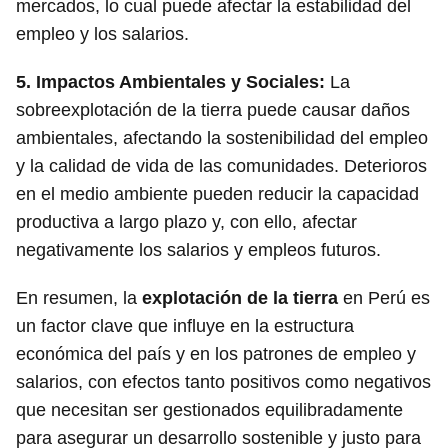
mercados, lo cual puede afectar la estabilidad del
empleo y los salarios.
5.
Impactos Ambientales y Sociales:
La
sobreexplotación de la tierra puede causar daños
ambientales, afectando la sostenibilidad del empleo
y la calidad de vida de las comunidades. Deterioros
en el medio ambiente pueden reducir la capacidad
productiva a largo plazo y, con ello, afectar
negativamente los salarios y empleos futuros.
En resumen, la
explotación de la tierra
en Perú es
un factor clave que influye en la estructura
económica del país y en los patrones de empleo y
salarios, con efectos tanto positivos como negativos
que necesitan ser gestionados equilibradamente
para asegurar un desarrollo sostenible y justo para