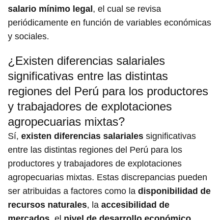
salario mínimo legal
, el cual se revisa
periódicamente en función de variables económicas
y sociales.
¿Existen diferencias salariales
significativas entre las distintas
regiones del Perú para los productores
y trabajadores de explotaciones
agropecuarias mixtas?
Sí,
existen diferencias salariales
significativas
entre las distintas regiones del Perú para los
productores y trabajadores de explotaciones
agropecuarias mixtas. Estas discrepancias pueden
ser atribuidas a factores como la
disponibilidad de
recursos naturales
, la
accesibilidad de
mercados
, el
nivel de desarrollo económico