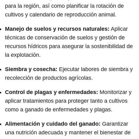
para la región, así como planificar la rotación de
cultivos y calendario de reproducción animal.
Manejo de suelos y recursos naturales:
Aplicar
técnicas de conservación de suelos y gestión de
recursos hídricos para asegurar la sostenibilidad de
la explotación.
Siembra y cosecha:
Ejecutar labores de siembra y
recolección de productos agrícolas.
Control de plagas y enfermedades:
Monitorizar y
aplicar tratamientos para proteger tanto a cultivos
como a ganado de enfermedades y plagas.
Alimentación y cuidado del ganado:
Garantizar
una nutrición adecuada y mantener el bienestar de