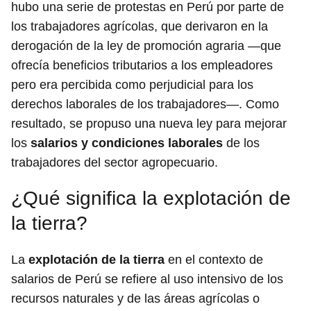
hubo una serie de protestas en Perú por parte de
los trabajadores agrícolas, que derivaron en la
derogación de la ley de promoción agraria —que
ofrecía beneficios tributarios a los empleadores
pero era percibida como perjudicial para los
derechos laborales de los trabajadores—. Como
resultado, se propuso una nueva ley para mejorar
los
salarios y condiciones laborales
de los
trabajadores del sector agropecuario.
¿Qué significa la explotación de
la tierra?
La
explotación de la tierra
en el contexto de
salarios de Perú se refiere al uso intensivo de los
recursos naturales y de las áreas agrícolas o