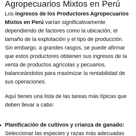
Agropecuarios Mixtos en Perú
Los
ingresos de los Productores Agropecuarios
Mixtos en Perú
varían significativamente
dependiendo de factores como la ubicación, el
tamaño de la explotación y el tipo de producción.
Sin embargo, a grandes rasgos, se puede afirmar
que estos productores obtienen sus ingresos de la
venta de productos agrícolas y pecuarios,
balanceándolos para maximizar la rentabilidad de
sus operaciones.
Aquí tienes una lista de las tareas más típicas que
deben llevar a cabo:
Planificación de cultivos y crianza de ganado:
Seleccionar las especies y razas más adecuadas