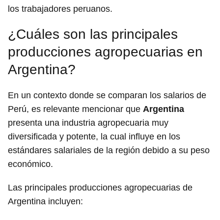
los trabajadores peruanos.
¿Cuáles son las principales
producciones agropecuarias en
Argentina?
En un contexto donde se comparan los salarios de
Perú, es relevante mencionar que
Argentina
presenta una industria agropecuaria muy
diversificada y potente, la cual influye en los
estándares salariales de la región debido a su peso
económico.
Las principales producciones agropecuarias de
Argentina incluyen: