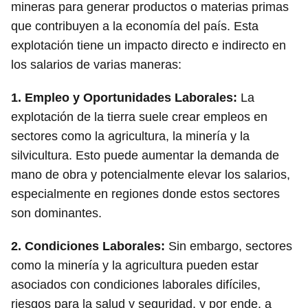
mineras para generar productos o materias primas
que contribuyen a la economía del país. Esta
explotación tiene un impacto directo e indirecto en
los salarios de varias maneras:
1.
Empleo y Oportunidades Laborales:
La
explotación de la tierra suele crear empleos en
sectores como la agricultura, la minería y la
silvicultura. Esto puede aumentar la demanda de
mano de obra y potencialmente elevar los salarios,
especialmente en regiones donde estos sectores
son dominantes.
2.
Condiciones Laborales:
Sin embargo, sectores
como la minería y la agricultura pueden estar
asociados con condiciones laborales difíciles,
riesgos para la salud y seguridad, y por ende, a