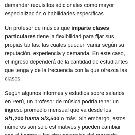
demandar requisitos adicionales como mayor
especialización o habilidades específicas.
Un profesor de música que
imparte clases
particulares
tiene la flexibilidad para fijar sus
propias tarifas, las cuales pueden variar según su
reputación, experiencia y demanda. En este caso,
el ingreso dependerá de la cantidad de estudiantes
que tenga y de la frecuencia con la que ofrezca las
clases.
Según algunos informes y estudios sobre salarios
en Perú, un profesor de música podría tener un
ingreso promedio mensual que va desde los
S/1,200 hasta S/3,500
o más. Sin embargo, estos
números son solo estimativos y pueden cambiar