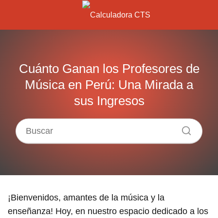
Cuánto Ganan los Profesores de
Música en Perú: Una Mirada a
sus Ingresos
¡Bienvenidos, amantes de la música y la
enseñanza! Hoy, en nuestro espacio dedicado a los