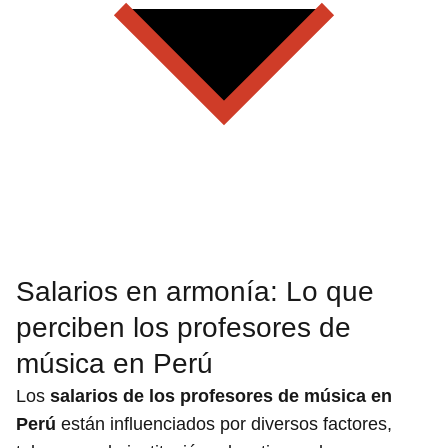
Salarios en armonía: Lo que
perciben los profesores de
música en Perú
Los
salarios de los profesores de música en
Perú
están influenciados por diversos factores,