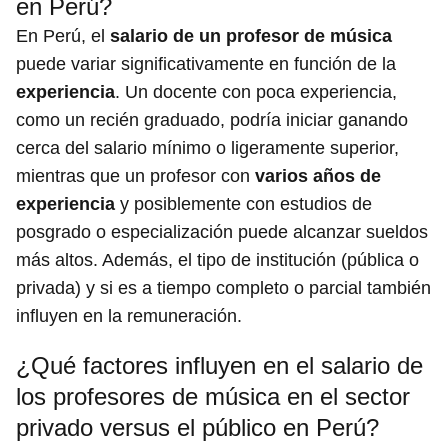
en Perú?
En Perú, el
salario de un profesor de música
puede variar significativamente en función de la
experiencia
. Un docente con poca experiencia,
como un recién graduado, podría iniciar ganando
cerca del salario mínimo o ligeramente superior,
mientras que un profesor con
varios años de
experiencia
y posiblemente con estudios de
posgrado o especialización puede alcanzar sueldos
más altos. Además, el tipo de institución (pública o
privada) y si es a tiempo completo o parcial también
influyen en la remuneración.
¿Qué factores influyen en el salario de
los profesores de música en el sector
privado versus el público en Perú?