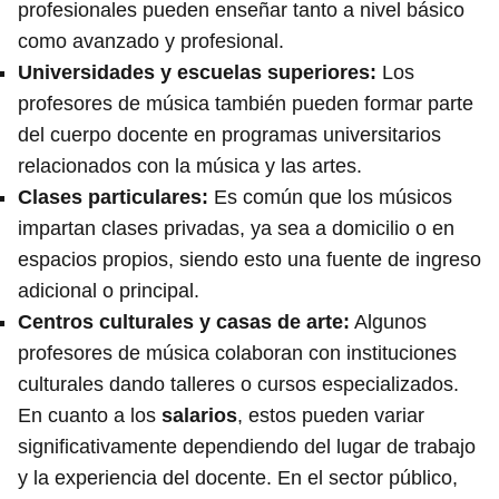
profesionales pueden enseñar tanto a nivel básico
como avanzado y profesional.
Universidades y escuelas superiores
:
Los
profesores de música también pueden formar parte
del cuerpo docente en programas universitarios
relacionados con la música y las artes.
Clases particulares
:
Es común que los músicos
impartan clases privadas, ya sea a domicilio o en
espacios propios, siendo esto una fuente de ingreso
adicional o principal.
Centros culturales y casas de arte
:
Algunos
profesores de música colaboran con instituciones
culturales dando talleres o cursos especializados.
En cuanto a los
salarios
, estos pueden variar
significativamente dependiendo del lugar de trabajo
y la experiencia del docente. En el sector público,