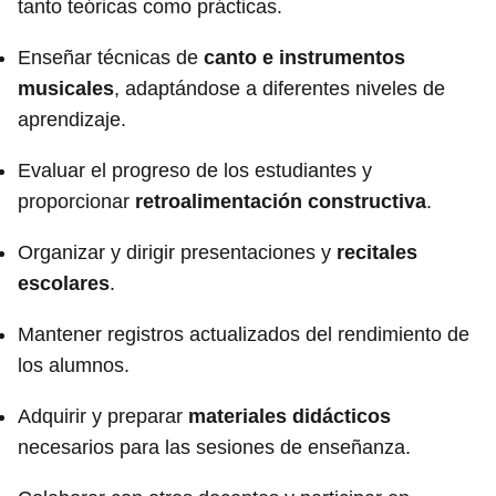
tanto teóricas como prácticas.
Enseñar técnicas de
canto e instrumentos
musicales
, adaptándose a diferentes niveles de
aprendizaje.
Evaluar el progreso de los estudiantes y
proporcionar
retroalimentación constructiva
.
Organizar y dirigir presentaciones y
recitales
escolares
.
Mantener registros actualizados del rendimiento de
los alumnos.
Adquirir y preparar
materiales didácticos
necesarios para las sesiones de enseñanza.