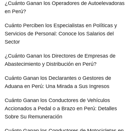
¿Cuánto Ganan los Operadores de Autoelevadoras
en Perú?
Cuánto Perciben los Especialistas en Políticas y
Servicios de Personal: Conoce los Salarios del
Sector
¿Cuánto Ganan los Directores de Empresas de
Abastecimiento y Distribución en Perú?
Cuánto Ganan los Declarantes o Gestores de
Aduana en Perú: Una Mirada a Sus Ingresos
Cuánto Ganan los Conductores de Vehículos
Accionados a Pedal o a Brazo en Perú: Detalles
Sobre Su Remuneración
Cuánto Ganan los Conductores de Motocicletas en