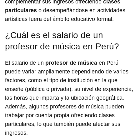
complementar sus ingresos ofreciendo
clases
particulares
o desempeñándose en actividades
artísticas fuera del ámbito educativo formal.
¿Cuál es el salario de un
profesor de música en Perú?
El salario de un
profesor de música
en Perú
puede variar ampliamente dependiendo de varios
factores, como el tipo de institución en la que
enseñe (pública o privada), su nivel de experiencia,
las horas que imparta y la ubicación geográfica.
Además, algunos profesores de música pueden
trabajar por cuenta propia ofreciendo clases
particulares, lo que también puede afectar sus
ingresos.