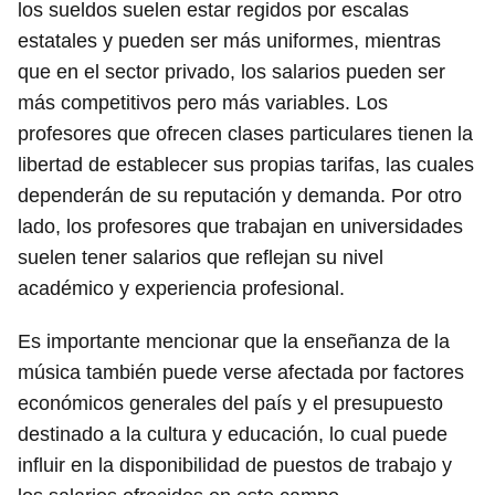
los sueldos suelen estar regidos por escalas
estatales y pueden ser más uniformes, mientras
que en el sector privado, los salarios pueden ser
más competitivos pero más variables. Los
profesores que ofrecen clases particulares tienen la
libertad de establecer sus propias tarifas, las cuales
dependerán de su reputación y demanda. Por otro
lado, los profesores que trabajan en universidades
suelen tener salarios que reflejan su nivel
académico y experiencia profesional.
Es importante mencionar que la enseñanza de la
música también puede verse afectada por factores
económicos generales del país y el presupuesto
destinado a la cultura y educación, lo cual puede
influir en la disponibilidad de puestos de trabajo y