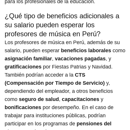
para los profesionales de la educación.
¿Qué tipo de beneficios adicionales a
su salario pueden esperar los
profesores de música en Perú?
Los profesores de música en Perú, además de su
salario, pueden esperar
beneficios laborales
como
asignación familiar
,
vacaciones pagadas
, y
gratificaciones
por Fiestas Patrias y Navidad.
También podrían acceder a la
CTS
(Compensación por Tiempo de Servicio)
y,
dependiendo del empleador, a otros beneficios
como
seguro de salud
,
capacitaciones
y
bonificaciones
por desempeño. En el caso de
trabajar para instituciones públicas, podrían
participar en los programas de
pensiones del