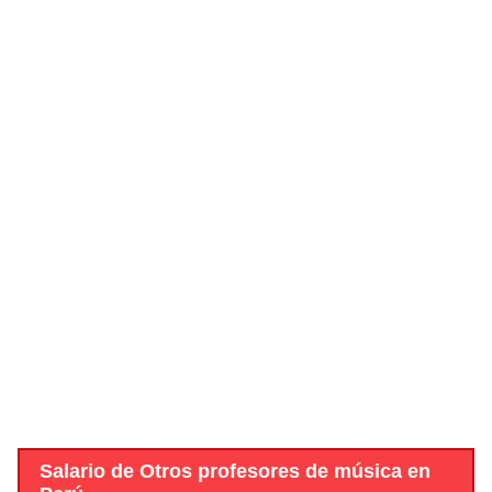
Salario de Otros profesores de música en