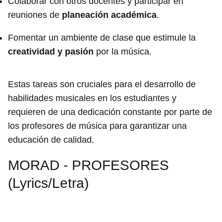
Colaborar con otros docentes y participar en
reuniones de
planeación académica
.
Fomentar un ambiente de clase que estimule la
creatividad y pasión
por la música.
Estas tareas son cruciales para el desarrollo de
habilidades musicales en los estudiantes y
requieren de una dedicación constante por parte de
los profesores de música para garantizar una
educación de calidad.
MORAD - PROFESORES
(Lyrics/Letra)