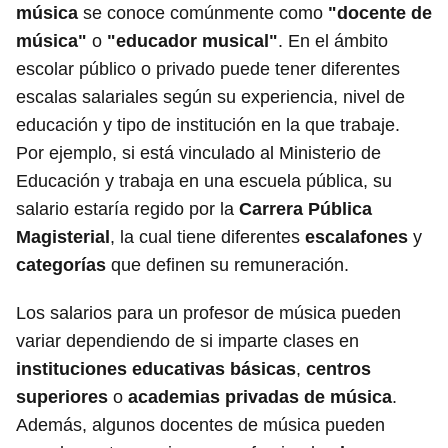
música
se conoce comúnmente como
"docente de
música"
o
"educador musical"
. En el ámbito
escolar público o privado puede tener diferentes
escalas salariales según su experiencia, nivel de
educación y tipo de institución en la que trabaje.
Por ejemplo, si está vinculado al Ministerio de
Educación y trabaja en una escuela pública, su
salario estaría regido por la
Carrera Pública
Magisterial
, la cual tiene diferentes
escalafones
y
categorías
que definen su remuneración.
Los salarios para un profesor de música pueden
variar dependiendo de si imparte clases en
instituciones educativas básicas
,
centros
superiores
o
academias privadas de música
.
Además, algunos docentes de música pueden