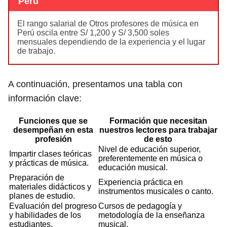
Perú
El rango salarial de Otros profesores de música en
Perú oscila entre S/ 1,200 y S/ 3,500 soles
mensuales dependiendo de la experiencia y el lugar
de trabajo.
A continuación, presentamos una tabla con
información clave:
Funciones que se
Formación que necesitan
desempeñan en esta
nuestros lectores para trabajar
profesión
de esto
Nivel de educación superior,
Impartir clases teóricas
preferentemente en música o
y prácticas de música.
educación musical.
Preparación de
Experiencia práctica en
materiales didácticos y
instrumentos musicales o canto.
planes de estudio.
Evaluación del progreso
Cursos de pedagogía y
y habilidades de los
metodología de la enseñanza
estudiantes.
musical.