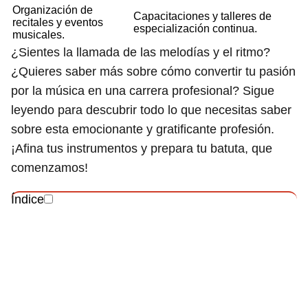
Organización de
Capacitaciones y talleres de
recitales y eventos
especialización continua.
musicales.
¿Sientes la llamada de las melodías y el ritmo?
¿Quieres saber más sobre cómo convertir tu pasión
por la música en una carrera profesional? Sigue
leyendo para descubrir todo lo que necesitas saber
sobre esta emocionante y gratificante profesión.
¡Afina tus instrumentos y prepara tu batuta, que
comenzamos!
Índice