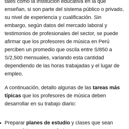
tales como la institución educativa en la que
enseñan, si son parte del sistema público o privado,
su nivel de experiencia y cualificación. Sin
embargo, según datos del mercado laboral y
testimonios de profesionales del sector, se puede
afirmar que los profesores de música en Perú
perciben un promedio que oscila entre S/850 a
S/2,500 mensuales, variando esta cantidad
dependiendo de las horas trabajadas y el lugar de
empleo.
A continuación, detallo algunas de las
tareas más
típicas
que los profesores de música deben
desarrollar en su trabajo diario:
Preparar
planes de estudio
y clases que sean