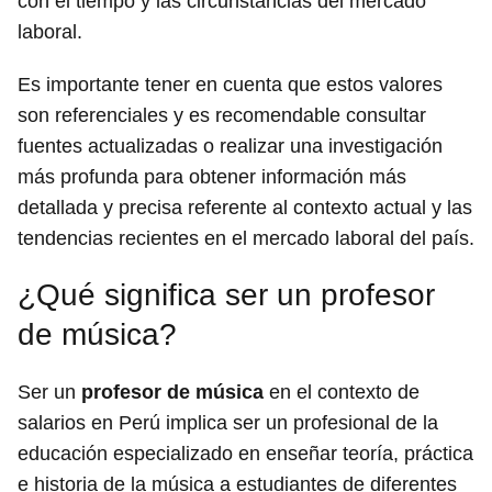
con el tiempo y las circunstancias del mercado
laboral.
Es importante tener en cuenta que estos valores
son referenciales y es recomendable consultar
fuentes actualizadas o realizar una investigación
más profunda para obtener información más
detallada y precisa referente al contexto actual y las
tendencias recientes en el mercado laboral del país.
¿Qué significa ser un profesor
de música?
Ser un
profesor de música
en el contexto de
salarios en Perú implica ser un profesional de la
educación especializado en enseñar teoría, práctica
e historia de la música a estudiantes de diferentes