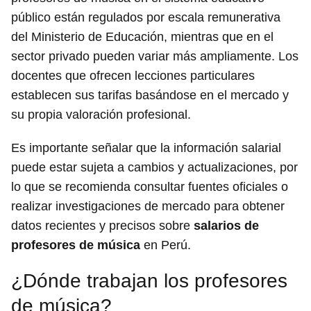
público están regulados por escala remunerativa
del Ministerio de Educación, mientras que en el
sector privado pueden variar más ampliamente. Los
docentes que ofrecen lecciones particulares
establecen sus tarifas basándose en el mercado y
su propia valoración profesional.
Es importante señalar que la información salarial
puede estar sujeta a cambios y actualizaciones, por
lo que se recomienda consultar fuentes oficiales o
realizar investigaciones de mercado para obtener
datos recientes y precisos sobre
salarios de
profesores de música
en Perú.
¿Dónde trabajan los profesores
de música?