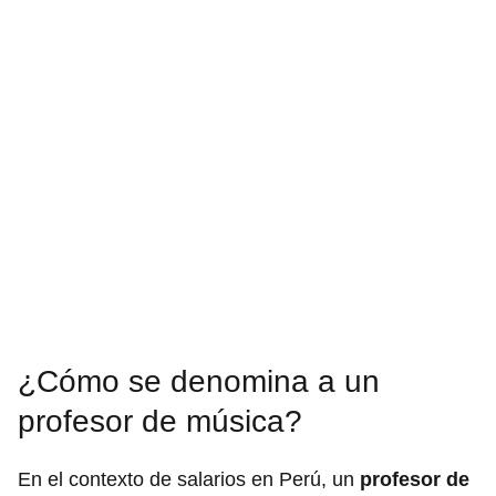
¿Cómo se denomina a un
profesor de música?
En el contexto de salarios en Perú, un
profesor de