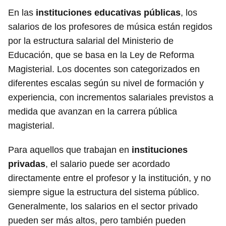
En las
instituciones educativas públicas
, los
salarios de los profesores de música están regidos
por la estructura salarial del Ministerio de
Educación, que se basa en la Ley de Reforma
Magisterial. Los docentes son categorizados en
diferentes escalas según su nivel de formación y
experiencia, con incrementos salariales previstos a
medida que avanzan en la carrera pública
magisterial.
Para aquellos que trabajan en
instituciones
privadas
, el salario puede ser acordado
directamente entre el profesor y la institución, y no
siempre sigue la estructura del sistema público.
Generalmente, los salarios en el sector privado
pueden ser más altos, pero también pueden