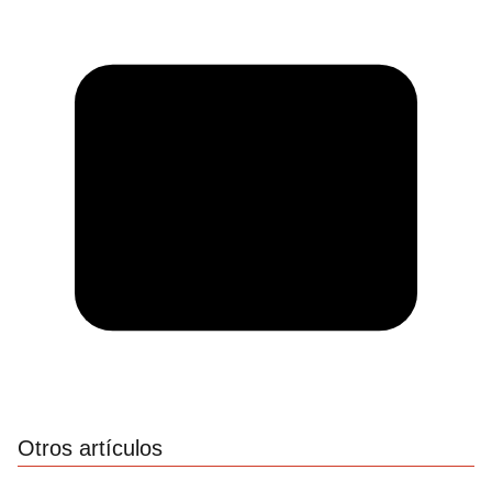
Otros artículos