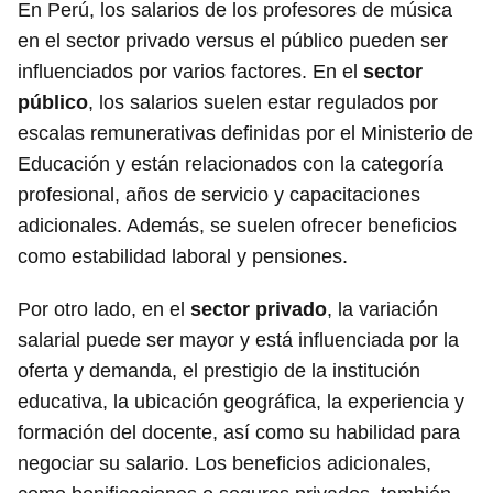
En Perú, los salarios de los profesores de música
en el sector privado versus el público pueden ser
influenciados por varios factores. En el
sector
público
, los salarios suelen estar regulados por
escalas remunerativas definidas por el Ministerio de
Educación y están relacionados con la categoría
profesional, años de servicio y capacitaciones
adicionales. Además, se suelen ofrecer beneficios
como estabilidad laboral y pensiones.
Por otro lado, en el
sector privado
, la variación
salarial puede ser mayor y está influenciada por la
oferta y demanda, el prestigio de la institución
educativa, la ubicación geográfica, la experiencia y
formación del docente, así como su habilidad para
negociar su salario. Los beneficios adicionales,