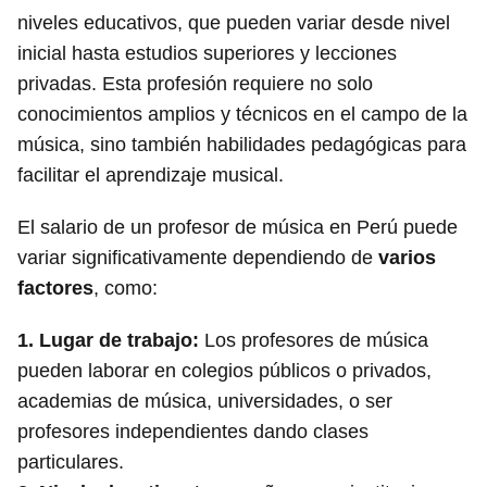
niveles educativos, que pueden variar desde nivel
inicial hasta estudios superiores y lecciones
privadas. Esta profesión requiere no solo
conocimientos amplios y técnicos en el campo de la
música, sino también habilidades pedagógicas para
facilitar el aprendizaje musical.
El salario de un profesor de música en Perú puede
variar significativamente dependiendo de
varios
factores
, como:
1.
Lugar de trabajo
:
Los profesores de música
pueden laborar en colegios públicos o privados,
academias de música, universidades, o ser
profesores independientes dando clases
particulares.