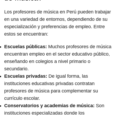
Los profesores de música en Perú pueden trabajar
en una variedad de entornos, dependiendo de su
especialización y preferencias de empleo. Entre
estos se encuentran:
Escuelas públicas
:
Muchos profesores de música
encuentran empleo en el sector educativo público,
enseñando en colegios a nivel primario o
secundario.
Escuelas privadas
:
De igual forma, las
instituciones educativas privadas contratan
profesores de música para complementar su
currículo escolar.
Conservatorios y academias de música
:
Son
instituciones especializadas donde los