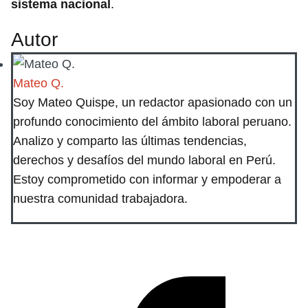
sistema nacional
.
Autor
Mateo Q.
Soy Mateo Quispe, un redactor apasionado con un
profundo conocimiento del ámbito laboral peruano.
Analizo y comparto las últimas tendencias,
derechos y desafíos del mundo laboral en Perú.
Estoy comprometido con informar y empoderar a
nuestra comunidad trabajadora.