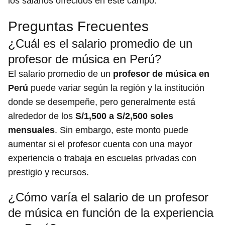
los salarios ofrecidos en este campo.
Preguntas Frecuentes
¿Cuál es el salario promedio de un
profesor de música en Perú?
El salario promedio de un
profesor de música en
Perú
puede variar según la región y la institución
donde se desempeñe, pero generalmente está
alrededor de los
S/1,500 a S/2,500 soles
mensuales
. Sin embargo, este monto puede
aumentar si el profesor cuenta con una mayor
experiencia o trabaja en escuelas privadas con
prestigio y recursos.
¿Cómo varía el salario de un profesor
de música en función de la experiencia