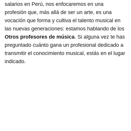
salarios en Perú, nos enfocaremos en una
profesión que, más allá de ser un arte, es una
vocación que forma y cultiva el talento musical en
las nuevas generaciones: estamos hablando de los
Otros profesores de música
. Si alguna vez te has
preguntado cuánto gana un profesional dedicado a
transmitir el conocimiento musical, estás en el lugar
indicado.