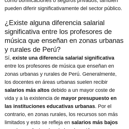
como bonificaciones o seguros privados, también
pueden diferir significativamente del sector público.
¿Existe alguna diferencia salarial
significativa entre los profesores de
música que enseñan en zonas urbanas
y rurales de Perú?
Sí,
existe una diferencia salarial significativa
entre los profesores de música que enseñan en
zonas urbanas y rurales de Perú. Generalmente,
los docentes en áreas urbanas suelen recibir
salarios más altos
debido a un mayor coste de
vida y a la existencia de
mayor presupuesto en
las instituciones educativas urbanas
. Por el
contrario, en zonas rurales, los recursos son más
limitados y esto se refleja en
salarios más bajos