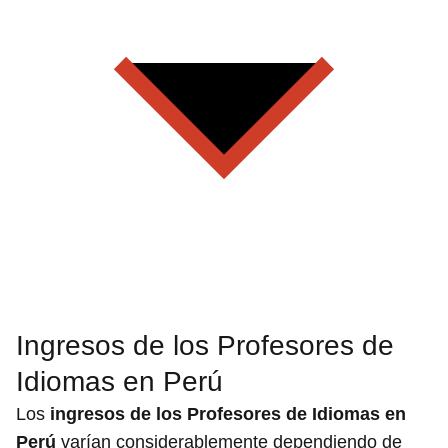
Ingresos de los Profesores de
Idiomas en Perú
Los
ingresos de los Profesores de Idiomas en
Perú
varían considerablemente dependiendo de