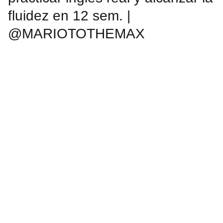
fluidez en 12 sem. |
@MARIOTOTHEMAX