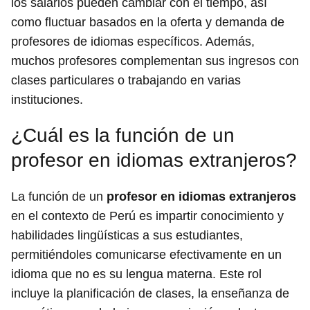
los salarios pueden cambiar con el tiempo, así
como fluctuar basados en la oferta y demanda de
profesores de idiomas específicos. Además,
muchos profesores complementan sus ingresos con
clases particulares o trabajando en varias
instituciones.
¿Cuál es la función de un
profesor en idiomas extranjeros?
La función de un
profesor en idiomas extranjeros
en el contexto de Perú es impartir conocimiento y
habilidades lingüísticas a sus estudiantes,
permitiéndoles comunicarse efectivamente en un
idioma que no es su lengua materna. Este rol
incluye la planificación de clases, la enseñanza de