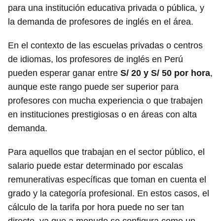
para una institución educativa privada o pública, y
la demanda de profesores de inglés en el área.
En el contexto de las escuelas privadas o centros
de idiomas, los profesores de inglés en Perú
pueden esperar ganar entre
S/ 20 y S/ 50 por hora
,
aunque este rango puede ser superior para
profesores con mucha experiencia o que trabajen
en instituciones prestigiosas o en áreas con alta
demanda.
Para aquellos que trabajan en el sector público, el
salario puede estar determinado por escalas
remunerativas específicas que toman en cuenta el
grado y la categoría profesional. En estos casos, el
cálculo de la tarifa por hora puede no ser tan
directo, ya que a menudo se configura como un