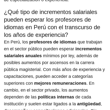
¿Qué tipo de incrementos salariales
pueden esperar los profesores de
idiomas en Perú con el transcurso de
los años de experiencia?
En Perú, los
profesores de idiomas
que trabajan
en el sector público pueden esperar
incrementos
salariales anuales
mínimos por ley, además de
posibles aumentos por ascensos en la carrera
pública magisterial. Con más años de experiencia y
capacitaciones, pueden acceder a categorías
superiores con
mejores remuneraciones
. En
cambio, en el sector privado, los aumentos
dependen de las
políticas internas
de cada
institución y suelen estar ligados a la
antigüedad
,