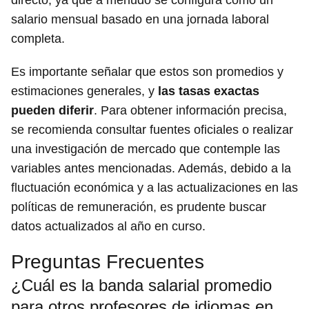
salario mensual basado en una jornada laboral
completa.
Es importante señalar que estos son promedios y
estimaciones generales, y
las tasas exactas
pueden diferir
. Para obtener información precisa,
se recomienda consultar fuentes oficiales o realizar
una investigación de mercado que contemple las
variables antes mencionadas. Además, debido a la
fluctuación económica y a las actualizaciones en las
políticas de remuneración, es prudente buscar
datos actualizados al año en curso.
Preguntas Frecuentes
¿Cuál es la banda salarial promedio
para otros profesores de idiomas en