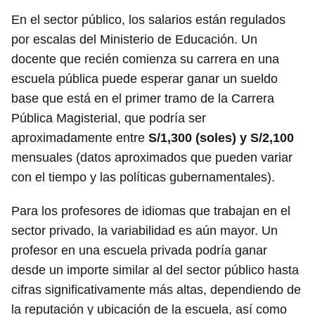
En el sector público, los salarios están regulados
por escalas del Ministerio de Educación. Un
docente que recién comienza su carrera en una
escuela pública puede esperar ganar un sueldo
base que está en el primer tramo de la Carrera
Pública Magisterial, que podría ser
aproximadamente entre
S/1,300 (soles) y S/2,100
mensuales (datos aproximados que pueden variar
con el tiempo y las políticas gubernamentales).
Para los profesores de idiomas que trabajan en el
sector privado, la variabilidad es aún mayor. Un
profesor en una escuela privada podría ganar
desde un importe similar al del sector público hasta
cifras significativamente más altas, dependiendo de
la reputación y ubicación de la escuela, así como