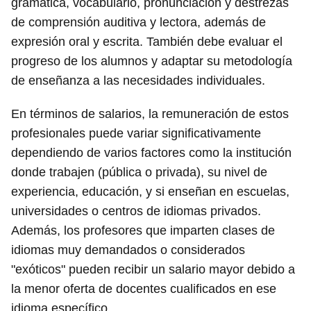
gramática, vocabulario, pronunciación y destrezas
de comprensión auditiva y lectora, además de
expresión oral y escrita. También debe evaluar el
progreso de los alumnos y adaptar su metodología
de enseñanza a las necesidades individuales.
En términos de salarios, la remuneración de estos
profesionales puede variar significativamente
dependiendo de varios factores como la institución
donde trabajen (pública o privada), su nivel de
experiencia, educación, y si enseñan en escuelas,
universidades o centros de idiomas privados.
Además, los profesores que imparten clases de
idiomas muy demandados o considerados
"exóticos" pueden recibir un salario mayor debido a
la menor oferta de docentes cualificados en ese
idioma específico.