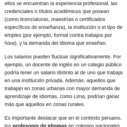
ellos se encuentran la experiencia profesional, las
credenciales o títulos académicos que posean
(como licenciaturas, maestrías o certificados
específicos de enseñanza), la institución o el tipo de
empleo (por ejemplo, formal contra trabajos por
hora), y la demanda del idioma que enseñan.
Los salarios pueden fluctuar significativamente. Por
ejemplo, un docente de inglés en un colegio público
podría tener un salario distinto al de uno que trabaja
en una institución privada. Además, aquellos que
trabajan en zonas urbanas con mayor demanda de
aprendizaje de idiomas, como Lima, podrían ganar
más que aquellos en zonas rurales.
Es importante destacar que en el contexto peruano,
los
profesores de idiomas
en colegios nacionales