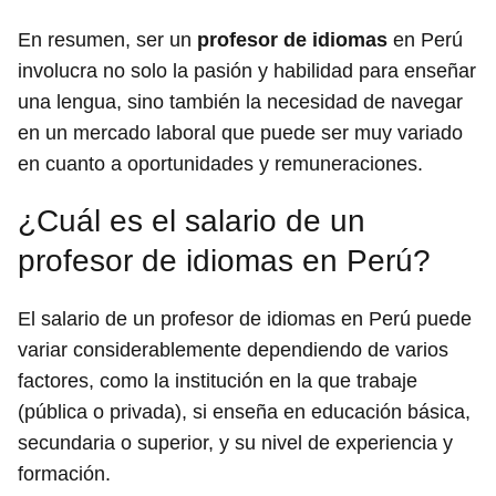
En resumen, ser un
profesor de idiomas
en Perú
involucra no solo la pasión y habilidad para enseñar
una lengua, sino también la necesidad de navegar
en un mercado laboral que puede ser muy variado
en cuanto a oportunidades y remuneraciones.
¿Cuál es el salario de un
profesor de idiomas en Perú?
El salario de un profesor de idiomas en Perú puede
variar considerablemente dependiendo de varios
factores, como la institución en la que trabaje
(pública o privada), si enseña en educación básica,
secundaria o superior, y su nivel de experiencia y
formación.