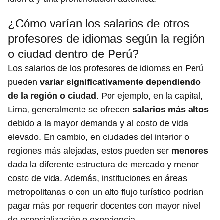
¿Cómo varían los salarios de otros
profesores de idiomas según la región
o ciudad dentro de Perú?
Los salarios de los profesores de idiomas en Perú
pueden
variar significativamente dependiendo
de la región o ciudad
. Por ejemplo, en la capital,
Lima, generalmente se ofrecen
salarios más altos
debido a la mayor demanda y al costo de vida
elevado. En cambio, en ciudades del interior o
regiones más alejadas, estos pueden ser
menores
dada la diferente estructura de mercado y menor
costo de vida. Además, instituciones en áreas
metropolitanas o con un alto flujo turístico podrían
pagar más por requerir docentes con mayor nivel
de especialización o experiencia.