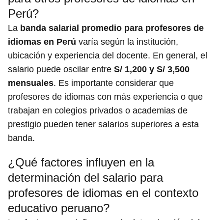
Perú?
La
banda salarial promedio para profesores de
idiomas en Perú
varía según la institución,
ubicación y experiencia del docente. En general, el
salario puede oscilar entre
S/ 1,200 y S/ 3,500
mensuales
. Es importante considerar que
profesores de idiomas con más experiencia o que
trabajan en colegios privados o academias de
prestigio pueden tener salarios superiores a esta
banda.
¿Qué factores influyen en la
determinación del salario para
profesores de idiomas en el contexto
educativo peruano?