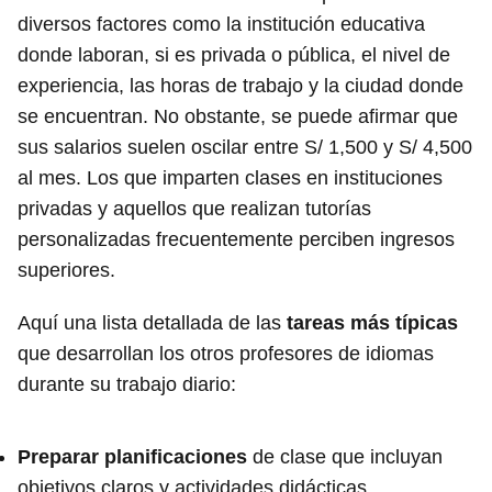
diversos factores como la institución educativa
donde laboran, si es privada o pública, el nivel de
experiencia, las horas de trabajo y la ciudad donde
se encuentran. No obstante, se puede afirmar que
sus salarios suelen oscilar entre S/ 1,500 y S/ 4,500
al mes. Los que imparten clases en instituciones
privadas y aquellos que realizan tutorías
personalizadas frecuentemente perciben ingresos
superiores.
Aquí una lista detallada de las
tareas más típicas
que desarrollan los otros profesores de idiomas
durante su trabajo diario:
Preparar planificaciones
de clase que incluyan
objetivos claros y actividades didácticas.