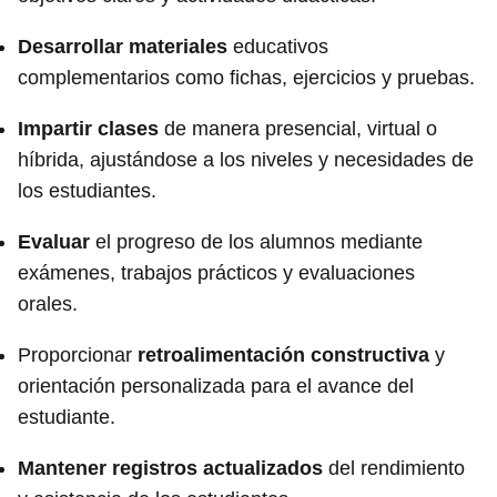
Desarrollar materiales
educativos
complementarios como fichas, ejercicios y pruebas.
Impartir clases
de manera presencial, virtual o
híbrida, ajustándose a los niveles y necesidades de
los estudiantes.
Evaluar
el progreso de los alumnos mediante
exámenes, trabajos prácticos y evaluaciones
orales.
Proporcionar
retroalimentación constructiva
y
orientación personalizada para el avance del
estudiante.
Mantener registros actualizados
del rendimiento