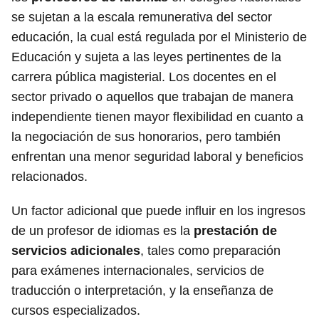
se sujetan a la escala remunerativa del sector
educación, la cual está regulada por el Ministerio de
Educación y sujeta a las leyes pertinentes de la
carrera pública magisterial. Los docentes en el
sector privado o aquellos que trabajan de manera
independiente tienen mayor flexibilidad en cuanto a
la negociación de sus honorarios, pero también
enfrentan una menor seguridad laboral y beneficios
relacionados.
Un factor adicional que puede influir en los ingresos
de un profesor de idiomas es la
prestación de
servicios adicionales
, tales como preparación
para exámenes internacionales, servicios de
traducción o interpretación, y la enseñanza de
cursos especializados.