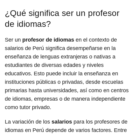
¿Qué significa ser un profesor
de idiomas?
Ser un
profesor de idiomas
en el contexto de
salarios de Perú significa desempeñarse en la
enseñanza de lenguas extranjeras o nativas a
estudiantes de diversas edades y niveles
educativos. Esto puede incluir la enseñanza en
instituciones públicas o privadas, desde escuelas
primarias hasta universidades, así como en centros
de idiomas, empresas o de manera independiente
como tutor privado.
La variación de los
salarios
para los profesores de
idiomas en Perú depende de varios factores. Entre