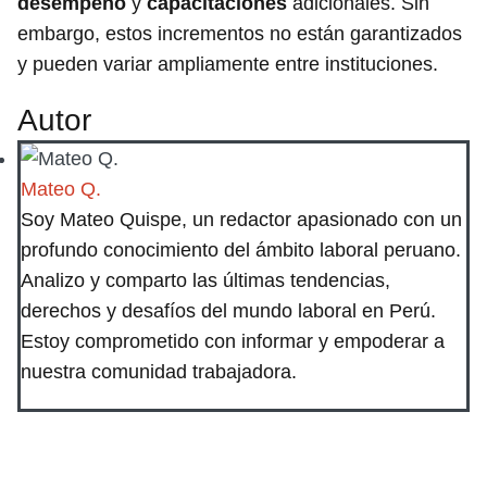
desempeño
y
capacitaciones
adicionales. Sin
embargo, estos incrementos no están garantizados
y pueden variar ampliamente entre instituciones.
Autor
Mateo Q.
Soy Mateo Quispe, un redactor apasionado con un
profundo conocimiento del ámbito laboral peruano.
Analizo y comparto las últimas tendencias,
derechos y desafíos del mundo laboral en Perú.
Estoy comprometido con informar y empoderar a
nuestra comunidad trabajadora.