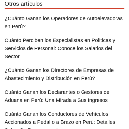
Otros artículos
¿Cuánto Ganan los Operadores de Autoelevadoras
en Perú?
Cuánto Perciben los Especialistas en Políticas y
Servicios de Personal: Conoce los Salarios del
Sector
¿Cuánto Ganan los Directores de Empresas de
Abastecimiento y Distribución en Perú?
Cuánto Ganan los Declarantes o Gestores de
Aduana en Perú: Una Mirada a Sus Ingresos
Cuánto Ganan los Conductores de Vehículos
Accionados a Pedal o a Brazo en Perú: Detalles