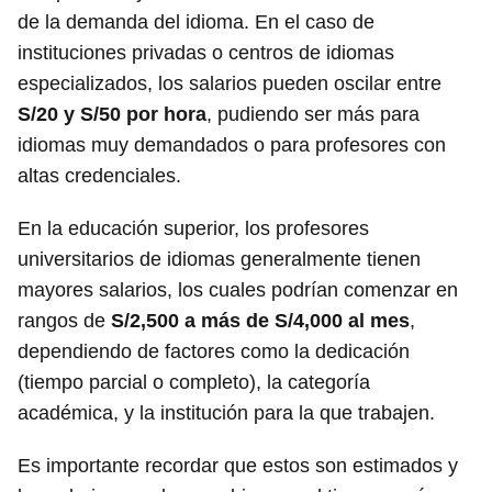
de la demanda del idioma. En el caso de
instituciones privadas o centros de idiomas
especializados, los salarios pueden oscilar entre
S/20 y S/50 por hora
, pudiendo ser más para
idiomas muy demandados o para profesores con
altas credenciales.
En la educación superior, los profesores
universitarios de idiomas generalmente tienen
mayores salarios, los cuales podrían comenzar en
rangos de
S/2,500 a más de S/4,000 al mes
,
dependiendo de factores como la dedicación
(tiempo parcial o completo), la categoría
académica, y la institución para la que trabajen.
Es importante recordar que estos son estimados y