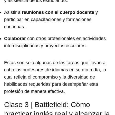
y asistencia de los estudiantes.
Asistir a
reuniones con el cuerpo docente
y
participar en capacitaciones y formaciones
continuas.
Colaborar
con otros profesionales en actividades
interdisciplinarias y proyectos escolares.
Estas son solo algunas de las tareas que llevan a
cabo los profesores de idiomas en su día a día, lo
cual refleja el compromiso y la diversidad de
habilidades requeridas para desempeñar esta
profesión de manera efectiva.
Clase 3 | Battlefield: Cómo
practicar inglés real y alcanzar la