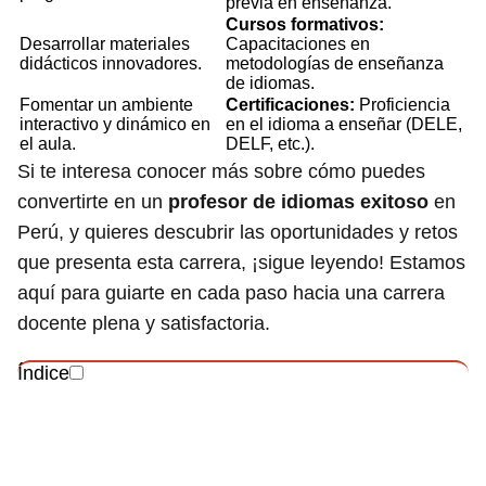
previa en enseñanza.
Cursos formativos:
Desarrollar materiales
Capacitaciones en
didácticos innovadores.
metodologías de enseñanza
de idiomas.
Fomentar un ambiente
Certificaciones:
Proficiencia
interactivo y dinámico en
en el idioma a enseñar (DELE,
el aula.
DELF, etc.).
Si te interesa conocer más sobre cómo puedes
convertirte en un
profesor de idiomas exitoso
en
Perú, y quieres descubrir las oportunidades y retos
que presenta esta carrera, ¡sigue leyendo! Estamos
aquí para guiarte en cada paso hacia una carrera
docente plena y satisfactoria.
Índice