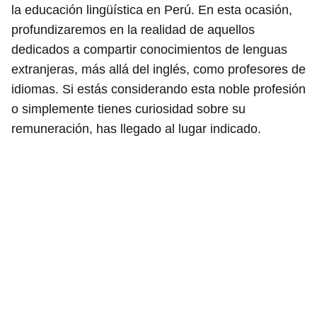
la educación lingüística en Perú. En esta ocasión,
profundizaremos en la realidad de aquellos
dedicados a compartir conocimientos de lenguas
extranjeras, más allá del inglés, como profesores de
idiomas. Si estás considerando esta noble profesión
o simplemente tienes curiosidad sobre su
remuneración, has llegado al lugar indicado.