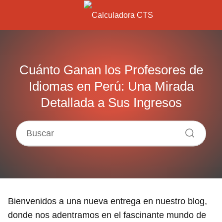
Cuánto Ganan los Profesores de
Idiomas en Perú: Una Mirada
Detallada a Sus Ingresos
Bienvenidos a una nueva entrega en nuestro blog,
donde nos adentramos en el fascinante mundo de