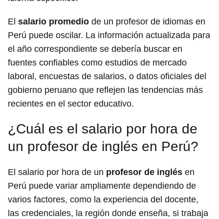
El
salario promedio
de un profesor de idiomas en
Perú puede oscilar. La información actualizada para
el año correspondiente se debería buscar en
fuentes confiables como estudios de mercado
laboral, encuestas de salarios, o datos oficiales del
gobierno peruano que reflejen las tendencias más
recientes en el sector educativo.
¿Cuál es el salario por hora de
un profesor de inglés en Perú?
El salario por hora de un
profesor de inglés
en
Perú puede variar ampliamente dependiendo de
varios factores, como la experiencia del docente,
las credenciales, la región donde enseña, si trabaja