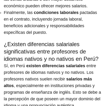
económico pueden ofrecer mejores salarios.
Finalmente, las
condiciones laborales
pactadas
en el contrato, incluyendo jornada laboral,
beneficios adicionales y responsabilidades
específicas del puesto.
¿Existen diferencias salariales
significativas entre profesores de
idiomas nativos y no nativos en Perú?
Sí, en Perú
existen diferencias salariales
entre
profesores de idiomas nativos y no nativos. Los
profesores nativos suelen recibir
salarios más
altos
, especialmente en instituciones privadas y
programas de enseñanza de inglés. Esto se debe a
la percepción de que poseen un mayor dominio del
idioma y una pronunciación auténtica.