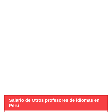
Salario de Otros profesores de idiomas en
Perú