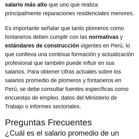
salario más alto
que uno que realiza
principalmente reparaciones residenciales menores.
Es importante señalar que tanto plomeros como
fontaneros deben cumplir con las
normativas
y
estándares de construcción
vigentes en Perú, lo
que conlleva una continua formación y actualización
profesional que también puede influir en sus
salarios. Para obtener cifras actuales sobre los
salarios promedio de plomeros y fontaneros en
Perú, se debe consultar fuentes específicas como
encuestas de empleo, datos del Ministerio de
Trabajo o informes sectoriales.
Preguntas Frecuentes
¿Cuál es el salario promedio de un