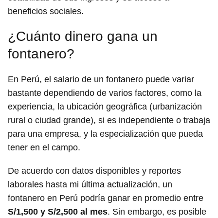
beneficios sociales.
¿Cuánto dinero gana un
fontanero?
En Perú, el salario de un fontanero puede variar
bastante dependiendo de varios factores, como la
experiencia, la ubicación geográfica (urbanización
rural o ciudad grande), si es independiente o trabaja
para una empresa, y la especialización que pueda
tener en el campo.
De acuerdo con datos disponibles y reportes
laborales hasta mi última actualización, un
fontanero en Perú podría ganar en promedio entre
S/1,500 y S/2,500 al mes
. Sin embargo, es posible