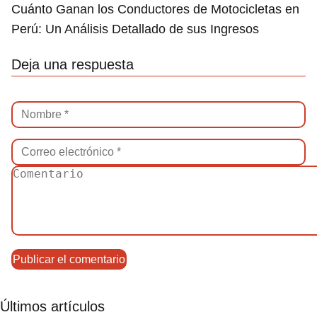
Cuánto Ganan los Conductores de Motocicletas en
Perú: Un Análisis Detallado de sus Ingresos
Deja una respuesta
Últimos artículos