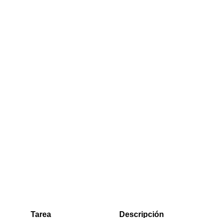
Tarea
Descripción