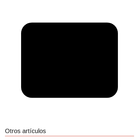
Otros artículos