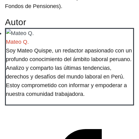
Fondos de Pensiones).
Autor
Mateo Q.
Soy Mateo Quispe, un redactor apasionado con un
profundo conocimiento del ámbito laboral peruano.
Analizo y comparto las últimas tendencias,
derechos y desafíos del mundo laboral en Perú.
Estoy comprometido con informar y empoderar a
nuestra comunidad trabajadora.