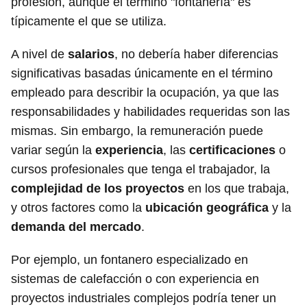
profesión, aunque el término "fontanería" es
típicamente el que se utiliza.
A nivel de
salarios
, no debería haber diferencias
significativas basadas únicamente en el término
empleado para describir la ocupación, ya que las
responsabilidades y habilidades requeridas son las
mismas. Sin embargo, la remuneración puede
variar según la
experiencia
, las
certificaciones
o
cursos profesionales que tenga el trabajador, la
complejidad de los proyectos
en los que trabaja,
y otros factores como la
ubicación geográfica
y la
demanda del mercado
.
Por ejemplo, un fontanero especializado en
sistemas de calefacción o con experiencia en
proyectos industriales complejos podría tener un