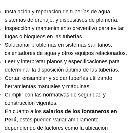
Instalación y reparación de tuberías de agua,
sistemas de drenaje, y dispositivos de plomería.
Inspección y mantenimiento preventivo para evitar
fugas o bloqueos en las tuberías.
Solucionar problemas en sistemas sanitarios,
calentadores de agua y otros equipos relacionados.
Leer y interpretar planos y especificaciones para
determinar la disposición óptima de las tuberías.
Cortar, ensamblar y soldar tuberías utilizando
herramientas manuales y máquinas.
Cumplir con las normativas de seguridad y
construcción vigentes.
En cuanto a los
salarios de los fontaneros en
Perú
, estos pueden variar ampliamente
dependiendo de factores como la ubicación