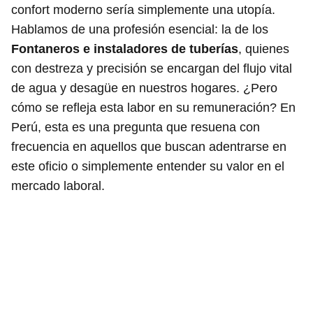
confort moderno sería simplemente una utopía.
Hablamos de una profesión esencial: la de los
Fontaneros e instaladores de tuberías
, quienes
con destreza y precisión se encargan del flujo vital
de agua y desagüe en nuestros hogares. ¿Pero
cómo se refleja esta labor en su remuneración? En
Perú, esta es una pregunta que resuena con
frecuencia en aquellos que buscan adentrarse en
este oficio o simplemente entender su valor en el
mercado laboral.