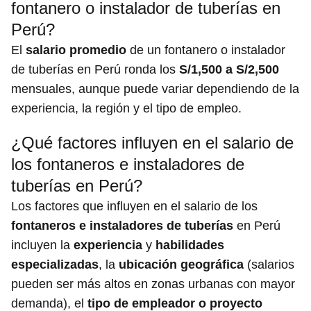
fontanero o instalador de tuberías en
Perú?
El
salario promedio
de un fontanero o instalador
de tuberías en Perú ronda los
S/1,500 a S/2,500
mensuales, aunque puede variar dependiendo de la
experiencia, la región y el tipo de empleo.
¿Qué factores influyen en el salario de
los fontaneros e instaladores de
tuberías en Perú?
Los factores que influyen en el salario de los
fontaneros e instaladores de tuberías
en Perú
incluyen la
experiencia
y
habilidades
especializadas
, la
ubicación geográfica
(salarios
pueden ser más altos en zonas urbanas con mayor
demanda), el
tipo de empleador o proyecto