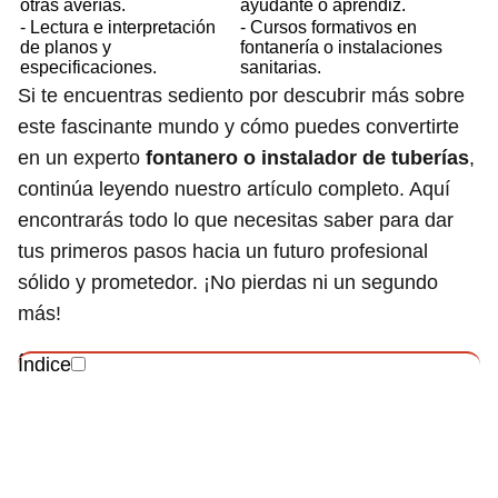
otras averías.
ayudante o aprendiz.
- Lectura e interpretación
- Cursos formativos en
de planos y
fontanería o instalaciones
especificaciones.
sanitarias.
Si te encuentras sediento por descubrir más sobre
este fascinante mundo y cómo puedes convertirte
en un experto
fontanero o instalador de tuberías
,
continúa leyendo nuestro artículo completo. Aquí
encontrarás todo lo que necesitas saber para dar
tus primeros pasos hacia un futuro profesional
sólido y prometedor. ¡No pierdas ni un segundo
más!
Índice