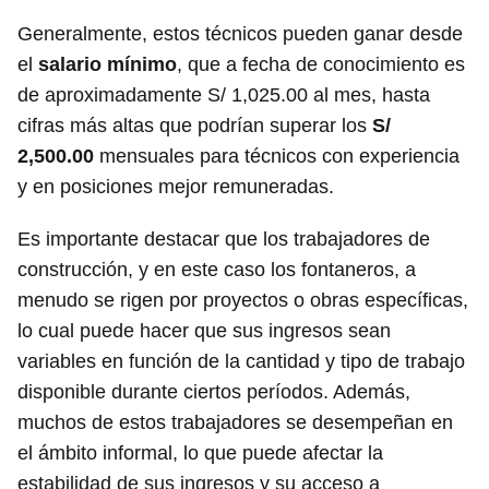
Generalmente, estos técnicos pueden ganar desde
el
salario mínimo
, que a fecha de conocimiento es
de aproximadamente S/ 1,025.00 al mes, hasta
cifras más altas que podrían superar los
S/
2,500.00
mensuales para técnicos con experiencia
y en posiciones mejor remuneradas.
Es importante destacar que los trabajadores de
construcción, y en este caso los fontaneros, a
menudo se rigen por proyectos o obras específicas,
lo cual puede hacer que sus ingresos sean
variables en función de la cantidad y tipo de trabajo
disponible durante ciertos períodos. Además,
muchos de estos trabajadores se desempeñan en
el ámbito informal, lo que puede afectar la
estabilidad de sus ingresos y su acceso a