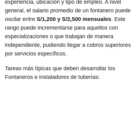
experiencia, ubicación y tipo de empleo. A nivel
general, el salario promedio de un fontanero puede
oscilar entre
S/1,200 y S/2,500 mensuales
. Este
rango puede incrementarse para aquellos con
especializaciones o que trabajan de manera
independiente, pudiendo llegar a cobros superiores
por servicios específicos.
Tareas más típicas que deben desarrollar los
Fontaneros e instaladores de tuberías: