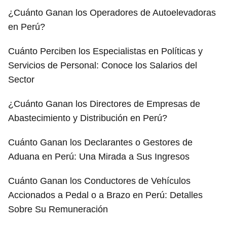
¿Cuánto Ganan los Operadores de Autoelevadoras
en Perú?
Cuánto Perciben los Especialistas en Políticas y
Servicios de Personal: Conoce los Salarios del
Sector
¿Cuánto Ganan los Directores de Empresas de
Abastecimiento y Distribución en Perú?
Cuánto Ganan los Declarantes o Gestores de
Aduana en Perú: Una Mirada a Sus Ingresos
Cuánto Ganan los Conductores de Vehículos
Accionados a Pedal o a Brazo en Perú: Detalles
Sobre Su Remuneración