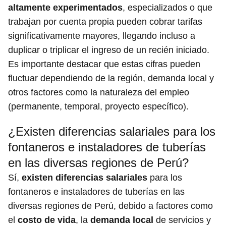
altamente experimentados
, especializados o que
trabajan por cuenta propia pueden cobrar tarifas
significativamente mayores, llegando incluso a
duplicar o triplicar el ingreso de un recién iniciado.
Es importante destacar que estas cifras pueden
fluctuar dependiendo de la región, demanda local y
otros factores como la naturaleza del empleo
(permanente, temporal, proyecto específico).
¿Existen diferencias salariales para los
fontaneros e instaladores de tuberías
en las diversas regiones de Perú?
Sí,
existen diferencias salariales
para los
fontaneros e instaladores de tuberías en las
diversas regiones de Perú, debido a factores como
el
costo de vida
, la
demanda local
de servicios y