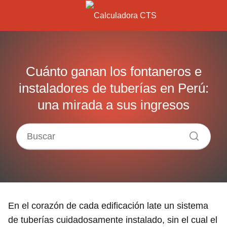
Cuánto ganan los fontaneros e
instaladores de tuberías en Perú:
una mirada a sus ingresos
En el corazón de cada edificación late un sistema
de tuberías cuidadosamente instalado, sin el cual el