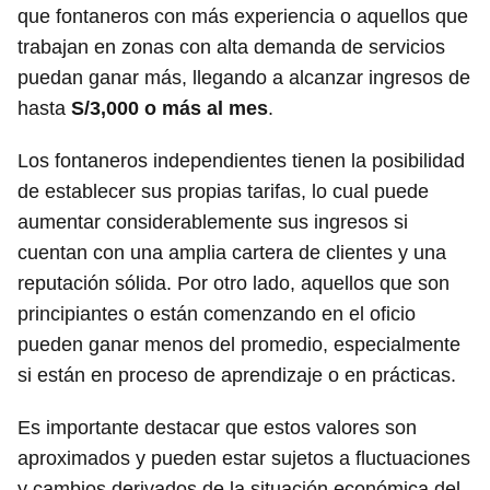
que fontaneros con más experiencia o aquellos que
trabajan en zonas con alta demanda de servicios
puedan ganar más, llegando a alcanzar ingresos de
hasta
S/3,000 o más al mes
.
Los fontaneros independientes tienen la posibilidad
de establecer sus propias tarifas, lo cual puede
aumentar considerablemente sus ingresos si
cuentan con una amplia cartera de clientes y una
reputación sólida. Por otro lado, aquellos que son
principiantes o están comenzando en el oficio
pueden ganar menos del promedio, especialmente
si están en proceso de aprendizaje o en prácticas.
Es importante destacar que estos valores son
aproximados y pueden estar sujetos a fluctuaciones
y cambios derivados de la situación económica del