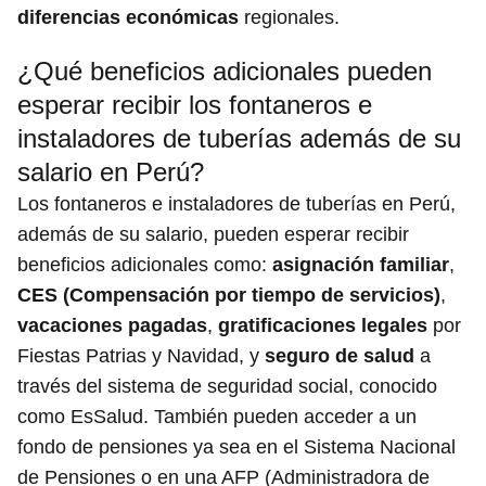
diferencias económicas
regionales.
¿Qué beneficios adicionales pueden
esperar recibir los fontaneros e
instaladores de tuberías además de su
salario en Perú?
Los fontaneros e instaladores de tuberías en Perú,
además de su salario, pueden esperar recibir
beneficios adicionales como:
asignación familiar
,
CES (Compensación por tiempo de servicios)
,
vacaciones pagadas
,
gratificaciones legales
por
Fiestas Patrias y Navidad, y
seguro de salud
a
través del sistema de seguridad social, conocido
como EsSalud. También pueden acceder a un
fondo de pensiones ya sea en el Sistema Nacional
de Pensiones o en una AFP (Administradora de