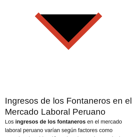
Ingresos de los Fontaneros en el
Mercado Laboral Peruano
Los
ingresos de los fontaneros
en el mercado
laboral peruano varían según factores como