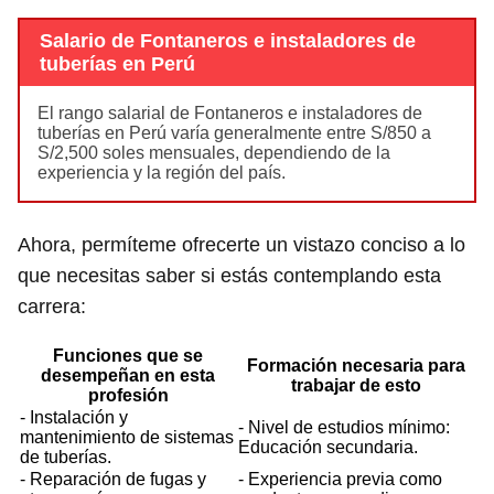
Salario de Fontaneros e instaladores de
tuberías en Perú
El rango salarial de Fontaneros e instaladores de
tuberías en Perú varía generalmente entre S/850 a
S/2,500 soles mensuales, dependiendo de la
experiencia y la región del país.
Ahora, permíteme ofrecerte un vistazo conciso a lo
que necesitas saber si estás contemplando esta
carrera:
Funciones que se
Formación necesaria para
desempeñan en esta
trabajar de esto
profesión
- Instalación y
- Nivel de estudios mínimo:
mantenimiento de sistemas
Educación secundaria.
de tuberías.
- Reparación de fugas y
- Experiencia previa como