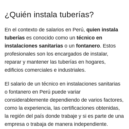
¿Quién instala tuberías?
En el contexto de salarios en Perú,
quien instala
tuberías
es conocido como un
técnico en
instalaciones sanitarias
o un
fontanero
. Estos
profesionales son los encargados de instalar,
reparar y mantener las tuberías en hogares,
edificios comerciales e industriales.
El salario de un técnico en instalaciones sanitarias
o fontanero en Perú puede variar
considerablemente dependiendo de varios factores,
como la experiencia, las certificaciones obtenidas,
la región del país donde trabaje y si es parte de una
empresa o trabaja de manera independiente.