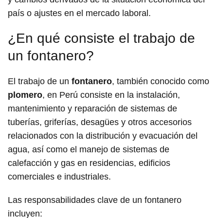
país o ajustes en el mercado laboral.
¿En qué consiste el trabajo de
un fontanero?
El trabajo de un
fontanero
, también conocido como
plomero
, en Perú consiste en la instalación,
mantenimiento y reparación de sistemas de
tuberías, griferías, desagües y otros accesorios
relacionados con la distribución y evacuación del
agua, así como el manejo de sistemas de
calefacción y gas en residencias, edificios
comerciales e industriales.
Las responsabilidades clave de un fontanero
incluyen: