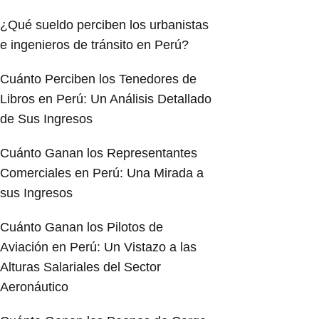
¿Qué sueldo perciben los urbanistas
e ingenieros de tránsito en Perú?
Cuánto Perciben los Tenedores de
Libros en Perú: Un Análisis Detallado
de Sus Ingresos
Cuánto Ganan los Representantes
Comerciales en Perú: Una Mirada a
sus Ingresos
Cuánto Ganan los Pilotos de
Aviación en Perú: Un Vistazo a las
Alturas Salariales del Sector
Aeronáutico