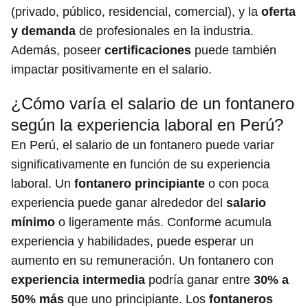
(privado, público, residencial, comercial), y la
oferta
y demanda
de profesionales en la industria.
Además, poseer
certificaciones
puede también
impactar positivamente en el salario.
¿Cómo varía el salario de un fontanero
según la experiencia laboral en Perú?
En Perú, el salario de un fontanero puede variar
significativamente en función de su experiencia
laboral. Un
fontanero principiante
o con poca
experiencia puede ganar alrededor del
salario
mínimo
o ligeramente más. Conforme acumula
experiencia y habilidades, puede esperar un
aumento en su remuneración. Un fontanero con
experiencia intermedia
podría ganar entre
30% a
50% más
que uno principiante. Los
fontaneros