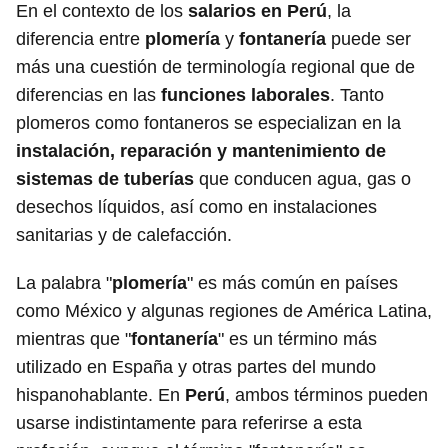
En el contexto de los
salarios en Perú
, la
diferencia entre
plomería
y
fontanería
puede ser
más una cuestión de terminología regional que de
diferencias en las
funciones laborales
. Tanto
plomeros como fontaneros se especializan en la
instalación, reparación y mantenimiento de
sistemas de tuberías
que conducen agua, gas o
desechos líquidos, así como en instalaciones
sanitarias y de calefacción.
La palabra "
plomería
" es más común en países
como México y algunas regiones de América Latina,
mientras que "
fontanería
" es un término más
utilizado en España y otras partes del mundo
hispanohablante. En
Perú
, ambos términos pueden
usarse indistintamente para referirse a esta