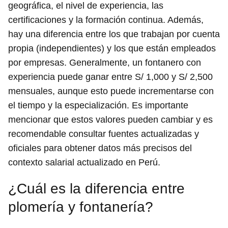
geográfica, el nivel de experiencia, las
certificaciones y la formación continua. Además,
hay una diferencia entre los que trabajan por cuenta
propia (independientes) y los que están empleados
por empresas. Generalmente, un fontanero con
experiencia puede ganar entre S/ 1,000 y S/ 2,500
mensuales, aunque esto puede incrementarse con
el tiempo y la especialización. Es importante
mencionar que estos valores pueden cambiar y es
recomendable consultar fuentes actualizadas y
oficiales para obtener datos más precisos del
contexto salarial actualizado en Perú.
¿Cuál es la diferencia entre
plomería y fontanería?