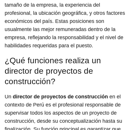
tamaño de la empresa, la experiencia del
profesional, la ubicación geográfica, y otros factores
económicos del país. Estas posiciones son
usualmente las mejor remuneradas dentro de la
empresa, reflejando la responsabilidad y el nivel de
habilidades requeridas para el puesto.
¿Qué funciones realiza un
director de proyectos de
construcción?
Un
director de proyectos de construcción
en el
contexto de Perú es el profesional responsable de
supervisar todos los aspectos de un proyecto de
construcción, desde su conceptualización hasta su
finalización. Su función principal es garantizar que