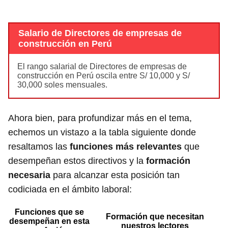
Salario de Directores de empresas de
construcción en Perú
El rango salarial de Directores de empresas de
construcción en Perú oscila entre S/ 10,000 y S/
30,000 soles mensuales.
Ahora bien, para profundizar más en el tema,
echemos un vistazo a la tabla siguiente donde
resaltamos las
funciones más relevantes
que
desempeñan estos directivos y la
formación
necesaria
para alcanzar esta posición tan
codiciada en el ámbito laboral:
Funciones que se
Formación que necesitan
desempeñan en esta
nuestros lectores