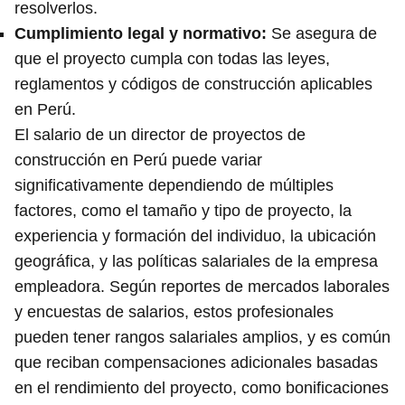
resolverlos.
Cumplimiento legal y normativo
:
Se asegura de
que el proyecto cumpla con todas las leyes,
reglamentos y códigos de construcción aplicables
en Perú.
El salario de un director de proyectos de
construcción en Perú puede variar
significativamente dependiendo de múltiples
factores, como el tamaño y tipo de proyecto, la
experiencia y formación del individuo, la ubicación
geográfica, y las políticas salariales de la empresa
empleadora. Según reportes de mercados laborales
y encuestas de salarios, estos profesionales
pueden tener rangos salariales amplios, y es común
que reciban compensaciones adicionales basadas
en el rendimiento del proyecto, como bonificaciones