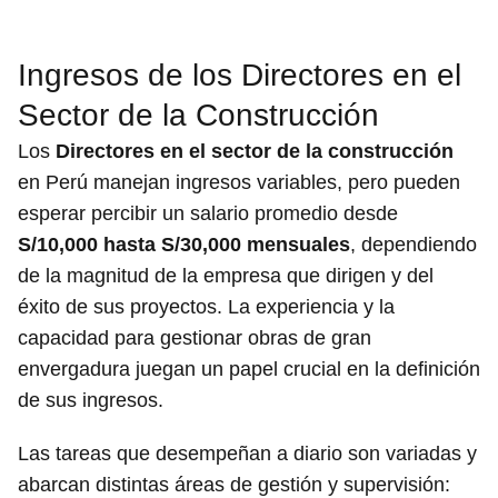
Ingresos de los Directores en el
Sector de la Construcción
Los
Directores en el sector de la construcción
en Perú manejan ingresos variables, pero pueden
esperar percibir un salario promedio desde
S/10,000 hasta S/30,000 mensuales
, dependiendo
de la magnitud de la empresa que dirigen y del
éxito de sus proyectos. La experiencia y la
capacidad para gestionar obras de gran
envergadura juegan un papel crucial en la definición
de sus ingresos.
Las tareas que desempeñan a diario son variadas y
abarcan distintas áreas de gestión y supervisión: