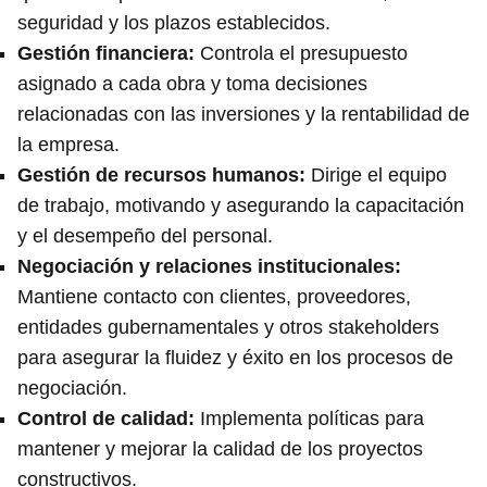
seguridad y los plazos establecidos.
Gestión financiera:
Controla el presupuesto
asignado a cada obra y toma decisiones
relacionadas con las inversiones y la rentabilidad de
la empresa.
Gestión de recursos humanos:
Dirige el equipo
de trabajo, motivando y asegurando la capacitación
y el desempeño del personal.
Negociación y relaciones institucionales:
Mantiene contacto con clientes, proveedores,
entidades gubernamentales y otros stakeholders
para asegurar la fluidez y éxito en los procesos de
negociación.
Control de calidad:
Implementa políticas para
mantener y mejorar la calidad de los proyectos
constructivos.