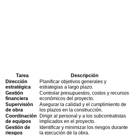
Tarea
Descripción
Dirección
Planificar objetivos generales y
estratégica
estrategias a largo plazo.
Gestión
Controlar presupuestos, costos y recursos
financiera
económicos del proyecto.
Supervisión
Asegurar la calidad y el cumplimiento de
de obra
los plazos en la construcción.
Coordinación
Dirigir al personal y a los subcontratistas
de equipos
implicados en el proyecto.
Gestión de
Identificar y minimizar los riesgos durante
riesgos
la ejecución de la obra.