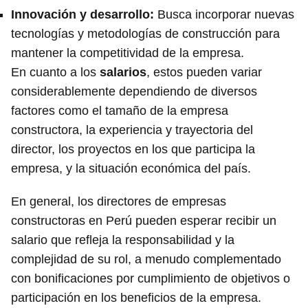
Innovación y desarrollo:
Busca incorporar nuevas
tecnologías y metodologías de construcción para
mantener la competitividad de la empresa.
En cuanto a los
salarios
, estos pueden variar
considerablemente dependiendo de diversos
factores como el tamaño de la empresa
constructora, la experiencia y trayectoria del
director, los proyectos en los que participa la
empresa, y la situación económica del país.
En general, los directores de empresas
constructoras en Perú pueden esperar recibir un
salario que refleja la responsabilidad y la
complejidad de su rol, a menudo complementado
con bonificaciones por cumplimiento de objetivos o
participación en los beneficios de la empresa.