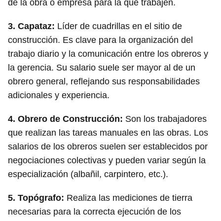
de la obra o empresa para la que trabajen.
3.
Capataz
:
Líder de cuadrillas en el sitio de
construcción. Es clave para la organización del
trabajo diario y la comunicación entre los obreros y
la gerencia. Su salario suele ser mayor al de un
obrero general, reflejando sus responsabilidades
adicionales y experiencia.
4.
Obrero de Construcción
:
Son los trabajadores
que realizan las tareas manuales en las obras. Los
salarios de los obreros suelen ser establecidos por
negociaciones colectivas y pueden variar según la
especialización (albañil, carpintero, etc.).
5.
Topógrafo
:
Realiza las mediciones de tierra
necesarias para la correcta ejecución de los