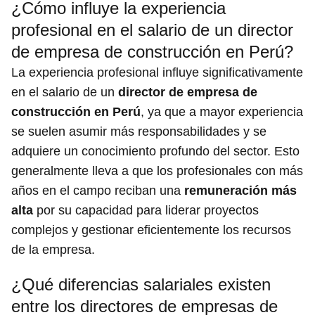
¿Cómo influye la experiencia
profesional en el salario de un director
de empresa de construcción en Perú?
La experiencia profesional influye significativamente
en el salario de un
director de empresa de
construcción en Perú
, ya que a mayor experiencia
se suelen asumir más responsabilidades y se
adquiere un conocimiento profundo del sector. Esto
generalmente lleva a que los profesionales con más
años en el campo reciban una
remuneración más
alta
por su capacidad para liderar proyectos
complejos y gestionar eficientemente los recursos
de la empresa.
¿Qué diferencias salariales existen
entre los directores de empresas de