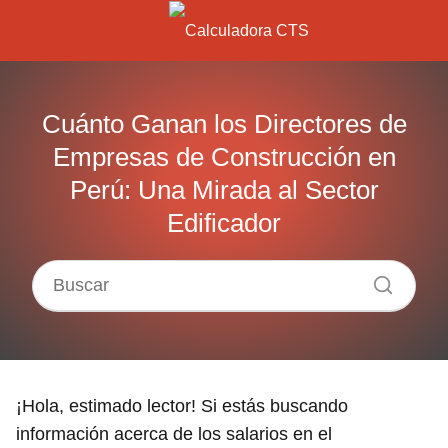
Cuánto Ganan los Directores de
Empresas de Construcción en
Perú: Una Mirada al Sector
Edificador
¡Hola, estimado lector! Si estás buscando
información acerca de los salarios en el