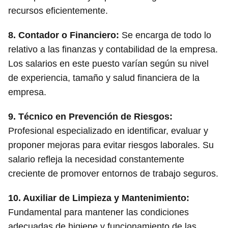
recursos eficientemente.
8.
Contador o Financiero
:
Se encarga de todo lo
relativo a las finanzas y contabilidad de la empresa.
Los salarios en este puesto varían según su nivel
de experiencia, tamaño y salud financiera de la
empresa.
9.
Técnico en Prevención de Riesgos
:
Profesional especializado en identificar, evaluar y
proponer mejoras para evitar riesgos laborales. Su
salario refleja la necesidad constantemente
creciente de promover entornos de trabajo seguros.
10.
Auxiliar de Limpieza y Mantenimiento
:
Fundamental para mantener las condiciones
adecuadas de higiene y funcionamiento de las