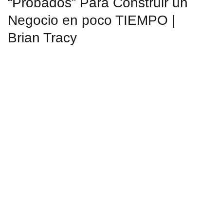
“Probados” Para Construir un
Negocio en poco TIEMPO |
Brian Tracy