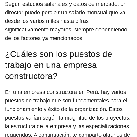
Según estudios salariales y datos de mercado, un
director puede percibir un salario mensual que va
desde los varios miles hasta cifras
significativamente mayores, siempre dependiendo
de los factores ya mencionados.
¿Cuáles son los puestos de
trabajo en una empresa
constructora?
En una empresa constructora en Perú, hay varios
puestos de trabajo que son fundamentales para el
funcionamiento y éxito de la organización. Estos
puestos varían según la magnitud de los proyectos,
la estructura de la empresa y las especializaciones
requeridas. A continuación, te comparto algunos de