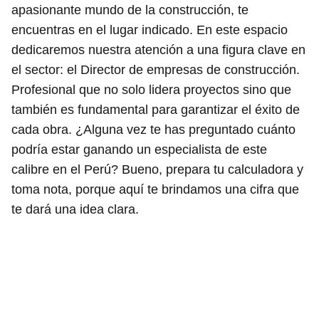
apasionante mundo de la construcción, te
encuentras en el lugar indicado. En este espacio
dedicaremos nuestra atención a una figura clave en
el sector: el Director de empresas de construcción.
Profesional que no solo lidera proyectos sino que
también es fundamental para garantizar el éxito de
cada obra. ¿Alguna vez te has preguntado cuánto
podría estar ganando un especialista de este
calibre en el Perú? Bueno, prepara tu calculadora y
toma nota, porque aquí te brindamos una cifra que
te dará una idea clara.