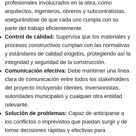
profesionales involucrados en la obra, como
arquitectos, ingenieros, obreros y subcontratistas,
asegurándose de que cada uno cumpla con su
parte del trabajo eficientemente.
Control de calidad
:
Supervisa que los materiales y
procesos constructivos cumplan con las normativas
y estándares de calidad exigidos, protegiendo así la
integridad y seguridad de la construcción.
Comunicación efectiva
:
Debe mantener una línea
clara de comunicación entre todos los stakeholders
del proyecto incluyendo clientes, inversionistas,
autoridades municipales y cualquier otra entidad
relevante.
Solución de problemas
:
Capaz de anticiparse a
los conflictos o imprevistos que puedan surgir y de
tomar decisiones rápidas y efectivas para