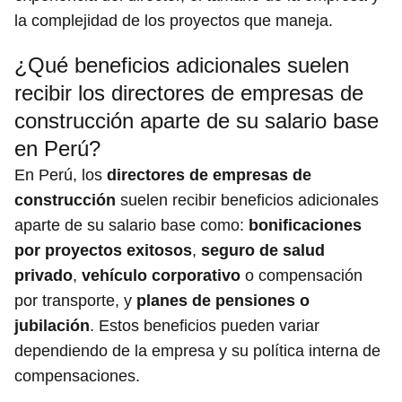
la complejidad de los proyectos que maneja.
¿Qué beneficios adicionales suelen
recibir los directores de empresas de
construcción aparte de su salario base
en Perú?
En Perú, los
directores de empresas de
construcción
suelen recibir beneficios adicionales
aparte de su salario base como:
bonificaciones
por proyectos exitosos
,
seguro de salud
privado
,
vehículo corporativo
o compensación
por transporte, y
planes de pensiones o
jubilación
. Estos beneficios pueden variar
dependiendo de la empresa y su política interna de
compensaciones.