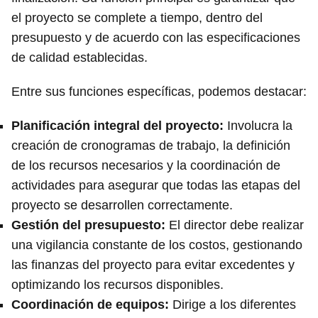
el proyecto se complete a tiempo, dentro del
presupuesto y de acuerdo con las especificaciones
de calidad establecidas.
Entre sus funciones específicas, podemos destacar:
Planificación integral
del proyecto:
Involucra la
creación de cronogramas de trabajo, la definición
de los recursos necesarios y la coordinación de
actividades para asegurar que todas las etapas del
proyecto se desarrollen correctamente.
Gestión del presupuesto
:
El director debe realizar
una vigilancia constante de los costos, gestionando
las finanzas del proyecto para evitar excedentes y
optimizando los recursos disponibles.
Coordinación de equipos
:
Dirige a los diferentes