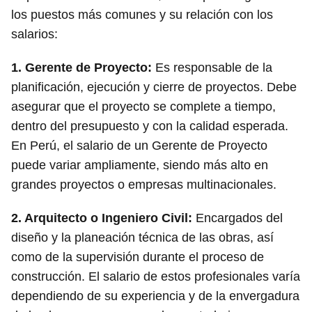
los puestos más comunes y su relación con los
salarios:
1.
Gerente de Proyecto
:
Es responsable de la
planificación, ejecución y cierre de proyectos. Debe
asegurar que el proyecto se complete a tiempo,
dentro del presupuesto y con la calidad esperada.
En Perú, el salario de un Gerente de Proyecto
puede variar ampliamente, siendo más alto en
grandes proyectos o empresas multinacionales.
2.
Arquitecto o Ingeniero Civil
:
Encargados del
diseño y la planeación técnica de las obras, así
como de la supervisión durante el proceso de
construcción. El salario de estos profesionales varía
dependiendo de su experiencia y de la envergadura