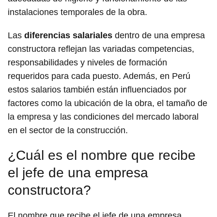
instalaciones temporales de la obra.
Las
diferencias salariales
dentro de una empresa
constructora reflejan las variadas competencias,
responsabilidades y niveles de formación
requeridos para cada puesto. Además, en Perú
estos salarios también están influenciados por
factores como la ubicación de la obra, el tamaño de
la empresa y las condiciones del mercado laboral
en el sector de la construcción.
¿Cuál es el nombre que recibe
el jefe de una empresa
constructora?
El nombre que recibe el jefe de una empresa