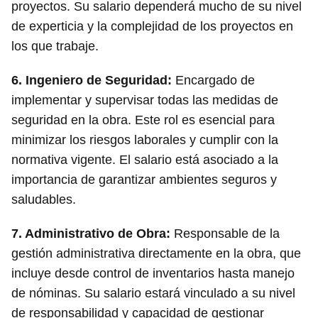
proyectos. Su salario dependerá mucho de su nivel
de experticia y la complejidad de los proyectos en
los que trabaje.
6.
Ingeniero de Seguridad
:
Encargado de
implementar y supervisar todas las medidas de
seguridad en la obra. Este rol es esencial para
minimizar los riesgos laborales y cumplir con la
normativa vigente. El salario está asociado a la
importancia de garantizar ambientes seguros y
saludables.
7.
Administrativo de Obra
:
Responsable de la
gestión administrativa directamente en la obra, que
incluye desde control de inventarios hasta manejo
de nóminas. Su salario estará vinculado a su nivel
de responsabilidad y capacidad de gestionar