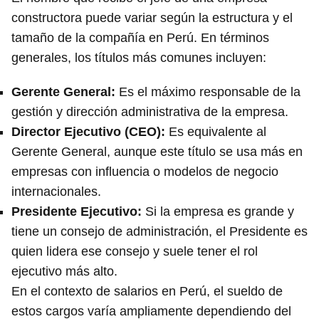
constructora puede variar según la estructura y el
tamaño de la compañía en Perú. En términos
generales, los títulos más comunes incluyen:
Gerente General
:
Es el máximo responsable de la
gestión y dirección administrativa de la empresa.
Director Ejecutivo
(CEO):
Es equivalente al
Gerente General, aunque este título se usa más en
empresas con influencia o modelos de negocio
internacionales.
Presidente Ejecutivo
:
Si la empresa es grande y
tiene un consejo de administración, el Presidente es
quien lidera ese consejo y suele tener el rol
ejecutivo más alto.
En el contexto de salarios en Perú, el sueldo de
estos cargos varía ampliamente dependiendo del