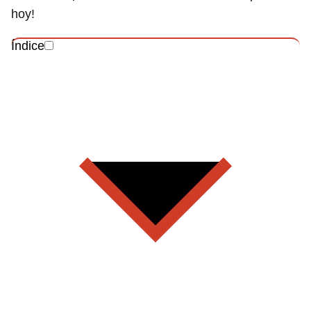
hoy!
Índice