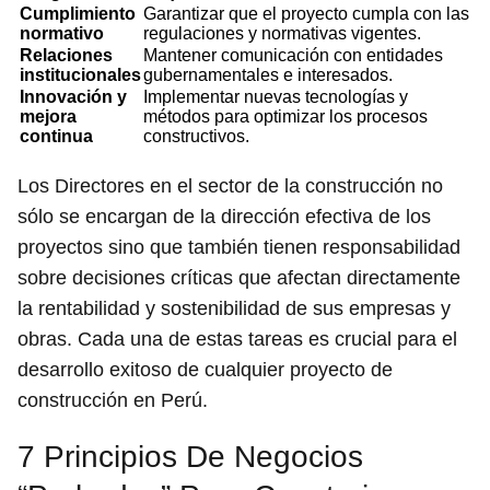
Cumplimiento
Garantizar que el proyecto cumpla con las
normativo
regulaciones y normativas vigentes.
Relaciones
Mantener comunicación con entidades
institucionales
gubernamentales e interesados.
Innovación y
Implementar nuevas tecnologías y
mejora
métodos para optimizar los procesos
continua
constructivos.
Los Directores en el sector de la construcción no
sólo se encargan de la dirección efectiva de los
proyectos sino que también tienen responsabilidad
sobre decisiones críticas que afectan directamente
la rentabilidad y sostenibilidad de sus empresas y
obras. Cada una de estas tareas es crucial para el
desarrollo exitoso de cualquier proyecto de
construcción en Perú.
7 Principios De Negocios