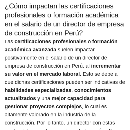
¿Cómo impactan las certificaciones
profesionales o formación académica
en el salario de un director de empresa
de construcción en Perú?
Las
certificaciones profesionales
o
formación
académica avanzada
suelen impactar
positivamente en el salario de un director de
empresa de construcción en Perú, al
incrementar
su valor en el mercado laboral
. Esto se debe a
que dichas certificaciones pueden ser indicativas de
habilidades especializadas
,
conocimientos
actualizados
y una
mejor capacidad para
gestionar proyectos complejos
, lo cual es
altamente valorado en la industria de la
construcción. Por lo tanto, un director con estas