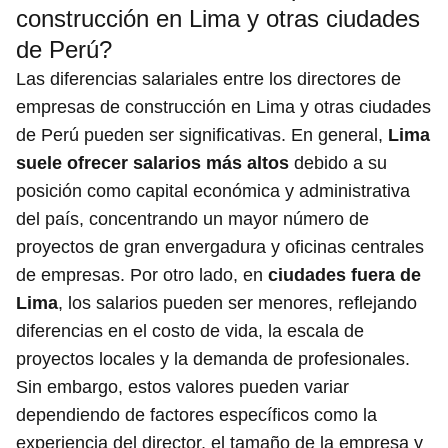
construcción en Lima y otras ciudades
de Perú?
Las diferencias salariales entre los directores de
empresas de construcción en Lima y otras ciudades
de Perú pueden ser significativas. En general,
Lima
suele ofrecer salarios más altos
debido a su
posición como capital económica y administrativa
del país, concentrando un mayor número de
proyectos de gran envergadura y oficinas centrales
de empresas. Por otro lado, en
ciudades fuera de
Lima
, los salarios pueden ser menores, reflejando
diferencias en el costo de vida, la escala de
proyectos locales y la demanda de profesionales.
Sin embargo, estos valores pueden variar
dependiendo de factores específicos como la
experiencia del director, el tamaño de la empresa y