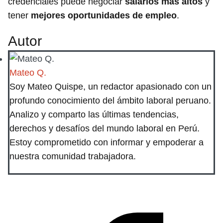
credenciales puede negociar
salarios más altos
y
tener
mejores oportunidades de empleo
.
Autor
Mateo Q.
Soy Mateo Quispe, un redactor apasionado con un
profundo conocimiento del ámbito laboral peruano.
Analizo y comparto las últimas tendencias,
derechos y desafíos del mundo laboral en Perú.
Estoy comprometido con informar y empoderar a
nuestra comunidad trabajadora.