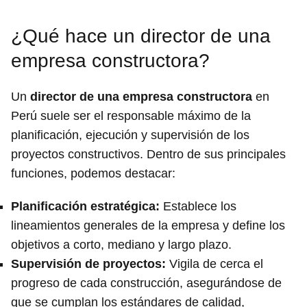
¿Qué hace un director de una
empresa constructora?
Un
director de una empresa constructora
en
Perú suele ser el responsable máximo de la
planificación, ejecución y supervisión de los
proyectos constructivos. Dentro de sus principales
funciones, podemos destacar:
Planificación estratégica:
Establece los
lineamientos generales de la empresa y define los
objetivos a corto, mediano y largo plazo.
Supervisión de proyectos:
Vigila de cerca el
progreso de cada construcción, asegurándose de
que se cumplan los estándares de calidad,