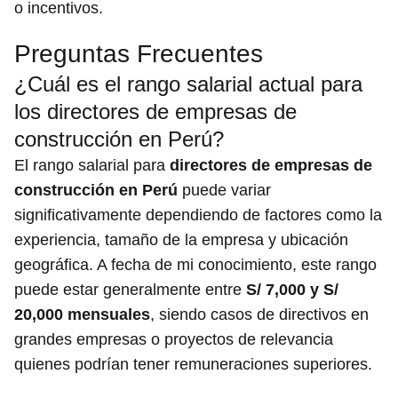
o incentivos.
Preguntas Frecuentes
¿Cuál es el rango salarial actual para
los directores de empresas de
construcción en Perú?
El rango salarial para
directores de empresas de
construcción en Perú
puede variar
significativamente dependiendo de factores como la
experiencia, tamaño de la empresa y ubicación
geográfica. A fecha de mi conocimiento, este rango
puede estar generalmente entre
S/ 7,000 y S/
20,000 mensuales
, siendo casos de directivos en
grandes empresas o proyectos de relevancia
quienes podrían tener remuneraciones superiores.