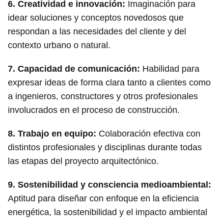
6.
Creatividad e innovación
:
Imaginación para
idear soluciones y conceptos novedosos que
respondan a las necesidades del cliente y del
contexto urbano o natural.
7.
Capacidad de comunicación
:
Habilidad para
expresar ideas de forma clara tanto a clientes como
a ingenieros, constructores y otros profesionales
involucrados en el proceso de construcción.
8.
Trabajo en equipo
:
Colaboración efectiva con
distintos profesionales y disciplinas durante todas
las etapas del proyecto arquitectónico.
9.
Sostenibilidad y consciencia medioambiental
:
Aptitud para diseñar con enfoque en la eficiencia
energética, la sostenibilidad y el impacto ambiental