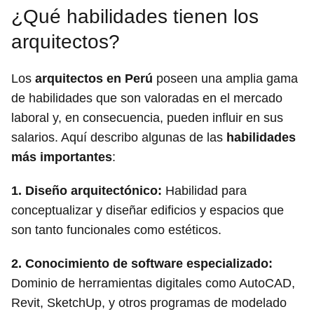
¿Qué habilidades tienen los
arquitectos?
Los
arquitectos en Perú
poseen una amplia gama
de habilidades que son valoradas en el mercado
laboral y, en consecuencia, pueden influir en sus
salarios. Aquí describo algunas de las
habilidades
más importantes
:
1.
Diseño arquitectónico
:
Habilidad para
conceptualizar y diseñar edificios y espacios que
son tanto funcionales como estéticos.
2.
Conocimiento de software especializado
:
Dominio de herramientas digitales como AutoCAD,
Revit, SketchUp, y otros programas de modelado