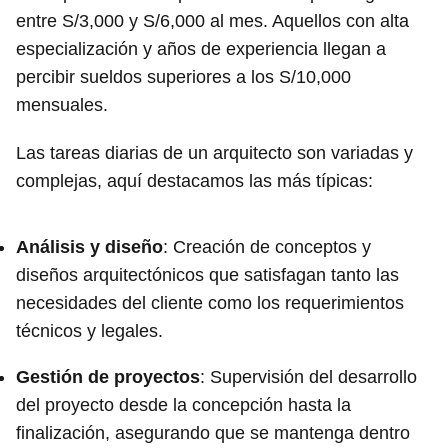
entre S/3,000 y S/6,000 al mes. Aquellos con alta
especialización y años de experiencia llegan a
percibir sueldos superiores a los S/10,000
mensuales.
Las tareas diarias de un arquitecto son variadas y
complejas, aquí destacamos las más típicas:
Análisis y diseño
: Creación de conceptos y
diseños arquitectónicos que satisfagan tanto las
necesidades del cliente como los requerimientos
técnicos y legales.
Gestión de proyectos
: Supervisión del desarrollo
del proyecto desde la concepción hasta la
finalización, asegurando que se mantenga dentro