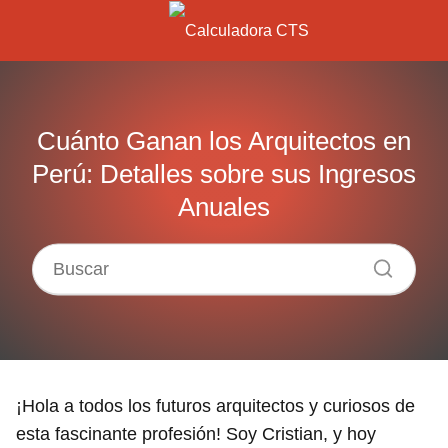
Cuánto Ganan los Arquitectos en
Perú: Detalles sobre sus Ingresos
Anuales
¡Hola a todos los futuros arquitectos y curiosos de
esta fascinante profesión! Soy Cristian, y hoy