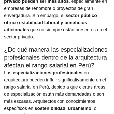
privado pueden ser más altos
, especialmente en
empresas de renombre o proyectos de gran
envergadura. Sin embargo, el
sector público
ofrece estabilidad laboral y beneficios
adicionales
que no siempre están presentes en el
sector privado.
¿De qué manera las especializaciones
profesionales dentro de la arquitectura
afectan el rango salarial en Perú?
Las
especializaciones profesionales
en
arquitectura pueden influir significativamente en el
rango salarial en Perú, debido a que ciertas áreas
de especialización están más demandadas o son
más escasas. Arquitectos con conocimientos
específicos en
sostenibilidad
,
urbanismo
, o