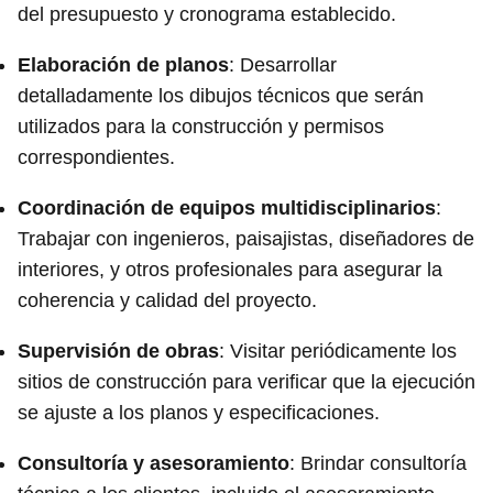
del presupuesto y cronograma establecido.
Elaboración de planos
: Desarrollar
detalladamente los dibujos técnicos que serán
utilizados para la construcción y permisos
correspondientes.
Coordinación de equipos multidisciplinarios
:
Trabajar con ingenieros, paisajistas, diseñadores de
interiores, y otros profesionales para asegurar la
coherencia y calidad del proyecto.
Supervisión de obras
: Visitar periódicamente los
sitios de construcción para verificar que la ejecución
se ajuste a los planos y especificaciones.
Consultoría y asesoramiento
: Brindar consultoría