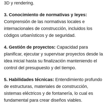
3D y rendering.
3.
Conocimiento de normativas y leyes
:
Comprensión de las normativas locales e
internacionales de construcción, incluidos los
códigos urbanísticos y de seguridad.
4.
Gestión de proyectos
:
Capacidad para
planificar, ejecutar y supervisar proyectos desde la
idea inicial hasta su finalización manteniendo el
control del presupuesto y del tiempo.
5.
Habilidades técnicas
:
Entendimiento profundo
de estructuras, materiales de construcción,
sistemas eléctricos y de fontanería, lo cual es
fundamental para crear diseños viables.