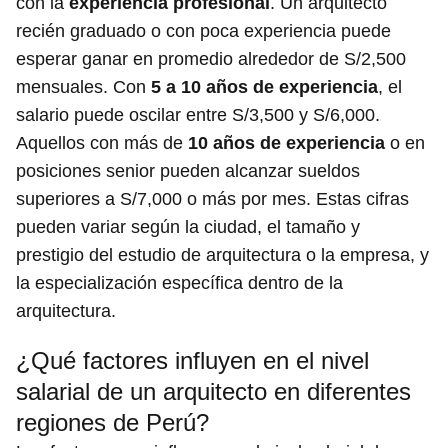
con la
experiencia profesional
. Un arquitecto
recién graduado o con poca experiencia puede
esperar ganar en promedio alrededor de S/2,500
mensuales. Con
5 a 10 años de experiencia
, el
salario puede oscilar entre S/3,500 y S/6,000.
Aquellos con más de
10 años de experiencia
o en
posiciones senior pueden alcanzar sueldos
superiores a S/7,000 o más por mes. Estas cifras
pueden variar según la ciudad, el tamaño y
prestigio del estudio de arquitectura o la empresa, y
la especialización específica dentro de la
arquitectura.
¿Qué factores influyen en el nivel
salarial de un arquitecto en diferentes
regiones de Perú?