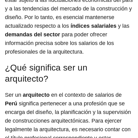
estar sujeto a las fluctuaciones económicas del país
y a las tendencias del mercado de la construcción y
diseño. Por lo tanto, es esencial mantenerse
actualizado respecto a los
índices salariales
y las
demandas del sector
para poder ofrecer
información precisa sobre los salarios de los
profesionales de la arquitectura.
¿Qué significa ser un
arquitecto?
Ser un
arquitecto
en el contexto de salarios de
Perú
significa pertenecer a una profesión que se
encarga del diseño, la planificación y la supervisión
de construcciones arquitectónicas. Para ejercer
legalmente la arquitectura, es necesario contar con