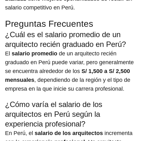
salario competitivo en Perú.
Preguntas Frecuentes
¿Cuál es el salario promedio de un
arquitecto recién graduado en Perú?
El
salario promedio
de un arquitecto recién
graduado en Perú puede variar, pero generalmente
se encuentra alrededor de los
S/ 1,500 a S/ 2,500
mensuales
, dependiendo de la región y el tipo de
empresa en la que inicie su carrera profesional.
¿Cómo varía el salario de los
arquitectos en Perú según la
experiencia profesional?
En Perú, el
salario de los arquitectos
incrementa