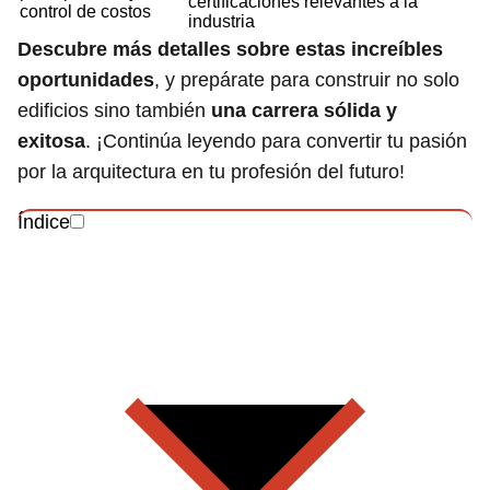
certificaciones relevantes a la
control de costos
industria
Descubre más detalles sobre estas increíbles
oportunidades
, y prepárate para construir no solo
edificios sino también
una carrera sólida y
exitosa
. ¡Continúa leyendo para convertir tu pasión
por la arquitectura en tu profesión del futuro!
Índice