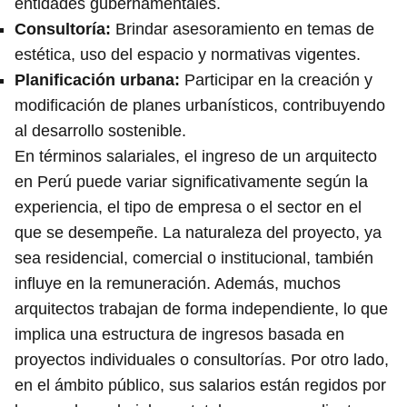
entidades gubernamentales.
Consultoría
:
Brindar asesoramiento en temas de
estética, uso del espacio y normativas vigentes.
Planificación urbana
:
Participar en la creación y
modificación de planes urbanísticos, contribuyendo
al desarrollo sostenible.
En términos salariales, el ingreso de un arquitecto
en Perú puede variar significativamente según la
experiencia, el tipo de empresa o el sector en el
que se desempeñe. La naturaleza del proyecto, ya
sea residencial, comercial o institucional, también
influye en la remuneración. Además, muchos
arquitectos trabajan de forma independiente, lo que
implica una estructura de ingresos basada en
proyectos individuales o consultorías. Por otro lado,
en el ámbito público, sus salarios están regidos por