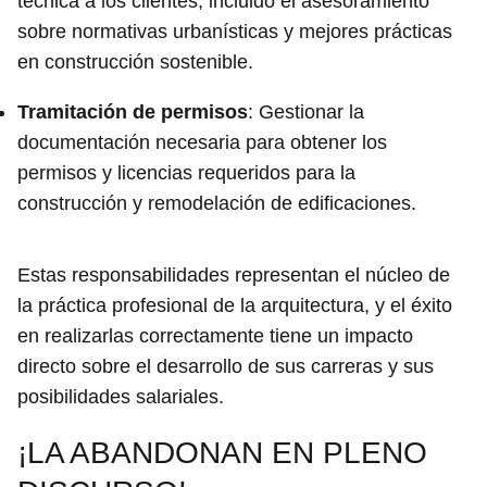
técnica a los clientes, incluido el asesoramiento
sobre normativas urbanísticas y mejores prácticas
en construcción sostenible.
Tramitación de permisos
: Gestionar la
documentación necesaria para obtener los
permisos y licencias requeridos para la
construcción y remodelación de edificaciones.
Estas responsabilidades representan el núcleo de
la práctica profesional de la arquitectura, y el éxito
en realizarlas correctamente tiene un impacto
directo sobre el desarrollo de sus carreras y sus
posibilidades salariales.
¡LA ABANDONAN EN PLENO