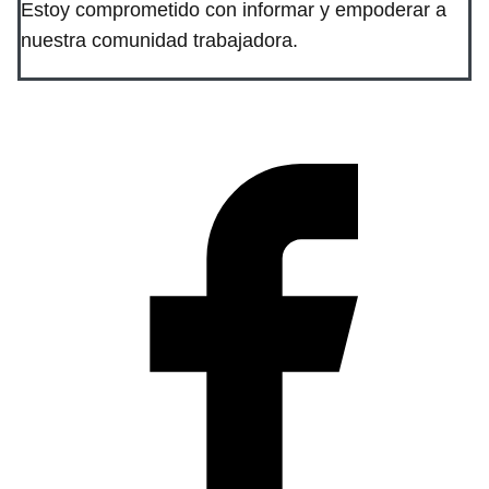
Estoy comprometido con informar y empoderar a
nuestra comunidad trabajadora.