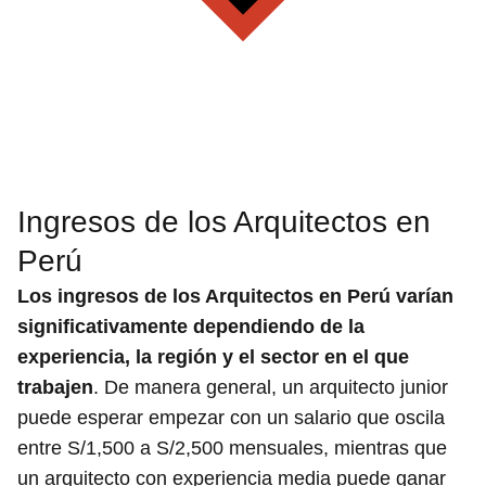
Ingresos de los Arquitectos en
Perú
Los ingresos de los Arquitectos en Perú varían
significativamente dependiendo de la
experiencia, la región y el sector en el que
trabajen
. De manera general, un arquitecto junior
puede esperar empezar con un salario que oscila
entre S/1,500 a S/2,500 mensuales, mientras que
un arquitecto con experiencia media puede ganar