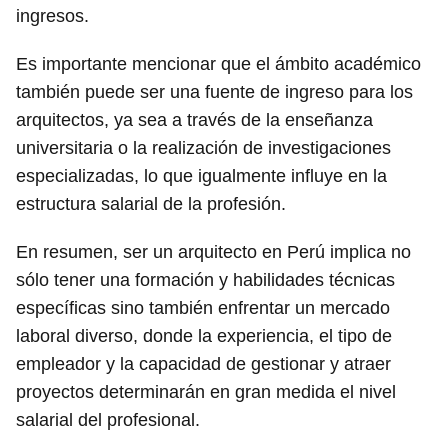
ingresos.
Es importante mencionar que el ámbito académico
también puede ser una fuente de ingreso para los
arquitectos, ya sea a través de la enseñanza
universitaria o la realización de investigaciones
especializadas, lo que igualmente influye en la
estructura salarial de la profesión.
En resumen, ser un arquitecto en Perú implica no
sólo tener una formación y habilidades técnicas
específicas sino también enfrentar un mercado
laboral diverso, donde la experiencia, el tipo de
empleador y la capacidad de gestionar y atraer
proyectos determinarán en gran medida el nivel
salarial del profesional.