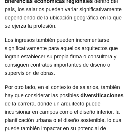
diferencias económicas regionales
dentro del
país, los salarios pueden variar significativamente
dependiendo de la ubicación geográfica en la que
se ejerza la profesión.
Los ingresos también pueden incrementarse
significativamente para aquellos arquitectos que
logran establecer su propia firma o consultora y
consiguen contratos importantes de diseño o
supervisión de obras.
Por otro lado, en el contexto de salarios, también
hay que considerar las posibles
diversificaciones
de la carrera, donde un arquitecto puede
incursionar en campos como el diseño interior, la
planificación urbana o el diseño sostenible, lo cual
puede también impactar en su potencial de