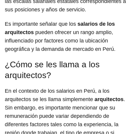
las escalas salariales estatales correspondientes a
sus posiciones y años de servicio.
Es importante señalar que los
salarios de los
arquitectos
pueden ofrecer un rango amplio,
influenciado por factores como la ubicación
geográfica y la demanda de mercado en Perú.
¿Cómo se les llama a los
arquitectos?
En el contexto de los salarios en Perú, a los
arquitectos se les llama simplemente
arquitectos
.
Sin embargo, es importante mencionar que su
remuneración puede variar dependiendo de
diferentes factores tales como la experiencia, la
región donde trabajan, el tipo de empresa o si