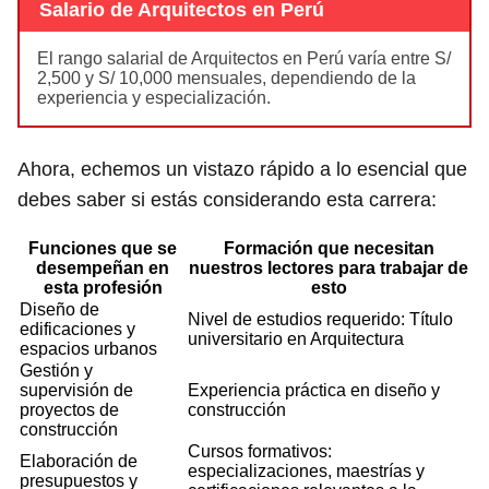
Salario de Arquitectos en Perú
El rango salarial de Arquitectos en Perú varía entre S/
2,500 y S/ 10,000 mensuales, dependiendo de la
experiencia y especialización.
Ahora, echemos un vistazo rápido a lo esencial que
debes saber si estás considerando esta carrera:
Funciones que se
Formación que necesitan
desempeñan en
nuestros lectores para trabajar de
esta profesión
esto
Diseño de
Nivel de estudios requerido: Título
edificaciones y
universitario en Arquitectura
espacios urbanos
Gestión y
supervisión de
Experiencia práctica en diseño y
proyectos de
construcción
construcción
Cursos formativos:
Elaboración de
especializaciones, maestrías y
presupuestos y