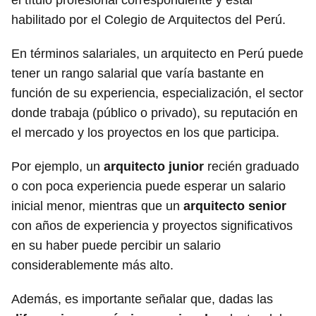
el título profesional correspondiente y estar
habilitado por el Colegio de Arquitectos del Perú.
En términos salariales, un arquitecto en Perú puede
tener un rango salarial que varía bastante en
función de su experiencia, especialización, el sector
donde trabaja (público o privado), su reputación en
el mercado y los proyectos en los que participa.
Por ejemplo, un
arquitecto junior
recién graduado
o con poca experiencia puede esperar un salario
inicial menor, mientras que un
arquitecto senior
con años de experiencia y proyectos significativos
en su haber puede percibir un salario
considerablemente más alto.
Además, es importante señalar que, dadas las