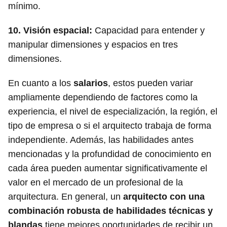
mínimo.
10.
Visión espacial
:
Capacidad para entender y
manipular dimensiones y espacios en tres
dimensiones.
En cuanto a los
salarios
, estos pueden variar
ampliamente dependiendo de factores como la
experiencia, el nivel de especialización, la región, el
tipo de empresa o si el arquitecto trabaja de forma
independiente. Además, las habilidades antes
mencionadas y la profundidad de conocimiento en
cada área pueden aumentar significativamente el
valor en el mercado de un profesional de la
arquitectura. En general, un
arquitecto con una
combinación robusta de habilidades técnicas y
blandas
tiene mejores oportunidades de recibir un