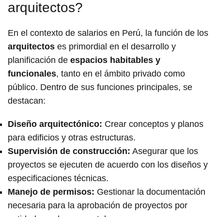
arquitectos?
En el contexto de salarios en Perú, la función de los
arquitectos
es primordial en el desarrollo y
planificación de
espacios habitables y
funcionales
, tanto en el ámbito privado como
público. Dentro de sus funciones principales, se
destacan:
Diseño arquitectónico
:
Crear conceptos y planos
para edificios y otras estructuras.
Supervisión de construcción
:
Asegurar que los
proyectos se ejecuten de acuerdo con los diseños y
especificaciones técnicas.
Manejo de permisos
:
Gestionar la documentación
necesaria para la aprobación de proyectos por