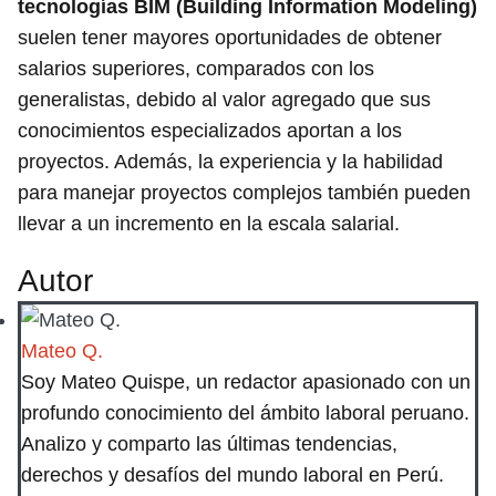
tecnologías BIM (Building Information Modeling)
suelen tener mayores oportunidades de obtener
salarios superiores, comparados con los
generalistas, debido al valor agregado que sus
conocimientos especializados aportan a los
proyectos. Además, la experiencia y la habilidad
para manejar proyectos complejos también pueden
llevar a un incremento en la escala salarial.
Autor
Mateo Q.
Soy Mateo Quispe, un redactor apasionado con un
profundo conocimiento del ámbito laboral peruano.
Analizo y comparto las últimas tendencias,
derechos y desafíos del mundo laboral en Perú.