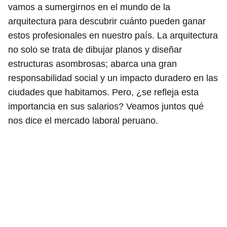
vamos a sumergirnos en el mundo de la
arquitectura para descubrir cuánto pueden ganar
estos profesionales en nuestro país. La arquitectura
no solo se trata de dibujar planos y diseñar
estructuras asombrosas; abarca una gran
responsabilidad social y un impacto duradero en las
ciudades que habitamos. Pero, ¿se refleja esta
importancia en sus salarios? Veamos juntos qué
nos dice el mercado laboral peruano.