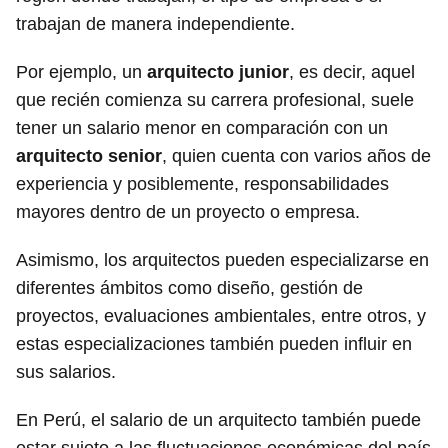
trabajan de manera independiente.
Por ejemplo, un
arquitecto junior
, es decir, aquel
que recién comienza su carrera profesional, suele
tener un salario menor en comparación con un
arquitecto senior
, quien cuenta con varios años de
experiencia y posiblemente, responsabilidades
mayores dentro de un proyecto o empresa.
Asimismo, los arquitectos pueden especializarse en
diferentes ámbitos como diseño, gestión de
proyectos, evaluaciones ambientales, entre otros, y
estas especializaciones también pueden influir en
sus salarios.
En Perú, el salario de un arquitecto también puede