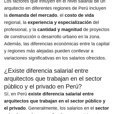
Los factores que influyen en el nivel salarial de un
arquitecto en diferentes regiones de Perú incluyen
la
demanda del mercado
, el
costo de vida
regional, la
experiencia y especialización
del
profesional, y la
cantidad y magnitud
de proyectos
de construcción o desarrollo urbano en la zona.
Además, las diferencias económicas entre la capital
y regiones más alejadas pueden conllevar a
variaciones significativas en los salarios ofrecidos.
¿Existe diferencia salarial entre
arquitectos que trabajan en el sector
público y el privado en Perú?
Sí, en Perú
existe diferencia salarial entre
arquitectos que trabajan en el sector público y
el privado
. Generalmente, los salarios en el
sector