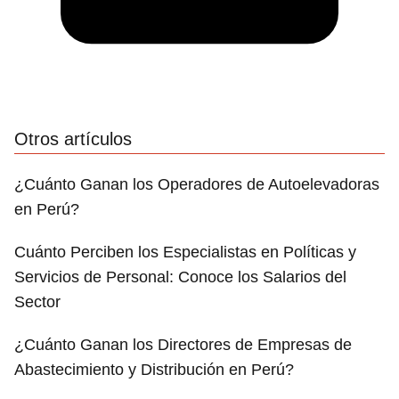
Otros artículos
¿Cuánto Ganan los Operadores de Autoelevadoras
en Perú?
Cuánto Perciben los Especialistas en Políticas y
Servicios de Personal: Conoce los Salarios del
Sector
¿Cuánto Ganan los Directores de Empresas de
Abastecimiento y Distribución en Perú?