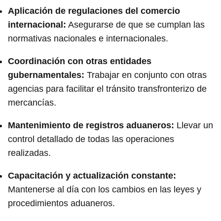
Aplicación de regulaciones del comercio
internacional:
Asegurarse de que se cumplan las
normativas nacionales e internacionales.
Coordinación con otras entidades
gubernamentales:
Trabajar en conjunto con otras
agencias para facilitar el tránsito transfronterizo de
mercancías.
Mantenimiento de registros aduaneros:
Llevar un
control detallado de todas las operaciones
realizadas.
Capacitación y actualización constante:
Mantenerse al día con los cambios en las leyes y
procedimientos aduaneros.