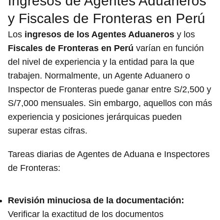
Ingresos de Agentes Aduaneros
y Fiscales de Fronteras en Perú
Los
ingresos de los Agentes Aduaneros
y los
Fiscales de Fronteras en Perú
varían en función
del nivel de experiencia y la entidad para la que
trabajen. Normalmente, un Agente Aduanero o
Inspector de Fronteras puede ganar entre S/2,500 y
S/7,000 mensuales. Sin embargo, aquellos con más
experiencia y posiciones jerárquicas pueden
superar estas cifras.
Tareas diarias de Agentes de Aduana e Inspectores
de Fronteras:
Revisión minuciosa de la documentación:
Verificar la exactitud de los documentos