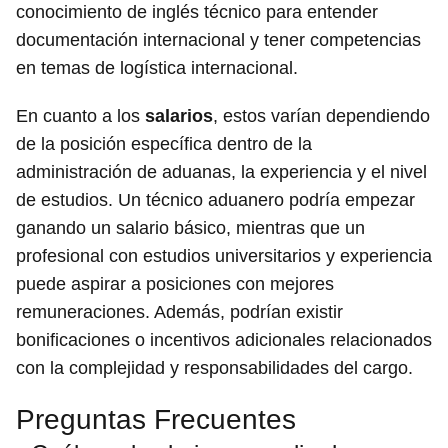
conocimiento de inglés técnico para entender
documentación internacional y tener competencias
en temas de logística internacional.
En cuanto a los
salarios
, estos varían dependiendo
de la posición específica dentro de la
administración de aduanas, la experiencia y el nivel
de estudios. Un técnico aduanero podría empezar
ganando un salario básico, mientras que un
profesional con estudios universitarios y experiencia
puede aspirar a posiciones con mejores
remuneraciones. Además, podrían existir
bonificaciones o incentivos adicionales relacionados
con la complejidad y responsabilidades del cargo.
Preguntas Frecuentes