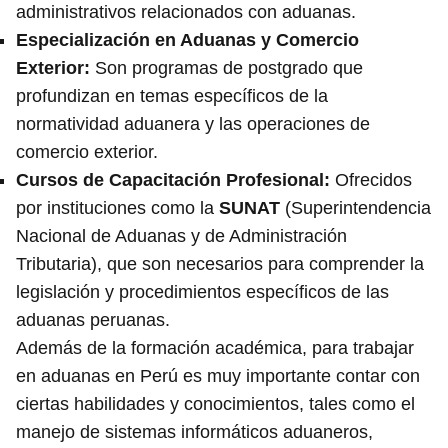
administrativos relacionados con aduanas.
Especialización en Aduanas y Comercio
Exterior
:
Son programas de postgrado que
profundizan en temas específicos de la
normatividad aduanera y las operaciones de
comercio exterior.
Cursos de Capacitación Profesional
:
Ofrecidos
por instituciones como la
SUNAT
(Superintendencia
Nacional de Aduanas y de Administración
Tributaria), que son necesarios para comprender la
legislación y procedimientos específicos de las
aduanas peruanas.
Además de la formación académica, para trabajar
en aduanas en Perú es muy importante contar con
ciertas habilidades y conocimientos, tales como el
manejo de sistemas informáticos aduaneros,