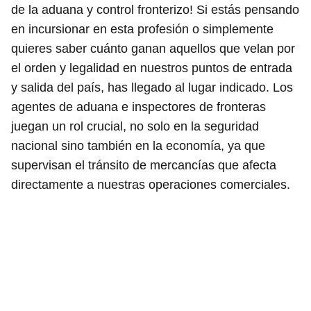
de la aduana y control fronterizo! Si estás pensando
en incursionar en esta profesión o simplemente
quieres saber cuánto ganan aquellos que velan por
el orden y legalidad en nuestros puntos de entrada
y salida del país, has llegado al lugar indicado. Los
agentes de aduana e inspectores de fronteras
juegan un rol crucial, no solo en la seguridad
nacional sino también en la economía, ya que
supervisan el tránsito de mercancías que afecta
directamente a nuestras operaciones comerciales.