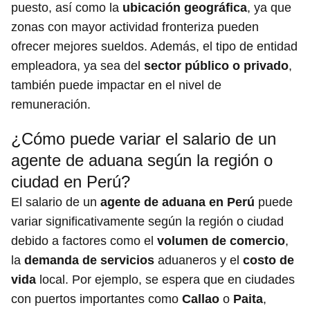
puesto, así como la
ubicación geográfica
, ya que
zonas con mayor actividad fronteriza pueden
ofrecer mejores sueldos. Además, el tipo de entidad
empleadora, ya sea del
sector público o privado
,
también puede impactar en el nivel de
remuneración.
¿Cómo puede variar el salario de un
agente de aduana según la región o
ciudad en Perú?
El salario de un
agente de aduana en Perú
puede
variar significativamente según la región o ciudad
debido a factores como el
volumen de comercio
,
la
demanda de servicios
aduaneros y el
costo de
vida
local. Por ejemplo, se espera que en ciudades
con puertos importantes como
Callao
o
Paita
,