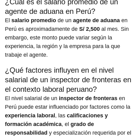
¿Cuál es el salario promedio de un
agente de aduana en Perú?
El
salario promedio
de un
agente de aduana
en
Perú es aproximadamente de
S/ 2,500
al mes. Sin
embargo, este monto puede variar según la
experiencia, la región y la empresa para la que
trabaje el agente.
¿Qué factores influyen en el nivel
salarial de un inspector de fronteras en
el contexto laboral peruano?
El nivel salarial de un
inspector de fronteras
en
Perú puede estar influenciado por factores como la
experiencia laboral
, las
calificaciones y
formación académica
, el
grado de
responsabilidad
y especialización requerida por el