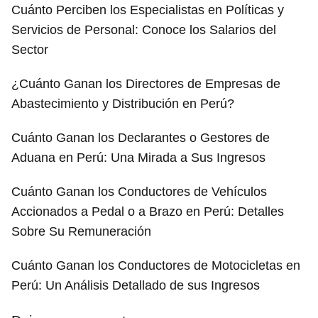
Cuánto Perciben los Especialistas en Políticas y
Servicios de Personal: Conoce los Salarios del
Sector
¿Cuánto Ganan los Directores de Empresas de
Abastecimiento y Distribución en Perú?
Cuánto Ganan los Declarantes o Gestores de
Aduana en Perú: Una Mirada a Sus Ingresos
Cuánto Ganan los Conductores de Vehículos
Accionados a Pedal o a Brazo en Perú: Detalles
Sobre Su Remuneración
Cuánto Ganan los Conductores de Motocicletas en
Perú: Un Análisis Detallado de sus Ingresos