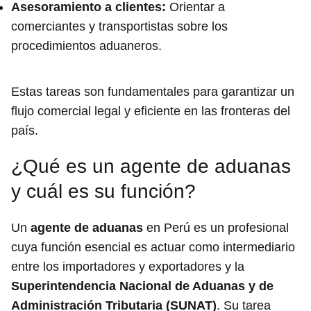
Asesoramiento a clientes:
Orientar a
comerciantes y transportistas sobre los
procedimientos aduaneros.
Estas tareas son fundamentales para garantizar un
flujo comercial legal y eficiente en las fronteras del
país.
¿Qué es un agente de aduanas
y cuál es su función?
Un
agente de aduanas
en Perú es un profesional
cuya función esencial es actuar como intermediario
entre los importadores y exportadores y la
Superintendencia Nacional de Aduanas y de
Administración Tributaria (SUNAT)
. Su tarea