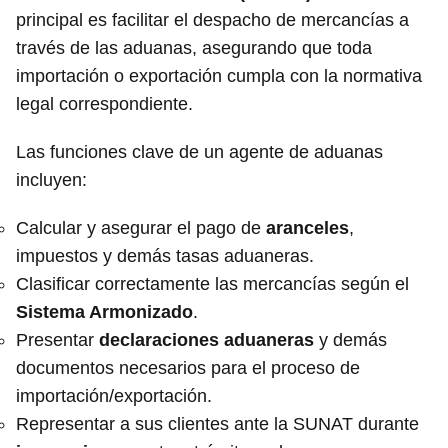
principal es facilitar el despacho de mercancías a
través de las aduanas, asegurando que toda
importación o exportación cumpla con la normativa
legal correspondiente.
Las funciones clave de un agente de aduanas
incluyen:
Calcular y asegurar el pago de
aranceles
,
impuestos y demás tasas aduaneras.
Clasificar correctamente las mercancías según el
Sistema Armonizado
.
Presentar
declaraciones aduaneras
y demás
documentos necesarios para el proceso de
importación/exportación.
Representar a sus clientes ante la SUNAT durante