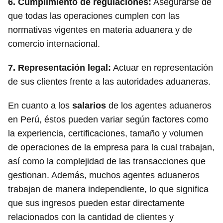
6.
Cumplimiento de regulaciones
:
Asegurarse de
que todas las operaciones cumplen con las
normativas vigentes en materia aduanera y de
comercio internacional.
7.
Representación legal
:
Actuar en representación
de sus clientes frente a las autoridades aduaneras.
En cuanto a los
salarios
de los agentes aduaneros
en Perú, éstos pueden variar según factores como
la experiencia, certificaciones, tamaño y volumen
de operaciones de la empresa para la cual trabajan,
así como la complejidad de las transacciones que
gestionan. Además, muchos agentes aduaneros
trabajan de manera independiente, lo que significa
que sus ingresos pueden estar directamente
relacionados con la cantidad de clientes y