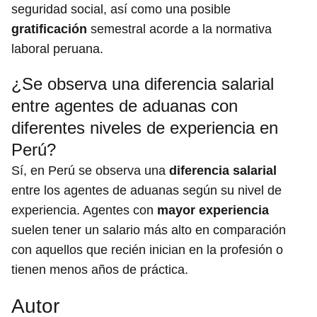
seguridad social, así como una posible
gratificación
semestral acorde a la normativa
laboral peruana.
¿Se observa una diferencia salarial
entre agentes de aduanas con
diferentes niveles de experiencia en
Perú?
Sí, en Perú se observa una
diferencia salarial
entre los agentes de aduanas según su nivel de
experiencia. Agentes con
mayor experiencia
suelen tener un salario más alto en comparación
con aquellos que recién inician en la profesión o
tienen menos años de práctica.
Autor