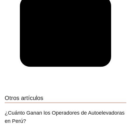
Otros artículos
¿Cuánto Ganan los Operadores de Autoelevadoras
en Perú?