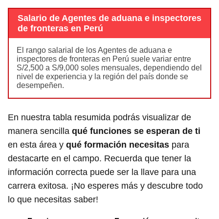
Salario de Agentes de aduana e inspectores
de fronteras en Perú
El rango salarial de los Agentes de aduana e
inspectores de fronteras en Perú suele variar entre
S/2,500 a S/9,000 soles mensuales, dependiendo del
nivel de experiencia y la región del país donde se
desempeñen.
En nuestra tabla resumida podrás visualizar de
manera sencilla
qué funciones se esperan de ti
en esta área y
qué formación necesitas
para
destacarte en el campo. Recuerda que tener la
información correcta puede ser la llave para una
carrera exitosa. ¡No esperes más y descubre todo
lo que necesitas saber!