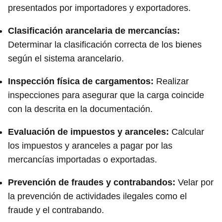
presentados por importadores y exportadores.
Clasificación arancelaria de mercancías:
Determinar la clasificación correcta de los bienes
según el sistema arancelario.
Inspección física de cargamentos:
Realizar
inspecciones para asegurar que la carga coincide
con la descrita en la documentación.
Evaluación de impuestos y aranceles:
Calcular
los impuestos y aranceles a pagar por las
mercancías importadas o exportadas.
Prevención de fraudes y contrabandos:
Velar por
la prevención de actividades ilegales como el
fraude y el contrabando.