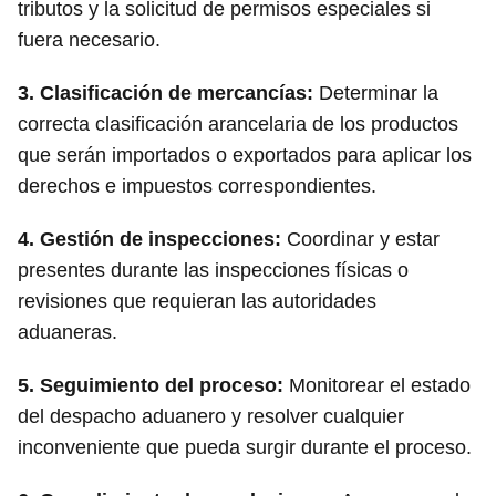
tributos y la solicitud de permisos especiales si
fuera necesario.
3.
Clasificación de mercancías
:
Determinar la
correcta clasificación arancelaria de los productos
que serán importados o exportados para aplicar los
derechos e impuestos correspondientes.
4.
Gestión de inspecciones
:
Coordinar y estar
presentes durante las inspecciones físicas o
revisiones que requieran las autoridades
aduaneras.
5.
Seguimiento del proceso
:
Monitorear el estado
del despacho aduanero y resolver cualquier
inconveniente que pueda surgir durante el proceso.