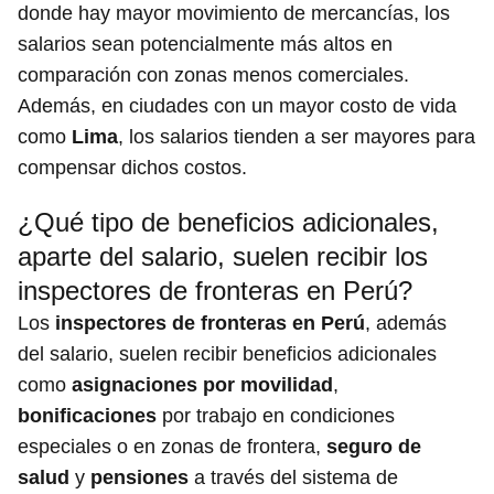
donde hay mayor movimiento de mercancías, los
salarios sean potencialmente más altos en
comparación con zonas menos comerciales.
Además, en ciudades con un mayor costo de vida
como
Lima
, los salarios tienden a ser mayores para
compensar dichos costos.
¿Qué tipo de beneficios adicionales,
aparte del salario, suelen recibir los
inspectores de fronteras en Perú?
Los
inspectores de fronteras en Perú
, además
del salario, suelen recibir beneficios adicionales
como
asignaciones por movilidad
,
bonificaciones
por trabajo en condiciones
especiales o en zonas de frontera,
seguro de
salud
y
pensiones
a través del sistema de