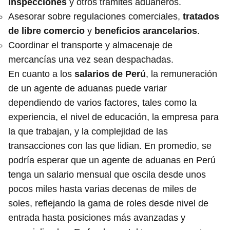
inspecciones
y otros trámites aduaneros.
Asesorar sobre regulaciones comerciales,
tratados
de libre comercio
y
beneficios arancelarios
.
Coordinar el transporte y almacenaje de
mercancías una vez sean despachadas.
En cuanto a los
salarios de Perú
, la remuneración
de un agente de aduanas puede variar
dependiendo de varios factores, tales como la
experiencia, el nivel de educación, la empresa para
la que trabajan, y la complejidad de las
transacciones con las que lidian. En promedio, se
podría esperar que un agente de aduanas en Perú
tenga un salario mensual que oscila desde unos
pocos miles hasta varias decenas de miles de
soles, reflejando la gama de roles desde nivel de
entrada hasta posiciones más avanzadas y