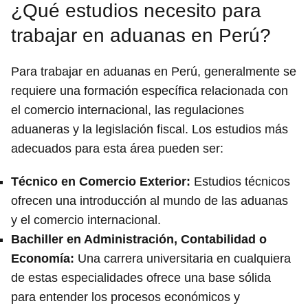
¿Qué estudios necesito para
trabajar en aduanas en Perú?
Para trabajar en aduanas en Perú, generalmente se
requiere una formación específica relacionada con
el comercio internacional, las regulaciones
aduaneras y la legislación fiscal. Los estudios más
adecuados para esta área pueden ser:
Técnico en Comercio Exterior
:
Estudios técnicos
ofrecen una introducción al mundo de las aduanas
y el comercio internacional.
Bachiller en Administración, Contabilidad o
Economía
:
Una carrera universitaria en cualquiera
de estas especialidades ofrece una base sólida
para entender los procesos económicos y