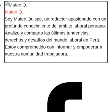
Mateo Q.
Soy Mateo Quispe, un redactor apasionado con un
profundo conocimiento del ámbito laboral peruano.
Analizo y comparto las últimas tendencias,
derechos y desafíos del mundo laboral en Perú.
Estoy comprometido con informar y empoderar a
nuestra comunidad trabajadora.