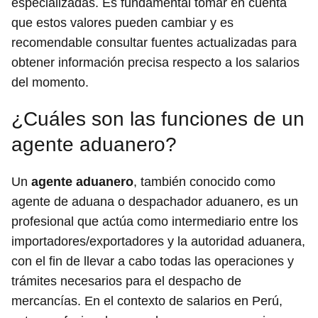
especializadas. Es fundamental tomar en cuenta
que estos valores pueden cambiar y es
recomendable consultar fuentes actualizadas para
obtener información precisa respecto a los salarios
del momento.
¿Cuáles son las funciones de un
agente aduanero?
Un
agente aduanero
, también conocido como
agente de aduana o despachador aduanero, es un
profesional que actúa como intermediario entre los
importadores/exportadores y la autoridad aduanera,
con el fin de llevar a cabo todas las operaciones y
trámites necesarios para el despacho de
mercancías. En el contexto de salarios en Perú,