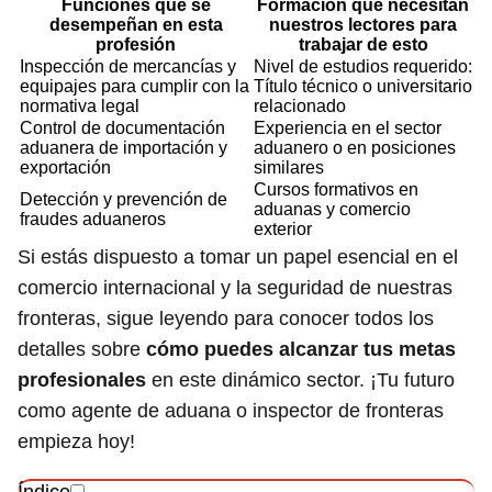
Funciones que se
Formación que necesitan
desempeñan en esta
nuestros lectores para
profesión
trabajar de esto
Inspección de mercancías y
Nivel de estudios requerido:
equipajes para cumplir con la
Título técnico o universitario
normativa legal
relacionado
Control de documentación
Experiencia en el sector
aduanera de importación y
aduanero o en posiciones
exportación
similares
Cursos formativos en
Detección y prevención de
aduanas y comercio
fraudes aduaneros
exterior
Si estás dispuesto a tomar un papel esencial en el
comercio internacional y la seguridad de nuestras
fronteras, sigue leyendo para conocer todos los
detalles sobre
cómo puedes alcanzar tus metas
profesionales
en este dinámico sector. ¡Tu futuro
como agente de aduana o inspector de fronteras
empieza hoy!
Índice