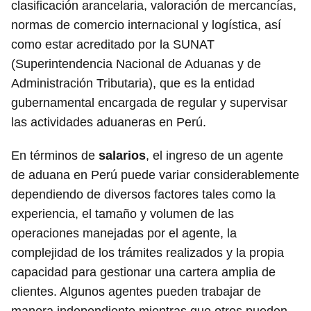
clasificación arancelaria, valoración de mercancías,
normas de comercio internacional y logística, así
como estar acreditado por la SUNAT
(Superintendencia Nacional de Aduanas y de
Administración Tributaria), que es la entidad
gubernamental encargada de regular y supervisar
las actividades aduaneras en Perú.
En términos de
salarios
, el ingreso de un agente
de aduana en Perú puede variar considerablemente
dependiendo de diversos factores tales como la
experiencia, el tamaño y volumen de las
operaciones manejadas por el agente, la
complejidad de los trámites realizados y la propia
capacidad para gestionar una cartera amplia de
clientes. Algunos agentes pueden trabajar de
manera independiente mientras que otros pueden