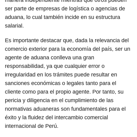
ser parte de empresas de logística o agencias de
aduana, lo cual también incide en su estructura
salarial.
Es importante destacar que, dada la relevancia del
comercio exterior para la economía del país, ser un
agente de aduana conlleva una gran
responsabilidad, ya que cualquier error o
irregularidad en los trámites puede resultar en
sanciones económicas o legales tanto para el
cliente como para el propio agente. Por tanto, su
pericia y diligencia en el cumplimiento de las
normativas aduaneras son fundamentales para el
éxito y la fluidez del intercambio comercial
internacional de Perú.