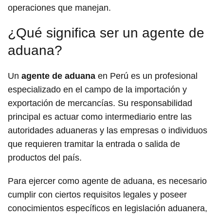
operaciones que manejan.
¿Qué significa ser un agente de
aduana?
Un
agente de aduana
en Perú es un profesional
especializado en el campo de la importación y
exportación de mercancías. Su responsabilidad
principal es actuar como intermediario entre las
autoridades aduaneras y las empresas o individuos
que requieren tramitar la entrada o salida de
productos del país.
Para ejercer como agente de aduana, es necesario
cumplir con ciertos requisitos legales y poseer
conocimientos específicos en legislación aduanera,