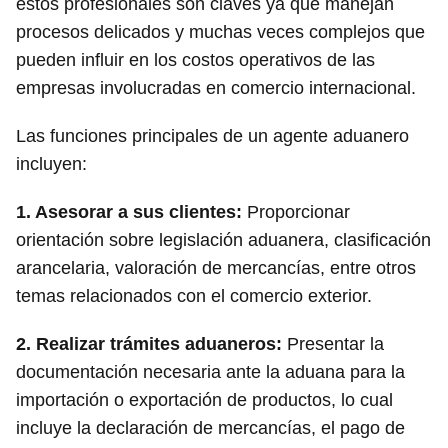
estos profesionales son claves ya que manejan
procesos delicados y muchas veces complejos que
pueden influir en los costos operativos de las
empresas involucradas en comercio internacional.
Las funciones principales de un agente aduanero
incluyen:
1.
Asesorar a sus clientes
:
Proporcionar
orientación sobre legislación aduanera, clasificación
arancelaria, valoración de mercancías, entre otros
temas relacionados con el comercio exterior.
2.
Realizar trámites aduaneros
:
Presentar la
documentación necesaria ante la aduana para la
importación o exportación de productos, lo cual
incluye la declaración de mercancías, el pago de