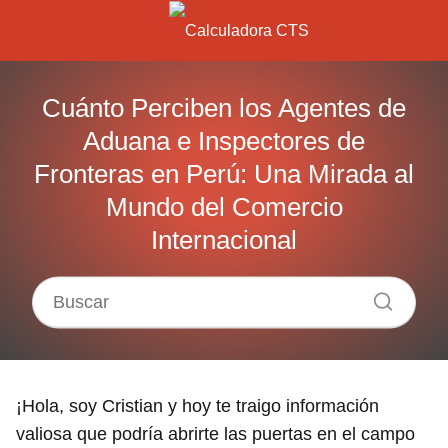
Cuánto Perciben los Agentes de
Aduana e Inspectores de
Fronteras en Perú: Una Mirada al
Mundo del Comercio
Internacional
¡Hola, soy Cristian y hoy te traigo información
valiosa que podría abrirte las puertas en el campo