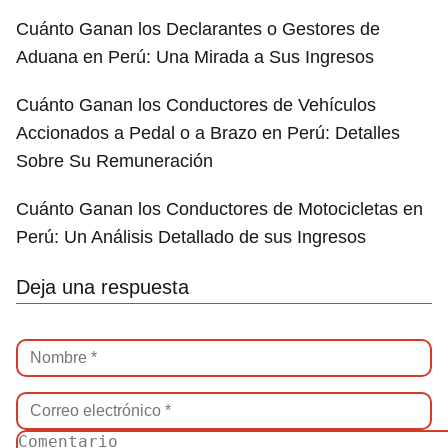
Cuánto Ganan los Declarantes o Gestores de
Aduana en Perú: Una Mirada a Sus Ingresos
Cuánto Ganan los Conductores de Vehículos
Accionados a Pedal o a Brazo en Perú: Detalles
Sobre Su Remuneración
Cuánto Ganan los Conductores de Motocicletas en
Perú: Un Análisis Detallado de sus Ingresos
Deja una respuesta