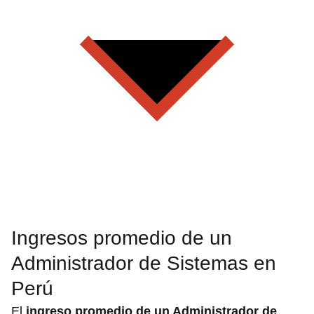
Ingresos promedio de un
Administrador de Sistemas en
Perú
El
ingreso promedio de un Administrador de