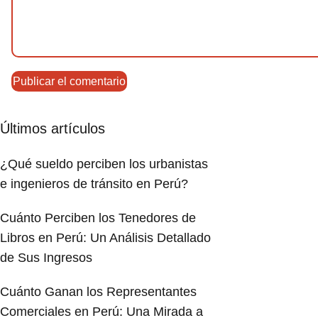
Últimos artículos
¿Qué sueldo perciben los urbanistas
e ingenieros de tránsito en Perú?
Cuánto Perciben los Tenedores de
Libros en Perú: Un Análisis Detallado
de Sus Ingresos
Cuánto Ganan los Representantes
Comerciales en Perú: Una Mirada a