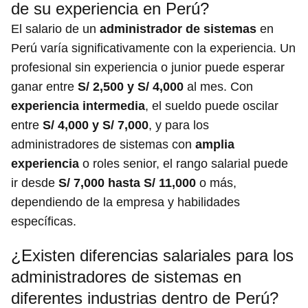
de su experiencia en Perú?
El salario de un
administrador de sistemas
en
Perú varía significativamente con la experiencia. Un
profesional sin experiencia o junior puede esperar
ganar entre
S/ 2,500 y S/ 4,000
al mes. Con
experiencia intermedia
, el sueldo puede oscilar
entre
S/ 4,000 y S/ 7,000
, y para los
administradores de sistemas con
amplia
experiencia
o roles senior, el rango salarial puede
ir desde
S/ 7,000 hasta S/ 11,000
o más,
dependiendo de la empresa y habilidades
específicas.
¿Existen diferencias salariales para los
administradores de sistemas en
diferentes industrias dentro de Perú?