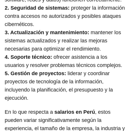
2.
Seguridad de sistemas
:
proteger la información
contra accesos no autorizados y posibles ataques
cibernéticos.
3.
Actualización y mantenimiento
:
mantener los
sistemas actualizados y realizar las mejoras
necesarias para optimizar el rendimiento.
4.
Soporte técnico
:
ofrecer asistencia a los
usuarios y resolver problemas técnicos complejos.
5.
Gestión de proyectos
:
liderar y coordinar
proyectos de tecnología de la información,
incluyendo la planificación, el presupuesto y la
ejecución.
En lo que respecta a
salarios en Perú
, estos
pueden variar significativamente según la
experiencia, el tamaño de la empresa, la industria y