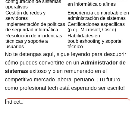
configuración de sistemas
en Informática o afines
operativos
Gestión de redes y
Experiencia comprobable en
servidores
administración de sistemas
Implementación de políticas
Certificaciones específicas
de seguridad informática
(p.ej., Microsoft, Cisco)
Resolución de incidencias
Habilidades en
técnicas y soporte a
troubleshooting y soporte
usuarios
técnico
No te detengas aquí, sigue leyendo para descubrir
cómo puedes convertirte en un
Administrador de
sistemas
exitoso y bien remunerado en el
competitivo mercado laboral peruano. ¡Tu futuro
como profesional tech está esperando ser escrito!
Índice