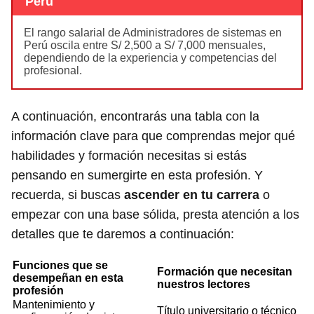
Perú
El rango salarial de Administradores de sistemas en
Perú oscila entre S/ 2,500 a S/ 7,000 mensuales,
dependiendo de la experiencia y competencias del
profesional.
A continuación, encontrarás una tabla con la
información clave para que comprendas mejor qué
habilidades y formación necesitas si estás
pensando en sumergirte en esta profesión. Y
recuerda, si buscas
ascender en tu carrera
o
empezar con una base sólida, presta atención a los
detalles que te daremos a continuación:
Funciones que se
Formación que necesitan
desempeñan en esta
nuestros lectores
profesión
Mantenimiento y
Título universitario o técnico