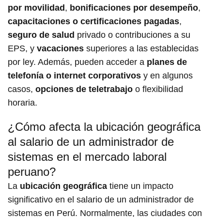
por movilidad
,
bonificaciones por desempeño
,
capacitaciones o certificaciones pagadas
,
seguro de salud
privado o contribuciones a su
EPS, y
vacaciones
superiores a las establecidas
por ley. Además, pueden acceder a
planes de
telefonía o internet corporativos
y en algunos
casos,
opciones de teletrabajo
o flexibilidad
horaria.
¿Cómo afecta la ubicación geográfica
al salario de un administrador de
sistemas en el mercado laboral
peruano?
La
ubicación geográfica
tiene un impacto
significativo en el salario de un administrador de
sistemas en Perú. Normalmente, las ciudades con