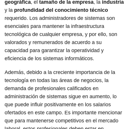
geográfica
, el
tamaño de la empresa
, la
industria
y la
profundidad del conocimiento técnico
requerido. Los administradores de sistemas son
esenciales para mantener la infraestructura
tecnológica de cualquier empresa, y por ello, son
valorados y remunerados de acuerdo a su
capacidad para garantizar la operatividad y
eficiencia de los sistemas informáticos.
Además, debido a la creciente importancia de la
tecnología en todas las áreas de negocios, la
demanda de profesionales calificados en
administración de sistemas sigue en aumento, lo
que puede influir positivamente en los salarios
ofertados en este campo. Es importante mencionar
que para mantenerse competitivos en el mercado
laboral, estos profesionales deben estar en