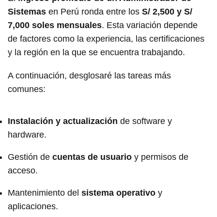
Sistemas
en Perú ronda entre los
S/ 2,500 y S/
7,000 soles mensuales
. Esta variación depende
de factores como la experiencia, las certificaciones
y la región en la que se encuentra trabajando.
A continuación, desglosaré las tareas más
comunes:
Instalación y actualización
de software y
hardware.
Gestión de
cuentas de usuario
y permisos de
acceso.
Mantenimiento del
sistema operativo
y
aplicaciones.