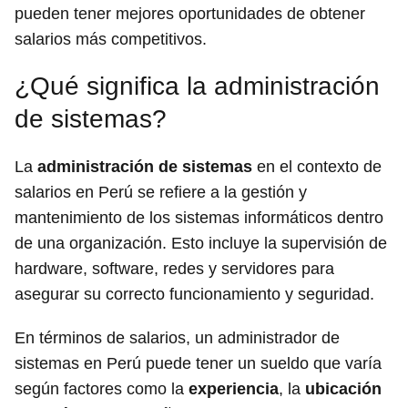
pueden tener mejores oportunidades de obtener
salarios más competitivos.
¿Qué significa la administración
de sistemas?
La
administración de sistemas
en el contexto de
salarios en Perú se refiere a la gestión y
mantenimiento de los sistemas informáticos dentro
de una organización. Esto incluye la supervisión de
hardware, software, redes y servidores para
asegurar su correcto funcionamiento y seguridad.
En términos de salarios, un administrador de
sistemas en Perú puede tener un sueldo que varía
según factores como la
experiencia
, la
ubicación