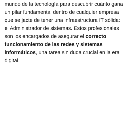
mundo de la tecnología para descubrir cuánto gana
un pilar fundamental dentro de cualquier empresa
que se jacte de tener una infraestructura IT sólida:
el Administrador de sistemas. Estos profesionales
son los encargados de asegurar el
correcto
funcionamiento de las redes y sistemas
informáticos
, una tarea sin duda crucial en la era
digital.