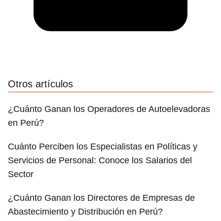
Otros artículos
¿Cuánto Ganan los Operadores de Autoelevadoras
en Perú?
Cuánto Perciben los Especialistas en Políticas y
Servicios de Personal: Conoce los Salarios del
Sector
¿Cuánto Ganan los Directores de Empresas de
Abastecimiento y Distribución en Perú?