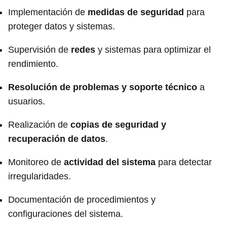
Implementación de
medidas de seguridad
para
proteger datos y sistemas.
Supervisión de
redes
y sistemas para optimizar el
rendimiento.
Resolución de problemas y soporte técnico
a
usuarios.
Realización de
copias de seguridad y
recuperación de datos
.
Monitoreo de
actividad del sistema
para detectar
irregularidades.
Documentación de procedimientos y
configuraciones del sistema.