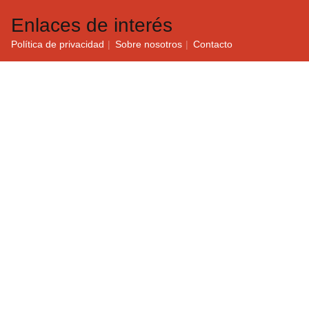
Enlaces de interés
Política de privacidad
Sobre nosotros
Contacto