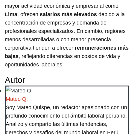
mayor actividad económica y empresarial como
Lima
, ofrecen
salarios más elevados
debido a la
concentración de empresas y demanda de
profesionales especializados. En cambio, regiones
menos desarrolladas o con menor presencia
corporativa tienden a ofrecer
remuneraciones más
bajas
, reflejando diferencias en costos de vida y
oportunidades laborales.
Autor
Mateo Q.
Soy Mateo Quispe, un redactor apasionado con un
profundo conocimiento del ámbito laboral peruano.
Analizo y comparto las últimas tendencias,
derechos y desafíos del mundo laboral en Perú.