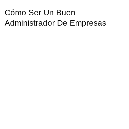
Cómo Ser Un Buen
Administrador De Empresas