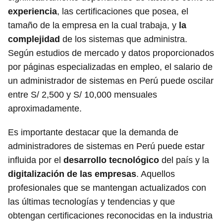
experiencia
, las certificaciones que posea, el
tamaño de la empresa en la cual trabaja, y
la
complejidad
de los sistemas que administra.
Según estudios de mercado y datos proporcionados
por páginas especializadas en empleo, el salario de
un administrador de sistemas en Perú puede oscilar
entre S/ 2,500 y S/ 10,000 mensuales
aproximadamente.
Es importante destacar que la demanda de
administradores de sistemas en Perú puede estar
influida por el
desarrollo tecnológico
del país y la
digitalización de las empresas
. Aquellos
profesionales que se mantengan actualizados con
las últimas tecnologías y tendencias y que
obtengan certificaciones reconocidas en la industria