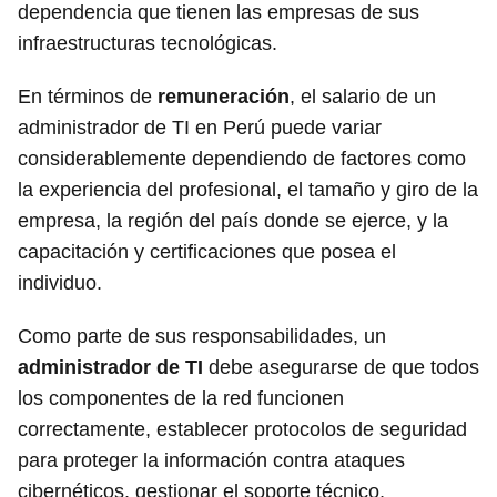
dependencia que tienen las empresas de sus
infraestructuras tecnológicas.
En términos de
remuneración
, el salario de un
administrador de TI en Perú puede variar
considerablemente dependiendo de factores como
la experiencia del profesional, el tamaño y giro de la
empresa, la región del país donde se ejerce, y la
capacitación y certificaciones que posea el
individuo.
Como parte de sus responsabilidades, un
administrador de TI
debe asegurarse de que todos
los componentes de la red funcionen
correctamente, establecer protocolos de seguridad
para proteger la información contra ataques
cibernéticos, gestionar el soporte técnico,