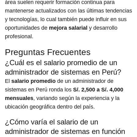
área suelen requerir formación continua para
mantenerse actualizados con las últimas tendencias
y tecnologías, lo cual también puede influir en sus
oportunidades de
mejora salarial
y desarrollo
profesional.
Preguntas Frecuentes
¿Cuál es el salario promedio de un
administrador de sistemas en Perú?
El
salario promedio
de un administrador de
sistemas en Perú ronda los
S/. 2,500 a S/. 4,000
mensuales
, variando según la experiencia y la
ubicación geográfica dentro del país.
¿Cómo varía el salario de un
administrador de sistemas en función