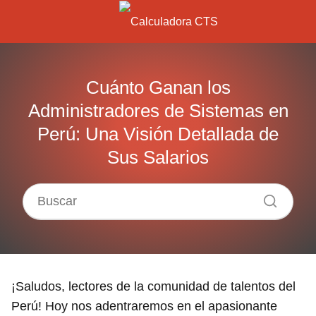
Cuánto Ganan los
Administradores de Sistemas en
Perú: Una Visión Detallada de
Sus Salarios
¡Saludos, lectores de la comunidad de talentos del
Perú! Hoy nos adentraremos en el apasionante