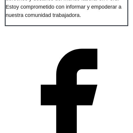
Estoy comprometido con informar y empoderar a
nuestra comunidad trabajadora.