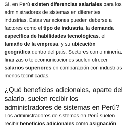
Sí, en Perú
existen diferencias salariales
para los
administradores de sistemas en diferentes
industrias. Estas variaciones pueden deberse a
factores como el
tipo de industria
, la
demanda
específica de habilidades tecnológicas
, el
tamaño de la empresa
, y su
ubicación
geográfica
dentro del país. Sectores como minería,
finanzas o telecomunicaciones suelen ofrecer
salarios superiores
en comparación con industrias
menos tecnificadas.
¿Qué beneficios adicionales, aparte del
salario, suelen recibir los
administradores de sistemas en Perú?
Los administradores de sistemas en Perú suelen
recibir
beneficios adicionales
como
asignación