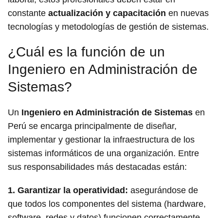
constante
actualización y capacitación
en nuevas
tecnologías y metodologías de gestión de sistemas.
¿Cuál es la función de un
Ingeniero en Administración de
Sistemas?
Un
Ingeniero en Administración de Sistemas
en
Perú se encarga principalmente de diseñar,
implementar y gestionar la infraestructura de los
sistemas informáticos de una organización. Entre
sus responsabilidades más destacadas están:
1.
Garantizar la operatividad
:
asegurándose de
que todos los componentes del sistema (hardware,
software, redes y datos) funcionen correctamente.