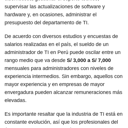
supervisar las actualizaciones de software y
hardware y, en ocasiones, administrar el
presupuesto del departamento de TI.
De acuerdo con diversos estudios y encuestas de
salarios realizadas en el país, el sueldo de un
administrador de TI en Perú puede oscilar entre un
rango medio que va desde
S/ 3,000 a S/ 7,000
mensuales para administradores con niveles de
experiencia intermedios. Sin embargo, aquellos con
mayor experiencia y en empresas de mayor
envergadura pueden alcanzar remuneraciones más
elevadas.
Es importante resaltar que la industria de TI está en
constante evolución, así que los profesionales del