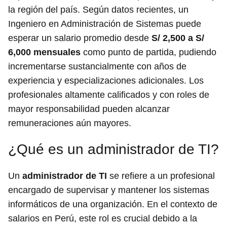
la región del país. Según datos recientes, un
Ingeniero en Administración de Sistemas puede
esperar un salario promedio desde
S/ 2,500 a S/
6,000 mensuales
como punto de partida, pudiendo
incrementarse sustancialmente con años de
experiencia y especializaciones adicionales. Los
profesionales altamente calificados y con roles de
mayor responsabilidad pueden alcanzar
remuneraciones aún mayores.
¿Qué es un administrador de TI?
Un
administrador de TI
se refiere a un profesional
encargado de supervisar y mantener los sistemas
informáticos de una organización. En el contexto de
salarios en Perú, este rol es crucial debido a la