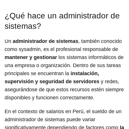
¿Qué hace un administrador de
sistemas?
Un
administrador de sistemas
, también conocido
como sysadmin, es el profesional responsable de
mantener y gestionar
los sistemas informáticos de
una empresa o organización. Dentro de sus tareas
principales se encuentran la
instalación,
supervisión y seguridad de servidores
y redes,
asegurándose de que estos recursos estén siempre
disponibles y funcionen correctamente.
En el contexto de salarios en Perú, el sueldo de un
administrador de sistemas puede variar
significativamente dependiendo de factores como
la