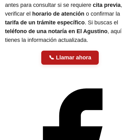
antes para consultar si se requiere
cita previa
,
verificar el
horario de atención
o confirmar la
tarifa de un trámite específico
. Si buscas el
teléfono de una notaría en El Agustino
, aquí
tienes la información actualizada.
Llamar ahora