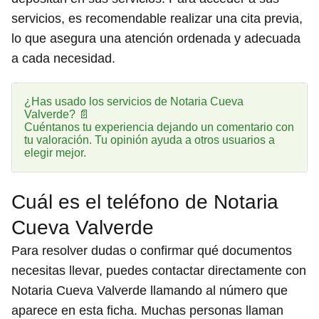
servicios, es recomendable realizar una cita previa,
lo que asegura una atención ordenada y adecuada
a cada necesidad.
¿Has usado los servicios de Notaria Cueva
Valverde? 📄
Cuéntanos tu experiencia dejando un comentario con
tu valoración. Tu opinión ayuda a otros usuarios a
elegir mejor.
Cuál es el teléfono de Notaria
Cueva Valverde
Para resolver dudas o confirmar qué documentos
necesitas llevar, puedes contactar directamente con
Notaria Cueva Valverde llamando al número que
aparece en esta ficha. Muchas personas llaman