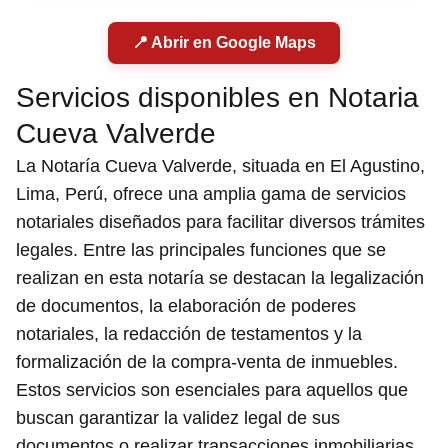
📍 Abrir en Google Maps
Servicios disponibles en Notaria
Cueva Valverde
La Notaría Cueva Valverde, situada en El Agustino,
Lima, Perú, ofrece una amplia gama de servicios
notariales diseñados para facilitar diversos trámites
legales. Entre las principales funciones que se
realizan en esta notaría se destacan la legalización
de documentos, la elaboración de poderes
notariales, la redacción de testamentos y la
formalización de la compra-venta de inmuebles.
Estos servicios son esenciales para aquellos que
buscan garantizar la validez legal de sus
documentos o realizar transacciones inmobiliarias