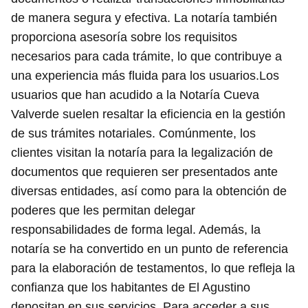
de manera segura y efectiva. La notaría también
proporciona asesoría sobre los requisitos
necesarios para cada trámite, lo que contribuye a
una experiencia más fluida para los usuarios.Los
usuarios que han acudido a la Notaría Cueva
Valverde suelen resaltar la eficiencia en la gestión
de sus trámites notariales. Comúnmente, los
clientes visitan la notaría para la legalización de
documentos que requieren ser presentados ante
diversas entidades, así como para la obtención de
poderes que les permitan delegar
responsabilidades de forma legal. Además, la
notaría se ha convertido en un punto de referencia
para la elaboración de testamentos, lo que refleja la
confianza que los habitantes de El Agustino
depositan en sus servicios. Para acceder a sus