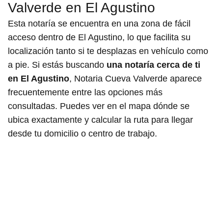
Valverde en El Agustino
Esta notaría se encuentra en una zona de fácil
acceso dentro de El Agustino, lo que facilita su
localización tanto si te desplazas en vehículo como
a pie. Si estás buscando
una notaría cerca de ti
en El Agustino
, Notaria Cueva Valverde aparece
frecuentemente entre las opciones más
consultadas. Puedes ver en el mapa dónde se
ubica exactamente y calcular la ruta para llegar
desde tu domicilio o centro de trabajo.