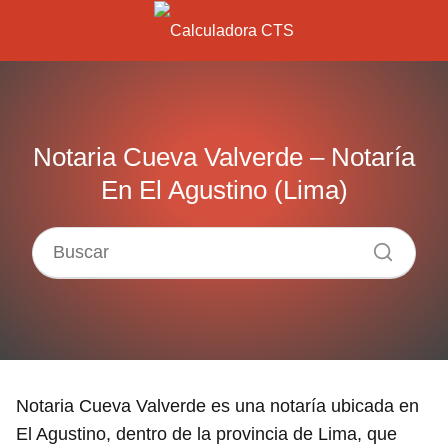
Notaria Cueva Valverde – Notaría
En El Agustino (Lima)
Notaria Cueva Valverde es una notaría ubicada en
El Agustino, dentro de la provincia de Lima, que