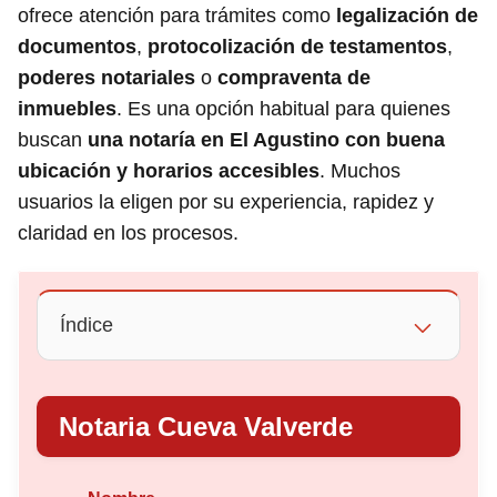
ofrece atención para trámites como
legalización de
documentos
,
protocolización de testamentos
,
poderes notariales
o
compraventa de
inmuebles
. Es una opción habitual para quienes
buscan
una notaría en El Agustino con buena
ubicación y horarios accesibles
. Muchos
usuarios la eligen por su experiencia, rapidez y
claridad en los procesos.
Índice
Notaria Cueva Valverde