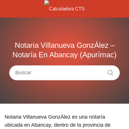
Notaria Villanueva GonzÁlez –
Notaría En Abancay (Apurímac)
Notaria Villanueva GonzÁlez es una notaría
ubicada en Abancay, dentro de la provincia de