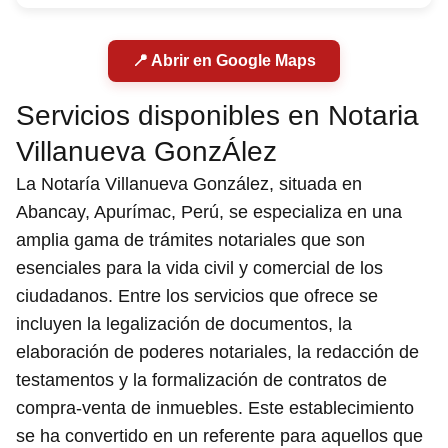
📍 Abrir en Google Maps
Servicios disponibles en Notaria
Villanueva GonzÁlez
La Notaría Villanueva González, situada en
Abancay, Apurímac, Perú, se especializa en una
amplia gama de trámites notariales que son
esenciales para la vida civil y comercial de los
ciudadanos. Entre los servicios que ofrece se
incluyen la legalización de documentos, la
elaboración de poderes notariales, la redacción de
testamentos y la formalización de contratos de
compra-venta de inmuebles. Este establecimiento
se ha convertido en un referente para aquellos que