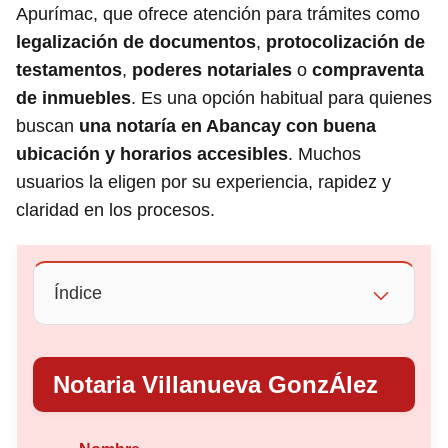
Apurímac, que ofrece atención para trámites como
legalización de documentos
,
protocolización de
testamentos
,
poderes notariales
o
compraventa
de inmuebles
. Es una opción habitual para quienes
buscan
una notaría en Abancay con buena
ubicación y horarios accesibles
. Muchos
usuarios la eligen por su experiencia, rapidez y
claridad en los procesos.
Índice
Notaria Villanueva GonzÁlez