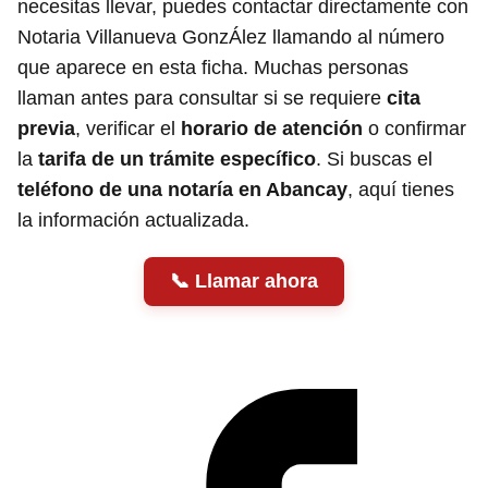
necesitas llevar, puedes contactar directamente con
Notaria Villanueva GonzÁlez llamando al número
que aparece en esta ficha. Muchas personas
llaman antes para consultar si se requiere
cita
previa
, verificar el
horario de atención
o confirmar
la
tarifa de un trámite específico
. Si buscas el
teléfono de una notaría en Abancay
, aquí tienes
la información actualizada.
Llamar ahora