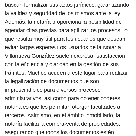
buscan formalizar sus actos jurídicos, garantizando
la validez y seguridad de los mismos ante la ley.
Además, la notaría proporciona la posibilidad de
agendar citas previas para agilizar los procesos, lo
que resulta muy útil para los usuarios que desean
evitar largas esperas.Los usuarios de la Notaría
Villanueva González suelen expresar satisfacción
con la eficiencia y claridad en la gestión de sus
trámites. Muchos acuden a este lugar para realizar
la legalización de documentos que son
imprescindibles para diversos procesos
administrativos, así como para obtener poderes
notariales que les permitan otorgar facultades a
terceros. Asimismo, en el ámbito inmobiliario, la
notaría facilita la compra-venta de propiedades,
asegurando que todos los documentos estén