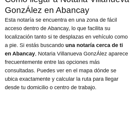
GonzÁlez en Abancay
Esta notaría se encuentra en una zona de fácil
acceso dentro de Abancay, lo que facilita su
localización tanto si te desplazas en vehículo como
a pie. Si estás buscando
una notaría cerca de ti
en Abancay
, Notaria Villanueva GonzÁlez aparece
frecuentemente entre las opciones más
consultadas. Puedes ver en el mapa dónde se
ubica exactamente y calcular la ruta para llegar
desde tu domicilio o centro de trabajo.