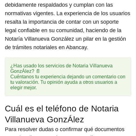
debidamente respaldados y cumplan con las
normativas vigentes. La experiencia de los usuarios
resalta la importancia de contar con un soporte
legal confiable en su comunidad, haciendo de la
Notaría Villanueva González un pilar en la gestión
de trámites notariales en Abancay.
¿Has usado los servicios de Notaria Villanueva
GonzÁlez? 📄
Cuéntanos tu experiencia dejando un comentario con
tu valoración. Tu opinión ayuda a otros usuarios a
elegir mejor.
Cuál es el teléfono de Notaria
Villanueva GonzÁlez
Para resolver dudas o confirmar qué documentos