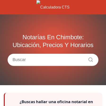
Notarías En Chimbote:
Ubicación, Precios Y Horarios
¿Buscas hallar una
oficina notarial
en