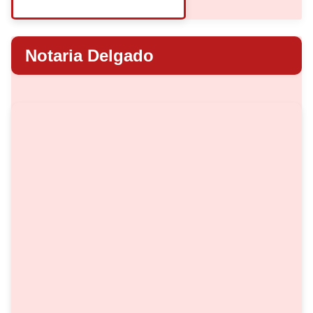
Notaria Delgado