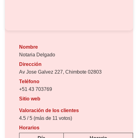
Nombre
Notaria Delgado
Dirección
Av Jose Galvez 227, Chimbote 02803
Teléfono
+51 43 703769
Sitio web
Valoración de los clientes
4.5 / 5 (más de 11 votos)
Horarios