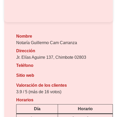
Nombre
Notaría Guillermo Cam Carranza
Dirección
Jr. Elías Aguirre 137, Chimbote 02803
Teléfono
Sitio web
Valoración de los clientes
3.9 / 5 (más de 16 votos)
Horarios
Día
Horario