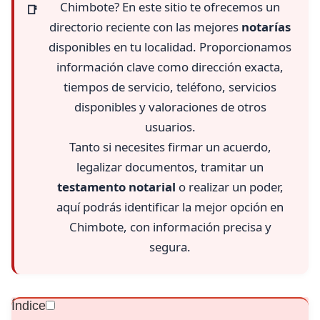
Chimbote? En este sitio te ofrecemos un
directorio reciente con las mejores
notarías
disponibles en tu localidad. Proporcionamos
información clave como dirección exacta,
tiempos de servicio, teléfono, servicios
disponibles y valoraciones de otros
usuarios.
Tanto si necesites firmar un acuerdo,
legalizar documentos, tramitar un
testamento
notarial
o realizar un poder,
aquí podrás identificar la mejor opción en
Chimbote, con información precisa y
segura.
Índice