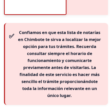
Confiamos en que esta
lista de notarías
en Chimbote te sirva a localizar la mejor
opción para tus
trámites
. Recuerda
consultar siempre el
horario
de
funcionamiento y comunicarte
previamente antes de visitarlas. La
finalidad de este servicio es hacer más
sencillo el
trámite
proporcionándote
toda la información relevante en un
único lugar.