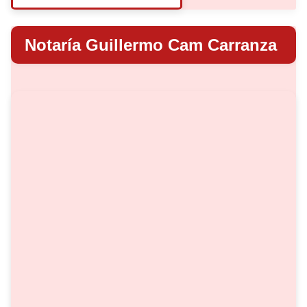
Notaría Guillermo Cam Carranza