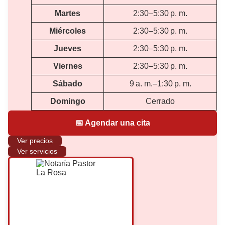
Martes
2:30–5:30 p. m.
Miércoles
2:30–5:30 p. m.
Jueves
2:30–5:30 p. m.
Viernes
2:30–5:30 p. m.
Sábado
9 a. m.–1:30 p. m.
Domingo
Cerrado
📅 Agendar una cita
Ver precios
Ver servicios