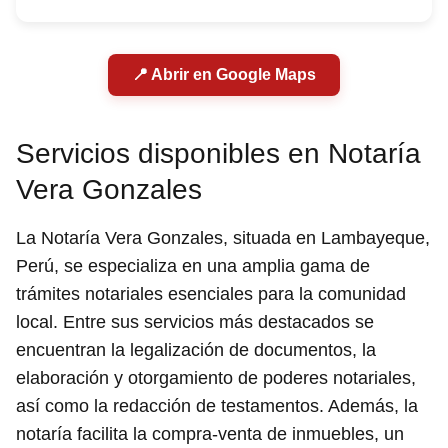
📍 Abrir en Google Maps
Servicios disponibles en Notaría
Vera Gonzales
La Notaría Vera Gonzales, situada en Lambayeque,
Perú, se especializa en una amplia gama de
trámites notariales esenciales para la comunidad
local. Entre sus servicios más destacados se
encuentran la legalización de documentos, la
elaboración y otorgamiento de poderes notariales,
así como la redacción de testamentos. Además, la
notaría facilita la compra-venta de inmuebles, un