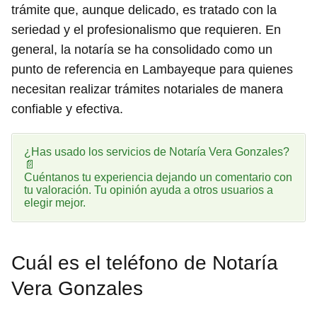
trámite que, aunque delicado, es tratado con la
seriedad y el profesionalismo que requieren. En
general, la notaría se ha consolidado como un
punto de referencia en Lambayeque para quienes
necesitan realizar trámites notariales de manera
confiable y efectiva.
¿Has usado los servicios de Notaría Vera Gonzales?
📄
Cuéntanos tu experiencia dejando un comentario con
tu valoración. Tu opinión ayuda a otros usuarios a
elegir mejor.
Cuál es el teléfono de Notaría
Vera Gonzales