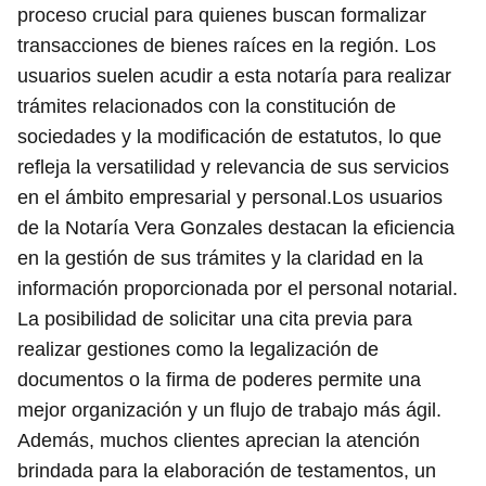
proceso crucial para quienes buscan formalizar
transacciones de bienes raíces en la región. Los
usuarios suelen acudir a esta notaría para realizar
trámites relacionados con la constitución de
sociedades y la modificación de estatutos, lo que
refleja la versatilidad y relevancia de sus servicios
en el ámbito empresarial y personal.Los usuarios
de la Notaría Vera Gonzales destacan la eficiencia
en la gestión de sus trámites y la claridad en la
información proporcionada por el personal notarial.
La posibilidad de solicitar una cita previa para
realizar gestiones como la legalización de
documentos o la firma de poderes permite una
mejor organización y un flujo de trabajo más ágil.
Además, muchos clientes aprecian la atención
brindada para la elaboración de testamentos, un