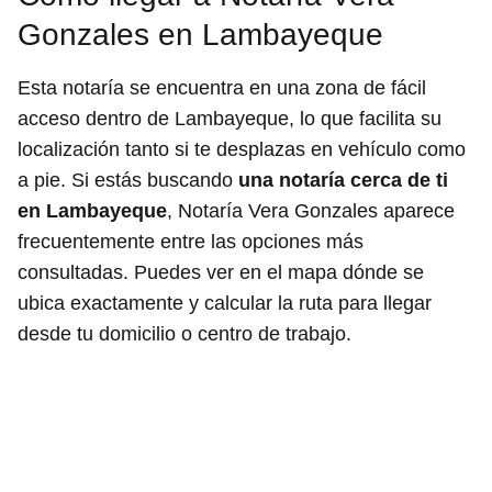
Gonzales en Lambayeque
Esta notaría se encuentra en una zona de fácil
acceso dentro de Lambayeque, lo que facilita su
localización tanto si te desplazas en vehículo como
a pie. Si estás buscando
una notaría cerca de ti
en Lambayeque
, Notaría Vera Gonzales aparece
frecuentemente entre las opciones más
consultadas. Puedes ver en el mapa dónde se
ubica exactamente y calcular la ruta para llegar
desde tu domicilio o centro de trabajo.