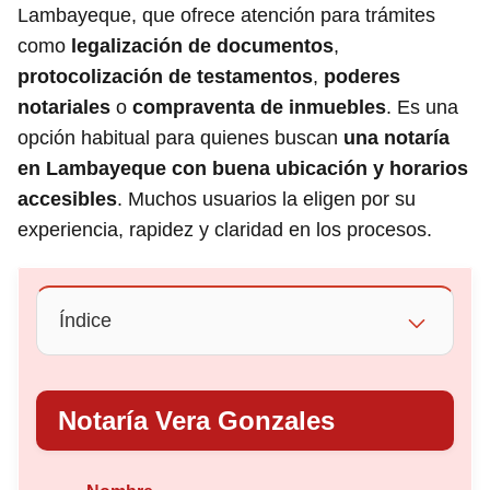
Lambayeque, que ofrece atención para trámites
como
legalización de documentos
,
protocolización de testamentos
,
poderes
notariales
o
compraventa de inmuebles
. Es una
opción habitual para quienes buscan
una notaría
en Lambayeque con buena ubicación y horarios
accesibles
. Muchos usuarios la eligen por su
experiencia, rapidez y claridad en los procesos.
Índice
Notaría Vera Gonzales