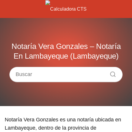
Notaría Vera Gonzales – Notaría
En Lambayeque (Lambayeque)
Notaría Vera Gonzales es una notaría ubicada en
Lambayeque, dentro de la provincia de