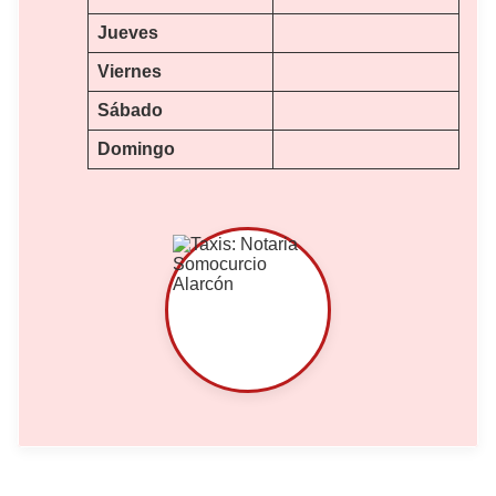
Jueves
Viernes
Sábado
Domingo