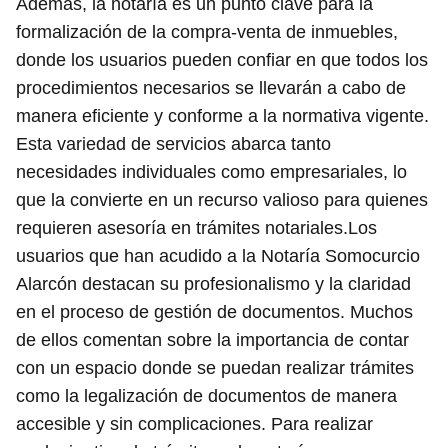
Además, la notaría es un punto clave para la
formalización de la compra-venta de inmuebles,
donde los usuarios pueden confiar en que todos los
procedimientos necesarios se llevarán a cabo de
manera eficiente y conforme a la normativa vigente.
Esta variedad de servicios abarca tanto
necesidades individuales como empresariales, lo
que la convierte en un recurso valioso para quienes
requieren asesoría en trámites notariales.Los
usuarios que han acudido a la Notaría Somocurcio
Alarcón destacan su profesionalismo y la claridad
en el proceso de gestión de documentos. Muchos
de ellos comentan sobre la importancia de contar
con un espacio donde se puedan realizar trámites
como la legalización de documentos de manera
accesible y sin complicaciones. Para realizar