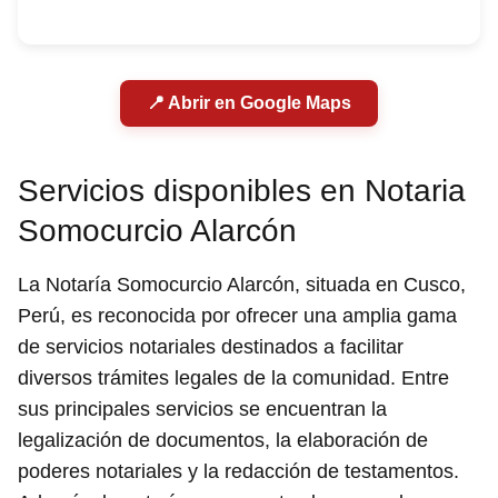
📍 Abrir en Google Maps
Servicios disponibles en Notaria
Somocurcio Alarcón
La Notaría Somocurcio Alarcón, situada en Cusco,
Perú, es reconocida por ofrecer una amplia gama
de servicios notariales destinados a facilitar
diversos trámites legales de la comunidad. Entre
sus principales servicios se encuentran la
legalización de documentos, la elaboración de
poderes notariales y la redacción de testamentos.