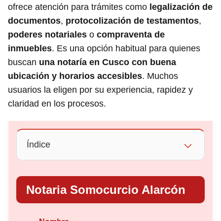
ofrece atención para trámites como
legalización de
documentos
,
protocolización de testamentos
,
poderes notariales
o
compraventa de
inmuebles
. Es una opción habitual para quienes
buscan
una notaría en Cusco con buena
ubicación y horarios accesibles
. Muchos
usuarios la eligen por su experiencia, rapidez y
claridad en los procesos.
Índice
Notaria Somocurcio Alarcón