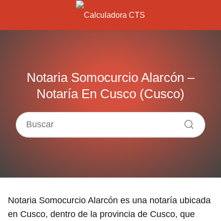
Notaria Somocurcio Alarcón –
Notaría En Cusco (Cusco)
Notaria Somocurcio Alarcón es una notaría ubicada
en Cusco, dentro de la provincia de Cusco, que