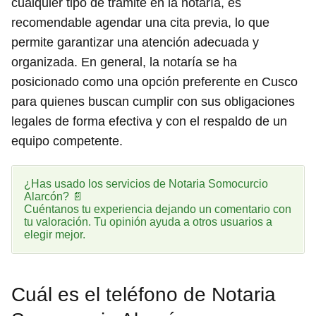
cualquier tipo de trámite en la notaría, es
recomendable agendar una cita previa, lo que
permite garantizar una atención adecuada y
organizada. En general, la notaría se ha
posicionado como una opción preferente en Cusco
para quienes buscan cumplir con sus obligaciones
legales de forma efectiva y con el respaldo de un
equipo competente.
¿Has usado los servicios de Notaria Somocurcio
Alarcón? 📄
Cuéntanos tu experiencia dejando un comentario con
tu valoración. Tu opinión ayuda a otros usuarios a
elegir mejor.
Cuál es el teléfono de Notaria