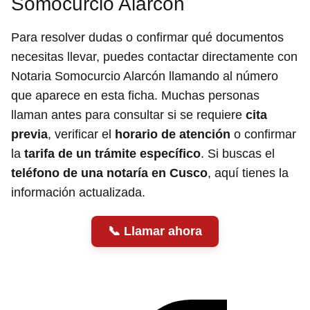
Somocurcio Alarcón
Para resolver dudas o confirmar qué documentos
necesitas llevar, puedes contactar directamente con
Notaria Somocurcio Alarcón llamando al número
que aparece en esta ficha. Muchas personas
llaman antes para consultar si se requiere
cita
previa
, verificar el
horario de atención
o confirmar
la
tarifa de un trámite específico
. Si buscas el
teléfono de una notaría en Cusco
, aquí tienes la
información actualizada.
Llamar ahora