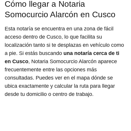
Cómo llegar a Notaria
Somocurcio Alarcón en Cusco
Esta notaría se encuentra en una zona de fácil
acceso dentro de Cusco, lo que facilita su
localización tanto si te desplazas en vehículo como
a pie. Si estás buscando
una notaría cerca de ti
en Cusco
, Notaria Somocurcio Alarcón aparece
frecuentemente entre las opciones más
consultadas. Puedes ver en el mapa dónde se
ubica exactamente y calcular la ruta para llegar
desde tu domicilio o centro de trabajo.