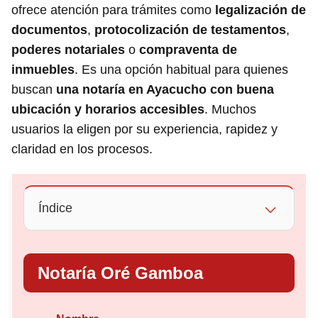
ofrece atención para trámites como
legalización de
documentos
,
protocolización de testamentos
,
poderes notariales
o
compraventa de
inmuebles
. Es una opción habitual para quienes
buscan
una notaría en Ayacucho con buena
ubicación y horarios accesibles
. Muchos
usuarios la eligen por su experiencia, rapidez y
claridad en los procesos.
Índice
Notaría Oré Gamboa