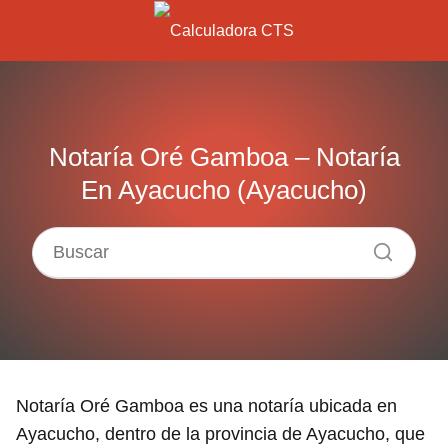
Notaría Oré Gamboa – Notaría
En Ayacucho (Ayacucho)
Notaría Oré Gamboa es una notaría ubicada en
Ayacucho, dentro de la provincia de Ayacucho, que