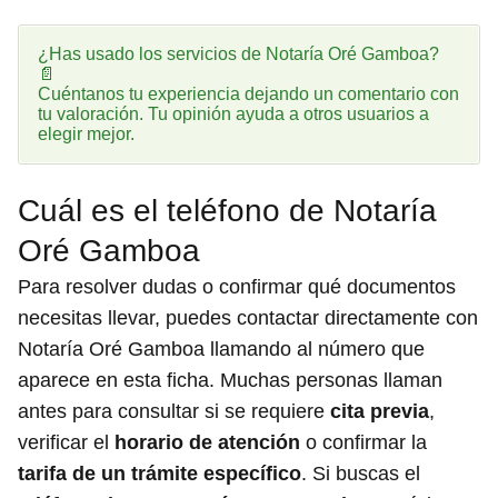
¿Has usado los servicios de Notaría Oré Gamboa?
📄
Cuéntanos tu experiencia dejando un comentario con
tu valoración. Tu opinión ayuda a otros usuarios a
elegir mejor.
Cuál es el teléfono de Notaría
Oré Gamboa
Para resolver dudas o confirmar qué documentos
necesitas llevar, puedes contactar directamente con
Notaría Oré Gamboa llamando al número que
aparece en esta ficha. Muchas personas llaman
antes para consultar si se requiere
cita previa
,
verificar el
horario de atención
o confirmar la
tarifa de un trámite específico
. Si buscas el