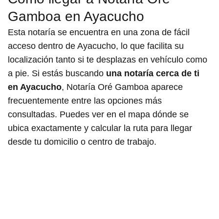
Gamboa en Ayacucho
Esta notaría se encuentra en una zona de fácil
acceso dentro de Ayacucho, lo que facilita su
localización tanto si te desplazas en vehículo como
a pie. Si estás buscando
una notaría cerca de ti
en Ayacucho
, Notaría Oré Gamboa aparece
frecuentemente entre las opciones más
consultadas. Puedes ver en el mapa dónde se
ubica exactamente y calcular la ruta para llegar
desde tu domicilio o centro de trabajo.