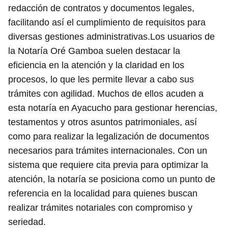
redacción de contratos y documentos legales,
facilitando así el cumplimiento de requisitos para
diversas gestiones administrativas.Los usuarios de
la Notaría Oré Gamboa suelen destacar la
eficiencia en la atención y la claridad en los
procesos, lo que les permite llevar a cabo sus
trámites con agilidad. Muchos de ellos acuden a
esta notaría en Ayacucho para gestionar herencias,
testamentos y otros asuntos patrimoniales, así
como para realizar la legalización de documentos
necesarios para trámites internacionales. Con un
sistema que requiere cita previa para optimizar la
atención, la notaría se posiciona como un punto de
referencia en la localidad para quienes buscan
realizar trámites notariales con compromiso y
seriedad.