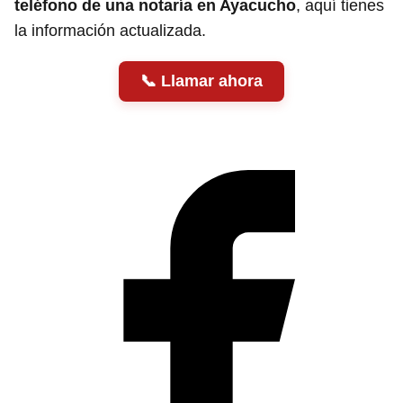
teléfono de una notaría en Ayacucho
, aquí tienes
la información actualizada.
Llamar ahora