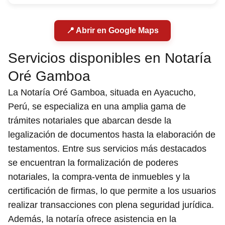
📍 Abrir en Google Maps
Servicios disponibles en Notaría
Oré Gamboa
La Notaría Oré Gamboa, situada en Ayacucho,
Perú, se especializa en una amplia gama de
trámites notariales que abarcan desde la
legalización de documentos hasta la elaboración de
testamentos. Entre sus servicios más destacados
se encuentran la formalización de poderes
notariales, la compra-venta de inmuebles y la
certificación de firmas, lo que permite a los usuarios
realizar transacciones con plena seguridad jurídica.
Además, la notaría ofrece asistencia en la