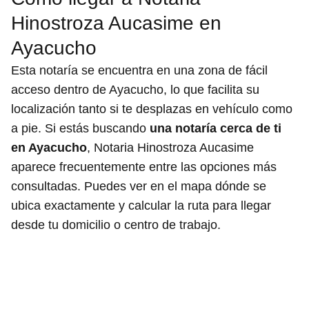
Hinostroza Aucasime en
Ayacucho
Esta notaría se encuentra en una zona de fácil
acceso dentro de Ayacucho, lo que facilita su
localización tanto si te desplazas en vehículo como
a pie. Si estás buscando
una notaría cerca de ti
en Ayacucho
, Notaria Hinostroza Aucasime
aparece frecuentemente entre las opciones más
consultadas. Puedes ver en el mapa dónde se
ubica exactamente y calcular la ruta para llegar
desde tu domicilio o centro de trabajo.