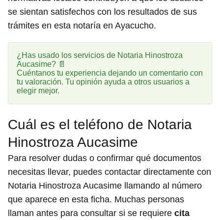
se sientan satisfechos con los resultados de sus
trámites en esta notaría en Ayacucho.
¿Has usado los servicios de Notaria Hinostroza
Aucasime? 📄
Cuéntanos tu experiencia dejando un comentario con
tu valoración. Tu opinión ayuda a otros usuarios a
elegir mejor.
Cuál es el teléfono de Notaria
Hinostroza Aucasime
Para resolver dudas o confirmar qué documentos
necesitas llevar, puedes contactar directamente con
Notaria Hinostroza Aucasime llamando al número
que aparece en esta ficha. Muchas personas
llaman antes para consultar si se requiere
cita