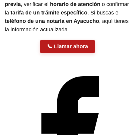
previa
, verificar el
horario de atención
o confirmar
la
tarifa de un trámite específico
. Si buscas el
teléfono de una notaría en Ayacucho
, aquí tienes
la información actualizada.
Llamar ahora