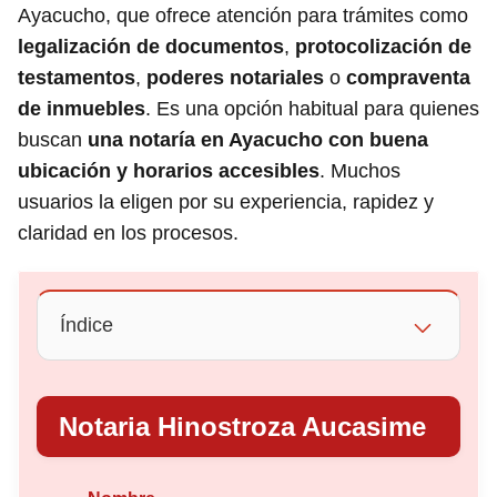
Ayacucho, que ofrece atención para trámites como
legalización de documentos
,
protocolización de
testamentos
,
poderes notariales
o
compraventa
de inmuebles
. Es una opción habitual para quienes
buscan
una notaría en Ayacucho con buena
ubicación y horarios accesibles
. Muchos
usuarios la eligen por su experiencia, rapidez y
claridad en los procesos.
Índice
Notaria Hinostroza Aucasime