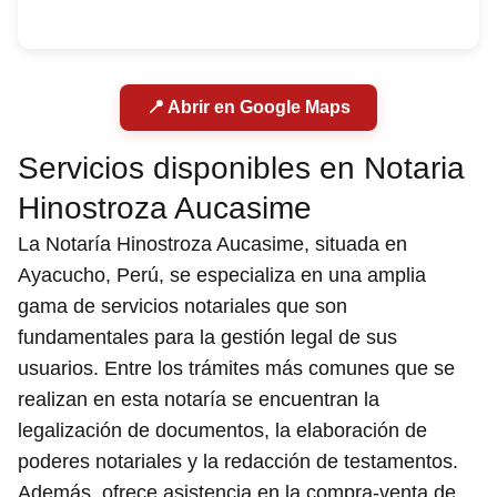
📍 Abrir en Google Maps
Servicios disponibles en Notaria
Hinostroza Aucasime
La Notaría Hinostroza Aucasime, situada en
Ayacucho, Perú, se especializa en una amplia
gama de servicios notariales que son
fundamentales para la gestión legal de sus
usuarios. Entre los trámites más comunes que se
realizan en esta notaría se encuentran la
legalización de documentos, la elaboración de
poderes notariales y la redacción de testamentos.
Además, ofrece asistencia en la compra-venta de