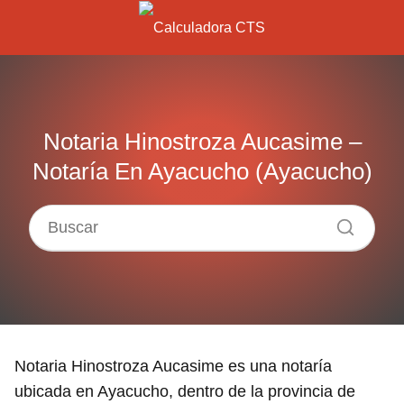
Notaria Hinostroza Aucasime –
Notaría En Ayacucho (Ayacucho)
Notaria Hinostroza Aucasime es una notaría
ubicada en Ayacucho, dentro de la provincia de